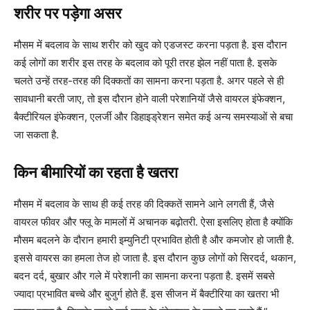
शरीर पर पड़ेगा असर
मौसम में बदलाव के साथ शरीर को खुद को एडजस्ट करना पड़ता है. इस दौरान
कई लोगों का शरीर इस तरह के बदलाव को पूरी तरह झेल नहीं पाता है. इसके
चलते उन्हें तरह-तरह की दिक्कतों का सामना करना पड़ता है. अगर पहले से ही
सावधानी बरती जाए, तो इस दौरान होने वाली परेशानियों जैसे वायरल इंफेक्शन,
बैक्टीरियल इंफेक्शन, एलर्जी और डिहाइड्रेशन समेत कई अन्य समस्याओं से बचा
जा सकता है.
किन बीमारियों का रहता है खतरा
मौसम में बदलाव के साथ ही कई तरह की दिक्कतें सामने आने लगती हैं, जैसे
वायरल फीवर और फ्लू के मामलों में अचानक बढ़ोतरी. ऐसा इसलिए होता है क्योंकि
मौसम बदलने के दौरान हमारी इम्युनिटी प्रभावित होती है और कमजोर हो जाती है.
इससे वायरस का हमला तेज हो जाता है. इस दौरान कुछ लोगों को सिरदर्द, थकान,
बदन दर्द, बुखार और गले में परेशानी का सामना करना पड़ता है. इसमें सबसे
ज्यादा प्रभावित बच्चे और बुजुर्ग होते हैं. इस सीजन में बैक्टीरिया का खतरा भी