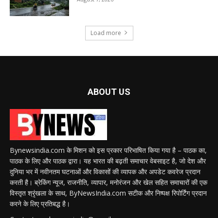
Load more
ABOUT US
Bynewsindia.com के मिशन को इस प्रकार परिभाषित किया गया है – पाठक का,
पाठक के लिए और पाठक द्वारा। यह भारत की बढ़ती समाचार वेबसाइट है, जो देश और
दुनिया भर में नवीनतम घटनाओं और विकासों की व्यापक और अपडेट कवरेज प्रदान
करती है। ब्रेकिंग न्यूज, राजनीति, व्यापार, मनोरंजन और खेल सहित समाचारों की एक
विस्तृत श्रृंखला के साथ, ByNewsIndia.com सटीक और निष्पक्ष रिपोर्टिंग प्रदान
करने के लिए प्रतिबद्ध है।