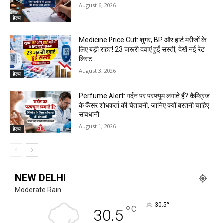
August 6, 2026
हेल्थ
Medicine Price Cut: शुगर, BP और हार्ट मरीजों के
लिए बड़ी राहत! 23 जरूरी दवाएं हुईं सस्ती, देखें नई रेट
लिस्ट
August 3, 2026
हेल्थ
Perfume Alert: गर्दन पर परफ्यूम लगाते हैं? कैम्ब्रिज
के कैंसर शोधकर्ता की चेतावनी, जानिए क्यों बरतनी चाहिए
सावधानी
August 1, 2026
हेल्थ
NEW DELHI
Moderate Rain
°
30.5
°
C
30.5