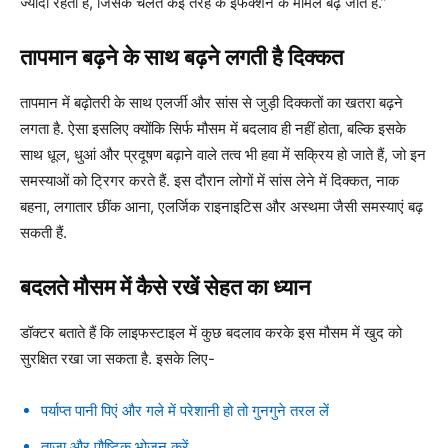
ज्यादा रहता है, जिसके चलते कई तरह के इंफेक्शन के मामले बढ़ जाते हैं.”
तापमान बढ़ने के साथ बढ़ने लगती है दिक्कत
तापमान में बढ़ोतरी के साथ एलर्जी और सांस से जुड़ी दिक्कतों का खतरा बढ़ने
लगता है. ऐसा इसलिए क्योंकि सिर्फ मौसम में बदलाव ही नहीं होता, बल्कि इसके
साथ धूल, धुआं और प्रदूषण बढ़ाने वाले तत्व भी हवा में सक्रिय हो जाते हैं, जो इन
समस्याओं को ट्रिगर करते हैं. इस दौरान लोगों में सांस लेने में दिक्कत, नाक
बहना, लगातार छींक आना, एलर्जिक राइनाइटिस और अस्थमा जैसी समस्याएं बढ़
सकती हैं.
बदलते मौसम में कैसे रखें सेहत का ध्यान
डॉक्टर बताते हैं कि लाइफस्टाइल में कुछ बदलाव करके इस मौसम में खुद को
सुरक्षित रखा जा सकता है. इसके लिए-
पर्याप्त पानी पिएं और गले में परेशानी हो तो गुनगुने तरल लें
ताजा और पौष्टिक भोजन करें