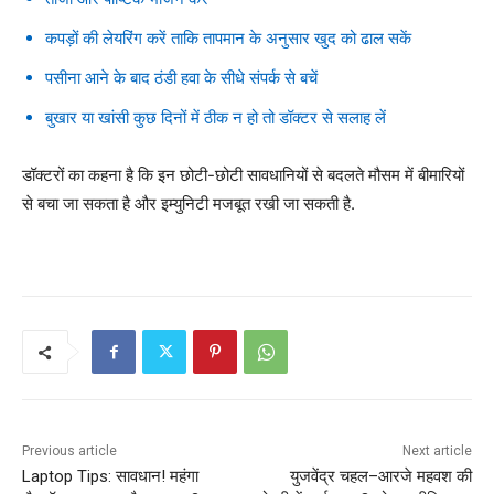
कपड़ों की लेयरिंग करें ताकि तापमान के अनुसार खुद को ढाल सकें
पसीना आने के बाद ठंडी हवा के सीधे संपर्क से बचें
बुखार या खांसी कुछ दिनों में ठीक न हो तो डॉक्टर से सलाह लें
डॉक्टरों का कहना है कि इन छोटी-छोटी सावधानियों से बदलते मौसम में बीमारियों
से बचा जा सकता है और इम्युनिटी मजबूत रखी जा सकती है.
Previous article
Next article
Laptop Tips: सावधान! महंगा
युजवेंद्र चहल–आरजे महवश की