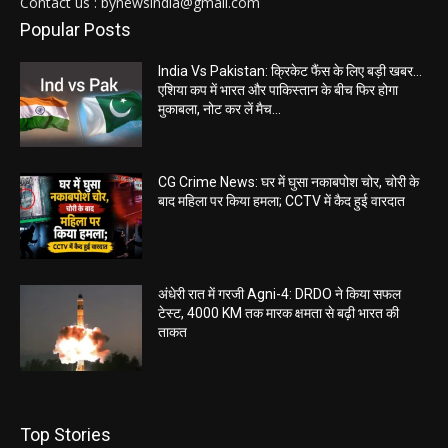
Contact us : bynewsindia@gmail.com
Popular Posts
India Vs Pakistan: क्रिकेट फैंस के लिए बड़ी खबर…
एशिया कप में भारत और पाकिस्तान के बीच फिर होगा
मुकाबला, नोट कर लें मैच...
CG Crime News: घर में घुसा नकाबपोश चोर, चोरी के
बाद महिला पर किया हमला; CCTV में कैद हुई वारदात
अंधेरी रात में गरजी Agni-4: DRDO ने किया सफल
टेस्ट, 4000 KM तक मारक क्षमता से बढ़ी भारत की
ताकत
Top Stories