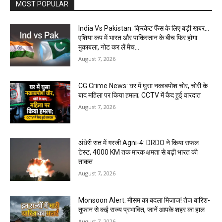
MOST POPULAR
India Vs Pakistan: क्रिकेट फैंस के लिए बड़ी खबर…
एशिया कप में भारत और पाकिस्तान के बीच फिर होगा
मुकाबला, नोट कर लें मैच...
August 7, 2026
CG Crime News: घर में घुसा नकाबपोश चोर, चोरी के
बाद महिला पर किया हमला; CCTV में कैद हुई वारदात
August 7, 2026
अंधेरी रात में गरजी Agni-4: DRDO ने किया सफल
टेस्ट, 4000 KM तक मारक क्षमता से बढ़ी भारत की
ताकत
August 7, 2026
Monsoon Alert: मौसम का बदला मिजाज! तेज बारिश-
तूफान से कई राज्य प्रभावित, जानें आपके शहर का हाल
August 7, 2026