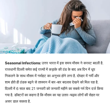
Seasonal Infections:
उत्तर भारत में इस समय मौसम ने करवट बदली है.
राजधानी दिल्ली समेत कई राज्यों में कड़ाके की ठंड के बाद अब दिन में धूप
निकलने के साथ मौसम में गर्माहट का अनुभव होने लगा है. दोपहर में गर्मी और
शाम होते ही ठंडक बढ़ने से तापमान में बार-बार बदलाव देखने को मिल रहा है.
दिल्ली में 6 साल बाद 21 जनवरी को जनवरी महीने का सबसे गर्म दिन दर्ज किया
गया है. डॉक्टरों का कहना है कि मौसम का यह उतार-चढ़ाव लोगों की सेहत पर
असर डाल सकता है.