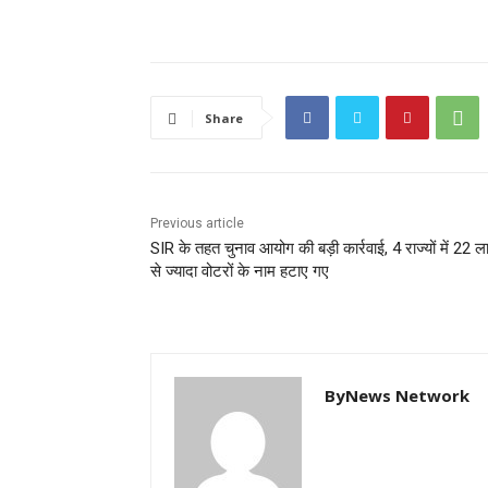
Share
Previous article
SIR के तहत चुनाव आयोग की बड़ी कार्रवाई, 4 राज्यों में 22 
से ज्यादा वोटरों के नाम हटाए गए
ByNews Network