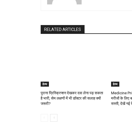
RELATED ARTICLES
हेल्थ
हेल्थ
पुराना प्रिस्क्रिप्शन देखकर दवा लेना पड़ सकता
Medicine Pric
है भारी, सेम लक्षणों में भी डॉक्टर की सलाह क्यों
मरीजों के लिए ब
जरूरी?
सस्ती, देखें नई 