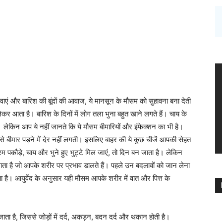
वाएं और बारिश की बूंदों की आवाज, ये मानसून के मौसम को सुहावना बना देती
लेकर आता है। बारिश के दिनों में लोग तला भुना बहुत खाने लगते हैं। चाय के
। लेकिन आप ये नहीं जानते कि ये मौसम बीमारियों और इंफेक्शन का भी है।
े बीमार पड़ने में देर नहीं लगती। इसलिए बाहर की ये कुछ चीजें आपकी सेहत
 पकौड़े, चाय और भुने हुए भुट्टे मिल जाएं, तो दिन बन जाता है। लेकिन
ता है जो आपके शरीर पर प्रभाव डालते हैं। पहले उन बदलावों को जान लेना
है। आयुर्वेद के अनुसार यही मौसम आपके शरीर में वात और पित्त के
ाता है, जिससे जोड़ों में दर्द, अकड़न, बदन दर्द और थकान होती है।