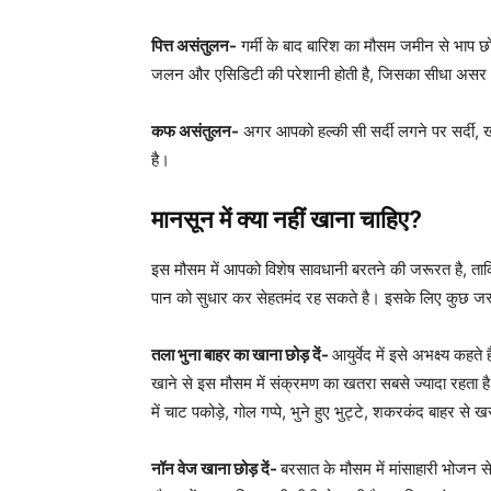
पित्त असंतुलन-
गर्मी के बाद बारिश का मौसम जमीन से भाप छोड़त
जलन और एसिडिटी की परेशानी होती है, जिसका सीधा असर आ
कफ असंतुलन-
अगर आपको हल्की सी सर्दी लगने पर सर्दी,
है।
मानसून में क्या नहीं खाना चाहिए?
इस मौसम में आपको विशेष सावधानी बरतने की जरूरत है, ता
पान को सुधार कर सेहतमंद रह सकते है। इसके लिए कुछ जरू
तला भुना बाहर का खाना छोड़ दें-
आयुर्वेद में इसे अभक्ष्य कहत
खाने से इस मौसम में संक्रमण का खतरा सबसे ज्यादा रहता
में चाट पकोड़े, गोल गप्पे, भुने हुए भुट्टे, शकरकंद बाहर स
नॉन वेज खाना छोड़ दें-
बरसात के मौसम में मांसाहारी भोजन से