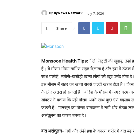
By
ByNews Network
July 7, 2026
Share
Monsoon Health Tips:
गीली मिट्टी की खुशबू, ठंडी ह
हैं। ये मौसम भीषण गर्मी से राहत दिलाता है और हवा में ठंडक 
साथ पकौड़े, समोसे-कचौड़ी खाना लोगों को खूब पसंद होता है
इस मौसम में बाहर का खाना सबसे जल्दी खराब होता है। जिसस
के लिए खतरा हो सकती हैं। बारिश के मौसम में अगर गरम-गरम
डॉक्टर ने बताया कि यही मौसम अपने साथ कुछ ऐसे बदलाव ला
जरूरी है। मानसून का मौसम वातावरण में नमी और ठंडक लाता 
असंतुलन का कारण बनता है।
वात असंतुलन-
नमी और ठंडी हवा के कारण शरीर में वात बढ़ ज