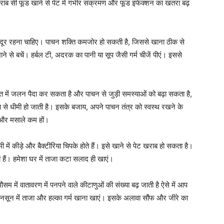
राब सी फूड खाने से पेट में गंभीर संक्रमण और फूड इंफेक्शन का खतरा बढ़
 दूर रहना चाहिए। पाचन शक्ति कमजोर हो सकती है, जिससे खाना ठीक से
े से बचें। हर्बल टी, अदरक का पानी या सूप जैसी गर्म चीजें पीएं। इससे
 में जलन पैदा कर सकता है और पाचन से जुड़ी समस्याओं को बढ़ा सकता है,
से धीमी हो जाती है। इसके बजाय, अपने पाचन तंत्र को स्वस्थ रखने के
ल और मसाले कम हों।
ी में कीड़े और बैक्टीरिया चिपके होते हैं। इसे खाने से पेट खराब हो सकता है।
ी हैं। हमेशा घर में ताजा कटा सलाद ही खाएं।
 में वातावरण में पनपने वाले कीटाणुओं की संख्या बढ़ जाती है ऐसे में आप
 मानसून में ताजा और हल्का गर्म खाना खाएं। इसके अलावा सौंफ और जीरे का
।