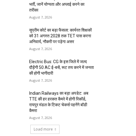
भर्ती, जानें योग्यता और अप्लाई करने का
तरीका
August 7, 2026
सुप्रीम कोर्ट का बड़ा फैसला: कार्यरत शिक्षकों
को 31 अगस्त 2028 तक TET पास करना
अनिवार्य, नौकरी पर पड़ेगा असर
August 7, 2026
Electric Bus: CG के इस जिले में जल्द
दौड़ेंगी 50 AC ई-बसें, रूट तय करने में जनता
की होगी भागीदारी
August 7, 2026
Indian Railways का बड़ा अपडेट: अब
TTE की हर हरकत कैमरे में होगी रिकॉर्ड,
रायपुर मंडल के टिकट चेकर्स पहनेंगे बॉडी
कैमरा
August 7, 2026
Load more