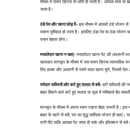
मौसम में पाचन क्रिया भी धीमी हो जाती है। अधिक मांस या ख
जाता है।
ठंडे पेय और खाना छोड़ दें-
इस मौसम में आपको ठंडे भोजन से
पचाना मुश्किल हो जाता है। इसलिए ठंडा पेय या ठंडा भोजन खान
पाचन बेहतर होगा।
मसालेदार खाना न खाएं-
मसालेदार खाना पेट की अंदरूनी परत
खासकर मानसून के मौसम में जब पाचन क्रिया स्वाभाविक रूप 
लिए हल्का और आसानी से पचने वाला खाना चुनें, जिसमें ते
पत्तेदार सब्जियों और कटे हुए सलाद से बचें-
हरी सब्जियों की नम
बाहर बिकने वाले कटे हुए सलाद या जूस में मक्खियां बैठ सकत
मानसून के मौसम में अपना ध्यान रखना बेहद जरूरी है। इस मौसम
बाहर के खाने से बचें, घर का शुद्ध सात्विक भोजन ही खाएं।
पानी पीएं ताकि आपका पेट साफ हो सके और इंफेक्शन से बचें