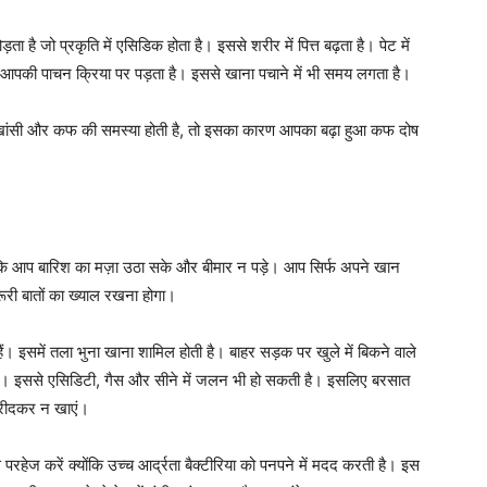
ा है जो प्रकृति में एसिडिक होता है। इससे शरीर में पित्त बढ़ता है। पेट में
पकी पाचन क्रिया पर पड़ता है। इससे खाना पचाने में भी समय लगता है।
 खांसी और कफ की समस्या होती है, तो इसका कारण आपका बढ़ा हुआ कफ दोष
कि आप बारिश का मज़ा उठा सके और बीमार न पड़े। आप सिर्फ अपने खान
री बातों का ख्याल रखना होगा।
े हैं। इसमें तला भुना खाना शामिल होती है। बाहर सड़क पर खुले में बिकने वाले
 है। इससे एसिडिटी, गैस और सीने में जलन भी हो सकती है। इसलिए बरसात
े खरीदकर न खाएं।
 परहेज करें क्योंकि उच्च आर्द्रता बैक्टीरिया को पनपने में मदद करती है। इस