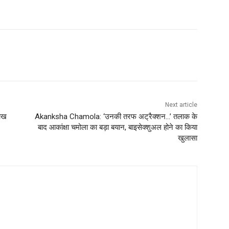
Next article
लाख
Akanksha Chamola: ‘उनकी तरफ अट्रैक्शन…’ तलाक के
बाद आकांक्षा चमोला का बड़ा बयान, बाइसेक्शुअल होने का किया
खुलासा