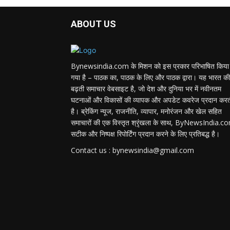
ABOUT US
Bynewsindia.com के मिशन को इस प्रकार परिभाषित किया
गया है – पाठक का, पाठक के लिए और पाठक द्वारा। यह भारत की
बढ़ती समाचार वेबसाइट है, जो देश और दुनिया भर में नवीनतम
घटनाओं और विकासों की व्यापक और अपडेट कवरेज प्रदान कर
है। ब्रेकिंग न्यूज, राजनीति, व्यापार, मनोरंजन और खेल सहित
समाचारों की एक विस्तृत श्रृंखला के साथ, ByNewsIndia.c
सटीक और निष्पक्ष रिपोर्टिंग प्रदान करने के लिए प्रतिबद्ध है।
Contact us : bynewsindia@gmail.com