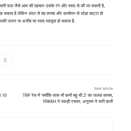
ौसमी फल जैसे आम की पहचान उसके रंग और स्वाद से की जा सकती है,
ख सकता है लेकिन अंदर से वह कच्चा और कच्चेपन से थोड़ा खट्टा हो
 हल्की जलन या अजीब सा स्वाद महसूस हो सकता है.
Next article
ा 10
TRP रेस में ‘क्योंकि सास भी कभी बहू थी 2’ का जलवा कायम,
YRKKH ने पकड़ी रफ्तार, अनुपमा ने मारी बाजी