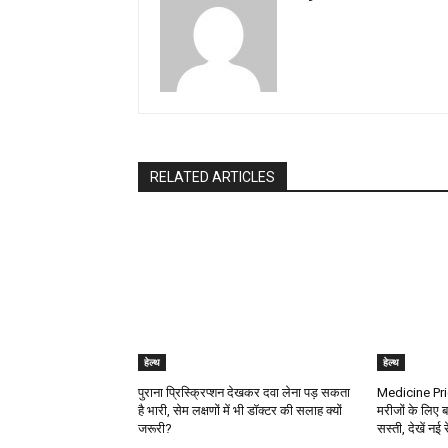
RELATED ARTICLES
हेल्थ
हेल्थ
पुराना प्रिस्क्रिप्शन देखकर दवा लेना पड़ सकता
Medicine Pric
है भारी, सेम लक्षणों में भी डॉक्टर की सलाह क्यों
मरीजों के लिए ब
जरूरी?
सस्ती, देखें नई 