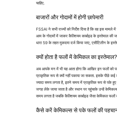
चाहिए.
बाजारों और गोदामों में होगी छापेमारी
FSSAI ने सभी राज्यों को निर्देश दिया है कि वह इस मामले म
आम के गोदामों में जाकर कैल्शियम कार्बाइड के इस्तेमाल की
धारा 59 के तहत मुकदमा दर्ज किया जाए, एसीटिलीन के इस्तेमाल 
क्यों होता है फलों में केमिकल का इस्तेमाल?
अब आपके मन में भी यह आता होगा कि आखिर इन फलों को पकान
प्राकृतिक रूप से क्यों नहीं पकाया जा सकता. इसके पीछे कई का
ज्यादा समय लगता है, इतने समय में प्राकृतिक रूप से पके 
जगह लेके जाया जाता है और स्थान पर पहुंचाके उन्हें केमिकल्स
समय लगता है जबकि कैल्शियम कार्बाइड जैसा केमिकल फलों क
कैसे करें केमिकल्स से पके फलों की पहच