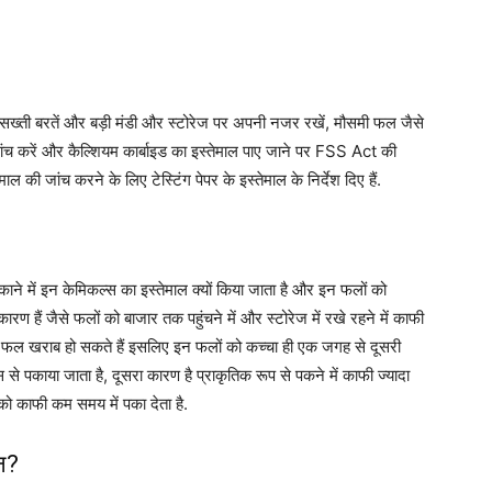
ें सख्ती बरतें और बड़ी मंडी और स्टोरेज पर अपनी नजर रखें, मौसमी फल जैसे
 जांच करें और कैल्शियम कार्बाइड का इस्तेमाल पाए जाने पर FSS Act की
की जांच करने के लिए टेस्टिंग पेपर के इस्तेमाल के निर्देश दिए हैं.
े में इन केमिकल्स का इस्तेमाल क्यों किया जाता है और इन फलों को
रण हैं जैसे फलों को बाजार तक पहुंचने में और स्टोरेज में रखे रहने में काफी
हुए फल खराब हो सकते हैं इसलिए इन फलों को कच्चा ही एक जगह से दूसरी
 से पकाया जाता है, दूसरा कारण है प्राकृतिक रूप से पकने में काफी ज्यादा
ो काफी कम समय में पका देता है.
ान?