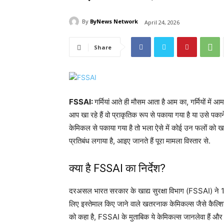
By
ByNews Network
April 24, 2026
Share
FSSAI:
गर्मियां आते ही मौसम आता है आम का, गर्मियों म
आप खा रहे हैं वो प्राकृतिक रूप से पकाया गया है या उसे 
केमिकल से पकाया गया है तो भला ऐसे में कोई उन फलों को ख
प्रतिबंध लगाया है, आइए जानते हैं पूरा मामला विस्तार से.
क्या है FSSAI का निर्देश?
दरअसल भारत सरकार के खाद्य सुरक्षा विभाग (FSSAI) ने 1
लिए इस्तेमाल किए जाने वाले खतरनाक केमिकल्स जैसे कैल्शि
को कहा है, FSSAI के मुताबिक ये केमिकल्स जानलेवा हैं और इन