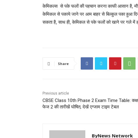
केमिकल्स से पके फलों की पहचान करना काफी आसान है, म
केमिकल से पकाये जाने पर आम बाहर से बिल्कुल पका हुआ दि
सकता है, साथ ही, केमिकल से पके फलों को खाने पर गले में
Share
Previous article
CBSE Class 10th Phase 2 Exam Time Table: कक्ष
फेज 2 की तारीखें घोषित, देखें एग्जाम टाइम टेबल
ByNews Network