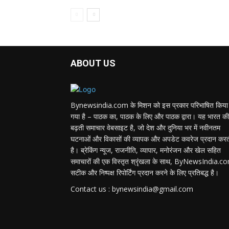
ABOUT US
Bynewsindia.com के मिशन को इस प्रकार परिभाषित किया
गया है – पाठक का, पाठक के लिए और पाठक द्वारा। यह भारत की
बढ़ती समाचार वेबसाइट है, जो देश और दुनिया भर में नवीनतम
घटनाओं और विकासों की व्यापक और अपडेट कवरेज प्रदान कर
है। ब्रेकिंग न्यूज, राजनीति, व्यापार, मनोरंजन और खेल सहित
समाचारों की एक विस्तृत श्रृंखला के साथ, ByNewsIndia.c
सटीक और निष्पक्ष रिपोर्टिंग प्रदान करने के लिए प्रतिबद्ध है।
Contact us : bynewsindia@gmail.com