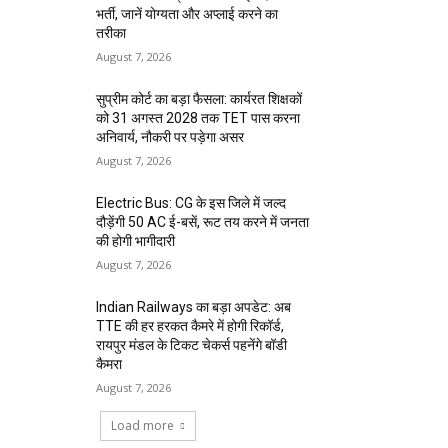
भर्ती, जानें योग्यता और अप्लाई करने का
तरीका
August 7, 2026
सुप्रीम कोर्ट का बड़ा फैसला: कार्यरत शिक्षकों
को 31 अगस्त 2028 तक TET पास करना
अनिवार्य, नौकरी पर पड़ेगा असर
August 7, 2026
Electric Bus: CG के इस जिले में जल्द
दौड़ेंगी 50 AC ई-बसें, रूट तय करने में जनता
की होगी भागीदारी
August 7, 2026
Indian Railways का बड़ा अपडेट: अब
TTE की हर हरकत कैमरे में होगी रिकॉर्ड,
रायपुर मंडल के टिकट चेकर्स पहनेंगे बॉडी
कैमरा
August 7, 2026
Load more