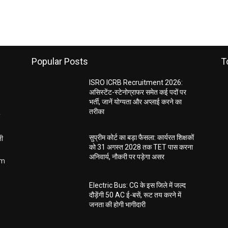
Popular Posts
T
ISRO ICRB Recruitment 2026:
असिस्टेंट-स्टेनोग्राफर समेत कई पदों पर
भर्ती, जानें योग्यता और अप्लाई करने का
तरीका
ती
सुप्रीम कोर्ट का बड़ा फैसला: कार्यरत शिक्षकों
को 31 अगस्त 2028 तक TET पास करना
अनिवार्य, नौकरी पर पड़ेगा असर
om
Electric Bus: CG के इस जिले में जल्द
दौड़ेंगी 50 AC ई-बसें, रूट तय करने में
जनता की होगी भागीदारी