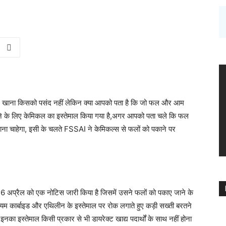
ें आम खाना किसको पसंद नहीं लेकिन क्या आपको पता है कि जो फल और आम
पकाने के लिए केमिकल का इस्तेमाल किया गया है,अगर आपको पता चले कि फल
ाना चाहेगा, इसी के चलते FSSAI ने केमिकल्स से फलों को पकाने पर
6 अप्रैल को एक नोटिस जारी किया है जिसमें उसने फलों को पकाए जाने के
यम कार्बाइड और एथिलीन के इस्तेमाल पर रोक लगाते हुए कड़ी सख्ती बरतने
का इस्तेमाल किसी प्रकार से भी डायरेक्ट खाद्य पदार्थों के साथ नहीं होना