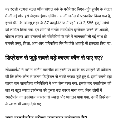
यह स्टडी रटगर्स स्कूल ऑफ सोशल वर्क के प्रोफेसर चिएन-चुंग हुआंग के नेतृत्व
में की गई और इसे जेएमआईआर एजिंग नाम की जर्नल में प्रकाशित किया गया है,
इसमें चीन के ग्वांगझू शहर के 87 कम्युनिटीज में रहने वाले 2,585 बुजुर्ग लोगों
को शामिल किया गया. इन लोगों से उनके स्मार्टफोन इस्तेमाल करने की आदतों,
सोशल लाइफ और रोजमर्रा की गतिविधियों के बारे में जानकारी ली गई साथ ही
उनकी उम्र, शिक्षा, आय और पारिवारिक स्थिति जैसे आंकड़े भी इकट्ठा किए गए.
डिप्रेशन से जुड़े सबसे बड़े कारण कौन से पाए गए?
शोधकर्ताओं ने मशीन लर्निंग तकनीक का इस्तेमाल करके यह समझने की कोशिश
की कि कौन-कौन से कारण डिप्रेशन से सबसे ज्यादा जुड़े हुए हैं. इसमें सबसे बड़ा
कारण कम सामाजिक गतिविधियों में भाग लेना पाया गया. इसके बाद स्मार्टफोन की
लत या बहुत ज्यादा इस्तेमाल को दूसरा बड़ा कारण माना गया. जिन लोगों में
स्मार्टफोन का इस्तेमाल जरूरत से ज्यादा और आदतन पाया गया, उनमें डिप्रेशन
के लक्षण भी ज्यादा देखे गए.