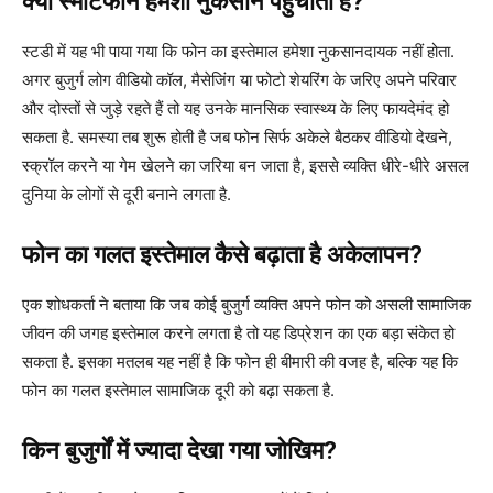
क्या स्मार्टफोन हमेशा नुकसान पहुंचाता है?
स्टडी में यह भी पाया गया कि फोन का इस्तेमाल हमेशा नुकसानदायक नहीं होता.
अगर बुजुर्ग लोग वीडियो कॉल, मैसेजिंग या फोटो शेयरिंग के जरिए अपने परिवार
और दोस्तों से जुड़े रहते हैं तो यह उनके मानसिक स्वास्थ्य के लिए फायदेमंद हो
सकता है. समस्या तब शुरू होती है जब फोन सिर्फ अकेले बैठकर वीडियो देखने,
स्क्रॉल करने या गेम खेलने का जरिया बन जाता है, इससे व्यक्ति धीरे-धीरे असल
दुनिया के लोगों से दूरी बनाने लगता है.
फोन का गलत इस्तेमाल कैसे बढ़ाता है अकेलापन?
एक शोधकर्ता ने बताया कि जब कोई बुजुर्ग व्यक्ति अपने फोन को असली सामाजिक
जीवन की जगह इस्तेमाल करने लगता है तो यह डिप्रेशन का एक बड़ा संकेत हो
सकता है. इसका मतलब यह नहीं है कि फोन ही बीमारी की वजह है, बल्कि यह कि
फोन का गलत इस्तेमाल सामाजिक दूरी को बढ़ा सकता है.
किन बुजुर्गों में ज्यादा देखा गया जोखिम?