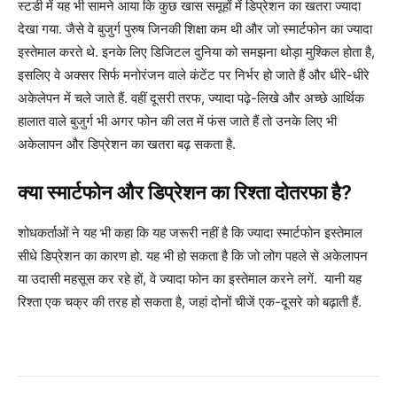
स्टडी में यह भी सामने आया कि कुछ खास समूहों में डिप्रेशन का खतरा ज्यादा
देखा गया. जैसे वे बुजुर्ग पुरुष जिनकी शिक्षा कम थी और जो स्मार्टफोन का ज्यादा
इस्तेमाल करते थे. इनके लिए डिजिटल दुनिया को समझना थोड़ा मुश्किल होता है,
इसलिए वे अक्सर सिर्फ मनोरंजन वाले कंटेंट पर निर्भर हो जाते हैं और धीरे-धीरे
अकेलेपन में चले जाते हैं. वहीं दूसरी तरफ, ज्यादा पढ़े-लिखे और अच्छे आर्थिक
हालात वाले बुजुर्ग भी अगर फोन की लत में फंस जाते हैं तो उनके लिए भी
अकेलापन और डिप्रेशन का खतरा बढ़ सकता है.
क्या स्मार्टफोन और डिप्रेशन का रिश्ता दोतरफा है?
शोधकर्ताओं ने यह भी कहा कि यह जरूरी नहीं है कि ज्यादा स्मार्टफोन इस्तेमाल
सीधे डिप्रेशन का कारण हो. यह भी हो सकता है कि जो लोग पहले से अकेलापन
या उदासी महसूस कर रहे हों, वे ज्यादा फोन का इस्तेमाल करने लगें. यानी यह
रिश्ता एक चक्र की तरह हो सकता है, जहां दोनों चीजें एक-दूसरे को बढ़ाती हैं.