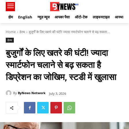
होम
English
न्यूज़ व्यूज
आपका पैसा
ऑटो-टेक
लाइफस्टाइल
आस्था
Home
हेल्थ
बुजुर्गों के लिए खतरे की घंटी! ज्यादा स्मार्टफोन चलाने से बढ़ सकता...
हेल्थ
बुजुर्गों के लिए खतरे की घंटी! ज्यादा
स्मार्टफोन चलाने से बढ़ सकता है
डिप्रेशन का जोखिम, स्टडी में खुलासा
By
ByNews Network
July 3, 2026