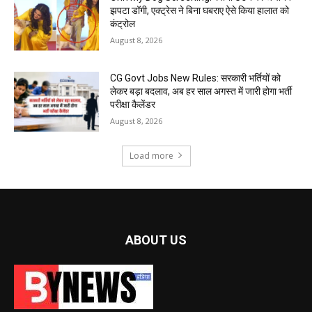
झपटा डॉगी, एक्ट्रेस ने बिना घबराए ऐसे किया हालात को
कंट्रोल
August 8, 2026
CG Govt Jobs New Rules: सरकारी भर्तियों को
लेकर बड़ा बदलाव, अब हर साल अगस्त में जारी होगा भर्ती
परीक्षा कैलेंडर
August 8, 2026
Load more
ABOUT US