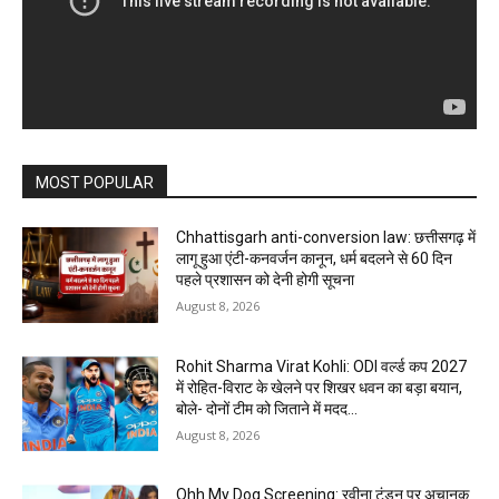
MOST POPULAR
Chhattisgarh anti-conversion law: छत्तीसगढ़ में
लागू हुआ एंटी-कनवर्जन कानून, धर्म बदलने से 60 दिन
पहले प्रशासन को देनी होगी सूचना
August 8, 2026
Rohit Sharma Virat Kohli: ODI वर्ल्ड कप 2027
में रोहित-विराट के खेलने पर शिखर धवन का बड़ा बयान,
बोले- दोनों टीम को जिताने में मदद...
August 8, 2026
Ohh My Dog Screening: रवीना टंडन पर अचानक