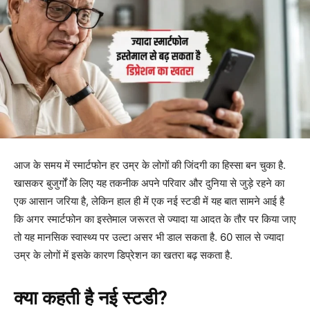
आज के समय में स्मार्टफोन हर उम्र के लोगों की जिंदगी का हिस्सा बन चुका है.
खासकर बुजुर्गों के लिए यह तकनीक अपने परिवार और दुनिया से जुड़े रहने का
एक आसान जरिया है, लेकिन हाल ही में एक नई स्टडी में यह बात सामने आई है
कि अगर स्मार्टफोन का इस्तेमाल जरूरत से ज्यादा या आदत के तौर पर किया जाए
तो यह मानसिक स्वास्थ्य पर उल्टा असर भी डाल सकता है. 60 साल से ज्यादा
उम्र के लोगों में इसके कारण डिप्रेशन का खतरा बढ़ सकता है.
क्या कहती है नई स्टडी?