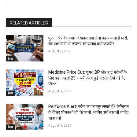
RELATED ARTICLES
पुराना प्रिस्क्रिप्शन देखकर दवा लेना पड़ सकता है भारी,
सेम लक्षणों में भी डॉक्टर की सलाह क्यों जरूरी?
August 6, 2026
हेल्थ
Medicine Price Cut: शुगर, BP और हार्ट मरीजों के
लिए बड़ी राहत! 23 जरूरी दवाएं हुईं सस्ती, देखें नई रेट
लिस्ट
August 3, 2026
हेल्थ
Perfume Alert: गर्दन पर परफ्यूम लगाते हैं? कैम्ब्रिज
के कैंसर शोधकर्ता की चेतावनी, जानिए क्यों बरतनी चाहिए
सावधानी
August 1, 2026
हेल्थ