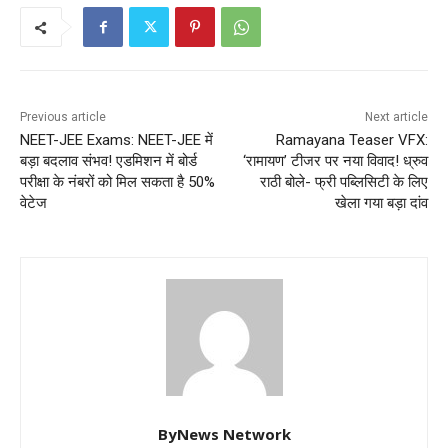
Previous article
Next article
NEET-JEE Exams: NEET-JEE में
Ramayana Teaser VFX:
बड़ा बदलाव संभव! एडमिशन में बोर्ड
‘रामायण’ टीजर पर नया विवाद! ध्रुव
परीक्षा के नंबरों को मिल सकता है 50%
राठी बोले- फ्री पब्लिसिटी के लिए
वेटेज
खेला गया बड़ा दांव
ByNews Network