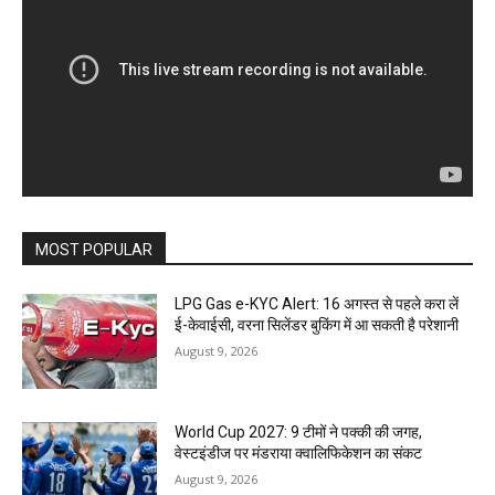
MOST POPULAR
LPG Gas e-KYC Alert: 16 अगस्त से पहले करा लें
ई-केवाईसी, वरना सिलेंडर बुकिंग में आ सकती है परेशानी
August 9, 2026
World Cup 2027: 9 टीमों ने पक्की की जगह,
वेस्टइंडीज पर मंडराया क्वालिफिकेशन का संकट
August 9, 2026