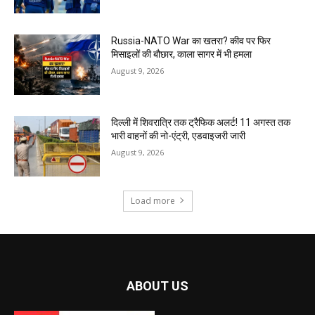
Russia-NATO War का खतरा? कीव पर फिर
मिसाइलों की बौछार, काला सागर में भी हमला
August 9, 2026
दिल्ली में शिवरात्रि तक ट्रैफिक अलर्ट! 11 अगस्त तक
भारी वाहनों की नो-एंट्री, एडवाइजरी जारी
August 9, 2026
Load more
ABOUT US