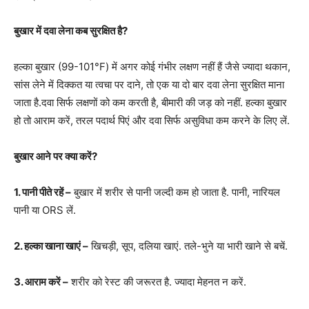
बुखार में दवा लेना कब सुरक्षित है?
हल्का बुखार (99-101°F) में अगर कोई गंभीर लक्षण नहीं हैं जैसे ज्यादा थकान,
सांस लेने में दिक्कत या त्वचा पर दाने, तो एक या दो बार दवा लेना सुरक्षित माना
जाता है.दवा सिर्फ लक्षणों को कम करती है, बीमारी की जड़ को नहीं. हल्का बुखार
हो तो आराम करें, तरल पदार्थ पिएं और दवा सिर्फ असुविधा कम करने के लिए लें.
बुखार आने पर क्या करें?
1. पानी पीते रहें –
बुखार में शरीर से पानी जल्दी कम हो जाता है. पानी, नारियल
पानी या ORS लें.
2. हल्का खाना खाएं –
खिचड़ी, सूप, दलिया खाएं. तले-भुने या भारी खाने से बचें.
3. आराम करें –
शरीर को रेस्ट की जरूरत है. ज्यादा मेहनत न करें.