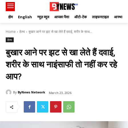
होम
English
न्यूज़ व्यूज
आपका पैसा
ऑटो-टेक
लाइफस्टाइल
आस्था
Home
हेल्थ
बुखार आने पर झट से खा लेते हैं दवाई, शरीर के साथ...
हेल्थ
बुखार आने पर झट से खा लेते हैं दवाई,
शरीर के साथ नाइंसाफी तो नहीं कर रहे
आप?
By
ByNews Network
March 23, 2026