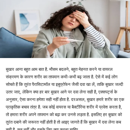
बुखार आना बहुत आम बात है. मौसम बदलने, बहुत मेहनत करने या वायरल
संक्रमण के कारण शरीर का तापमान कभी-कभी बढ़ जाता है. ऐसे में कई लोग
सोचते हैं कि तुरंत पैरासिटामॉल या इबुप्रोफेन जैसी दवा खा लें, ताकि बुखार जल्दी
उतर जाए, लेकिन क्या हर बार बुखार आने पर दवा लेना सही है, एक्सपर्ट्स के
अनुसार, ऐसा करना हमेशा सही नहीं होता है. दरअसल, बुखार हमारे शरीर का एक
प्राकृतिक बचाव तंत्र है. जब कोई वायरस या बैक्टीरिया शरीर में प्रवेश करता है,
तो हमारा शरीर अपने तापमान को बढ़ा कर उनसे लड़ता है. इसलिए हर बुखार को
तुरंत दबाने की जरूरत नहीं होती है तो आइए जानते हैं कि बुखार में दवा लेना कब
सही है, कब नहीं और इसके लिए क्या करना चाहिए.