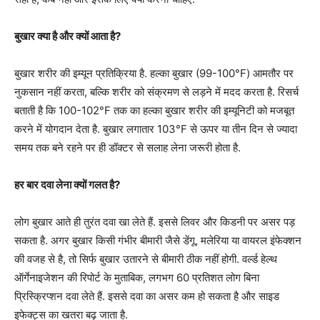
बुखार क्या है और क्यों आता है?
बुखार शरीर की इम्यून प्रतिक्रिया है. हल्का बुखार (99-100°F) आमतौर पर
नुकसान नहीं करता, बल्कि शरीर को संक्रमण से लड़ने में मदद करता है. रिसर्च
बताती है कि 100-102°F तक का हल्का बुखार शरीर की इम्यूनिटी को मजबूत
करने में योगदान देता है. बुखार लगातार 103°F से ऊपर या तीन दिन से ज्यादा
समय तक बने रहने पर ही डॉक्टर से सलाह लेना जरूरी होता है.
हर बार दवा लेना क्यों गलत है?
लोग बुखार आते ही तुरंत दवा खा लेते हैं. इससे लिवर और किडनी पर असर पड़
सकता है. अगर बुखार किसी गंभीर बीमारी जैसे डेंगू, मलेरिया या वायरल इंफेक्शन
की वजह से है, तो सिर्फ बुखार उतारने से बीमारी ठीक नहीं होगी. वर्ल्ड हेल्थ
ऑर्गेनाइजेशन की रिपोर्ट के मुताबिक, लगभग 60 प्रतिशत लोग बिना
प्रिस्क्रिप्शन दवा लेते हैं. इससे दवा का असर कम हो सकता है और साइड
इफेक्ट्स का खतरा बढ़ जाता है.