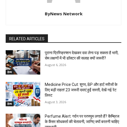
ByNews Network
RELATED ARTICLES
पुराना प्रिस्क्रिप्शन देखकर दवा लेना पड़ सकता है भारी,
सेम लक्षणों में भी डॉक्टर की सलाह क्यों जरूरी?
August 6, 2026
हेल्थ
Medicine Price Cut: शुगर, BP और हार्ट मरीजों के
लिए बड़ी राहत! 23 जरूरी दवाएं हुईं सस्ती, देखें नई रेट
लिस्ट
August 3, 2026
हेल्थ
Perfume Alert: गर्दन पर परफ्यूम लगाते हैं? कैम्ब्रिज
के कैंसर शोधकर्ता की चेतावनी, जानिए क्यों बरतनी चाहिए
सावधानी