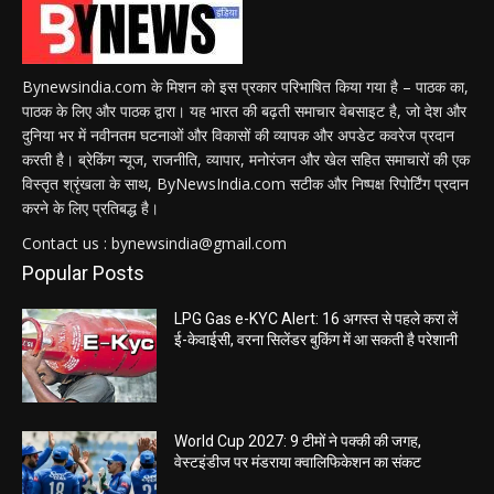
Bynewsindia.com के मिशन को इस प्रकार परिभाषित किया गया है – पाठक का,
पाठक के लिए और पाठक द्वारा। यह भारत की बढ़ती समाचार वेबसाइट है, जो देश और
दुनिया भर में नवीनतम घटनाओं और विकासों की व्यापक और अपडेट कवरेज प्रदान
करती है। ब्रेकिंग न्यूज, राजनीति, व्यापार, मनोरंजन और खेल सहित समाचारों की एक
विस्तृत श्रृंखला के साथ, ByNewsIndia.com सटीक और निष्पक्ष रिपोर्टिंग प्रदान
करने के लिए प्रतिबद्ध है।
Contact us : bynewsindia@gmail.com
Popular Posts
LPG Gas e-KYC Alert: 16 अगस्त से पहले करा लें
ई-केवाईसी, वरना सिलेंडर बुकिंग में आ सकती है परेशानी
World Cup 2027: 9 टीमों ने पक्की की जगह,
वेस्टइंडीज पर मंडराया क्वालिफिकेशन का संकट