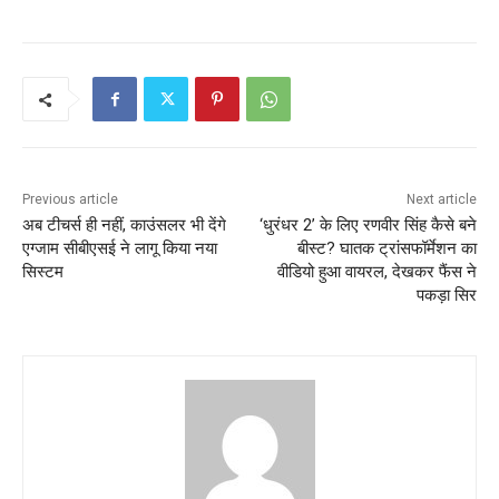
Previous article
Next article
अब टीचर्स ही नहीं, काउंसलर भी देंगे
‘धुरंधर 2’ के लिए रणवीर सिंह कैसे बने
एग्जाम सीबीएसई ने लागू किया नया
बीस्ट? घातक ट्रांसफॉर्मेशन का
सिस्टम
वीडियो हुआ वायरल, देखकर फैंस ने
पकड़ा सिर