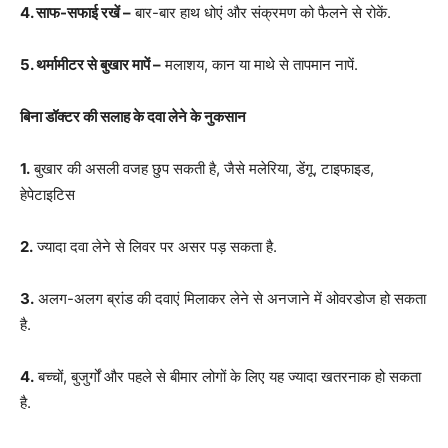
4. साफ-सफाई रखें –
बार-बार हाथ धोएं और संक्रमण को फैलने से रोकें.
5. थर्मामीटर से बुखार मापें –
मलाशय, कान या माथे से तापमान नापें.
बिना डॉक्टर की सलाह के दवा लेने के नुकसान
1.
बुखार की असली वजह छुप सकती है, जैसे मलेरिया, डेंगू, टाइफाइड,
हेपेटाइटिस
2.
ज्यादा दवा लेने से लिवर पर असर पड़ सकता है.
3.
अलग-अलग ब्रांड की दवाएं मिलाकर लेने से अनजाने में ओवरडोज हो सकता
है.
4.
बच्चों, बुजुर्गों और पहले से बीमार लोगों के लिए यह ज्यादा खतरनाक हो सकता
है.