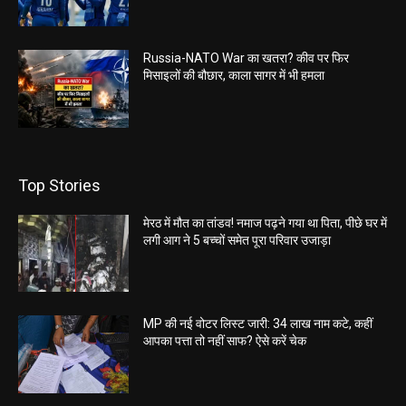
Russia-NATO War का खतरा? कीव पर फिर
मिसाइलों की बौछार, काला सागर में भी हमला
Top Stories
मेरठ में मौत का तांडव! नमाज पढ़ने गया था पिता, पीछे घर में
लगी आग ने 5 बच्चों समेत पूरा परिवार उजाड़ा
MP की नई वोटर लिस्ट जारी: 34 लाख नाम कटे, कहीं
आपका पत्ता तो नहीं साफ? ऐसे करें चेक