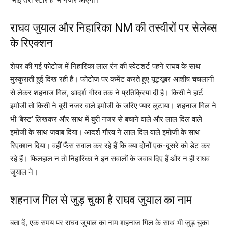
राघव जुयाल और निहारिका NM की तस्वीरों पर सेलेब्स
के रिएक्शन
शेयर की गई फोटोज में निहारिका लाल रंग की स्वेटशर्ट पहने राघव के साथ
मुस्कुराती हुई दिख रही हैं। फोटोज पर कमेंट करते हुए यूट्यूबर आशीष चंचलानी
से लेकर शहनाज गिल, आदर्श गौरव तक ने प्रतिक्रिया दी है। किसी ने हार्ट
इमोजी तो किसी ने बुरी नजर वाले इमोजी के जरिए प्यार लुटाया। शहनाज गिल ने
भी ‘बेस्ट’ लिखकर और साथ में बुरी नजर से बचाने वाले और लाल दिल वाले
इमोजी के साथ जवाब दिया। आदर्श गौरव ने लाल दिल वाले इमोजी के साथ
रिएक्शन दिया। वहीं फैंस सवाल कर रहे हैं कि क्या दोनों एक-दूसरे को डेट कर
रहे हैं। फिलहाल न तो निहारिका ने इन सवालों के जवाब दिए हैं और न ही राघव
जुयाल ने।
शहनाज गिल से जुड़ चुका है राघव जुयाल का नाम
बता दें, एक समय पर राघव जुयाल का नाम शहनाज गिल के साथ भी जुड़ चुका