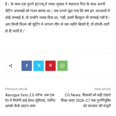
है। के साथ एक पुराने इंटरव्यू में राघव जुयाल ने शहनाज गिल के साथ अपनी
डेटिंग अफवाहों को गलत बताया था। जब उनसे पूछा गया कि क्या इन अटकलों में
कोई सच्चाई है, तो उन्होंने जवाब दिया था, ‘नहीं, इसमें बिल्कुल भी सच्चाई नहीं है।
आप किसी फिल्म की शूटिंग में लगभग तीन से चार महीने बिताते हैं, तो दोस्ती-यारी
हो ही जाती है।’
Previous article
Next article
Aarogya Setu 2.0 लॉन्च: अब एक
CG News: शिक्षकों को बड़ी राहत!
ऐप में मिलेंगी कई हेल्थ सुविधाएं, जानिए
शिक्षा सत्र 2026-27 तक पुनर्नियुक्ति
आपके कैसे आएगा काम
को सरकार की मंजूरी