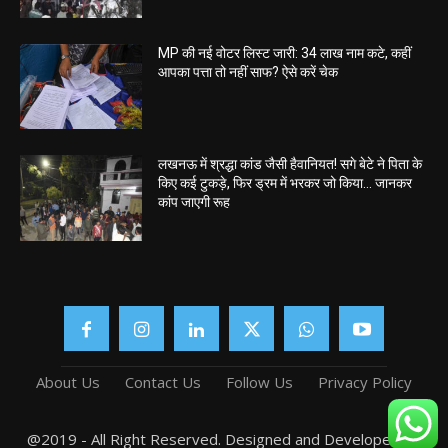
MP की नई वोटर लिस्ट जारी: 34 लाख नाम कटे, कहीं
आपका पत्ता तो नहीं साफ? ऐसे करें चेक
लखनऊ में श्रद्धा कांड जैसी हैवानियत! सगे बेटे ने पिता के
किए कई टुकड़े, फिर ड्रम में भरकर जो किया… जानकर
कांप जाएगी रूह
About Us
Contact Us
Follow Us
Privacy Policy
@2019 - All Right Reserved. Designed and Developed by