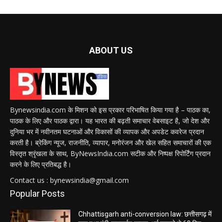
ABOUT US
Bynewsindia.com के मिशन को इस प्रकार परिभाषित किया गया है – पाठक का,
पाठक के लिए और पाठक द्वारा। यह भारत की बढ़ती समाचार वेबसाइट है, जो देश और
दुनिया भर में नवीनतम घटनाओं और विकासों की व्यापक और अपडेट कवरेज प्रदान
करती है। ब्रेकिंग न्यूज, राजनीति, व्यापार, मनोरंजन और खेल सहित समाचारों की एक
विस्तृत श्रृंखला के साथ, ByNewsIndia.com सटीक और निष्पक्ष रिपोर्टिंग प्रदान
करने के लिए प्रतिबद्ध है।
Contact us : bynewsindia@gmail.com
Popular Posts
Chhattisgarh anti-conversion law: छत्तीसगढ़ में