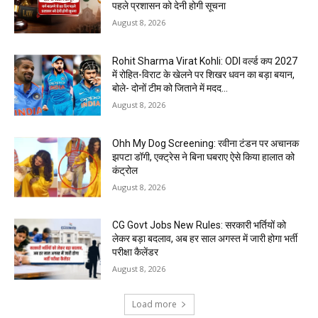
पहले प्रशासन को देनी होगी सूचना
August 8, 2026
Rohit Sharma Virat Kohli: ODI वर्ल्ड कप 2027
में रोहित-विराट के खेलने पर शिखर धवन का बड़ा बयान,
बोले- दोनों टीम को जिताने में मदद...
August 8, 2026
Ohh My Dog Screening: रवीना टंडन पर अचानक
झपटा डॉगी, एक्ट्रेस ने बिना घबराए ऐसे किया हालात को
कंट्रोल
August 8, 2026
CG Govt Jobs New Rules: सरकारी भर्तियों को
लेकर बड़ा बदलाव, अब हर साल अगस्त में जारी होगा भर्ती
परीक्षा कैलेंडर
August 8, 2026
Load more