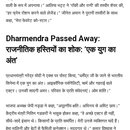
वाली के रूप में अपनाया।” आलिया भट्ट ने ‘रॉकी और रानी’ की तस्वीर शेयर की,
“हर फ्रेम रोशन करने वाले लेजेंड।” जीनेत अमान ने पुरानी तस्वीरों के साथ
कहा, “मेरा फेवरेट को-स्टार।”
Dharmendra Passed Away:
राजनीतिक हस्तियों का शोक: ‘एक युग का
अंत’
प्रधानमंत्री नरेंद्र मोदी ने एक्स पर पोस्ट किया, “धर्मेंद्र जी के जाने से भारतीय
सिनेमा में एक युग का अंत। आइकॉनिक पर्सनैलिटी, चार्म और गहराई वाले
एक्टर। उनकी सादगी अमर। परिवार के प्रति संवेदनाएं। ओम शांति।”
भाजपा अध्यक्ष जेपी नड्डा ने कहा, “अपूरणीय क्षति। अभिनय से अमिट छाप।”
केंद्रीय मंत्री नितिन गडकरी ने भावुक होकर कहा, “वे अच्छे एक्टर ही नहीं,
सीधे-सादे इंसान थे। किसानों के प्रति समर्पित। मेरी उनसे व्यक्तिगत यादें हैं।
हेमा मालिनी और बेटों से फैमिली कनेक्शन। मददगार थे।” कुमार विश्वास ने