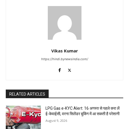
Vikas Kumar
https://hindi.bynewsindia.com/
RELATED ARTICLES
LPG Gas e-KYC Alert: 16 अगस्त से पहले करा लें
ई-केवाईसी, वरना सिलेंडर बुकिंग में आ सकती है परेशानी
August 9, 2026
देश