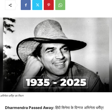
अभिनेता धर्मेंद्र का निधन
Dharmendra Passed Away:
हिंदी सिनेमा के दिग्गज अभिनेता धर्मेंद्र