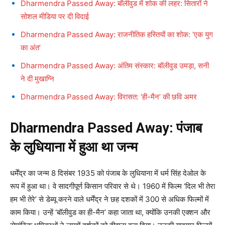
Dharmendra Passed Away: बॉलीवुड में शोक की लहर: सितारों ने
सोशल मीडिया पर दी विदाई
Dharmendra Passed Away: राजनीतिक हस्तियों का शोक: ‘एक युग
का अंत’
Dharmendra Passed Away: अंतिम संस्कार: बॉलीवुड उमड़ा, सनी
ने दी मुखाग्नि
Dharmendra Passed Away: विरासत: ‘ही-मैन’ की छवि अमर
Dharmendra Passed Away: पंजाब
के लुधियाना में हुआ था जन्म
धर्मेंद्र का जन्म 8 दिसंबर 1935 को पंजाब के लुधियाना में धर्म सिंह देओल के
रूप में हुआ था। वे सादगीपूर्ण किसान परिवार से थे। 1960 में फिल्म ‘दिल भी तेरा
हम भी तेरे’ से डेब्यू करने वाले धर्मेंद्र ने छह दशकों में 300 से अधिक फिल्मों में
काम किया। उन्हें ‘बॉलीवुड का ही-मैन’ कहा जाता था, क्योंकि उनकी एक्शन और