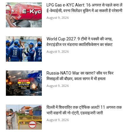
LPG Gas e-KYC Alert: 16 अगस्त से पहले करा लें
ई-केवाईसी, वरना सिलेंडर बुकिंग में आ सकती है परेशानी
August 9, 2026
World Cup 2027: 9 टीमों ने पक्की की जगह,
वेस्टइंडीज पर मंडराया क्वालिफिकेशन का संकट
August 9, 2026
Russia-NATO War का खतरा? कीव पर फिर
मिसाइलों की बौछार, काला सागर में भी हमला
August 9, 2026
दिल्ली में शिवरात्रि तक ट्रैफिक अलर्ट! 11 अगस्त तक
भारी वाहनों की नो-एंट्री, एडवाइजरी जारी
August 9, 2026