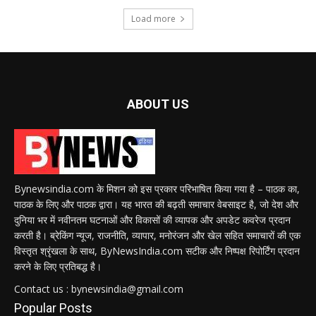
Load more
ABOUT US
Bynewsindia.com के मिशन को इस प्रकार परिभाषित किया गया है – पाठक का,
पाठक के लिए और पाठक द्वारा। यह भारत की बढ़ती समाचार वेबसाइट है, जो देश और
दुनिया भर में नवीनतम घटनाओं और विकासों की व्यापक और अपडेट कवरेज प्रदान
करती है। ब्रेकिंग न्यूज, राजनीति, व्यापार, मनोरंजन और खेल सहित समाचारों की एक
विस्तृत श्रृंखला के साथ, ByNewsIndia.com सटीक और निष्पक्ष रिपोर्टिंग प्रदान
करने के लिए प्रतिबद्ध है।
Contact us : bynewsindia@gmail.com
Popular Posts