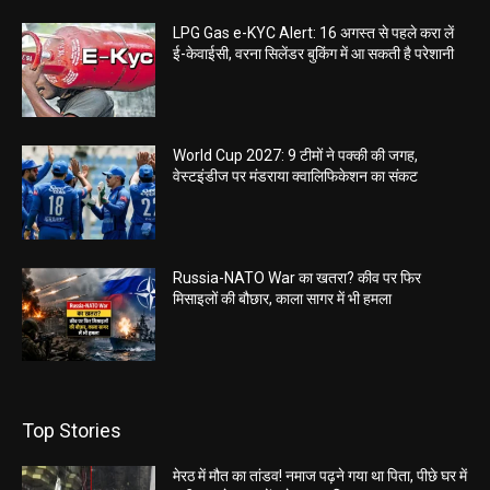
LPG Gas e-KYC Alert: 16 अगस्त से पहले करा लें
ई-केवाईसी, वरना सिलेंडर बुकिंग में आ सकती है परेशानी
World Cup 2027: 9 टीमों ने पक्की की जगह,
वेस्टइंडीज पर मंडराया क्वालिफिकेशन का संकट
Russia-NATO War का खतरा? कीव पर फिर
मिसाइलों की बौछार, काला सागर में भी हमला
Top Stories
मेरठ में मौत का तांडव! नमाज पढ़ने गया था पिता, पीछे घर में