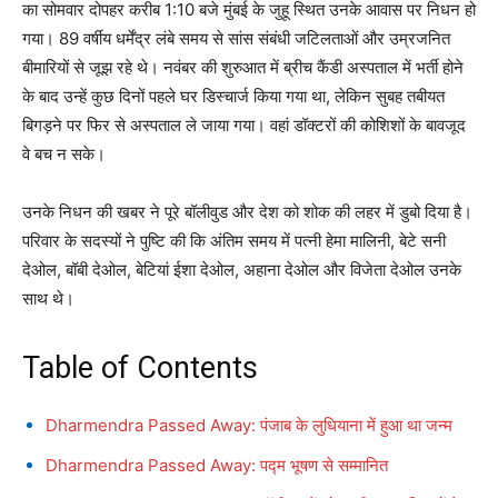
का सोमवार दोपहर करीब 1:10 बजे मुंबई के जुहू स्थित उनके आवास पर निधन हो
गया। 89 वर्षीय धर्मेंद्र लंबे समय से सांस संबंधी जटिलताओं और उम्रजनित
बीमारियों से जूझ रहे थे। नवंबर की शुरुआत में ब्रीच कैंडी अस्पताल में भर्ती होने
के बाद उन्हें कुछ दिनों पहले घर डिस्चार्ज किया गया था, लेकिन सुबह तबीयत
बिगड़ने पर फिर से अस्पताल ले जाया गया। वहां डॉक्टरों की कोशिशों के बावजूद
वे बच न सके।
उनके निधन की खबर ने पूरे बॉलीवुड और देश को शोक की लहर में डुबो दिया है।
परिवार के सदस्यों ने पुष्टि की कि अंतिम समय में पत्नी हेमा मालिनी, बेटे सनी
देओल, बॉबी देओल, बेटियां ईशा देओल, अहाना देओल और विजेता देओल उनके
साथ थे।
Table of Contents
Dharmendra Passed Away: पंजाब के लुधियाना में हुआ था जन्म
Dharmendra Passed Away: पद्म भूषण से सम्मानित