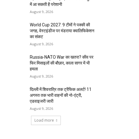
में आ सकती है परेशानी
August 9, 2026
World Cup 2027: 9 टीमों ने पक्की की
जगह, वेस्टइंडीज पर मंडराया क्वालिफिकेशन
का संकट
August 9, 2026
Russia-NATO War का खतरा? कीव पर
फिर मिसाइलों की बौछार, काला सागर में भी
हमला
August 9, 2026
दिल्ली में शिवरात्रि तक ट्रैफिक अलर्ट! 11
अगस्त तक भारी वाहनों की नो-एंट्री,
एडवाइजरी जारी
August 9, 2026
Load more