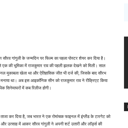
कप्तान सौरव गांगुली के जन्मदिन पर फिल्म का पहला पोस्टर शेयर कर दिया है।
ें से एक की भूमिका में राजकुमार राव की पहली झलक देखने को मिली। साल
फाइनल मुकाबला खेला था और ऐतिहासिक जीत भी दर्ज की, जिसके बाद सौरभ
जश्न मनाया था। अब इस आइकॉनिक सीन को राजकुमार राव ने रीक्रिएट किया
पिक सिनेमाघरों में कब रिलीज होगी।
ताजा कर दिया है, जब भारत ने एक रोमांचक फाइनल में इंग्लैंड के टारगेट को
र उत्साह में आकर सौरव गांगुली ने अपनी शर्ट उतारी और लॉर्ड्स की