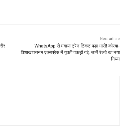
Next article
शरीर
WhatsApp से मंगाया ट्रेन टिकट पड़ा भारी! कोरबा-
विशाखापत्तनम एक्सप्रेस में युवती पकड़ी गई, जानें रेलवे का नया
नियम