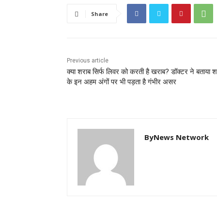
Share
Previous article
क्या शराब सिर्फ लिवर को करती है खराब? डॉक्टर ने बताया 
के इन अहम अंगों पर भी पड़ता है गंभीर असर
ByNews Network