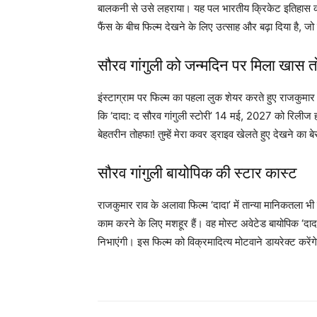
बालकनी से उसे लहराया। यह पल भारतीय क्रिकेट इतिहास का 
फैंस के बीच फिल्म देखने के लिए उत्साह और बढ़ा दिया है, जो पर
सौरव गांगुली को जन्मदिन पर मिला खास 
इंस्टाग्राम पर फिल्म का पहला लुक शेयर करते हुए राजकुमार 
कि ‘दादा: द सौरव गांगुली स्टोरी’ 14 मई, 2027 को रिलीज ह
बेहतरीन तोहफा! तुम्हें मेरा कवर ड्राइव खेलते हुए देखने 
सौरव गांगुली बायोपिक की स्टार कास्ट
राजकुमार राव के अलावा फिल्म ‘दादा’ में तान्या मानिकतला भी द
काम करने के लिए मशहूर हैं। वह मोस्ट अवेटेड बायोपिक ‘दादा: 
निभाएंगी। इस फिल्म को विक्रमादित्य मोटवाने डायरेक्ट करें