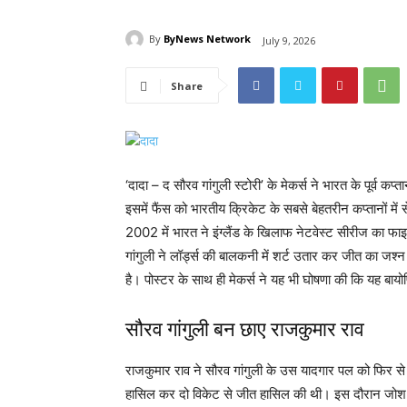
By
ByNews Network
July 9, 2026
Share
‘दादा – द सौरव गांगुली स्टोरी’ के मेकर्स ने भारत के पूर्व 
इसमें फैंस को भारतीय क्रिकेट के सबसे बेहतरीन कप्तानों म
2002 में भारत ने इंग्लैंड के खिलाफ नेटवेस्ट सीरीज का 
गांगुली ने लॉर्ड्स की बालकनी में शर्ट उतार कर जीत का 
है। पोस्टर के साथ ही मेकर्स ने यह भी घोषणा की कि यह बायो
सौरव गांगुली बन छाए राजकुमार राव
राजकुमार राव ने सौरव गांगुली के उस यादगार पल को फिर से 
हासिल कर दो विकेट से जीत हासिल की थी। इस दौरान जोश औ