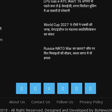
LPG Gas e-KYC Alert: 16 अगस्त से
पहले करा लें ई-केवाईसी, वरना सिलेंडर बुकिंग
में आ सकती है परेशानी
World Cup 2027: 9 टीमों ने पक्की की
ती
जगह, वेस्टइंडीज पर मंडराया क्वालिफिकेशन
का संकट
om
Russia-NATO War का खतरा? कीव पर
फिर मिसाइलों की बौछार, काला सागर में भी
हमला
About Us
Contact Us
Follow Us
Privacy Policy
019 - All Right Reserved. Designed and Developed by ByNewsIn