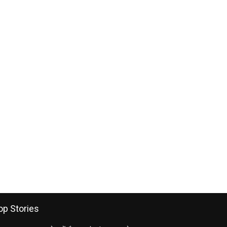
op Stories