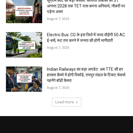
सुप्रीम कोर्ट का बड़ा फैसला: कार्यरत शिक्षकों को 31
अगस्त 2028 तक TET पास करना अनिवार्य, नौकरी पर
पड़ेगा असर
August 7, 2026
Electric Bus: CG के इस जिले में जल्द दौड़ेंगी 50 AC
ई-बसें, रूट तय करने में जनता की होगी भागीदारी
August 7, 2026
Indian Railways का बड़ा अपडेट: अब TTE की हर
हरकत कैमरे में होगी रिकॉर्ड, रायपुर मंडल के टिकट चेकर्स
पहनेंगे बॉडी कैमरा
August 7, 2026
Load more