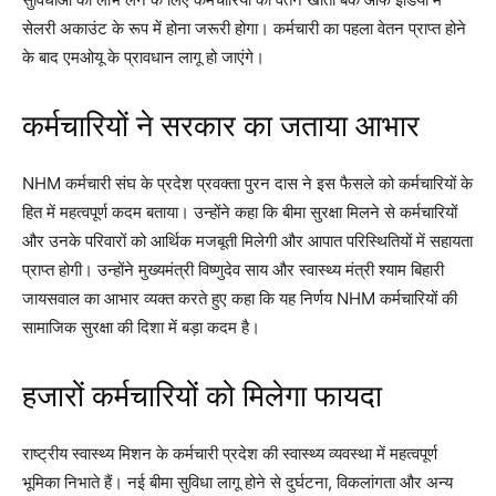
सेलरी अकाउंट के रूप में होना जरूरी होगा। कर्मचारी का पहला वेतन प्राप्त होने
के बाद एमओयू के प्रावधान लागू हो जाएंगे।
कर्मचारियों ने सरकार का जताया आभार
NHM कर्मचारी संघ के प्रदेश प्रवक्ता पुरन दास ने इस फैसले को कर्मचारियों के
हित में महत्वपूर्ण कदम बताया। उन्होंने कहा कि बीमा सुरक्षा मिलने से कर्मचारियों
और उनके परिवारों को आर्थिक मजबूती मिलेगी और आपात परिस्थितियों में सहायता
प्राप्त होगी। उन्होंने मुख्यमंत्री विष्णुदेव साय और स्वास्थ्य मंत्री श्याम बिहारी
जायसवाल का आभार व्यक्त करते हुए कहा कि यह निर्णय NHM कर्मचारियों की
सामाजिक सुरक्षा की दिशा में बड़ा कदम है।
हजारों कर्मचारियों को मिलेगा फायदा
राष्ट्रीय स्वास्थ्य मिशन के कर्मचारी प्रदेश की स्वास्थ्य व्यवस्था में महत्वपूर्ण
भूमिका निभाते हैं। नई बीमा सुविधा लागू होने से दुर्घटना, विकलांगता और अन्य