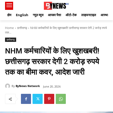
होम
English
न्यूज़ व्यूज
आपका पैसा
ऑटो-टेक
लाइफस्टाइल
आस्था
Home
छत्तीसगढ़
NHM कर्मचारियों के लिए खुशखबरी! छत्तीसगढ़ सरकार देगी 2 करोड़ रुपये
तक...
छत्तीसगढ़
NHM कर्मचारियों के लिए खुशखबरी!
छत्तीसगढ़ सरकार देगी 2 करोड़ रुपये
तक का बीमा कवर, आदेश जारी
By
ByNews Network
June 20, 2026