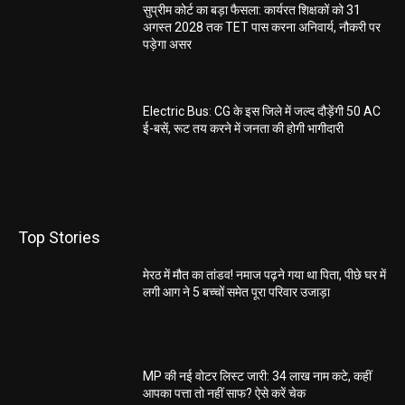
सुप्रीम कोर्ट का बड़ा फैसला: कार्यरत शिक्षकों को 31
अगस्त 2028 तक TET पास करना अनिवार्य, नौकरी पर
पड़ेगा असर
Electric Bus: CG के इस जिले में जल्द दौड़ेंगी 50 AC
ई-बसें, रूट तय करने में जनता की होगी भागीदारी
Top Stories
मेरठ में मौत का तांडव! नमाज पढ़ने गया था पिता, पीछे घर में
लगी आग ने 5 बच्चों समेत पूरा परिवार उजाड़ा
MP की नई वोटर लिस्ट जारी: 34 लाख नाम कटे, कहीं
आपका पत्ता तो नहीं साफ? ऐसे करें चेक