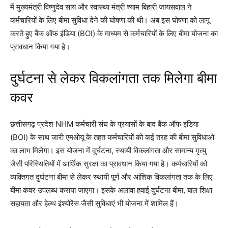
में मुख्यमंत्री विष्णुदेव साय और स्वास्थ्य मंत्री श्याम बिहारी जायसवाल ने
कर्मचारियों के लिए बीमा सुविधा देने की घोषणा की थी। अब इस घोषणा को लागू
करते हुए बैंक ऑफ इंडिया (BOI) के माध्यम से कर्मचारियों के लिए बीमा योजना का
प्रावधान किया गया है।
दुर्घटना से लेकर विकलांगता तक मिलेगा बीमा
कवर
छत्तीसगढ़ प्रदेश NHM कर्मचारी संघ के प्रयासों के बाद बैंक ऑफ इंडिया
(BOI) के साथ जारी एमओयू के तहत कर्मचारियों को कई तरह की बीमा सुविधाओं
का लाभ मिलेगा। इस योजना में दुर्घटना, स्थायी विकलांगता और सामान्य मृत्यु
जैसी परिस्थितियों में आर्थिक सुरक्षा का प्रावधान किया गया है। कर्मचारियों को
व्यक्तिगत दुर्घटना बीमा से लेकर स्थायी पूर्ण और आंशिक विकलांगता तक के लिए
बीमा कवर उपलब्ध कराया जाएगा। इसके अलावा हवाई दुर्घटना बीमा, बाल शिक्षा
सहायता और हेल्थ इंश्योरेंस जैसी सुविधाएं भी योजना में शामिल हैं।