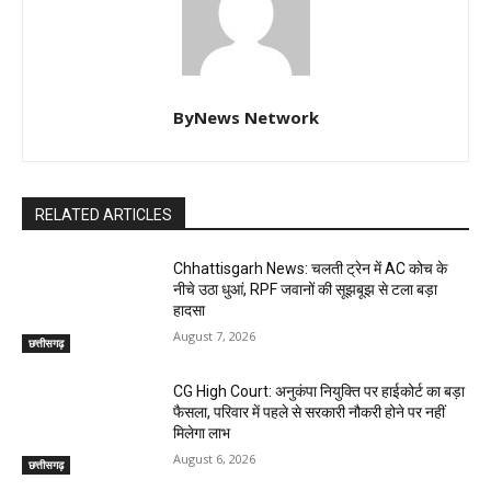
ByNews Network
RELATED ARTICLES
Chhattisgarh News: चलती ट्रेन में AC कोच के
नीचे उठा धुआं, RPF जवानों की सूझबूझ से टला बड़ा
हादसा
August 7, 2026
छत्तीसगढ़
CG High Court: अनुकंपा नियुक्ति पर हाईकोर्ट का बड़ा
फैसला, परिवार में पहले से सरकारी नौकरी होने पर नहीं
मिलेगा लाभ
August 6, 2026
छत्तीसगढ़