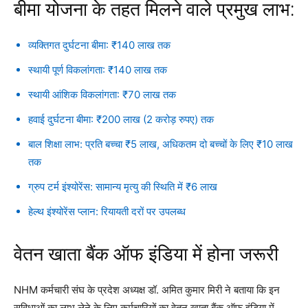
बीमा योजना के तहत मिलने वाले प्रमुख लाभ:
व्यक्तिगत दुर्घटना बीमा: ₹140 लाख तक
स्थायी पूर्ण विकलांगता: ₹140 लाख तक
स्थायी आंशिक विकलांगता: ₹70 लाख तक
हवाई दुर्घटना बीमा: ₹200 लाख (2 करोड़ रुपए) तक
बाल शिक्षा लाभ: प्रति बच्चा ₹5 लाख, अधिकतम दो बच्चों के लिए ₹10 लाख
तक
ग्रुप टर्म इंश्योरेंस: सामान्य मृत्यु की स्थिति में ₹6 लाख
हेल्थ इंश्योरेंस प्लान: रियायती दरों पर उपलब्ध
वेतन खाता बैंक ऑफ इंडिया में होना जरूरी
NHM कर्मचारी संघ के प्रदेश अध्यक्ष डॉ. अमित कुमार मिरी ने बताया कि इन
सुविधाओं का लाभ लेने के लिए कर्मचारियों का वेतन खाता बैंक ऑफ इंडिया में