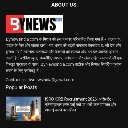
ABOUT US
Bynewsindia.com के मिशन को इस प्रकार परिभाषित किया गया है – पाठक का,
पाठक के लिए और पाठक द्वारा। यह भारत की बढ़ती समाचार वेबसाइट है, जो देश और
दुनिया भर में नवीनतम घटनाओं और विकासों की व्यापक और अपडेट कवरेज प्रदान
करती है। ब्रेकिंग न्यूज, राजनीति, व्यापार, मनोरंजन और खेल सहित समाचारों की एक
विस्तृत श्रृंखला के साथ, ByNewsIndia.com सटीक और निष्पक्ष रिपोर्टिंग प्रदान
करने के लिए प्रतिबद्ध है।
Contact us : bynewsindia@gmail.com
Popular Posts
ISRO ICRB Recruitment 2026: असिस्टेंट-
स्टेनोग्राफर समेत कई पदों पर भर्ती, जानें योग्यता और
अप्लाई करने का तरीका