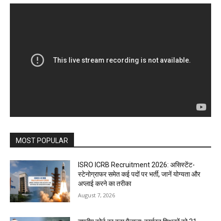
MOST POPULAR
ISRO ICRB Recruitment 2026: असिस्टेंट-
स्टेनोग्राफर समेत कई पदों पर भर्ती, जानें योग्यता और
अप्लाई करने का तरीका
August 7, 2026