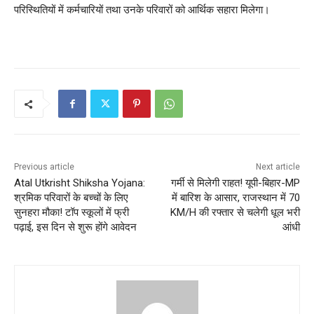
परिस्थितियों में कर्मचारियों तथा उनके परिवारों को आर्थिक सहारा मिलेगा।
Previous article
Next article
Atal Utkrisht Shiksha Yojana:
गर्मी से मिलेगी राहत! यूपी-बिहार-MP
श्रमिक परिवारों के बच्चों के लिए
में बारिश के आसार, राजस्थान में 70
सुनहरा मौका! टॉप स्कूलों में फ्री
KM/H की रफ्तार से चलेगी धूल भरी
पढ़ाई, इस दिन से शुरू होंगे आवेदन
आंधी