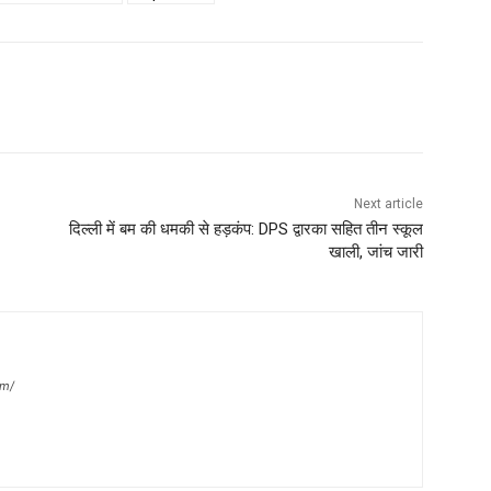
Next article
दिल्ली में बम की धमकी से हड़कंप: DPS द्वारका सहित तीन स्कूल
खाली, जांच जारी
om/