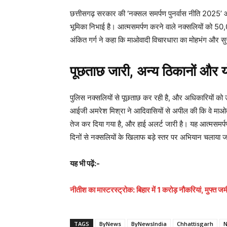
छत्तीसगढ़ सरकार की ‘नक्सल समर्पण पुनर्वास नीति 2025’ और ‘न
भूमिका निभाई है। आत्मसमर्पण करने वाले नक्सलियों को 50,0
अंकित गर्ग ने कहा कि माओवादी विचारधारा का मोहभंग और सुरक
पूछताछ जारी, अन्य ठिकानों और 
पुलिस नक्सलियों से पूछताछ कर रही है, और अधिकारियों को
आईजी अमरेश मिश्रा ने आदिवासियों से अपील की कि वे माओव
तेज कर दिया गया है, और हाई अलर्ट जारी है। यह आत्मसमर्पण 
दिनों से नक्सलियों के खिलाफ बड़े स्तर पर अभियान चलाया ज
यह भी पढ़ें:-
नीतीश का मास्टरस्ट्रोक: बिहार में 1 करोड़ नौकरियां, मुफ्त
TAGS
ByNews
ByNewsIndia
Chhattisgarh
N