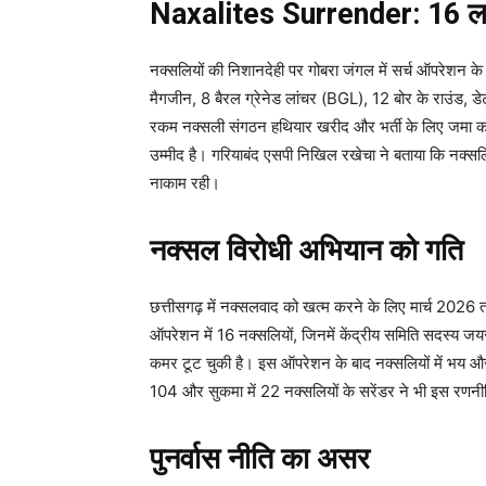
Naxalites Surrender: 16 ला
नक्सलियों की निशानदेही पर गोबरा जंगल में सर्च ऑपरेशन के
मैगजीन, 8 बैरल ग्रेनेड लांचर (BGL), 12 बोर के राउंड, डे
रकम नक्सली संगठन हथियार खरीद और भर्ती के लिए जमा कर
उम्मीद है। गरियाबंद एसपी निखिल रखेचा ने बताया कि नक्सल
नाकाम रही।
नक्सल विरोधी अभियान को गति
छत्तीसगढ़ में नक्सलवाद को खत्म करने के लिए मार्च 2026 तक
ऑपरेशन में 16 नक्सलियों, जिनमें केंद्रीय समिति सदस्य ज
कमर टूट चुकी है। इस ऑपरेशन के बाद नक्सलियों में भय और अ
104 और सुकमा में 22 नक्सलियों के सरेंडर ने भी इस रणनी
पुनर्वास नीति का असर