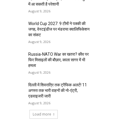
में आ सकती है परेशानी
August 9, 2026
World Cup 2027: 9 टीमों ने पक्की की
जगह, वेस्टइंडीज पर मंडराया क्वालिफिकेशन
का संकट
August 9, 2026
Russia-NATO War का खतरा? कीव पर
फिर मिसाइलों की बौछार, काला सागर में भी
हमला
August 9, 2026
दिल्ली में शिवरात्रि तक ट्रैफिक अलर्ट! 11
अगस्त तक भारी वाहनों की नो-एंट्री,
एडवाइजरी जारी
August 9, 2026
Load more