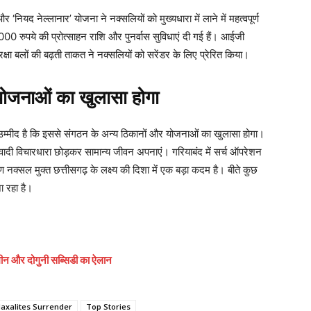
ियद नेल्लानार’ योजना ने नक्सलियों को मुख्यधारा में लाने में महत्वपूर्ण
00 रुपये की प्रोत्साहन राशि और पुनर्वास सुविधाएं दी गई हैं। आईजी
्षा बलों की बढ़ती ताकत ने नक्सलियों को सरेंडर के लिए प्रेरित किया।
योजनाओं का खुलासा होगा
 उम्मीद है कि इससे संगठन के अन्य ठिकानों और योजनाओं का खुलासा होगा।
ादी विचारधारा छोड़कर सामान्य जीवन अपनाएं। गरियाबंद में सर्च ऑपरेशन
नक्सल मुक्त छत्तीसगढ़ के लक्ष्य की दिशा में एक बड़ा कदम है। बीते कुछ
ा रहा है।
 जमीन और दोगुनी सब्सिडी का ऐलान
axalites Surrender
Top Stories