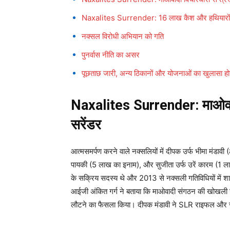
Naxalites Surrender: 16 लाख कैश और हथियारों
नक्सल विरोधी अभियान को गति
पुनर्वास नीति का असर
पूछताछ जारी, अन्य ठिकानों और योजनाओं का खुलासा हो
Naxalites Surrender: माओवादी
सरेंडर
आत्मसमर्पण करने वाले नक्सलियों में दीपक उर्फ भीमा मंडाव
पायकी (5 लाख का इनाम), और सुजीता उर्फ उरें कारम (1 ल
के सक्रिय सदस्य थे और 2013 से नक्सली गतिविधियों में 
आईजी अंकित गर्ग ने बताया कि माओवादी संगठन की खोखली विचार
लौटने का फैसला किया। दीपक मंडावी ने SLR राइफल और र