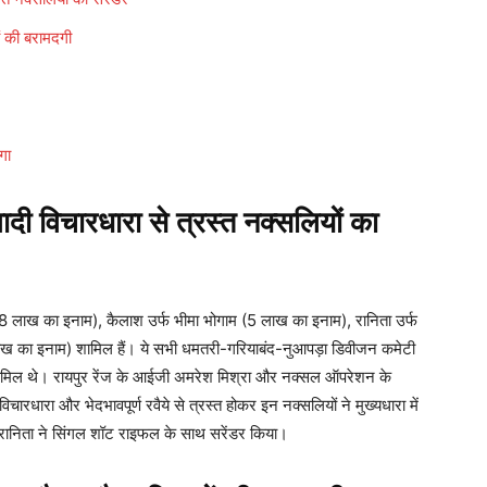
 की बरामदगी
गा
 विचारधारा से त्रस्त नक्सलियों का
ी (8 लाख का इनाम), कैलाश उर्फ भीमा भोगाम (5 लाख का इनाम), रानिता उर्फ
ाख का इनाम) शामिल हैं। ये सभी धमतरी-गरियाबंद-नुआपड़ा डिवीजन कमेटी
शामिल थे। रायपुर रेंज के आईजी अमरेश मिश्रा और नक्सल ऑपरेशन के
धारा और भेदभावपूर्ण रवैये से त्रस्त होकर इन नक्सलियों ने मुख्यधारा में
ानिता ने सिंगल शॉट राइफल के साथ सरेंडर किया।