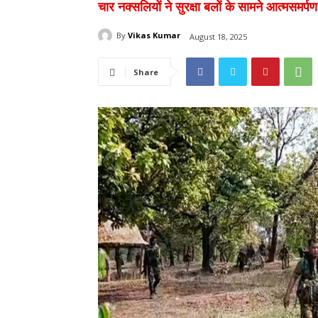
चार नक्सलियों ने सुरक्षा बलों के सामने आत्मसमर्
By
Vikas Kumar
August 18, 2025
Share