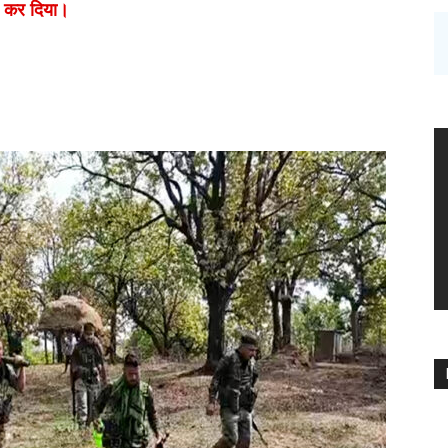
पण कर दिया।