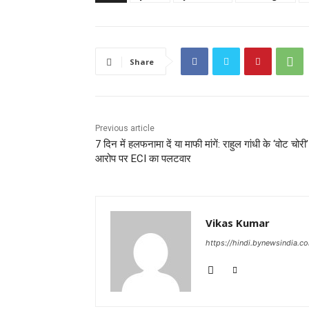
Share
Previous article
7 दिन में हलफनामा दें या माफी मांगें: राहुल गांधी के ‘वोट चोरी’
आरोप पर ECI का पलटवार
Vikas Kumar
https://hindi.bynewsindia.c