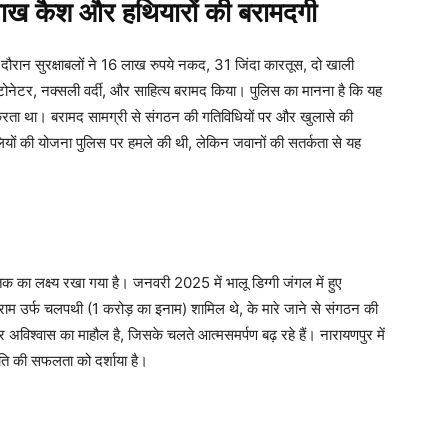
ख कैश और हथियारों की बरामदगी
 दौरान सुरक्षाबलों ने 16 लाख रुपये नकद, 31 जिंदा कारतूस, दो खाली
टोनेटर, नक्सली वर्दी, और साहित्य बरामद किया। पुलिस का मानना है कि यह
ता था। बरामद सामग्री से संगठन की गतिविधियों पर और खुलासे की
ियों की योजना पुलिस पर हमले की थी, लेकिन जवानों की सतर्कता से यह
 का लक्ष्य रखा गया है। जनवरी 2025 में भालू डिग्गी जंगल में हुए
यराम उर्फ चलपथी (1 करोड़ का इनाम) शामिल थे, के मारे जाने से संगठन की
विश्वास का माहौल है, जिसके चलते आत्मसमर्पण बढ़ रहे हैं। नारायणपुर में
ति की सफलता को दर्शाया है।