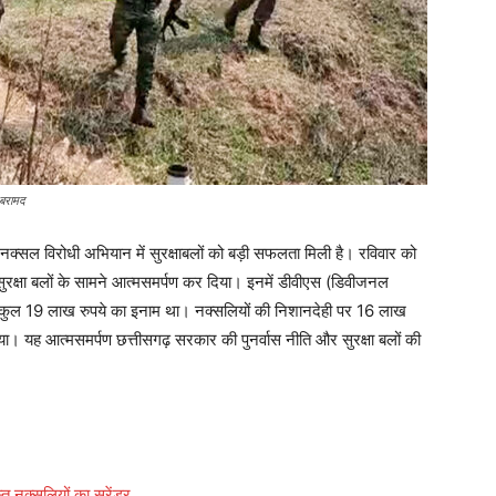
 बरामद
ें नक्सल विरोधी अभियान में सुरक्षाबलों को बड़ी सफलता मिली है। रविवार को
े सुरक्षा बलों के सामने आत्मसमर्पण कर दिया। इनमें डीवीएस (डिवीजनल
पर कुल 19 लाख रुपये का इनाम था। नक्सलियों की निशानदेही पर 16 लाख
। यह आत्मसमर्पण छत्तीसगढ़ सरकार की पुनर्वास नीति और सुरक्षा बलों की
 नक्सलियों का सरेंडर