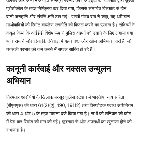
तलवार और अन्य माओवादी सामग्री बरामद की। आईईडी को विशेषज्ञों द्वारा सुरक्षा
प्रोटोकॉल के तहत निष्क्रिय कर दिया गया, जिससे संभावित विस्फोट से होने
वाली जनहानि और संपत्ति क्षति टल गई। एसपी गौरव राय ने कहा, यह अभियान
माओवादियों की रिमोट वायलेंस रणनीति को विफल करने का प्रमाण है। संदिग्धों ने
कबूल किया कि आईईडी विशेष रूप से पुलिस वाहनों को उड़ाने के लिए लगाया गया
था। राय ने जोर दिया कि दंतेवाड़ा में गहन गश्त और खोज अभियान जारी हैं, जो
नक्सली प्रभाव को कम करने में सफल साबित हो रहे हैं।
कानूनी कार्रवाई और नक्सल उन्मूलन
अभियान
गिरफ्तार आरोपियों के खिलाफ बरसूर पुलिस स्टेशन में भारतीय न्याय संहिता
(बीएनएस) की धारा 61(2)(ए), 190, 191(2) तथा विस्फोटक पदार्थ अधिनियम
की धारा 4 और 5 के तहत मामला दर्ज किया गया है। सभी को शनिवार को कोर्ट
में पेश कर रिमांड की मांग की गई। पूछताछ से और अपराधों का खुलासा होने की
संभावना है।