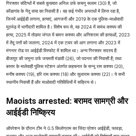
गिरफ्तार संदिग्धों में सबसे कुख्यात अनिल उर्फ कचनु सलाम (30) है, जो
कोंडागांव के नेंदु वाया का निवासी है। वह कई गंभीर अपराधों में लिप्त रहा है,
जिनमें आईईडी लगाना, हत्याएं, आगजनी और 2019 के एक पुलिस-माओवादी
मुठभेड़ में भागीदारी शामिल है। विशेष रूप से, वह 2024 में समंथ कश्यप की
हत्या, 2025 में तोडमा जंगल में बामन कश्यप और अनिशराम की हत्याओं, 2023
में तेंदू पत्तों को जलाना, 2024 में एक टावर को आग लगाना और 2023 में
मंगनार रोड पर आईईडी विस्फोट में शामिल था। अन्य गिरफ्तार सदस्य हैं:
बीजापुर की जमुना उर्फ जयमती मंडावी (26), जो पदनार की निवासी हैं; तथा
बस्तर के मालेवाही पुलिस स्टेशन अंतर्गत कहचनार के सन्नू राम कश्यप (20),
मनीष कश्यप (19), हरि राम कश्यप (18) और सुलाराम कश्यप (22)। ये सभी
स्थानीय निवासी हैं और माओवादी गतिविधियों में सक्रिय थे।
Maoists arrested: बरामद सामग्री और
आईईडी निष्क्रिय
ऑपरेशन के दौरान टीम ने 0.5 किलोग्राम का जिंदा प्रेशर आईईडी, फावड़ा,