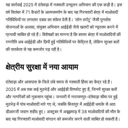
यह कार्रवाई 2025 में दंतेवाड़ा में नक्सली उन्मूलन अभियान की एक कड़ी है। इस
वर्ष सितंबर में 71 कैडरों के आत्मसमर्पण के बाद यह गिरफ्तारी क्षेत्र में माओवादी
गतिविधियों पर लगातार दबाव का संकेत देती है। ‘लोन वर्राटु’ जैसी पुनर्वास
योजनाओं के अलावा, संयुक्त अभियान आईईडी जैसे खतरों को न्यूनतम करने में
प्रभावी साबित हो रहे हैं। विशेषज्ञों का मानना है कि बस्तर क्षेत्र में माओवादियों की
रणनीति अब आईईडी और छिपी हुई गतिविधियों पर केंद्रित है, लेकिन सुरक्षा बलों
की सतर्कता से यह कमजोर पड़ रही है।
क्षेत्रीय सुरक्षा में नया आयाम
दंतेवाड़ा और आसपास के जिले लंबे समय से नक्सली हिंसा का केंद्र रहे हैं।
2025 में अब तक कई मुठभेड़ें और आईईडी विस्फोट हुए हैं, जिनमें सुरक्षा बलों
और नागरिकों को नुकसान पहुंचा। जनवरी में नारायणपुर-दंतेवाड़ा सीमा पर हुई
मुठभेड़ में पांच माओवादी मारे गए थे, जबकि बिजापुर में आईईडी धमाके से आठ
डीआरजी जवान शहीद हुए। अक्टूबर में अबूझमाड़ में 38 माओवादियों की मौत के
बाद यह गिरफ्तारी माओवादी संगठन को कमजोर करने वाली साबित हो सकती है।