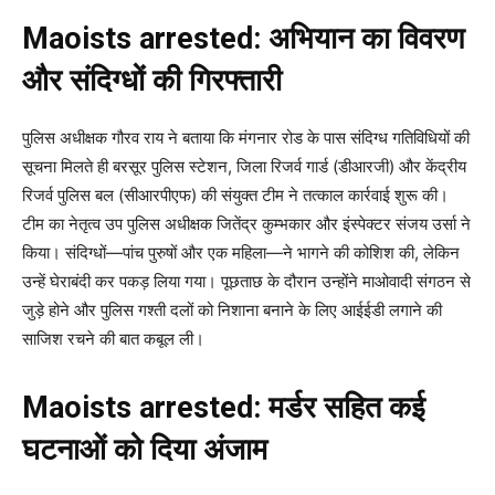
Maoists arrested: अभियान का विवरण
और संदिग्धों की गिरफ्तारी
पुलिस अधीक्षक गौरव राय ने बताया कि मंगनार रोड के पास संदिग्ध गतिविधियों की
सूचना मिलते ही बरसूर पुलिस स्टेशन, जिला रिजर्व गार्ड (डीआरजी) और केंद्रीय
रिजर्व पुलिस बल (सीआरपीएफ) की संयुक्त टीम ने तत्काल कार्रवाई शुरू की।
टीम का नेतृत्व उप पुलिस अधीक्षक जितेंद्र कुम्भकार और इंस्पेक्टर संजय उर्सा ने
किया। संदिग्धों—पांच पुरुषों और एक महिला—ने भागने की कोशिश की, लेकिन
उन्हें घेराबंदी कर पकड़ लिया गया। पूछताछ के दौरान उन्होंने माओवादी संगठन से
जुड़े होने और पुलिस गश्ती दलों को निशाना बनाने के लिए आईईडी लगाने की
साजिश रचने की बात कबूल ली।
Maoists arrested: मर्डर सहित कई
घटनाओं को दिया अंजाम