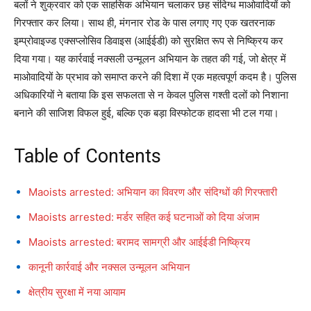
बलों ने शुक्रवार को एक साहसिक अभियान चलाकर छह संदिग्ध माओवादियों को
गिरफ्तार कर लिया। साथ ही, मंगनार रोड के पास लगाए गए एक खतरनाक
इम्प्रोवाइज्ड एक्सप्लोसिव डिवाइस (आईईडी) को सुरक्षित रूप से निष्क्रिय कर
दिया गया। यह कार्रवाई नक्सली उन्मूलन अभियान के तहत की गई, जो क्षेत्र में
माओवादियों के प्रभाव को समाप्त करने की दिशा में एक महत्वपूर्ण कदम है। पुलिस
अधिकारियों ने बताया कि इस सफलता से न केवल पुलिस गश्ती दलों को निशाना
बनाने की साजिश विफल हुई, बल्कि एक बड़ा विस्फोटक हादसा भी टल गया।
Table of Contents
Maoists arrested: अभियान का विवरण और संदिग्धों की गिरफ्तारी
Maoists arrested: मर्डर सहित कई घटनाओं को दिया अंजाम
Maoists arrested: बरामद सामग्री और आईईडी निष्क्रिय
कानूनी कार्रवाई और नक्सल उन्मूलन अभियान
क्षेत्रीय सुरक्षा में नया आयाम