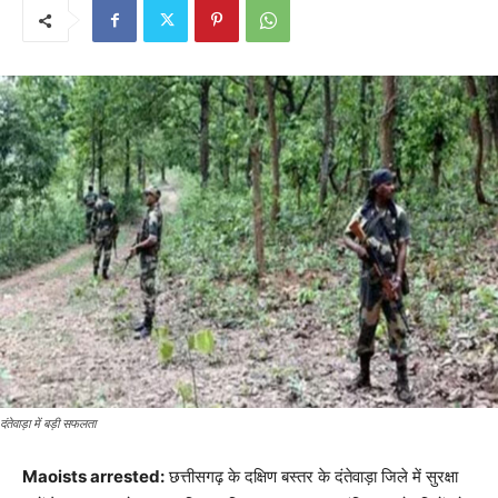
दंतेवाड़ा में बड़ी सफलता
Maoists arrested:
छत्तीसगढ़ के दक्षिण बस्तर के दंतेवाड़ा जिले में सुरक्षा