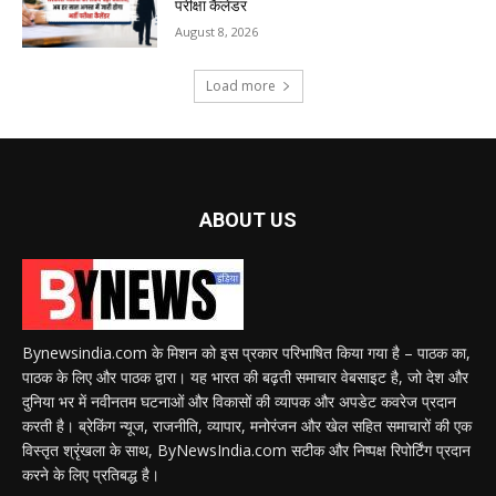
परीक्षा कैलेंडर
August 8, 2026
Load more
ABOUT US
Bynewsindia.com के मिशन को इस प्रकार परिभाषित किया गया है – पाठक का,
पाठक के लिए और पाठक द्वारा। यह भारत की बढ़ती समाचार वेबसाइट है, जो देश और
दुनिया भर में नवीनतम घटनाओं और विकासों की व्यापक और अपडेट कवरेज प्रदान
करती है। ब्रेकिंग न्यूज, राजनीति, व्यापार, मनोरंजन और खेल सहित समाचारों की एक
विस्तृत श्रृंखला के साथ, ByNewsIndia.com सटीक और निष्पक्ष रिपोर्टिंग प्रदान
करने के लिए प्रतिबद्ध है।