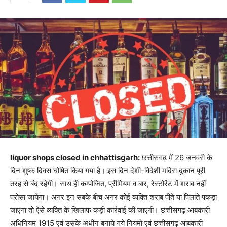
liquor shops closed in chhattisgarh:
छत्तीसगढ़ में 26 जनवरी के
दिन शुष्क दिवस घोषित किया गया है। इस दिन देशी-विदेशी मदिरा दुकान पूरी
तरह से बंद रहेगी। साथ ही कम्पोजित, प्रीमियम व बार, रेस्टोरेंट में शराब नहीं
परोसा जायेगा। अगर इन सबके बीच अगर कोई व्यक्ति शराब पीते या पिलाते पकड़ा
जाएगा तो ऐसे व्यक्ति के खिलाफ कड़ी कार्रवाई की जाएगी। छत्तीसगढ़ आबकारी
अधिनियम 1915 एवं उसके अधीन बनाये गये नियमों एवं छत्तीसगढ़ आबकारी