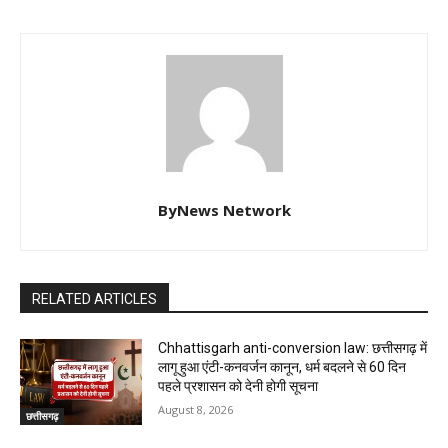
ByNews Network
RELATED ARTICLES
Chhattisgarh anti-conversion law: छत्तीसगढ़ में
लागू हुआ एंटी-कनवर्जन कानून, धर्म बदलने से 60 दिन
पहले प्रशासन को देनी होगी सूचना
August 8, 2026
छत्तीसगढ़