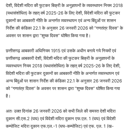
देशी, विदेशी मदिरा की फुटकर बिक्री के अनुज्ञापनों के व्यवस्थापन नियम 2018
(यथासंशोधित) के तहत् वर्ष 2025-26 के लिए देशी, विदेशी मदिरा की फुटकर
दुकानों का आबकारी नीति के अन्तर्गत व्यवस्थापन एवं अन्य बिंदुओं पर शासन
निर्देश की कंडिका 22.1 के अनुसार 26 जनवरी 2026 को ’’गणतंत्र दिवस’’ के
अवसर पर शासन द्वारा ’’शुष्क दिवस’’ घोषित किया गया है।
छत्तीसगढ़ आबकारी अधिनियम 1915 एवं उसके अधीन बनाये गये नियमों एवं
छत्तीसगढ़ आबकारी देशी, विदेशी मदिरा की फुटकर बिक्री के अनुज्ञापनों के
व्यवस्थापन नियम 2018 (यथासंशोधित) के तहत् वर्ष 2025-26 के लिए देशी,
विदेशी मदिरा की फुटकर दुकानों का आबकारी नीति के अन्तर्गत व्यवस्थापन एवं
अन्य बिंदुओं पर शासन निर्देश की कंडिका 22.1 के अनुसार 26 जनवरी 2026
को ’’गणतंत्र दिवस’’ के अवसर पर शासन द्वारा ’’शुष्क दिवस’’ घोषित किया गया
है।
अतः उक्त दिनांक 26 जनवरी 2026 को सभी जिले की समस्त देशी मदिरा
दुकान सी.एस.2 (घघ) एवं विदेशी मदिरा दुकान एफ.एल. 1 (घघ) एवं विदेशी
कम्पोजिट मदिरा दुकान एफ.एल.-1 (घघ-कम्पोजिट) एवं एफ. एल. 1 (ख-