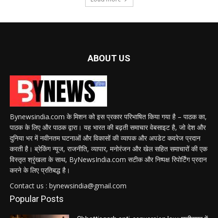
ABOUT US
Bynewsindia.com के मिशन को इस प्रकार परिभाषित किया गया है – पाठक का,
पाठक के लिए और पाठक द्वारा। यह भारत की बढ़ती समाचार वेबसाइट है, जो देश और
दुनिया भर में नवीनतम घटनाओं और विकासों की व्यापक और अपडेट कवरेज प्रदान
करती है। ब्रेकिंग न्यूज, राजनीति, व्यापार, मनोरंजन और खेल सहित समाचारों की एक
विस्तृत श्रृंखला के साथ, ByNewsIndia.com सटीक और निष्पक्ष रिपोर्टिंग प्रदान
करने के लिए प्रतिबद्ध है।
Contact us : bynewsindia@gmail.com
Popular Posts