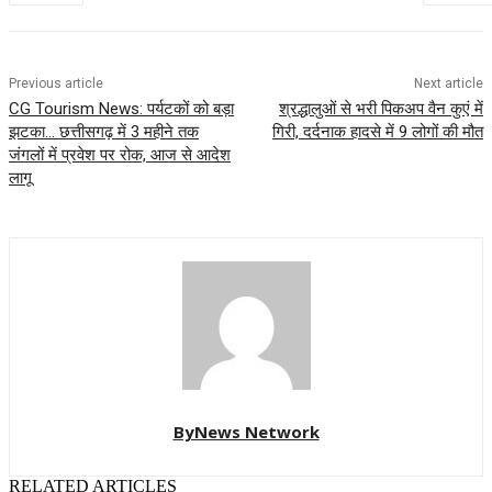
Previous article
Next article
CG Tourism News: पर्यटकों को बड़ा
श्रद्धालुओं से भरी पिकअप वैन कुएं में
झटका… छत्तीसगढ़ में 3 महीने तक
गिरी, दर्दनाक हादसे में 9 लोगों की मौत
जंगलों में प्रवेश पर रोक, आज से आदेश
लागू
ByNews Network
RELATED ARTICLES