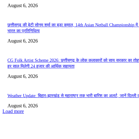
August 6, 2026
छत्तीसगढ़ की बेटी सोनम शर्मा का बड़ा कमाल, 14th Asian Netball Championship में क
भारत का प्रतिनिधित्व
August 6, 2026
CG Folk Artist Scheme 2026: छत्तीसगढ़ के लोक कलाकारों को साय सरकार का तोह
हर साल मिलेगी 24 हजार की आर्थिक सहायता
August 6, 2026
Weather Update: बिहार-झारखंड से महाराष्ट्र तक भारी बारिश का अलर्ट, जानें दिल्ली 
August 6, 2026
Load more