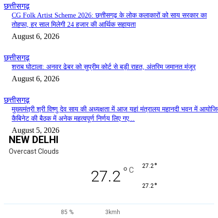
छत्तीसगढ़
CG Folk Artist Scheme 2026: छत्तीसगढ़ के लोक कलाकारों को साय सरकार का
तोहफा, हर साल मिलेगी 24 हजार की आर्थिक सहायता
August 6, 2026
छत्तीसगढ़
शराब घोटाला: अनवर ढेबर को सुप्रीम कोर्ट से बड़ी राहत, अंतरिम जमानत मंजूर
August 6, 2026
छत्तीसगढ़
मुख्यमंत्री श्री विष्णु देव साय की अध्यक्षता में आज यहां मंत्रालय महानदी भवन में आयोज
कैबिनेट की बैठक में अनेक महत्वपूर्ण निर्णय लिए गए...
August 5, 2026
NEW DELHI
Overcast Clouds
°
27.2
°
C
27.2
°
27.2
85 %
3kmh