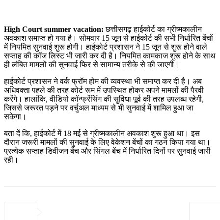
High Court summer vacation:
छत्तीसगढ़ हाईकोर्ट का ग्रीष्मकालीन
अवकाश समाप्त हो गया है। सोमवार 15 जून से हाईकोर्ट की सभी निर्धारित बेंचों
में नियमित सुनवाई शुरू होगी। हाईकोर्ट प्रशासन ने 15 जून से शुरू होने वाले
सप्ताह की कॉज लिस्ट भी जारी कर दी है। नियमित कामकाज शुरू होने के साथ
ही लंबित मामलों की सुनवाई फिर से सामान्य तरीके से की जाएगी।
हाईकोर्ट प्रशासन ने वर्क फ्रॉम होम की व्यवस्था भी समाप्त कर दी है। अब
अधिवक्ता पहले की तरह कोर्ट रूम में उपस्थित होकर अपने मामलों की पैरवी
करेंगे। हालांकि, वीडियो कॉन्फ्रेंसिंग की सुविधा पूर्व की तरह उपलब्ध रहेगी,
जिससे जरूरत पड़ने पर वर्चुअल माध्यम से भी सुनवाई में शामिल हुआ जा
सकेगा।
बता दें कि, हाईकोर्ट में 18 मई से ग्रीष्मकालीन अवकाश शुरू हुआ था। इस
दौरान जरूरी मामलों की सुनवाई के लिए वेकेशन बेंचों का गठन किया गया था।
प्रत्येक सप्ताह डिवीजन बेंच और सिंगल बेंच में निर्धारित दिनों पर सुनवाई जारी
रही।