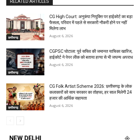
RELATED ARTICLES
CG High Court: अनुकंपा नियुक्ति पर हाईकोर्ट का बड़ा
फैसला, परिवार में पहले से सरकारी नौकरी होने पर नहीं
मिलेगा लाभ
August 6, 2026
छत्तीसगढ़
CGPSC घोटाला: पूर्व सचिव की जमानत याचिका खारिज,
हाईकोर्ट ने पेपर लीक को बताया हत्या से भी जघन्य अपराध
August 6, 2026
छत्तीसगढ़
CG Folk Artist Scheme 2026: छत्तीसगढ़ के लोक
कलाकारों को साय सरकार का तोहफा, हर साल मिलेगी 24
हजार की आर्थिक सहायता
August 6, 2026
छत्तीसगढ़
NEW DELHI