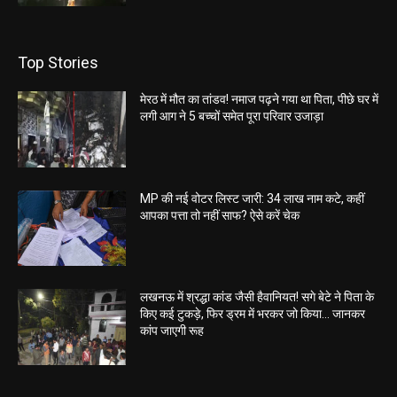
Top Stories
मेरठ में मौत का तांडव! नमाज पढ़ने गया था पिता, पीछे घर में
लगी आग ने 5 बच्चों समेत पूरा परिवार उजाड़ा
MP की नई वोटर लिस्ट जारी: 34 लाख नाम कटे, कहीं
आपका पत्ता तो नहीं साफ? ऐसे करें चेक
लखनऊ में श्रद्धा कांड जैसी हैवानियत! सगे बेटे ने पिता के
किए कई टुकड़े, फिर ड्रम में भरकर जो किया… जानकर
कांप जाएगी रूह