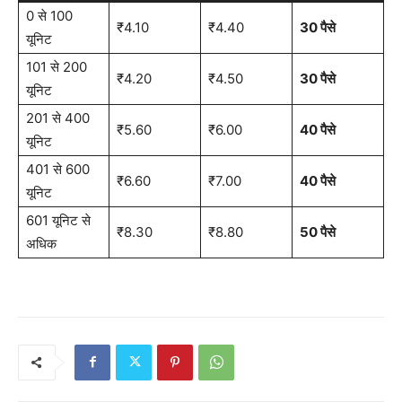
0 से 100
₹4.10
₹4.40
30 पैसे
यूनिट
101 से 200
₹4.20
₹4.50
30 पैसे
यूनिट
201 से 400
₹5.60
₹6.00
40 पैसे
यूनिट
401 से 600
₹6.60
₹7.00
40 पैसे
यूनिट
601 यूनिट से
₹8.30
₹8.80
50 पैसे
अधिक