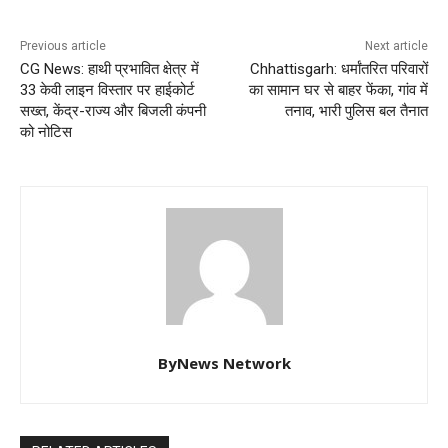
Previous article
Next article
CG News: हाथी प्रभावित क्षेत्र में
Chhattisgarh: धर्मांतरित परिवारों
33 केवी लाइन विस्तार पर हाईकोर्ट
का सामान घर से बाहर फेंका, गांव में
सख्त, केंद्र-राज्य और बिजली कंपनी
तनाव, भारी पुलिस बल तैनात
को नोटिस
ByNews Network