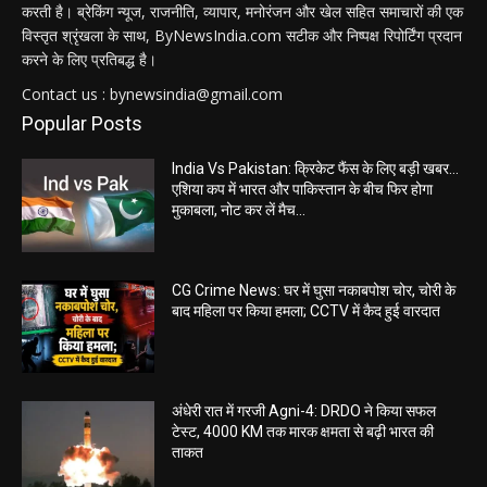
करती है। ब्रेकिंग न्यूज, राजनीति, व्यापार, मनोरंजन और खेल सहित समाचारों की एक
विस्तृत श्रृंखला के साथ, ByNewsIndia.com सटीक और निष्पक्ष रिपोर्टिंग प्रदान
करने के लिए प्रतिबद्ध है।
Contact us : bynewsindia@gmail.com
Popular Posts
India Vs Pakistan: क्रिकेट फैंस के लिए बड़ी खबर…
एशिया कप में भारत और पाकिस्तान के बीच फिर होगा
मुकाबला, नोट कर लें मैच...
CG Crime News: घर में घुसा नकाबपोश चोर, चोरी के
बाद महिला पर किया हमला; CCTV में कैद हुई वारदात
अंधेरी रात में गरजी Agni-4: DRDO ने किया सफल
टेस्ट, 4000 KM तक मारक क्षमता से बढ़ी भारत की
ताकत