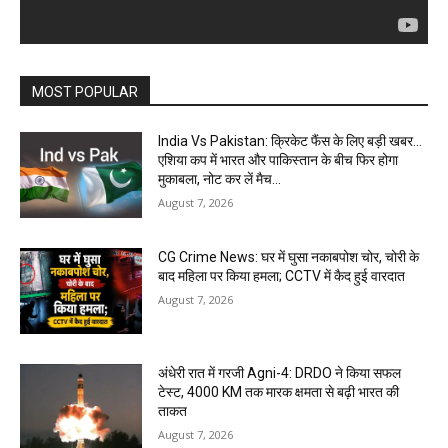
MOST POPULAR
India Vs Pakistan: क्रिकेट फैंस के लिए बड़ी खबर…
एशिया कप में भारत और पाकिस्तान के बीच फिर होगा
मुकाबला, नोट कर लें मैच...
August 7, 2026
CG Crime News: घर में घुसा नकाबपोश चोर, चोरी के
बाद महिला पर किया हमला; CCTV में कैद हुई वारदात
August 7, 2026
अंधेरी रात में गरजी Agni-4: DRDO ने किया सफल
टेस्ट, 4000 KM तक मारक क्षमता से बढ़ी भारत की
ताकत
August 7, 2026