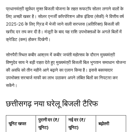
प्रधानमंत्री सूर्यघर मुफ्त बिजली योजना के तहत रूफटॉप सोलर लगाने वालों के
लिए अच्छी खबर है। सोलर एनर्जी कॉरपोरेशन ऑफ इंडिया (सेकी) ने वित्तीय वर्ष
2025-26 के लिए ग्रिड में भेजी जाने वाली सरप्लस (अतिरिक्त) बिजली की
खरीद दर तय कर दी है। मंजूरी के बाद यह राशि उपभोक्ताओं के अगले बिलों में
क्रेडिट (कम) होकर दिखेगी।
सोनपैरी स्थित कबीर आश्रम में कबीर जयंती महोत्सव के दौरान मुख्यमंत्री
विष्णुदेव साय ने बड़ी राहत देते हुए मुख्यमंत्री बिजली बिल भुगतान समाधान योजना
की अवधि को तीन महीने आगे बढ़ाने का एलान किया है। इससे बकायादार
उपभोक्ता सरचार्ज माफी का लाभ उठाकर अपने लंबित बिलों का निपटारा कर
सकेंगे।
छत्तीसगढ़ नया घरेलू बिजली टैरिफ
पुरानी दर (₹/
नई दर (₹/
यूनिट खपत
बढ़ोतरी
यूनिट)
यूनिट)