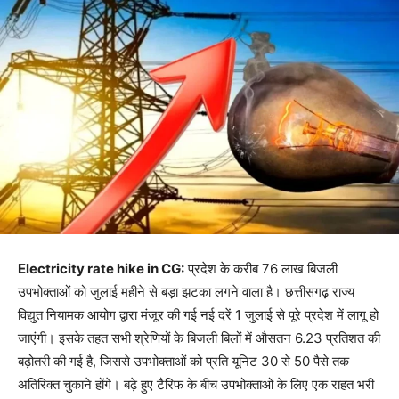
Electricity rate hike in CG:
प्रदेश के करीब 76 लाख बिजली
उपभोक्ताओं को जुलाई महीने से बड़ा झटका लगने वाला है। छत्तीसगढ़ राज्य
विद्युत नियामक आयोग द्वारा मंजूर की गई नई दरें 1 जुलाई से पूरे प्रदेश में लागू हो
जाएंगी। इसके तहत सभी श्रेणियों के बिजली बिलों में औसतन 6.23 प्रतिशत की
बढ़ोतरी की गई है, जिससे उपभोक्ताओं को प्रति यूनिट 30 से 50 पैसे तक
अतिरिक्त चुकाने होंगे। बढ़े हुए टैरिफ के बीच उपभोक्ताओं के लिए एक राहत भरी