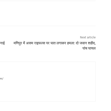
Next article
बनाई
मणिपुर में असम राइफल्स पर घात लगाकर हमला: दो जवान शहीद,
पांच घायल
om/