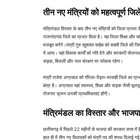
तीन नए मंत्रियों को महत्वपूर्ण जिले
मंत्रिमंडल विस्तार के बाद तीन नए मंत्रियों को जिला प्रभार द
राजनांदगांव जिले का प्रभार मिला है। यह जिला शिक्षा और सांस
मजबूत करेंगे।मंत्री गुरु खुशवंत साहेब को सक्ती जिले की जिम
में आया। यहां विकास कार्यों को गति देने और सरकारी योजनाओं 
सड़क, बिजली और जल संरक्षण पर फोकस रहेगा।
मंत्री राजेश अग्रवाल को गौरेला-पेंड्रा-मरवाही जिले का प्
क्षेत्र है। अग्रवाल यहां स्वास्थ्य, शिक्षा और सड़क जैसी 
रोजगार सृजन उनकी प्राथमिकताएं होंगी।
मंत्रिमंडल का विस्तार और भाज
छत्तीसगढ़ में पिछले 22 महीनों से भाजपा की सरकार सत्ता में है। 
हाल ही में तीन नए विधायकों को मंत्री पद की शपथ दिलाई 