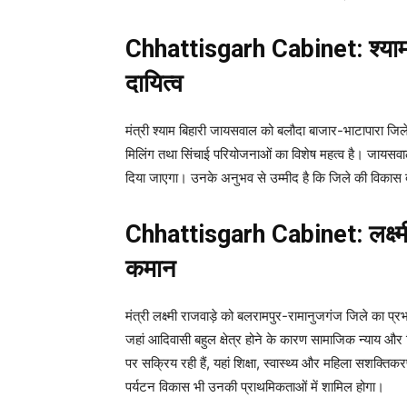
Chhattisgarh Cabinet: श्याम
दायित्व
मंत्री श्याम बिहारी जायसवाल को बलौदा बाजार-भाटापारा जिले
मिलिंग तथा सिंचाई परियोजनाओं का विशेष महत्व है। जायसवाल
दिया जाएगा। उनके अनुभव से उम्मीद है कि जिले की विकास 
Chhattisgarh Cabinet: लक्ष्मी
कमान
मंत्री लक्ष्मी राजवाड़े को बलरामपुर-रामानुजगंज जिले का प्र
जहां आदिवासी बहुल क्षेत्र होने के कारण सामाजिक न्याय और वि
पर सक्रिय रही हैं, यहां शिक्षा, स्वास्थ्य और महिला सशक्ति
पर्यटन विकास भी उनकी प्राथमिकताओं में शामिल होगा।