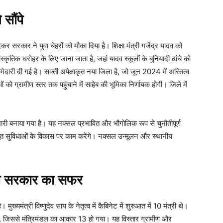
 सौंपे
ेकर सरकार ने युवा चेहरों को मौका दिया है। शिक्षा मंत्री गजेंद्र यादव को
्कृतिक धरोहर के लिए जाना जाता है, जहां यादव स्कूलों के बुनियादी ढांचे को
्मेदारी दी गई है। सक्ती अपेक्षाकृत नया जिला है, जो जून 2024 में अस्तित्व
को ग्रामीण स्तर तक पहुंचाने में साहेब की भूमिका निर्णायक होगी। जिले में
रभारी बनाया गया है। यह नक्सल प्रभावित और भौगोलिक रूप से चुनौतीपूर्ण
मूलभूत सुविधाओं के विकास पर काम करेंगे। नक्सल उन्मूलन और स्थानीय
पा सरकार का सफर
मुख्यमंत्री विष्णुदेव साय के नेतृत्व में कैबिनेट में शुरुआत में 10 मंत्री थे।
गई, जिससे मंत्रिमंडल का आकार 13 हो गया। यह विस्तार ग्रामीण और