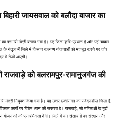
 बिहारी जायसवाल को बलौदा बाजार का
 का प्रभारी मंत्री बनाया गया है। यह जिला कृषि-प्रधान है और यहां चावल
 के नेतृत्व में जिले में किसान कल्याण योजनाओं को मजबूत करने पर जोर
दर में तेजी आएगी।
 राजवाड़े को बलरामपुर-रामानुजगंज की
भारी मंत्री नियुक्त किया गया है। यह उत्तर छत्तीसगढ़ का संवेदनशील जिला है,
कास कार्यों पर विशेष ध्यान की जरूरत है। राजवाड़े, जो महिलाओं के मुद्दों
करण योजनाओं को प्राथमिकता देंगी। जिले में वन संसाधनों का संरक्षण और