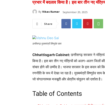
प्रभार में बदलाव किया है। इस बार तीन नए मंत्रि
By
Vikas Kumar
September 20, 2025
Share
छत्तीसगढ़ मुख्यमंत्री विष्णुदेव साय
Chhattisgarh Cabinet:
छत्तीसगढ़ सरकार ने मंत्रिमंड
किया है। इस बार तीन नए मंत्रियों को अलग-अलग जिलों की जिम
संचार होने की उम्मीद है। भाजपा सरकार के इस कदम को विक
रणनीति के रूप में देखा जा रहा है। मुख्यमंत्री विष्णुदेव साय 
जो संगठनात्मक मजबूती और क्षेत्रीय संतुलन को दर्शाता है।
Table of Contents