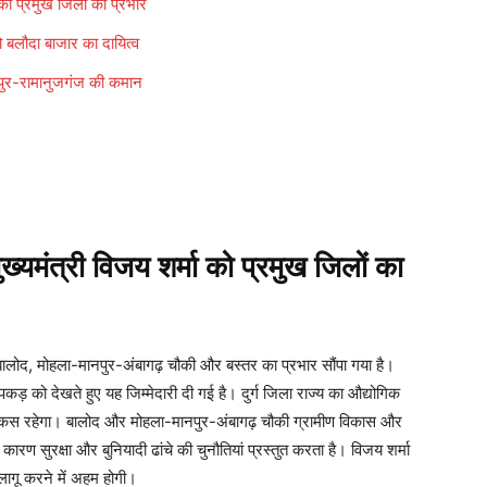
 प्रमुख जिलों का प्रभार
लौदा बाजार का दायित्व
पुर-रामानुजगंज की कमान
मंत्री विजय शर्मा को प्रमुख जिलों का
ग, बालोद, मोहला-मानपुर-अंबागढ़ चौकी और बस्तर का प्रभार सौंपा गया है।
 को देखते हुए यह जिम्मेदारी दी गई है। दुर्ग जिला राज्य का औद्योगिक
पर फोकस रहेगा। बालोद और मोहला-मानपुर-अंबागढ़ चौकी ग्रामीण विकास और
े कारण सुरक्षा और बुनियादी ढांचे की चुनौतियां प्रस्तुत करता है। विजय शर्मा
लागू करने में अहम होगी।