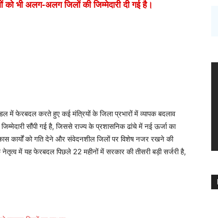
यों को भी अलग-अलग जिलों की जिम्मेदारी दी गई है।
ल में फेरबदल करते हुए कई मंत्रियों के जिला प्रभारों में व्यापक बदलाव
्मेदारी सौंपी गई है, जिससे राज्य के प्रशासनिक ढांचे में नई ऊर्जा का
ास कार्यों को गति देने और संवेदनशील जिलों पर विशेष नजर रखने की
के नेतृत्व में यह फेरबदल पिछले 22 महीनों में सरकार की तीसरी बड़ी सर्जरी है,