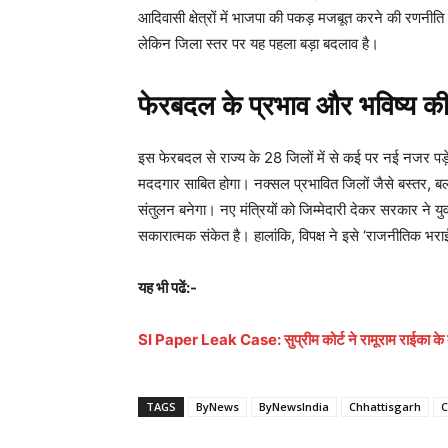
आदिवासी क्षेत्रों में भाजपा की पकड़ मजबूत करने की रणनीति 
लेकिन जिला स्तर पर यह पहला बड़ा बदलाव है।
फेरबदल के प्रभाव और भविष्य की उ
इस फेरबदल से राज्य के 28 जिलों में से कई पर नई नजर पड़े
मददगार साबित होगा। नक्सल प्रभावित जिलों जैसे बस्तर, बलर
संतुलन बनेगा। नए मंत्रियों को जिम्मेदारी देकर सरकार ने युवा
सकारात्मक संकेत है। हालांकि, विपक्ष ने इसे ‘राजनीतिक भर
यह भी पढें:-
SI Paper Leak Case: सुप्रीम कोर्ट ने रामूराम राईका के बे
TAGS
ByNews
ByNewsIndia
Chhattisgarh
C