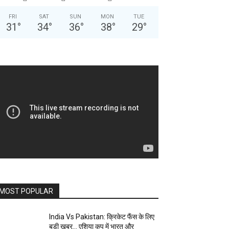
FRI
SAT
SUN
MON
TUE
31
°
34
°
36
°
38
°
29
°
MOST POPULAR
India Vs Pakistan: क्रिकेट फैंस के लिए
बड़ी खबर… एशिया कप में भारत और