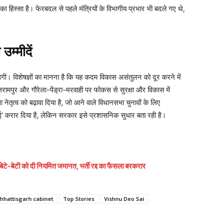
का हिस्सा है। फेरबदल से पहले मंत्रियों के विभागीय प्रभार भी बदले गए थे,
म्मीदें
गी। विशेषज्ञों का मानना है कि यह कदम विकास असंतुलन को दूर करने में
ामपुर और गौरेला-पेंड्रा-मरवाही पर फोकस से सुरक्षा और विकास में
 नेतृत्व को बढ़ावा दिया है, जो आने वाले विधानसभा चुनावों के लिए
ाई’ करार दिया है, लेकिन सरकार इसे प्रशासनिक सुधार बता रही है।
टे-बेटी को दी नियमित जमानत, भर्ती रद्द का फैसला बरकरार
hhattisgarh cabinet
Top Stories
Vishnu Deo Sai