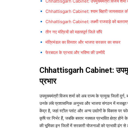
Chhattisgarh Cabinet: उपमुख्यमंत्री विजय शर्मा को
Chhattisgarh Cabinet: श्याम बिहारी जायसवाल को ब
Chhattisgarh Cabinet: लक्ष्मी राजवाड़े को बलराम
तीन नए मंत्रियों को महत्वपूर्ण जिले सौंपे
मंत्रिमंडल का विस्तार और भाजपा सरकार का सफर
फेरबदल के प्रभाव और भविष्य की उम्मीदें
Chhattisgarh Cabinet: उपमुख्य
प्रभार
उपमुख्यमंत्री विजय शर्मा को अब राज्य के प्रमुख जिलों दुर्
उनके लंबे प्रशासनिक अनुभव और भाजपा संगठन में मजबूत पकड़
केंद्र है, जहां स्टील प्लांट और अन्य उद्योगों के विकास 
कृषि पर निर्भर हैं, जबकि बस्तर नक्सल प्रभावित क्षेत्र होने क
की भूमिका इन जिलों में सरकारी योजनाओं को प्रभावी ढंग से 