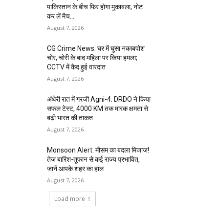
पाकिस्तान के बीच फिर होगा मुकाबला, नोट
कर लें मैच...
August 7, 2026
CG Crime News: घर में घुसा नकाबपोश
चोर, चोरी के बाद महिला पर किया हमला;
CCTV में कैद हुई वारदात
August 7, 2026
अंधेरी रात में गरजी Agni-4: DRDO ने किया
सफल टेस्ट, 4000 KM तक मारक क्षमता से
बढ़ी भारत की ताकत
August 7, 2026
Monsoon Alert: मौसम का बदला मिजाज!
तेज बारिश-तूफान से कई राज्य प्रभावित,
जानें आपके शहर का हाल
August 7, 2026
Load more