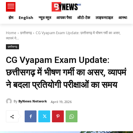
होम
English
न्यूज़ व्यूज
आपका पैसा
ऑटो-टेक
लाइफस्टाइल
आस्था
Home
छत्तीसगढ़
CG Vyapam Exam Update: छत्तीसगढ़ में भीषण गर्मी का असर,
व्यापमं ने...
छत्तीसगढ़
CG Vyapam Exam Update:
छत्तीसगढ़ में भीषण गर्मी का असर, व्यापमं
ने बदला प्रतियोगी परीक्षाओं का समय
By
ByNews Network
April 19, 2026