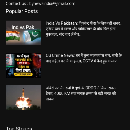
Contact us : bynewsindia@gmail.com
Popular Posts
India Vs Pakistan: क्रिकेट फैंस के लिए बड़ी खबर…
एशिया कप में भारत और पाकिस्तान के बीच फिर होगा
मुकाबला, नोट कर लें मैच...
CG Crime News: घर में घुसा नकाबपोश चोर, चोरी के
बाद महिला पर किया हमला; CCTV में कैद हुई वारदात
अंधेरी रात में गरजी Agni-4: DRDO ने किया सफल
टेस्ट, 4000 KM तक मारक क्षमता से बढ़ी भारत की
ताकत
Top Stories