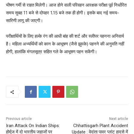
भीषण गर्मी से राहत मिलेगी। आज होने वाली परिवहन आरक्षक परीक्षा पूर्व निर्धारित
समय सुबह 11 बजे से दोपहर 1.15 बजे तक ही होगी। इसके बाद नई समय-
सारिणी लागू की जाएगी।
परीक्षार्थियों के लिए हल्के रंग की आधी बांह की शर्ट और स्लीपर पहनना अनिवार्य
है। महिला अभ्यर्थियों को कान के आभूषण (जैसे झुमके) पहनने की अनुमति नहीं
होगी, हालांकि मंगलसूत्र सहित गले के आभूषण पहन सकेंगी।
Previous article
Next article
Iran Attack On Indian Ships:
Chhattisgarh Plant Accident
होर्मुज में दो भारतीय जहाजों पर
Update : वेदांता पावर प्लांट हादसे में