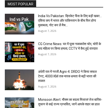
MOST POPULAR
India Vs Pakistan: क्रिकेट फैंस के लिए बड़ी खबर…
एशिया कप में भारत और पाकिस्तान के बीच फिर होगा
मुकाबला, नोट कर लें मैच...
August 7, 2026
CG Crime News: घर में घुसा नकाबपोश चोर, चोरी के
बाद महिला पर किया हमला; CCTV में कैद हुई वारदात
August 7, 2026
अंधेरी रात में गरजी Agni-4: DRDO ने किया सफल
टेस्ट, 4000 KM तक मारक क्षमता से बढ़ी भारत की
ताकत
August 7, 2026
Monsoon Alert: मौसम का बदला मिजाज! तेज बारिश-
तूफान से कई राज्य प्रभावित, जानें आपके शहर का हाल