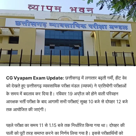
CG Vyapam Exam Update:
छत्तीसगढ़ में लगातार बढ़ती गर्मी, हीट वेव
को देखते हुए छत्तीसगढ़ व्यावसायिक परीक्षा मंडल (व्यापमं) ने प्रतियोगी परीक्षाओं
के समय में बदलाव कर दिया है। रविवार 19 अप्रैल को होने वाली परिवहन
आरक्षक भर्ती परीक्षा के बाद आगामी सभी परीक्षाएं सुबह 10 बजे से दोपहर 12 बजे
तक आयोजित की जाएंगी।
पहले परीक्षा का समय 11 से 1.15 बजे तक निर्धारित किया गया था। दोपहर की
पाली को पूरी तरह समाप्त करने का निर्णय लिया गया है। इससे परीक्षार्थियों को