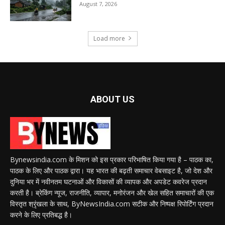
August 7, 2026
Load more
ABOUT US
Bynewsindia.com के मिशन को इस प्रकार परिभाषित किया गया है – पाठक का,
पाठक के लिए और पाठक द्वारा। यह भारत की बढ़ती समाचार वेबसाइट है, जो देश और
दुनिया भर में नवीनतम घटनाओं और विकासों की व्यापक और अपडेट कवरेज प्रदान
करती है। ब्रेकिंग न्यूज, राजनीति, व्यापार, मनोरंजन और खेल सहित समाचारों की एक
विस्तृत श्रृंखला के साथ, ByNewsIndia.com सटीक और निष्पक्ष रिपोर्टिंग प्रदान
करने के लिए प्रतिबद्ध है।