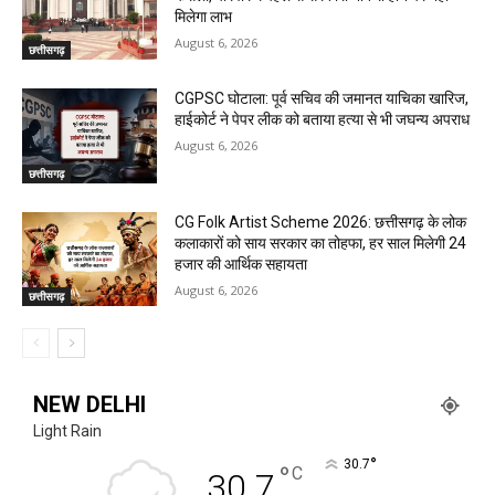
मिलेगा लाभ
August 6, 2026
छत्तीसगढ़
CGPSC घोटाला: पूर्व सचिव की जमानत याचिका खारिज,
हाईकोर्ट ने पेपर लीक को बताया हत्या से भी जघन्य अपराध
August 6, 2026
छत्तीसगढ़
CG Folk Artist Scheme 2026: छत्तीसगढ़ के लोक
कलाकारों को साय सरकार का तोहफा, हर साल मिलेगी 24
हजार की आर्थिक सहायता
August 6, 2026
छत्तीसगढ़
NEW DELHI
Light Rain
°
30.7
°
C
30.7