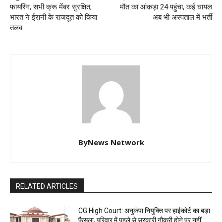
फायरिंग, सभी क्रू मेंबर सुरक्षित,
मौत का आंकड़ा 24 पहुंचा, कई घायल
भारत ने ईरानी के राजदूत को किया
अब भी अस्पताल में भर्ती
तलब
ByNews Network
RELATED ARTICLES
CG High Court: अनुकंपा नियुक्ति पर हाईकोर्ट का बड़ा
फैसला, परिवार में पहले से सरकारी नौकरी होने पर नहीं