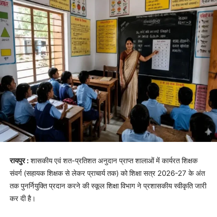
रायपुर :
शासकीय एवं शत-प्रतिशत अनुदान प्राप्त शालाओं में कार्यरत शिक्षक
संवर्ग (सहायक शिक्षक से लेकर प्राचार्य तक) को शिक्षा सत्र 2026-27 के अंत
तक पुनर्नियुक्ति प्रदान करने की स्कूल शिक्षा विभाग ने प्रशासकीय स्वीकृति जारी
कर दी है।