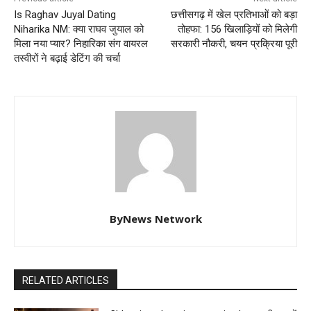
Is Raghav Juyal Dating
छत्तीसगढ़ में खेल प्रतिभाओं को बड़ा
Niharika NM: क्या राघव जुयाल को
तोहफा: 156 खिलाड़ियों को मिलेगी
मिला नया प्यार? निहारिका संग वायरल
सरकारी नौकरी, चयन प्रक्रिया पूरी
तस्वीरों ने बढ़ाई डेटिंग की चर्चा
ByNews Network
RELATED ARTICLES