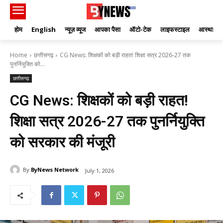
होम
English
न्यूज़ व्यूज
आपका पैसा
ऑटो-टेक
लाइफस्टाइल
आस्था
Home
छत्तीसगढ़
CG News: शिक्षकों को बड़ी राहत! शिक्षा सत्र 2026-27 तक
पुनर्नियुक्ति को...
छत्तीसगढ़
CG News: शिक्षकों को बड़ी राहत!
शिक्षा सत्र 2026-27 तक पुनर्नियुक्ति
को सरकार की मंजूरी
By
ByNews Network
July 1, 2026