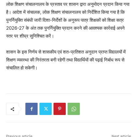
लोक शिक्षण संचालनालय के प्रस्ताव पर शासन द्वारा अनुमोदन प्रदान किया गया
है। आदेश में संचालक, लोक शिक्षण संचालनालय को निर्देशित किया गया है कि
पुनर्नियुक्ति संबंधी जारी दिशा-निर्देशों के अनुरूप पात्र शिक्षकों को शिक्षा सत्र
2026-27 के अंत तक पुनर्नियुक्ति प्रदान करने की आवश्यक कार्रवाई अपने
स्तर पर शीघ्र सुनिश्चित करें।
शासन के इस निर्णय से शासकीय एवं शत-प्रतिशत अनुदान प्राप्त विद्यालयों में
शिक्षण व्यवस्था की निरंतरता बनी रहेगी तथा विद्यार्थियों की पढ़ाई निर्बाध रूप से
संचालित हो सकेगी।
Previous article
Next article