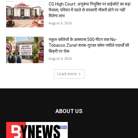
CG High Court: अनुकंपा नियुक्ति पर हाईकोर्ट का बड़ा
फैसला, परिवार में पहले से सरकारी नौकरी होने पर नहीं
मिलेगा लाभ
August 6, 2026
स्कूल-कॉलेजों के आसपास 500 मीटर तक No-
Tobacco Zone! शराब-गुटका समेत नशीले पदार्थों की
बिक्री पर रोक
August 6, 2026
Load more
ABOUT US