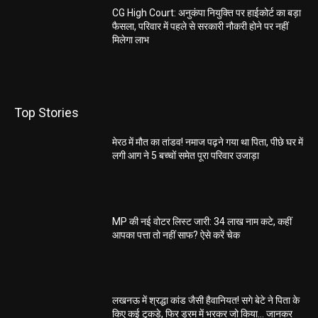
CG High Court: अनुकंपा नियुक्ति पर हाईकोर्ट का बड़ा
फैसला, परिवार में पहले से सरकारी नौकरी होने पर नहीं
मिलेगा लाभ
Top Stories
मेरठ में मौत का तांडव! नमाज पढ़ने गया था पिता, पीछे घर में
लगी आग ने 5 बच्चों समेत पूरा परिवार उजाड़ा
MP की नई वोटर लिस्ट जारी: 34 लाख नाम कटे, कहीं
आपका पत्ता तो नहीं साफ? ऐसे करें चेक
लखनऊ में श्रद्धा कांड जैसी हैवानियत! सगे बेटे ने पिता के
किए कई टुकड़े, फिर ड्रम में भरकर जो किया… जानकर