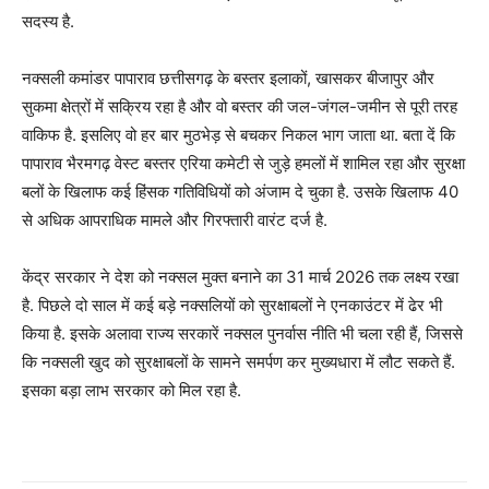
सदस्य है.
नक्सली कमांडर पापाराव छत्तीसगढ़ के बस्तर इलाकों, खासकर बीजापुर और
सुकमा क्षेत्रों में सक्रिय रहा है और वो बस्तर की जल-जंगल-जमीन से पूरी तरह
वाकिफ है. इसलिए वो हर बार मुठभेड़ से बचकर निकल भाग जाता था. बता दें कि
पापाराव भैरमगढ़ वेस्ट बस्तर एरिया कमेटी से जुड़े हमलों में शामिल रहा और सुरक्षा
बलों के खिलाफ कई हिंसक गतिविधियों को अंजाम दे चुका है. उसके खिलाफ 40
से अधिक आपराधिक मामले और गिरफ्तारी वारंट दर्ज है.
केंद्र सरकार ने देश को नक्सल मुक्त बनाने का 31 मार्च 2026 तक लक्ष्य रखा
है. पिछले दो साल में कई बड़े नक्सलियों को सुरक्षाबलों ने एनकाउंटर में ढेर भी
किया है. इसके अलावा राज्य सरकारें नक्सल पुनर्वास नीति भी चला रही हैं, जिससे
कि नक्सली खुद को सुरक्षाबलों के सामने समर्पण कर मुख्यधारा में लौट सकते हैं.
इसका बड़ा लाभ सरकार को मिल रहा है.