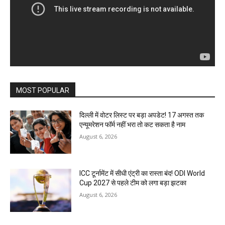
MOST POPULAR
दिल्ली में वोटर लिस्ट पर बड़ा अपडेट! 17 अगस्त तक
एन्यूमरेशन फॉर्म नहीं भरा तो कट सकता है नाम
August 6, 2026
ICC टूर्नामेंट में सीधी एंट्री का रास्ता बंद! ODI World
Cup 2027 से पहले टीम को लगा बड़ा झटका
August 6, 2026