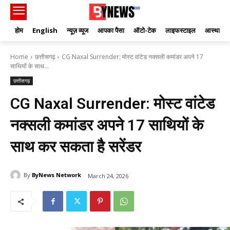
होम
English
न्यूज़ व्यूज
आपका पैसा
ऑटो-टेक
लाइफस्टाइल
आस्था
Home
छत्तीसगढ़
CG Naxal Surrender: मोस्ट वांटेड नक्सली कमांडर अपने 17
साथियों के साथ...
छत्तीसगढ़
CG Naxal Surrender: मोस्ट वांटेड
नक्सली कमांडर अपने 17 साथियों के
साथ कर सकता है सरेंडर
By
ByNews Network
March 24, 2026