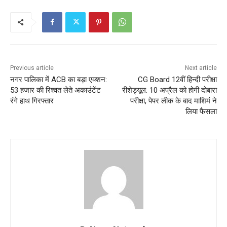
Previous article
Next article
नगर पालिका में ACB का बड़ा एक्शन:
CG Board 12वीं हिन्दी परीक्षा
53 हजार की रिश्वत लेते अकाउंटेंट
रीशेड्यूल: 10 अप्रैल को होगी दोबारा
रंगे हाथ गिरफ्तार
परीक्षा, पेपर लीक के बाद माशिमं ने
लिया फैसला