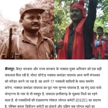
बीजापुर:
केंद्र सरकार और राज्य सरकार के नक्सल मुक्त अभियान को एक बड़ी
सफलता मिल रही है. मोस्ट वॉन्टेड नक्सल कमांडर पापाराव आज यानी मंगलवार
को सरेंडर करने जा रहा है. वह अपने 17 नक्सली साथियों के साथ समर्पण
करेगा. नक्सल कमांडर पापाराव का पूरा नाम सुन्नम पापाराव है. वह मंगू दादा फर्फ
चंन्द्रन्ना के नाम से भी मशहूर है. पापाराव छत्तीसगढ़ के सुकमा जिले का रहने
वाला है. वो नक्सलियों की दंडकारण्य स्पेशल जोनल कमेटी (DSZC) का सदस्य
है. पश्चिम बस्तर डिवीजन कमेटी का इंचार्ज और दक्षिण सब जोनल ब्यूरो का