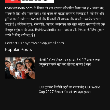
Bynewsindia.com के मिशन को इस प्रकार परिभाषित किया गया है – पाठक का,
पाठक के लिए और पाठक द्वारा। यह भारत की बढ़ती समाचार वेबसाइट है, जो देश और
दुनिया भर में नवीनतम घटनाओं और विकासों की व्यापक और अपडेट कवरेज प्रदान
करती है। ब्रेकिंग न्यूज, राजनीति, व्यापार, मनोरंजन और खेल सहित समाचारों की एक
विस्तृत श्रृंखला के साथ, ByNewsIndia.com सटीक और निष्पक्ष रिपोर्टिंग प्रदान
करने के लिए प्रतिबद्ध है।
Contact us : bynewsindia@gmail.com
Popular Posts
दिल्ली में वोटर लिस्ट पर बड़ा अपडेट! 17 अगस्त तक
एन्यूमरेशन फॉर्म नहीं भरा तो कट सकता है नाम
ICC टूर्नामेंट में सीधी एंट्री का रास्ता बंद! ODI World
Cup 2027 से पहले टीम को लगा बड़ा झटका