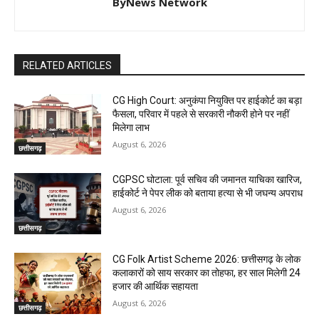
ByNews Network
RELATED ARTICLES
CG High Court: अनुकंपा नियुक्ति पर हाईकोर्ट का बड़ा
फैसला, परिवार में पहले से सरकारी नौकरी होने पर नहीं
मिलेगा लाभ
August 6, 2026
छत्तीसगढ़
CGPSC घोटाला: पूर्व सचिव की जमानत याचिका खारिज,
हाईकोर्ट ने पेपर लीक को बताया हत्या से भी जघन्य अपराध
August 6, 2026
छत्तीसगढ़
CG Folk Artist Scheme 2026: छत्तीसगढ़ के लोक
कलाकारों को साय सरकार का तोहफा, हर साल मिलेगी 24
हजार की आर्थिक सहायता
August 6, 2026
छत्तीसगढ़