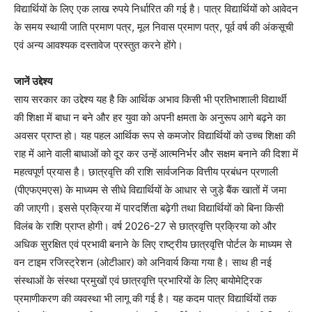
विद्यार्थियों के लिए एक लाख रुपये निर्धारित की गई है। पात्र विद्यार्थियों को आवेदन
के समय स्थायी जाति प्रमाण पत्र, मूल निवास प्रमाण पत्र, पूर्व वर्ष की अंकसूची
एवं अन्य आवश्यक दस्तावेज प्रस्तुत करने होंगे।
जानें उद्देश्य
साय सरकार का उद्देश्य यह है कि आर्थिक अभाव किसी भी प्रतिभाशाली विद्यार्थी
की शिक्षा में बाधा न बने और हर युवा को अपनी क्षमता के अनुरूप आगे बढ़ने का
अवसर प्राप्त हो। यह पहल आर्थिक रूप से कमजोर विद्यार्थियों को उच्च शिक्षा की
राह में आने वाली बाधाओं को दूर कर उन्हें आत्मनिर्भर और सक्षम बनाने की दिशा में
महत्वपूर्ण प्रयास है। छात्रवृत्ति की राशि सार्वजनिक वित्तीय प्रबंधन प्रणाली
(पीएफएमएस) के माध्यम से सीधे विद्यार्थियों के आधार से जुड़े बैंक खातों में जमा
की जाएगी। इससे प्रक्रिया में पारदर्शिता बढ़ेगी तथा विद्यार्थियों को बिना किसी
विलंब के राशि प्राप्त होगी। वर्ष 2026-27 से छात्रवृत्ति प्रक्रिया को और
अधिक सुरक्षित एवं प्रभावी बनाने के लिए राष्ट्रीय छात्रवृत्ति पोर्टल के माध्यम से
वन टाइम रजिस्ट्रेशन (ओटीआर) को अनिवार्य किया गया है। साथ ही नई
संस्थाओं के संस्था प्रमुखों एवं छात्रवृत्ति प्रभारियों के लिए बायोमेट्रिक
प्रमाणीकरण की व्यवस्था भी लागू की गई है। यह कदम पात्र विद्यार्थियों तक