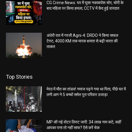
CG Crime News: घर में घुसा नकाबपोश चोर, चोरी के
बाद महिला पर किया हमला; CCTV में कैद हुई वारदात
अंधेरी रात में गरजी Agni-4: DRDO ने किया सफल
टेस्ट, 4000 KM तक मारक क्षमता से बढ़ी भारत की
ताकत
Top Stories
मेरठ में मौत का तांडव! नमाज पढ़ने गया था पिता, पीछे घर में
लगी आग ने 5 बच्चों समेत पूरा परिवार उजाड़ा
MP की नई वोटर लिस्ट जारी: 34 लाख नाम कटे, कहीं
आपका पत्ता तो नहीं साफ? ऐसे करें चेक