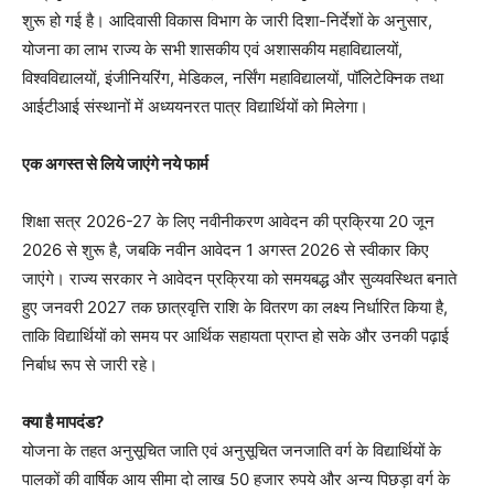
शुरू हो गई है। आदिवासी विकास विभाग के जारी दिशा-निर्देशों के अनुसार,
योजना का लाभ राज्य के सभी शासकीय एवं अशासकीय महाविद्यालयों,
विश्वविद्यालयों, इंजीनियरिंग, मेडिकल, नर्सिंग महाविद्यालयों, पॉलिटेक्निक तथा
आईटीआई संस्थानों में अध्ययनरत पात्र विद्यार्थियों को मिलेगा।
एक अगस्त से लिये जाएंगे नये फार्म
शिक्षा सत्र 2026-27 के लिए नवीनीकरण आवेदन की प्रक्रिया 20 जून
2026 से शुरू है, जबकि नवीन आवेदन 1 अगस्त 2026 से स्वीकार किए
जाएंगे। राज्य सरकार ने आवेदन प्रक्रिया को समयबद्ध और सुव्यवस्थित बनाते
हुए जनवरी 2027 तक छात्रवृत्ति राशि के वितरण का लक्ष्य निर्धारित किया है,
ताकि विद्यार्थियों को समय पर आर्थिक सहायता प्राप्त हो सके और उनकी पढ़ाई
निर्बाध रूप से जारी रहे।
क्या है मापदंड?
योजना के तहत अनुसूचित जाति एवं अनुसूचित जनजाति वर्ग के विद्यार्थियों के
पालकों की वार्षिक आय सीमा दो लाख 50 हजार रुपये और अन्य पिछड़ा वर्ग के