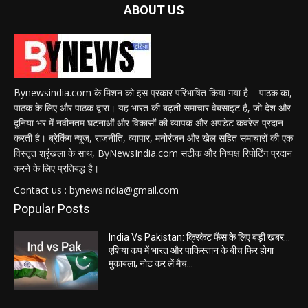
ABOUT US
Bynewsindia.com के मिशन को इस प्रकार परिभाषित किया गया है – पाठक का,
पाठक के लिए और पाठक द्वारा। यह भारत की बढ़ती समाचार वेबसाइट है, जो देश और
दुनिया भर में नवीनतम घटनाओं और विकासों की व्यापक और अपडेट कवरेज प्रदान
करती है। ब्रेकिंग न्यूज, राजनीति, व्यापार, मनोरंजन और खेल सहित समाचारों की एक
विस्तृत श्रृंखला के साथ, ByNewsIndia.com सटीक और निष्पक्ष रिपोर्टिंग प्रदान
करने के लिए प्रतिबद्ध है।
Contact us : bynewsindia@gmail.com
Popular Posts
India Vs Pakistan: क्रिकेट फैंस के लिए बड़ी खबर…
एशिया कप में भारत और पाकिस्तान के बीच फिर होगा
मुकाबला, नोट कर लें मैच...