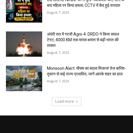
बाद महिला पर किया हमला; CCTV में कैद हुई वारदात
August 7, 2026
अंधेरी रात में गरजी Agni-4: DRDO ने किया सफल
टेस्ट, 4000 KM तक मारक क्षमता से बढ़ी भारत की
ताकत
August 7, 2026
Monsoon Alert: मौसम का बदला मिजाज! तेज बारिश-
तूफान से कई राज्य प्रभावित, जानें आपके शहर का हाल
August 7, 2026
Load more