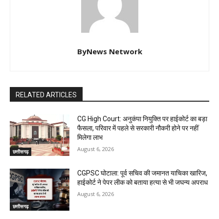
ByNews Network
RELATED ARTICLES
CG High Court: अनुकंपा नियुक्ति पर हाईकोर्ट का बड़ा
फैसला, परिवार में पहले से सरकारी नौकरी होने पर नहीं
मिलेगा लाभ
August 6, 2026
छत्तीसगढ़
CGPSC घोटाला: पूर्व सचिव की जमानत याचिका खारिज,
हाईकोर्ट ने पेपर लीक को बताया हत्या से भी जघन्य अपराध
August 6, 2026
छत्तीसगढ़