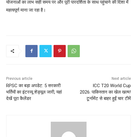
योजनाओं का लाभ सही समय पर और पूरी पारदर्शिता के साथ पहुंचाने की दिशा में
महत्वपूर्ण माना जा रहा है।
Previous article
Next article
RPSC का बड़ा अपडेट: 5 सरकारी
ICC T20 World Cup
भर्तियों का इंटरव्यू शेड्यूल जारी, यहां
2026: पाकिस्तान का खेल खत्म!
देखें पूरा कैलेंडर
टूर्नामेंट से बाहर हुईं चार टीमें