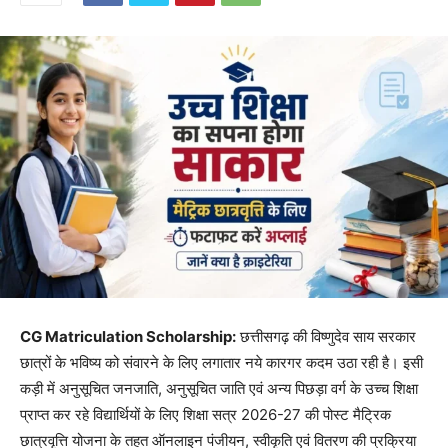
CG Matriculation Scholarship:
छत्तीसगढ़ की विष्णुदेव साय सरकार
छात्रों के भविष्य को संवारने के लिए लगातार नये कारगर कदम उठा रही है। इसी
कड़ी में अनुसूचित जनजाति, अनुसूचित जाति एवं अन्य पिछड़ा वर्ग के उच्च शिक्षा
प्राप्त कर रहे विद्यार्थियों के लिए शिक्षा सत्र 2026-27 की पोस्ट मैट्रिक
छात्रवृत्ति योजना के तहत ऑनलाइन पंजीयन, स्वीकृति एवं वितरण की प्रक्रिया