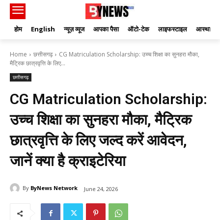
होम
English
न्यूज़ व्यूज
आपका पैसा
ऑटो-टेक
लाइफस्टाइल
आस्था
Home
छत्तीसगढ़
CG Matriculation Scholarship: उच्च शिक्षा का सुनहरा मौका,
मैट्रिक छात्रवृत्ति के लिए...
छत्तीसगढ़
CG Matriculation Scholarship:
उच्च शिक्षा का सुनहरा मौका, मैट्रिक
छात्रवृत्ति के लिए जल्द करें आवेदन,
जानें क्या है क्राइटेरिया
By
ByNews Network
June 24, 2026