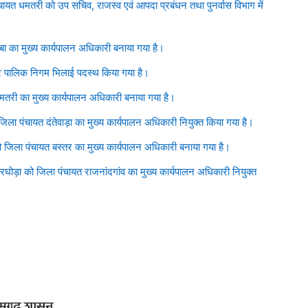
चायत धमतरी को उप सचिव, राजस्व एवं आपदा प्रबंधन तथा पुनर्वास विभाग में
बा का मुख्य कार्यपालन अधिकारी बनाया गया है।
र पालिक निगम भिलाई पदस्थ किया गया है।
धमतरी का मुख्य कार्यपालन अधिकारी बनाया गया है।
ला पंचायत दंतेवाड़ा का मुख्य कार्यपालन अधिकारी नियुक्त किया गया है।
जिला पंचायत बस्तर का मुख्य कार्यपालन अधिकारी बनाया गया है।
ोड़ा को जिला पंचायत राजनांदगांव का मुख्य कार्यपालन अधिकारी नियुक्त