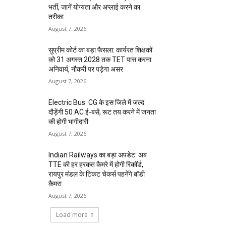
भर्ती, जानें योग्यता और अप्लाई करने का
तरीका
August 7, 2026
सुप्रीम कोर्ट का बड़ा फैसला: कार्यरत शिक्षकों
को 31 अगस्त 2028 तक TET पास करना
अनिवार्य, नौकरी पर पड़ेगा असर
August 7, 2026
Electric Bus: CG के इस जिले में जल्द
दौड़ेंगी 50 AC ई-बसें, रूट तय करने में जनता
की होगी भागीदारी
August 7, 2026
Indian Railways का बड़ा अपडेट: अब
TTE की हर हरकत कैमरे में होगी रिकॉर्ड,
रायपुर मंडल के टिकट चेकर्स पहनेंगे बॉडी
कैमरा
August 7, 2026
Load more