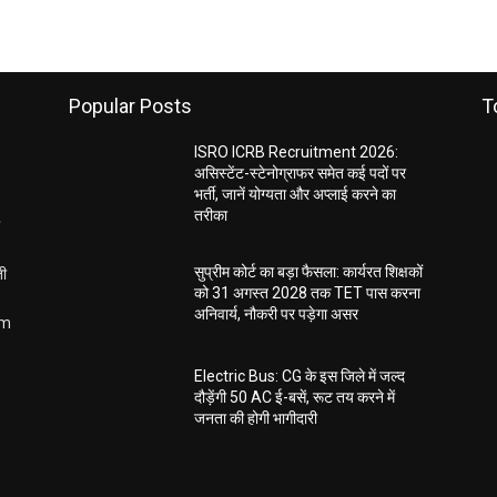
Popular Posts
T
ISRO ICRB Recruitment 2026:
असिस्टेंट-स्टेनोग्राफर समेत कई पदों पर
भर्ती, जानें योग्यता और अप्लाई करने का
तरीका
ती
सुप्रीम कोर्ट का बड़ा फैसला: कार्यरत शिक्षकों
को 31 अगस्त 2028 तक TET पास करना
अनिवार्य, नौकरी पर पड़ेगा असर
om
Electric Bus: CG के इस जिले में जल्द
दौड़ेंगी 50 AC ई-बसें, रूट तय करने में
जनता की होगी भागीदारी