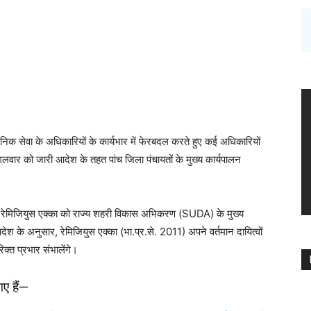
िक सेवा के अधिकारियों के कार्यभार में फेरबदल करते हुए कई अधिकारियों
ा मंगलवार को जारी आदेश के तहत पांच जिला पंचायतों के मुख्य कार्यपालन
रेमिजियुस एक्का को राज्य शहरी विकास अभिकरण (SUDA) के मुख्य
ेश के अनुसार, रेमिजियुस एक्का (भा.प्र.से. 2011) अपने वर्तमान दायित्वों
्त प्रभार संभालेंगे।
ए हैं—