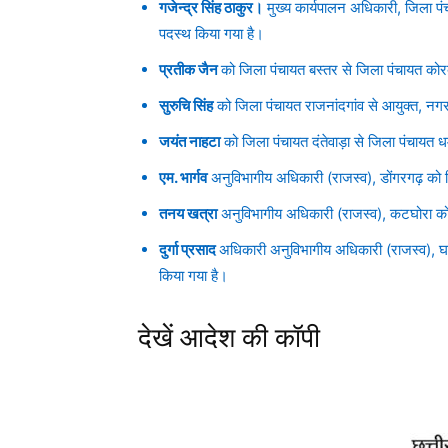
गजेन्द्र सिंह ठाकुर।
मुख्य कार्यपालन अधिकारी, जिला पं
पदस्थ किया गया है।
प्रतीक जैन
को जिला पंचायत बस्तर से जिला पंचायत कोर
सुरुचि सिंह
को जिला पंचायत राजनांदगांव से आयुक्त, नग
जयंत नाहटा
को जिला पंचायत दंतेवाड़ा से जिला पंचायत 
एम. भार्गव
अनुविभागीय अधिकारी (राजस्व), डोंगरगढ़ को जि
तनय खत्रा
अनुविभागीय अधिकारी (राजस्व), कटघोरा को 
दुर्गा प्रसाद
अधिकारी अनुविभागीय अधिकारी (राजस्व), घरघ
किया गया है।
देखें आदेश की कॉपी