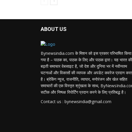
ABOUT US
Bynewsindia.com के मिशन को इस प्रकार परिभाषित किया
गया है – पाठक का, पाठक के लिए और पाठक द्वारा। यह भारत की
बढ़ती समाचार वेबसाइट है, जो देश और दुनिया भर में नवीनतम
घटनाओं और विकासों की व्यापक और अपडेट कवरेज प्रदान कर
है। ब्रेकिंग न्यूज, राजनीति, व्यापार, मनोरंजन और खेल सहित
समाचारों की एक विस्तृत श्रृंखला के साथ, ByNewsIndia.c
सटीक और निष्पक्ष रिपोर्टिंग प्रदान करने के लिए प्रतिबद्ध है।
Contact us : bynewsindia@gmail.com