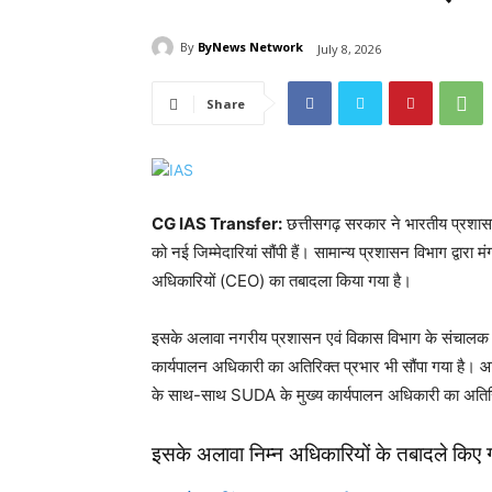
By
ByNews Network
July 8, 2026
Share
CG IAS Transfer:
छत्तीसगढ़ सरकार ने भारतीय प्रशासन
को नई जिम्मेदारियां सौंपी हैं। सामान्य प्रशासन विभाग द्वार
अधिकारियों (CEO) का तबादला किया गया है।
इसके अलावा नगरीय प्रशासन एवं विकास विभाग के संचालक 
कार्यपालन अधिकारी का अतिरिक्त प्रभार भी सौंपा गया है। आद
के साथ-साथ SUDA के मुख्य कार्यपालन अधिकारी का अतिरिक
इसके अलावा निम्न अधिकारियों के तबादले किए ग