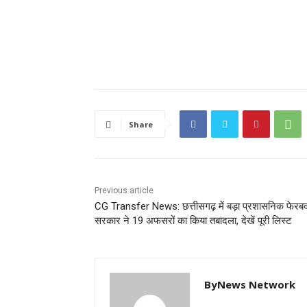
Share
Previous article
CG Transfer News: छत्तीसगढ़ में बड़ा प्रशासनिक फेरब
सरकार ने 19 अफसरों का किया तबादला, देखें पूरी लिस्ट
ByNews Network