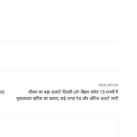
Next article
दल,
मौसम का बड़ा अलर्ट! दिल्ली-UP-बिहार समेत 15 राज्यों में
मूसलाधार बारिश का खतरा, कई जगह रेड और ऑरेंज अलर्ट जारी