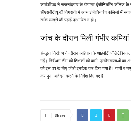
कार्यपरिषद ने राजनांदगांव के योगांतर इंजीनियरिंग कॉलेज के पूर
सीएसवीटीयू की निगरानी में अन्य इंजीनियरिंग कॉलेजों में स
ताकि छात्रों की पढ़ाई प्रभावित न हो।
जांच के दौरान मिली गंभीर कमियां
संबद्धता निरीक्षण के दौरान अहिवारा के आईबीटी पॉलिटेक्निक,
गईं। निरीक्षण टीम को शिक्षकों की कमी, प्रयोगशालाओं का 
को इस वर्ष के लिए जीरो इनटेक कर दिया गया है। यानी वे नए छा
कर पुन: आवेदन करने के निर्देश दिए गए हैं।
Share