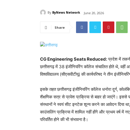
By
ByNews Network
June 20, 2026
Share
CG Engineering Seats Reduced:
प्रदेश में तक
छत्तीसगढ़ में 38 इंजीनियरिंग कॉलेज संचालित होते थे, वहीं
विश्वविद्यालय (सीएसवीटीयू) की कार्यपरिषद ने तीन इंजीनियरिंग
इसके तहत छत्तीसगढ़ इंजीनियरिंग कॉलेज धनोरा दुर्ग, कोलंबि
शैक्षणिक सत्र से प्रवेश प्रक्रिया से बाहर हो जाएंगे। इसस
संस्थानों ने स्वयं सीट इनटेक शून्य करने का आवेदन दिया था
काउंसलिंग प्रक्रिया में शामिल नहीं होंगे और प्रथम वर्ष में नए 
परिवर्तित होने की भी संभावना है।