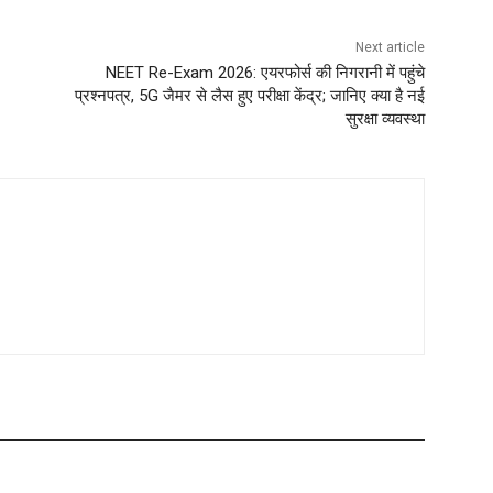
Next article
NEET Re-Exam 2026: एयरफोर्स की निगरानी में पहुंचे
प्रश्नपत्र, 5G जैमर से लैस हुए परीक्षा केंद्र; जानिए क्या है नई
सुरक्षा व्यवस्था