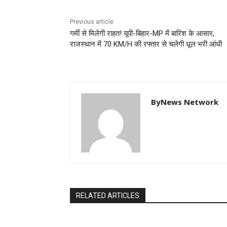
Previous article
गर्मी से मिलेगी राहत! यूपी-बिहार-MP में बारिश के आसार,
राजस्थान में 70 KM/H की रफ्तार से चलेगी धूल भरी आंधी
ByNews Network
RELATED ARTICLES