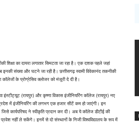
नीकी शिक्षा का दायरा लगातार सिमटता जा रहा है। एक दशक पहले जहां
 अब इनकी संख्या और घटने जा रही है। छत्तीसगढ़ स्वामी विवेकानंद तकनीकी
 कॉलेजों के प्रोग्रेसिव क्लोजर को मंजूरी दे दी है।
या इंस्टीट्यूट (रायपुर) और कृष्णा विकास इंजीनियरिंग कॉलेज (रायपुर) नए
े प्रदेश में इंजीनियरिंग की लगभग एक हजार सीटें कम हो जाएंगी। इन
, जिसे कार्यपरिषद ने स्वीकृति प्रदान कर दी। अब ये कॉलेज डीटीई की
प्रवेश नहीं ले सकेंगे। इनमें से दो संस्थानों के निजी विश्वविद्यालय के रूप में