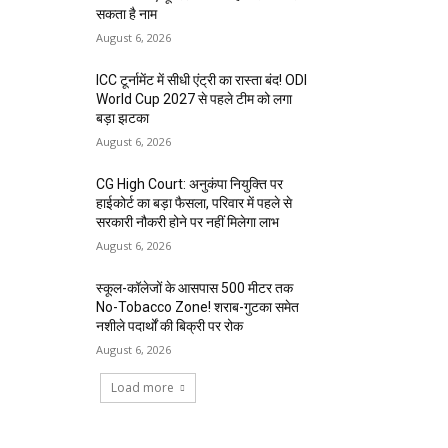
सकता है नाम
August 6, 2026
ICC टूर्नामेंट में सीधी एंट्री का रास्ता बंद! ODI
World Cup 2027 से पहले टीम को लगा
बड़ा झटका
August 6, 2026
CG High Court: अनुकंपा नियुक्ति पर
हाईकोर्ट का बड़ा फैसला, परिवार में पहले से
सरकारी नौकरी होने पर नहीं मिलेगा लाभ
August 6, 2026
स्कूल-कॉलेजों के आसपास 500 मीटर तक
No-Tobacco Zone! शराब-गुटका समेत
नशीले पदार्थों की बिक्री पर रोक
August 6, 2026
Load more