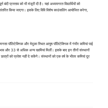
्ण बंदी प्रस्ताव को भी मंजूरी दी है। यहां अध्ययनरत विद्यार्थियों को
्थानांतरित किया जाएगा। इसके लिए विवि विशेष काउंसलिंग आयोजित करेगा,
 मनसा पॉलिटेक्निक और मेदुका स्थित आयुष पॉलिटेक्निक में गंभीर कमियां पाई
अभाव और 33 से अधिक अन्य खामियां मिलीं। इसके बाद इन तीनों संस्थानों
त्रों को प्रवेश नहीं दे सकेंगे। संस्थानों को एक वर्ष के भीतर कमियां दूर