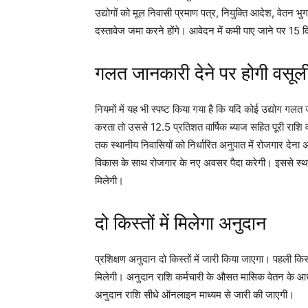
उद्योगों को मूल निवासी प्रमाण पत्र, नियुक्ति आदेश, वेतन
दस्तावेज जमा करने होंगे। आवेदन में कमी पाए जाने पर 15 
गलत जानकारी देने पर होगी वसूल
नियमों में यह भी स्पष्ट किया गया है कि यदि कोई उद्योग गलत
करता तो उससे 12.5 प्रतिशत वार्षिक ब्याज सहित पूरी राशि वस
तक स्थानीय निवासियों को निर्धारित अनुपात में रोजगार देना अन
विकास के साथ रोजगार के नए अवसर पैदा करेगी। इससे स्थ
मिलेगी।
दो किस्तों में मिलेगा अनुदान
प्रशिक्षण अनुदान दो किस्तों में जारी किया जाएगा। पहली किस्
मिलेगी। अनुदान राशि कर्मचारी के औसत मासिक वेतन के आध
अनुदान राशि सीधे ऑनलाइन माध्यम से जारी की जाएगी।