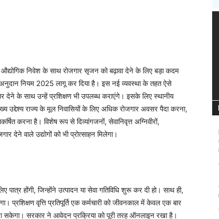
ें औद्योगिक निवेश के साथ रोजगार सृजन को बढ़ावा देने के लिए बड़ा कदम
षण अनुदान नियम 2025 लागू कर दिया है। इस नई व्यवस्था के तहत ऐसे
र देने के साथ उन्हें प्रशिक्षण भी उपलब्ध कराएंगे। इसके लिए स्थानीय
ुख्य उद्देश्य राज्य के मूल निवासियों के लिए अधिक रोजगार अवसर पैदा करना,
ित करना है। विशेष रूप से दिव्यांगजनों, सेवानिवृत्त अग्निवीरों,
ार देने वाले उद्योगों को भी प्रोत्साहन मिलेगा।
 पात्र होंगी, जिन्होंने उत्पादन या सेवा गतिविधि शुरू कर दी हो। साथ ही,
गा। प्रशिक्षण वृत्ति प्रतिपूर्ति एक कर्मचारी को जीवनकाल में केवल एक बार
जा सकेगा। सरकार ने आवेदन प्रक्रिया को पूरी तरह ऑनलाइन रखा है।