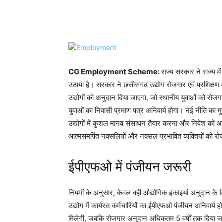
Share
CG Employment Scheme:
राज्य सरकार ने राज्य म
उठाया है। सरकार ने छत्तीसगढ़ उद्योग रोजगार एवं प्रशिक्
उद्योगों को अनुदान दिया जाएगा, जो स्थानीय युवाओं को रोजगा
युवाओं का निवासी प्रमाण पत्र अनिवार्य होगा। नई नीति का म
उद्योगों में कुशल मानव संसाधन तैयार करना और निवेश को आकर्ष
आत्मसमर्पित नक्सलियों और नक्सल प्रभावित व्यक्तियों को रोजग
ईपीएफओ में पंजीयन जरूरी
नियमों के अनुसार, केवल वही औद्योगिक इकाइयां अनुदान के लिए
उद्योग में कार्यरत कर्मचारियों का ईपीएफओ पंजीयन अनिवार्य हो
मिलेगी, जबकि रोजगार अनुदान अधिकतम 5 वर्षों तक दिया 