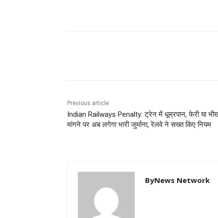
Share
Previous article
Indian Railways Penalty: ट्रेन में धूम्रपान, फेरी या भी
मांगने पर अब लगेगा भारी जुर्माना, रेलवे ने सख्त किए नियम
ByNews Network