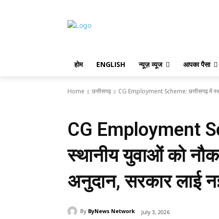
होम
ENGLISH
न्यूज़ व्यूज
आपका पैसा
Home
छत्तीसगढ़
CG Employment Scheme: छत्तीसगढ़ में स्थानीय 
छत्तीसगढ़
CG Employment Sche
स्थानीय युवाओं को नौकरी
अनुदान, सरकार लाई न
By
ByNews Network
July 3, 2026