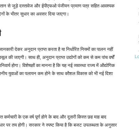
 भुगतान से जुड़े दस्तावेज और ईपीएफओ पंजीयन प्रमाण पत्र सहित आवश्यक
दिनों के भीतर सुधार का अवसर दिया जाएगा।
ी
 जानकारी देकर अनुदान प्राप्त करता है या निर्धारित नियमों का पालन नहीं
L
ूल की जाएगी। साथ ही, अनुदान प्राप्त उद्योगों को कम से कम पांच वर्षों
िवार्य होगा। विशेषज्ञों का मानना है कि यह नई व्यवस्था राज्य में औद्योगिक
ानीय युवाओं का पलायन कम होने के साथ कौशल विकास को भी नई दिशा
त कर्मचारी के एक वर्ष पूर्ण होने के बाद और दूसरी किस्त छह माह बाद
ार पर तय होगी। सरकार ने स्पष्ट किया है कि बजट उपलब्धता के अनुसार