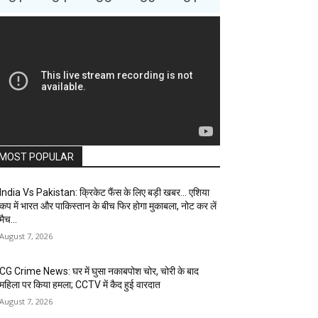
MOST POPULAR
India Vs Pakistan: क्रिकेट फैंस के लिए बड़ी खबर… एशिया
कप में भारत और पाकिस्तान के बीच फिर होगा मुकाबला, नोट कर लें
मैच...
August 7, 2026
CG Crime News: घर में घुसा नकाबपोश चोर, चोरी के बाद
महिला पर किया हमला; CCTV में कैद हुई वारदात
August 7, 2026