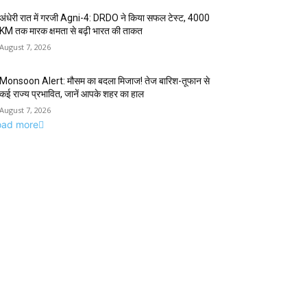
अंधेरी रात में गरजी Agni-4: DRDO ने किया सफल टेस्ट, 4000
KM तक मारक क्षमता से बढ़ी भारत की ताकत
August 7, 2026
Monsoon Alert: मौसम का बदला मिजाज! तेज बारिश-तूफान से
कई राज्य प्रभावित, जानें आपके शहर का हाल
August 7, 2026
oad more