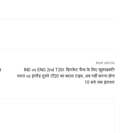
Next article
ख
IND vs ENG 2nd T20I: क्रिकेट फैंस के लिए खुशखबरी!
भारत vs इंग्लैंड दूसरे टी20 का बदला टाइम, अब नहीं करना होगा
10 बजे तक इंतजार