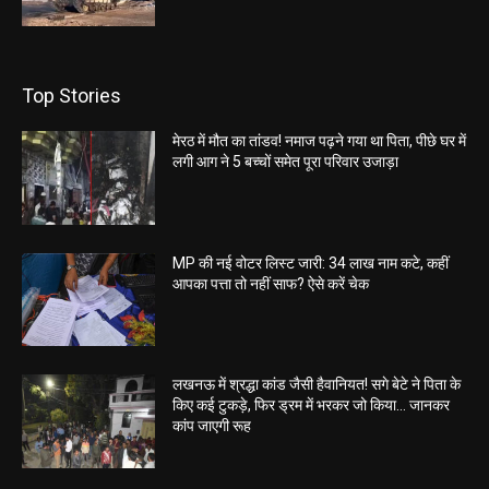
Top Stories
मेरठ में मौत का तांडव! नमाज पढ़ने गया था पिता, पीछे घर में
लगी आग ने 5 बच्चों समेत पूरा परिवार उजाड़ा
MP की नई वोटर लिस्ट जारी: 34 लाख नाम कटे, कहीं
आपका पत्ता तो नहीं साफ? ऐसे करें चेक
लखनऊ में श्रद्धा कांड जैसी हैवानियत! सगे बेटे ने पिता के
किए कई टुकड़े, फिर ड्रम में भरकर जो किया… जानकर
कांप जाएगी रूह