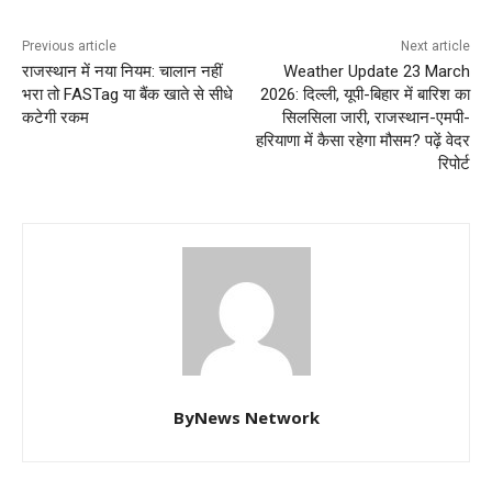
Previous article
Next article
राजस्थान में नया नियम: चालान नहीं
Weather Update 23 March
भरा तो FASTag या बैंक खाते से सीधे
2026: दिल्ली, यूपी-बिहार में बारिश का
कटेगी रकम
सिलसिला जारी, राजस्थान-एमपी-
हरियाणा में कैसा रहेगा मौसम? पढ़ें वेदर
रिपोर्ट
ByNews Network