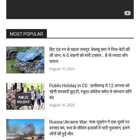
MOST POPULAR
हिट एंड रन से दहला जयपुर: बेकाबू कार ने पिता-बेटी की
ली जान, 4-5 वाहनों को मारी टक्कर… 8 से ज्यादा लोग
घायल
August 10, 2026
Public Holiday in CG : छत्तीसगढ़ में 12 अगस्त को
रहेगी सरकारी छुट्टी, स्कूल-कॉलेज समेत ये संस्थान रहेंगे
बंद
August 10, 2026
Russia Ukraine War: रूस-यूक्रेन ने एक-दूसरे पर
बरसाए बम, रूस के सीमांत इलाकों में भारी नुकसान; इतने
लोगों की हुई मौत