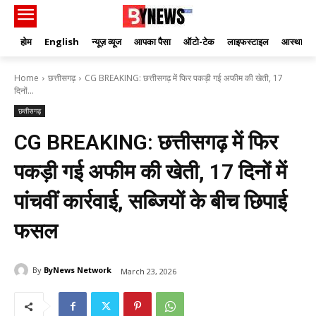
होम
English
न्यूज़ व्यूज
आपका पैसा
ऑटो-टेक
लाइफस्टाइल
आस्था
Home
छत्तीसगढ़
CG BREAKING: छत्तीसगढ़ में फिर पकड़ी गई अफीम की खेती, 17
दिनों...
छत्तीसगढ़
CG BREAKING: छत्तीसगढ़ में फिर
पकड़ी गई अफीम की खेती, 17 दिनों में
पांचवीं कार्रवाई, सब्जियों के बीच छिपाई
फसल
By
ByNews Network
March 23, 2026