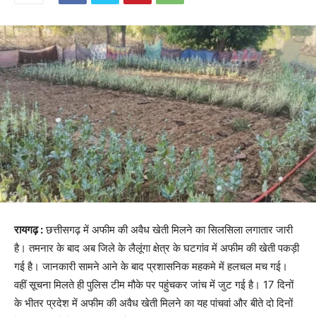
रायगढ़ :
छत्तीसगढ़ में अफीम की अवैध खेती मिलने का सिलसिला लगातार जारी
है। तमनार के बाद अब जिले के लैलूंगा क्षेत्र के घटगांव में अफीम की खेती पकड़ी
गई है। जानकारी सामने आने के बाद प्रशासनिक महकमे में हलचल मच गई।
वहीं सूचना मिलते ही पुलिस टीम मौके पर पहुंचकर जांच में जुट गई है। 17 दिनों
के भीतर प्रदेश में अफीम की अवैध खेती मिलने का यह पांचवां और बीते दो दिनों