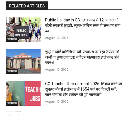
RELATED ARTICLES
Public Holiday in CG : छत्तीसगढ़ में 12 अगस्त को
रहेगी सरकारी छुट्टी, स्कूल-कॉलेज समेत ये संस्थान रहेंगे
बंद
August 10, 2026
छत्तीसगढ़
सुप्रीम कोर्ट कॉलेजियम की सिफारिश पर बड़ा फैसला, दो
जजों का हुआ तबादला; जस्टिस मोहपात्रा छत्तीसगढ़ होंगे
पदस्थ
August 10, 2026
छत्तीसगढ़
CG Teacher Recruitment 2026: शिक्षक बनने का
सुनहरा मौका! छत्तीसगढ़ में 1654 पदों पर निकली भर्ती,
जानें योग्यता और आवेदन की पूरी जानकारी
August 10, 2026
छत्तीसगढ़