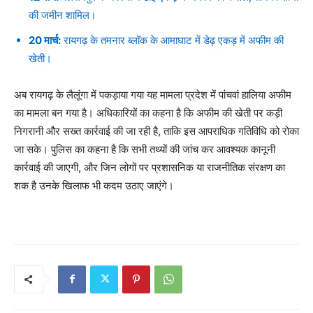
की जमीन शामिल।
20 मार्च:
रायगढ़ के तमनार ब्लॉक के आमाघाट में डेढ़ एकड़ में अफीम की
खेती।
अब रायगढ़ के लैलूंगा में पकड़ाया गया यह मामला प्रदेश में पांचवां हालिया अफीम
का मामला बन गया है। अधिकारियों का कहना है कि अफीम की खेती पर कड़ी
निगरानी और सख्त कार्रवाई की जा रही है, ताकि इस आपराधिक गतिविधि को रोका
जा सके। पुलिस का कहना है कि सभी तथ्यों की जांच कर आवश्यक कानूनी
कार्रवाई की जाएगी, और जिन लोगों पर प्रशासनिक या राजनीतिक संरक्षण का
शक है उनके खिलाफ भी कदम उठाए जाएंगे।