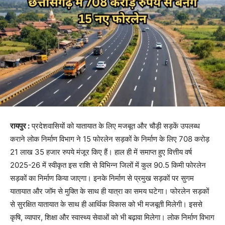
रायपुर :
प्रदेशवासियों को यातायात के लिए मजबूत और चौड़ी सड़कें उपलब्ध
कराने लोक निर्माण विभाग ने 15 फोरलेन सड़कों के निर्माण के लिए 708 करोड़
21 लाख 35 हजार रुपये मंजूर किए हैं। हाल ही में समाप्त हुए वित्तीय वर्ष
2025-26 में स्वीकृत इस राशि से विभिन्न जिलों में कुल 90.5 किमी फोरलेन
सड़कों का निर्माण किया जाएगा। इनके निर्माण से प्रमुख सड़कों पर सुगम
यातायात और जॉम से मुक्ति के साथ ही यात्रा का समय घटेगा। फोरलेन सड़कों
से सुरक्षित यातायात के साथ ही आर्थिक विकास को भी मजबूती मिलेगी। इससे
कृषि, व्यापार, शिक्षा और स्वास्थ्य सेवाओं को भी बढ़ावा मिलेगा। लोक निर्माण विभाग