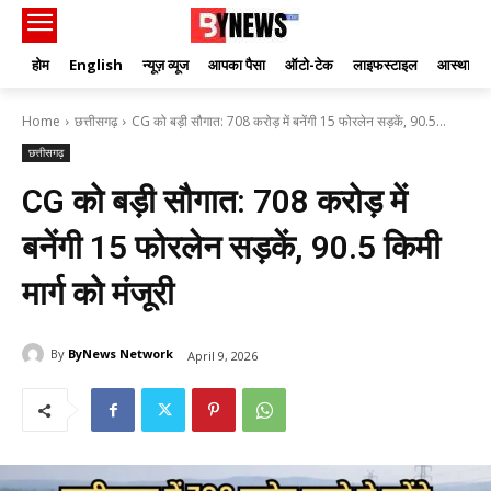
होम
English
न्यूज़ व्यूज
आपका पैसा
ऑटो-टेक
लाइफस्टाइल
आस्था
Home
छत्तीसगढ़
CG को बड़ी सौगात: 708 करोड़ में बनेंगी 15 फोरलेन सड़कें, 90.5...
छत्तीसगढ़
CG को बड़ी सौगात: 708 करोड़ में
बनेंगी 15 फोरलेन सड़कें, 90.5 किमी
मार्ग को मंजूरी
By
ByNews Network
April 9, 2026