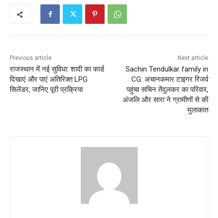
Previous article
Next article
राजस्थान में नई सुविधा: शादी का कार्ड
Sachin Tendulkar family in
दिखाएं और पाएं अतिरिक्त LPG
CG: अचानकमार टाइगर रिजर्व
सिलेंडर, जानिए पूरी प्रक्रिया
पहुंचा सचिन तेंदुलकर का परिवार,
अंजलि और सारा ने ग्रामीणों से की
मुलाकात