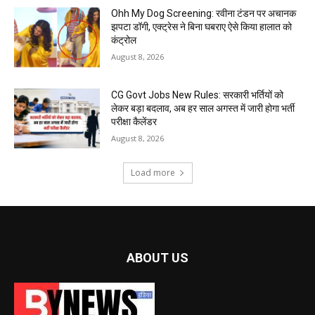
Ohh My Dog Screening: रवीना टंडन पर अचानक
झपटा डॉगी, एक्ट्रेस ने बिना घबराए ऐसे किया हालात को
कंट्रोल
August 8, 2026
CG Govt Jobs New Rules: सरकारी भर्तियों को
लेकर बड़ा बदलाव, अब हर साल अगस्त में जारी होगा भर्ती
परीक्षा कैलेंडर
August 8, 2026
Load more
ABOUT US