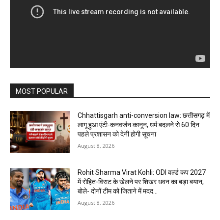
MOST POPULAR
Chhattisgarh anti-conversion law: छत्तीसगढ़ में
लागू हुआ एंटी-कनवर्जन कानून, धर्म बदलने से 60 दिन
पहले प्रशासन को देनी होगी सूचना
August 8, 2026
Rohit Sharma Virat Kohli: ODI वर्ल्ड कप 2027
में रोहित-विराट के खेलने पर शिखर धवन का बड़ा बयान,
बोले- दोनों टीम को जिताने में मदद...
August 8, 2026