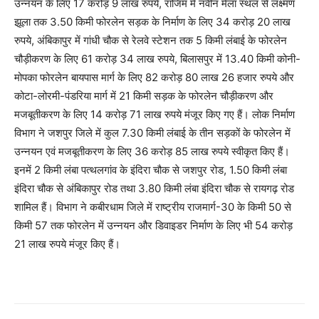
उन्नयन के लिए 17 करोड़ 9 लाख रुपये, राजिम में नवीन मेला स्थल से लक्ष्मण
झूला तक 3.50 किमी फोरलेन सड़क के निर्माण के लिए 34 करोड़ 20 लाख
रुपये, अंबिकापुर में गांधी चौक से रेलवे स्टेशन तक 5 किमी लंबाई के फोरलेन
चौड़ीकरण के लिए 61 करोड़ 34 लाख रुपये, बिलासपुर में 13.40 किमी कोनी-
मोपका फोरलेन बायपास मार्ग के लिए 82 करोड़ 80 लाख 26 हजार रुपये और
कोटा-लोरमी-पंडरिया मार्ग में 21 किमी सड़क के फोरलेन चौड़ीकरण और
मजबूतीकरण के लिए 14 करोड़ 71 लाख रुपये मंजूर किए गए हैं। लोक निर्माण
विभाग ने जशपुर जिले में कुल 7.30 किमी लंबाई के तीन सड़कों के फोरलेन में
उन्नयन एवं मजबूतीकरण के लिए 36 करोड़ 85 लाख रुपये स्वीकृत किए हैं।
इनमें 2 किमी लंबा पत्थलगांव के इंदिरा चौक से जशपुर रोड, 1.50 किमी लंबा
इंदिरा चौक से अंबिकापुर रोड तथा 3.80 किमी लंबा इंदिरा चौक से रायगढ़ रोड
शामिल हैं। विभाग ने कबीरधाम जिले में राष्ट्रीय राजमार्ग-30 के किमी 50 से
किमी 57 तक फोरलेन में उन्नयन और डिवाइडर निर्माण के लिए भी 54 करोड़
21 लाख रुपये मंजूर किए हैं।