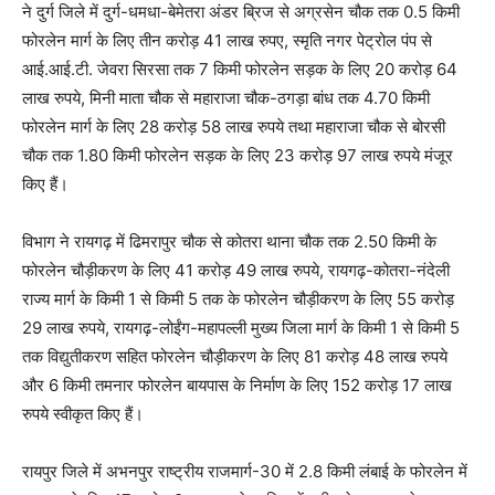
ने दुर्ग जिले में दुर्ग-धमधा-बेमेतरा अंडर ब्रिज से अग्रसेन चौक तक 0.5 किमी
फोरलेन मार्ग के लिए तीन करोड़ 41 लाख रुपए, स्मृति नगर पेट्रोल पंप से
आई.आई.टी. जेवरा सिरसा तक 7 किमी फोरलेन सड़क के लिए 20 करोड़ 64
लाख रुपये, मिनी माता चौक से महाराजा चौक-ठगड़ा बांध तक 4.70 किमी
फोरलेन मार्ग के लिए 28 करोड़ 58 लाख रुपये तथा महाराजा चौक से बोरसी
चौक तक 1.80 किमी फोरलेन सड़क के लिए 23 करोड़ 97 लाख रुपये मंजूर
किए हैं।
विभाग ने रायगढ़ में ढिमरापुर चौक से कोतरा थाना चौक तक 2.50 किमी के
फोरलेन चौड़ीकरण के लिए 41 करोड़ 49 लाख रुपये, रायगढ़-कोतरा-नंदेली
राज्य मार्ग के किमी 1 से किमी 5 तक के फोरलेन चौड़ीकरण के लिए 55 करोड़
29 लाख रुपये, रायगढ़-लोईंग-महापल्ली मुख्य जिला मार्ग के किमी 1 से किमी 5
तक विद्युतीकरण सहित फोरलेन चौड़ीकरण के लिए 81 करोड़ 48 लाख रुपये
और 6 किमी तमनार फोरलेन बायपास के निर्माण के लिए 152 करोड़ 17 लाख
रुपये स्वीकृत किए हैं।
रायपुर जिले में अभनपुर राष्ट्रीय राजमार्ग-30 में 2.8 किमी लंबाई के फोरलेन में