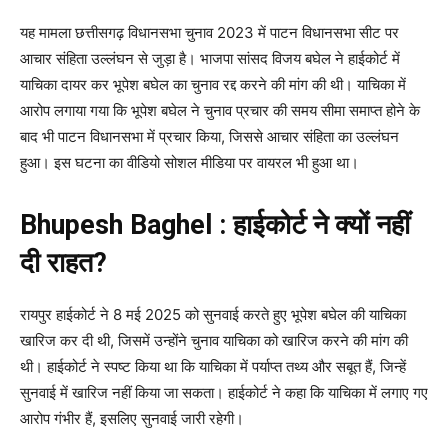
यह मामला छत्तीसगढ़ विधानसभा चुनाव 2023 में पाटन विधानसभा सीट पर
आचार संहिता उल्लंघन से जुड़ा है। भाजपा सांसद विजय बघेल ने हाईकोर्ट में
याचिका दायर कर भूपेश बघेल का चुनाव रद्द करने की मांग की थी। याचिका में
आरोप लगाया गया कि भूपेश बघेल ने चुनाव प्रचार की समय सीमा समाप्त होने के
बाद भी पाटन विधानसभा में प्रचार किया, जिससे आचार संहिता का उल्लंघन
हुआ। इस घटना का वीडियो सोशल मीडिया पर वायरल भी हुआ था।
Bhupesh Baghel : हाईकोर्ट ने क्यों नहीं
दी राहत?
रायपुर हाईकोर्ट ने 8 मई 2025 को सुनवाई करते हुए भूपेश बघेल की याचिका
खारिज कर दी थी, जिसमें उन्होंने चुनाव याचिका को खारिज करने की मांग की
थी। हाईकोर्ट ने स्पष्ट किया था कि याचिका में पर्याप्त तथ्य और सबूत हैं, जिन्हें
सुनवाई में खारिज नहीं किया जा सकता। हाईकोर्ट ने कहा कि याचिका में लगाए गए
आरोप गंभीर हैं, इसलिए सुनवाई जारी रहेगी।