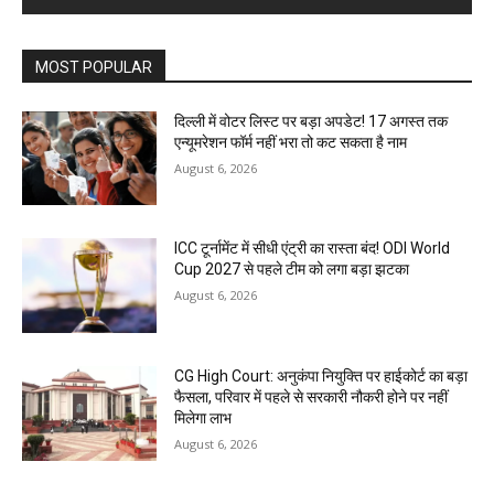
MOST POPULAR
दिल्ली में वोटर लिस्ट पर बड़ा अपडेट! 17 अगस्त तक
एन्यूमरेशन फॉर्म नहीं भरा तो कट सकता है नाम
August 6, 2026
ICC टूर्नामेंट में सीधी एंट्री का रास्ता बंद! ODI World
Cup 2027 से पहले टीम को लगा बड़ा झटका
August 6, 2026
CG High Court: अनुकंपा नियुक्ति पर हाईकोर्ट का बड़ा
फैसला, परिवार में पहले से सरकारी नौकरी होने पर नहीं
मिलेगा लाभ
August 6, 2026