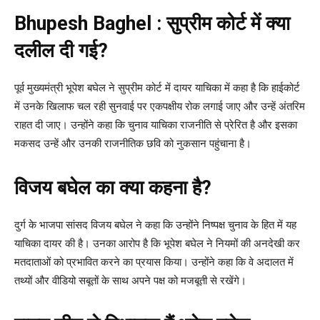
Bhupesh Baghel :
सुप्रीम कोर्ट में क्या
दलील दी गई?
पूर्व मुख्यमंत्री भूपेश बघेल ने सुप्रीम कोर्ट में दायर याचिका में कहा है कि हाईकोर्ट
में उनके खिलाफ चल रही सुनवाई पर एकपक्षीय रोक लगाई जाए और उन्हें अंतरिम
राहत दी जाए। उन्होंने कहा कि चुनाव याचिका राजनीति से प्रेरित है और इसका
मकसद उन्हें और उनकी राजनीतिक छवि को नुकसान पहुंचाना है।
विजय बघेल का क्या कहना है?
दुर्ग के भाजपा सांसद विजय बघेल ने कहा कि उन्होंने निष्पक्ष चुनाव के हित में यह
याचिका दायर की है। उनका आरोप है कि भूपेश बघेल ने नियमों की अनदेखी कर
मतदाताओं को प्रभावित करने का प्रयास किया। उन्होंने कहा कि वे अदालत में
तथ्यों और वीडियो सबूतों के साथ अपने पक्ष को मजबूती से रखेंगे।