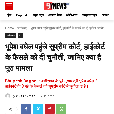
होम
English
न्यूज़ व्यूज
आपका पैसा
ऑटो-टेक
लाइफस्टाइल
आस्था
Home
छत्तीसगढ़
भूपेश बघेल पहुंचे सुप्रीम कोर्ट, हाईकोर्ट के फैसले को दी चुनौती, जानिए...
छत्तीसगढ़
देश
भूपेश बघेल पहुंचे सुप्रीम कोर्ट, हाईकोर्ट
के फैसले को दी चुनौती, जानिए क्‍या है
पूरा मामला
Bhupesh Baghel : छत्तीसगढ़ के पूर्व मुख्यमंत्री भूपेश बघेल ने
हाईकोर्ट के 8 मई के फैसले को सुप्रीम कोर्ट में चुनौती दी है।
By
Vikas Kumar
July 22, 2025