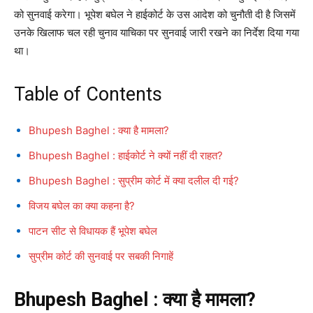
को सुनवाई करेगा। भूपेश बघेल ने हाईकोर्ट के उस आदेश को चुनौती दी है जिसमें
उनके खिलाफ चल रही चुनाव याचिका पर सुनवाई जारी रखने का निर्देश दिया गया
था।
Table of Contents
Bhupesh Baghel : क्या है मामला?
Bhupesh Baghel : हाईकोर्ट ने क्यों नहीं दी राहत?
Bhupesh Baghel : सुप्रीम कोर्ट में क्या दलील दी गई?
विजय बघेल का क्या कहना है?
पाटन सीट से विधायक हैं भूपेश बघेल
सुप्रीम कोर्ट की सुनवाई पर सबकी निगाहें
Bhupesh Baghel : क्या है मामला?