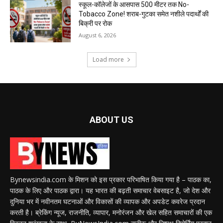
स्कूल-कॉलेजों के आसपास 500 मीटर तक No-
Tobacco Zone! शराब-गुटका समेत नशीले पदार्थों की
बिक्री पर रोक
August 6, 2026
Load more
ABOUT US
Bynewsindia.com के मिशन को इस प्रकार परिभाषित किया गया है – पाठक का,
पाठक के लिए और पाठक द्वारा। यह भारत की बढ़ती समाचार वेबसाइट है, जो देश और
दुनिया भर में नवीनतम घटनाओं और विकासों की व्यापक और अपडेट कवरेज प्रदान
करती है। ब्रेकिंग न्यूज, राजनीति, व्यापार, मनोरंजन और खेल सहित समाचारों की एक