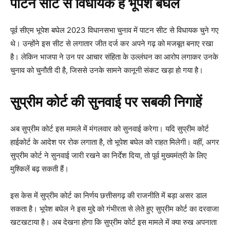
पाटन सीट से विधायक हैं भूपेश बघेल
पूर्व सीएम भूपेश बघेल 2023 विधानसभा चुनाव में पाटन सीट से विधायक चुने गए
थे। उन्होंने इस सीट से लगातार जीत दर्ज कर अपने गढ़ को मजबूत बनाए रखा
है। लेकिन भाजपा ने उन पर आचार संहिता के उल्लंघन का आरोप लगाकर उनके
चुनाव को चुनौती दी है, जिससे उनके सामने कानूनी संकट खड़ा हो गया है।
सुप्रीम कोर्ट की सुनवाई पर सबकी निगाहें
अब सुप्रीम कोर्ट इस मामले में मंगलवार को सुनवाई करेगा। यदि सुप्रीम कोर्ट
हाईकोर्ट के आदेश पर रोक लगाता है, तो भूपेश बघेल को राहत मिलेगी। वहीं, अगर
सुप्रीम कोर्ट ने सुनवाई जारी रखने का निर्देश दिया, तो पूर्व मुख्यमंत्री के लिए
मुश्किलें बढ़ सकती हैं।
इस केस में सुप्रीम कोर्ट का निर्णय छत्तीसगढ़ की राजनीति में बड़ा असर डाल
सकता है। भूपेश बघेल ने इस मुद्दे को गंभीरता से लेते हुए सुप्रीम कोर्ट का दरवाजा
खटखटाया है। अब देखना होगा कि सुप्रीम कोर्ट इस मामले में क्या रुख अपनाता