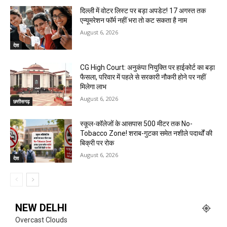
दिल्ली में वोटर लिस्ट पर बड़ा अपडेट! 17 अगस्त तक
एन्यूमरेशन फॉर्म नहीं भरा तो कट सकता है नाम
August 6, 2026
देश
CG High Court: अनुकंपा नियुक्ति पर हाईकोर्ट का बड़ा
फैसला, परिवार में पहले से सरकारी नौकरी होने पर नहीं
मिलेगा लाभ
August 6, 2026
छत्तीसगढ़
स्कूल-कॉलेजों के आसपास 500 मीटर तक No-
Tobacco Zone! शराब-गुटका समेत नशीले पदार्थों की
बिक्री पर रोक
August 6, 2026
देश
NEW DELHI
Overcast Clouds