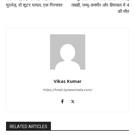
मुठभेड़, दो शूटर घायल, एक गिरफ्तार
तबाही, जम्मू-कश्मीर और हिमाचल में 4
की मौत
Vikas Kumar
https://hindi.bynewsindia.com/
RELATED ARTICLES