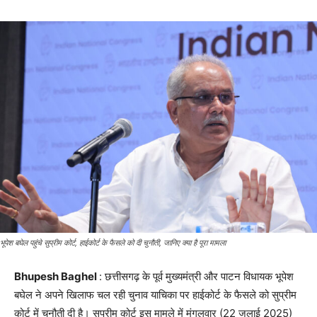
भूपेश बघेल पहुंचे सुप्रीम कोर्ट, हाईकोर्ट के फैसले को दी चुनौती, जानिए क्‍या है पूरा मामला
Bhupesh Baghel
: छत्तीसगढ़ के पूर्व मुख्यमंत्री और पाटन विधायक भूपेश
बघेल ने अपने खिलाफ चल रही चुनाव याचिका पर हाईकोर्ट के फैसले को सुप्रीम
कोर्ट में चुनौती दी है। सुप्रीम कोर्ट इस मामले में मंगलवार (22 जुलाई 2025)