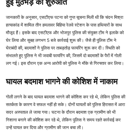
हुई मुठभेड़ की शुरुआत
जानकारी के अनुसार, एसटीएफ पटना को गुप्त सूचना मिली थी कि चंदन मिश्रा
हत्याकांड में शामिल तीन हमलावर बिहिया रेलवे स्टेशन के पास हथियारों के साथ
मौजूद हैं। इसके बाद एसटीएफ और भोजपुर पुलिस की संयुक्त टीम ने इलाके को
घेर लिया और सुबह लगभग 5 बजे कार्रवाई शुरू की। जैसे ही पुलिस टीम ने
घेराबंदी की, बदमाशों ने पुलिस पर ताबड़तोड़ फायरिंग शुरू कर दी। स्थिति को
संभालते हुए पुलिस ने भी जवाबी फायरिंग की, जिसमें दो बदमाशों के पैरों में गोली
लग गई। इस दौरान एक अन्य आरोपी को पुलिस ने मौके से गिरफ्तार कर लिया।
घायल बदमाश भागने की कोशिश में नाकाम
गोली लगने के बाद घायल बदमाश भागने की कोशिश कर रहे थे, लेकिन पुलिस की
सतर्कता के कारण वे सफल नहीं हो सके। दोनों घायलों को पुलिस हिरासत में आरा
सदर अस्पताल ले जाया गया। घटना के दौरान बदमाश एक ग्रामीण को भी
निशाना बनाने की कोशिश कर रहे थे, लेकिन पुलिस ने समय रहते कार्रवाई कर
उन्हें घायल कर दिया और ग्रामीण की जान बचा ली।