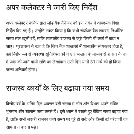
अपर कलेक्टर ने जारी किए निर्देश
अपर कलेक्टर कांकेर द्वारा लीड बैंक मैनेजर को इस संबंध में आवश्यक दिशा-
निर्देश दिए गए हैं। उन्होंने स्पष्ट किया है कि सभी संबंधित बैंक शाखाएं निर्धारित
समय तक खुली रहें, ताकि शासकीय राजस्व से जुड़े किसी भी कार्य में बाधा न
आए। प्रशासन ने कहा है कि जिन बैंक शाखाओं में शासकीय संव्यवहार होता है,
वहां विशेष रूप से व्यवस्था सुनिश्चित की जाए। चालान के माध्यम से शासन के पक्ष
में जमा की जाने वाली राशि का लेखांकन उसी दिन यानी 31 मार्च को ही किया
जाना अनिवार्य होगा।
राजस्व कार्यों के लिए बढ़ाया गया समय
वित्तीय वर्ष के अंतिम दिन अक्सर बड़ी संख्या में लोग और विभाग अपने लंबित
भुगतान और चालान जमा करते हैं। इसे ध्यान में रखते हुए बैंकिंग समय बढ़ाया गया
है, ताकि सभी जरूरी राजस्व कार्य समय पर पूरे हो सकें और किसी को परेशानी का
सामना न करना पड़े।