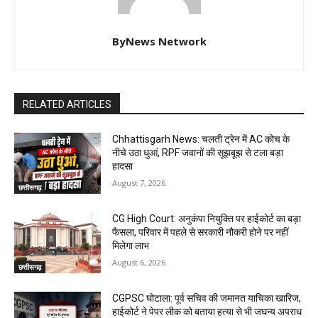
ByNews Network
RELATED ARTICLES
Chhattisgarh News: चलती ट्रेन में AC कोच के
नीचे उठा धुआं, RPF जवानों की सूझबूझ से टला बड़ा
हादसा
August 7, 2026
छत्तीसगढ़
CG High Court: अनुकंपा नियुक्ति पर हाईकोर्ट का बड़ा
फैसला, परिवार में पहले से सरकारी नौकरी होने पर नहीं
मिलेगा लाभ
August 6, 2026
छत्तीसगढ़
CGPSC घोटाला: पूर्व सचिव की जमानत याचिका खारिज,
हाईकोर्ट ने पेपर लीक को बताया हत्या से भी जघन्य अपराध