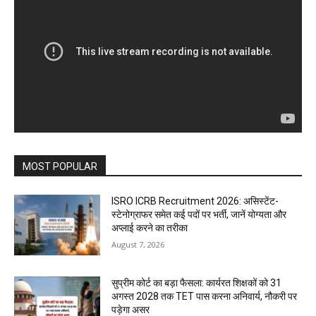
MOST POPULAR
ISRO ICRB Recruitment 2026: असिस्टेंट-
स्टेनोग्राफर समेत कई पदों पर भर्ती, जानें योग्यता और
अप्लाई करने का तरीका
August 7, 2026
सुप्रीम कोर्ट का बड़ा फैसला: कार्यरत शिक्षकों को 31
अगस्त 2028 तक TET पास करना अनिवार्य, नौकरी पर
पड़ेगा असर