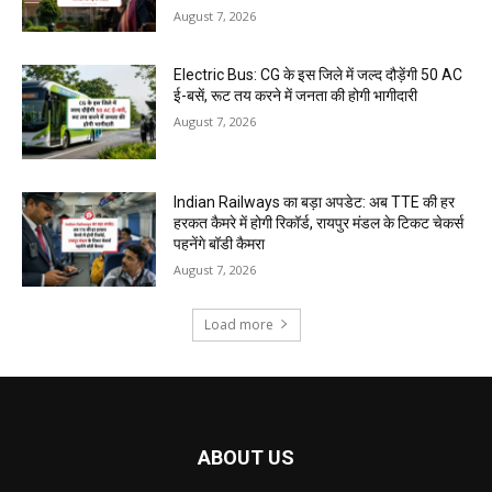
August 7, 2026
Electric Bus: CG के इस जिले में जल्द दौड़ेंगी 50 AC
ई-बसें, रूट तय करने में जनता की होगी भागीदारी
August 7, 2026
Indian Railways का बड़ा अपडेट: अब TTE की हर
हरकत कैमरे में होगी रिकॉर्ड, रायपुर मंडल के टिकट चेकर्स
पहनेंगे बॉडी कैमरा
August 7, 2026
Load more
ABOUT US