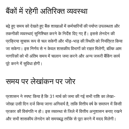
बैंकों में रहेगी अतिरिक्त व्यवस्था
बढ़े हुए समय को देखते हुए बैंक शाखाओं में कर्मचारियों की पर्याप्त उपलब्धता और
तकनीकी व्यवस्थाएं सुनिश्चित करने के निर्देश दिए गए हैं। इससे लेनदेन की
प्रक्रिया सुचारू रूप से चल सकेगी और भीड़-भाड़ की स्थिति को नियंत्रित किया
जा सकेगा। इस निर्णय से न केवल शासकीय विभागों को राहत मिलेगी, बल्कि आम
नागरिकों को भी अंतिम समय में चालान जमा करने और अन्य जरूरी बैंकिंग कार्य
पूरे करने में सुविधा होगी।
समय पर लेखांकन पर जोर
प्रशासन ने स्पष्ट किया है कि 31 मार्च को जमा की गई सभी राशि का लेखा-
जोखा उसी दिन दर्ज किया जाना अनिवार्य है, ताकि वित्तीय वर्ष के समापन में किसी
प्रकार की विसंगति न हो। इस व्यवस्था से जिले में वित्तीय अनुशासन बनाए रखने
और सभी शासकीय लेनदेन को समयबद्ध तरीके से पूरा करने में मदद मिलेगी।