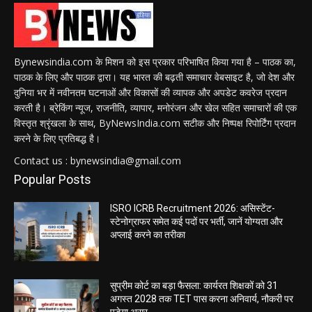
Bynewsindia.com के मिशन को इस प्रकार परिभाषित किया गया है – पाठक का,
पाठक के लिए और पाठक द्वारा। यह भारत की बढ़ती समाचार वेबसाइट है, जो देश और
दुनिया भर में नवीनतम घटनाओं और विकासों की व्यापक और अपडेट कवरेज प्रदान
करती है। ब्रेकिंग न्यूज, राजनीति, व्यापार, मनोरंजन और खेल सहित समाचारों की एक
विस्तृत श्रृंखला के साथ, ByNewsIndia.com सटीक और निष्पक्ष रिपोर्टिंग प्रदान
करने के लिए प्रतिबद्ध है।
Contact us : bynewsindia@gmail.com
Popular Posts
ISRO ICRB Recruitment 2026: असिस्टेंट-
स्टेनोग्राफर समेत कई पदों पर भर्ती, जानें योग्यता और
अप्लाई करने का तरीका
सुप्रीम कोर्ट का बड़ा फैसला: कार्यरत शिक्षकों को 31
अगस्त 2028 तक TET पास करना अनिवार्य, नौकरी पर