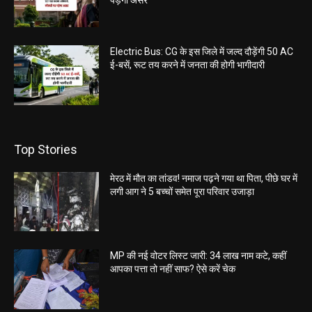
पड़ेगा असर
Electric Bus: CG के इस जिले में जल्द दौड़ेंगी 50 AC
ई-बसें, रूट तय करने में जनता की होगी भागीदारी
Top Stories
मेरठ में मौत का तांडव! नमाज पढ़ने गया था पिता, पीछे घर में
लगी आग ने 5 बच्चों समेत पूरा परिवार उजाड़ा
MP की नई वोटर लिस्ट जारी: 34 लाख नाम कटे, कहीं
आपका पत्ता तो नहीं साफ? ऐसे करें चेक