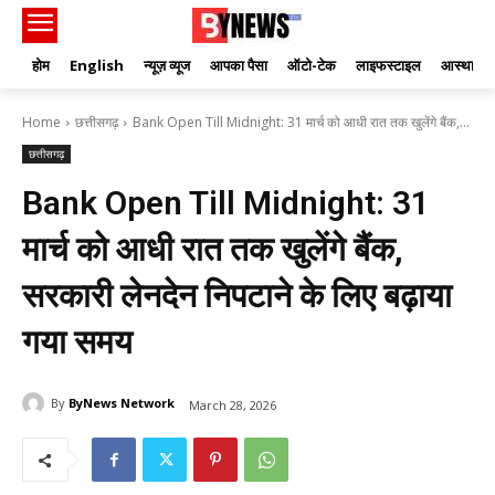
होम
English
न्यूज़ व्यूज
आपका पैसा
ऑटो-टेक
लाइफस्टाइल
आस्था
Home
छत्तीसगढ़
Bank Open Till Midnight: 31 मार्च को आधी रात तक खुलेंगे बैंक,...
छत्तीसगढ़
Bank Open Till Midnight: 31
मार्च को आधी रात तक खुलेंगे बैंक,
सरकारी लेनदेन निपटाने के लिए बढ़ाया
गया समय
By
ByNews Network
March 28, 2026