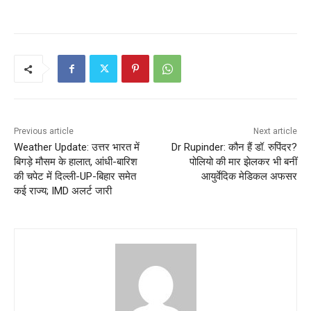
Previous article
Next article
Weather Update: उत्तर भारत में
Dr Rupinder: कौन हैं डॉ. रुपिंदर?
बिगड़े मौसम के हालात, आंधी-बारिश
पोलियो की मार झेलकर भी बनीं
की चपेट में दिल्ली-UP-बिहार समेत
आयुर्वेदिक मेडिकल अफसर
कई राज्य; IMD अलर्ट जारी