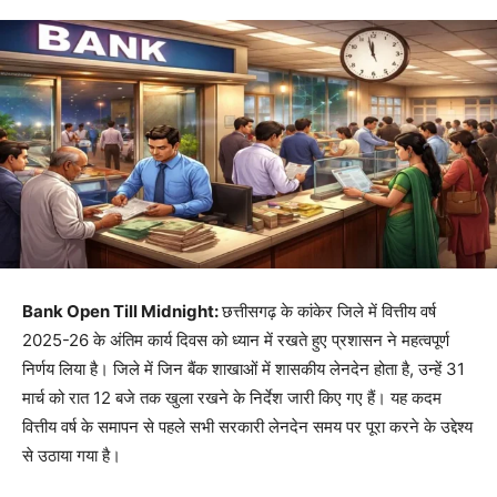
Bank Open Till Midnight:
छत्तीसगढ़ के कांकेर जिले में वित्तीय वर्ष
2025-26 के अंतिम कार्य दिवस को ध्यान में रखते हुए प्रशासन ने महत्वपूर्ण
निर्णय लिया है। जिले में जिन बैंक शाखाओं में शासकीय लेनदेन होता है, उन्हें 31
मार्च को रात 12 बजे तक खुला रखने के निर्देश जारी किए गए हैं। यह कदम
वित्तीय वर्ष के समापन से पहले सभी सरकारी लेनदेन समय पर पूरा करने के उद्देश्य
से उठाया गया है।