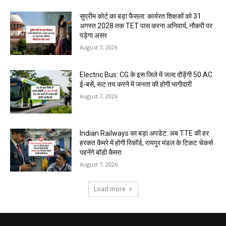
सुप्रीम कोर्ट का बड़ा फैसला: कार्यरत शिक्षकों को 31
अगस्त 2028 तक TET पास करना अनिवार्य, नौकरी पर
पड़ेगा असर
August 7, 2026
Electric Bus: CG के इस जिले में जल्द दौड़ेंगी 50 AC
ई-बसें, रूट तय करने में जनता की होगी भागीदारी
August 7, 2026
Indian Railways का बड़ा अपडेट: अब TTE की हर
हरकत कैमरे में होगी रिकॉर्ड, रायपुर मंडल के टिकट चेकर्स
पहनेंगे बॉडी कैमरा
August 7, 2026
Load more