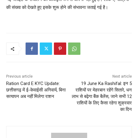
की संख्या को देखते हुए इसके शुरू होने की संभावना जताई गई है।
Previous article
Next article
Ration Card E KYC Update:
19 June Ka Rashifal: इन 5
छत्तीसगढ़ में ई-केवाईसी अनिवार्य, बिना
राशियों पर मेहरबान रहेंगे सितारे, धन
सत्यापन अब नहीं मिलेगा राशन
लाभ से बढ़ेगा बैंक बैलेंस, जाने सभी 12
राशियों के लिए कैसा रहेगा शुक्रवार
का दिन