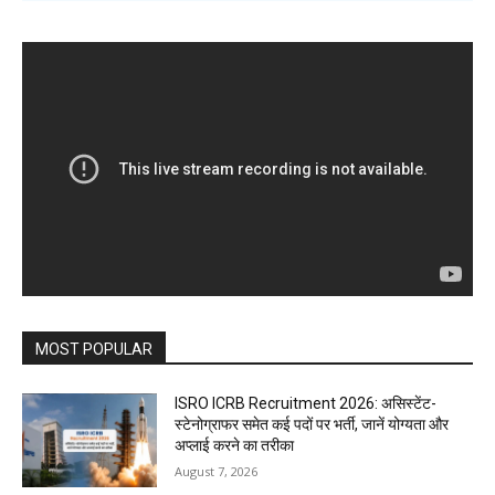
MOST POPULAR
ISRO ICRB Recruitment 2026: असिस्टेंट-
स्टेनोग्राफर समेत कई पदों पर भर्ती, जानें योग्यता और
अप्लाई करने का तरीका
August 7, 2026