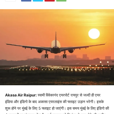
Akasa Air Raipur:
स्वामी विवेकानंद एयरपोर्ट रायपुर से जल्दी ही एयर
इंडिया और इंडिगो के बाद अकासा एयरलाइंस की फ्लाइट उड़ान भरेगी। इसके
शुरू होने पर मुंबई के लिए 5 फ्लाइट हो जाएंगी। इस समय मुंबई के लिए इंडिगो की