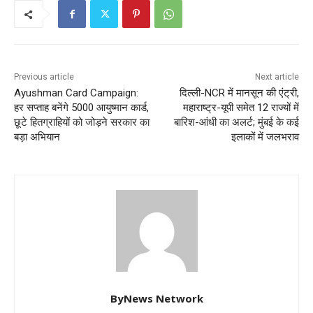
Previous article
Next article
Ayushman Card Campaign:
दिल्ली-NCR में मानसून की एंट्री,
हर सप्ताह बनेंगे 5000 आयुष्मान कार्ड,
महाराष्ट्र-यूपी समेत 12 राज्यों में
छूटे हितग्राहियों को जोड़ने सरकार का
बारिश-आंधी का अलर्ट; मुंबई के कई
बड़ा अभियान
इलाकों में जलभराव
ByNews Network