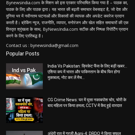
Bynewsindia.com के मिशन को इस प्रकार परिभाषित किया गया है – पाठक का,
पाठक के लिए और पाठक द्वारा। यह भारत की बढ़ती समाचार वेबसाइट है, जो देश और
दुनिया भर में नवीनतम घटनाओं और विकासों की व्यापक और अपडेट कवरेज प्रदान
करती है। ब्रेकिंग न्यूज, राजनीति, व्यापार, मनोरंजन और खेल सहित समाचारों की एक
विस्तृत श्रृंखला के साथ, ByNewsIndia.com सटीक और निष्पक्ष रिपोर्टिंग प्रदान
करने के लिए प्रतिबद्ध है।
Contact us : bynewsindia@gmail.com
Popular Posts
India Vs Pakistan: क्रिकेट फैंस के लिए बड़ी खबर…
एशिया कप में भारत और पाकिस्तान के बीच फिर होगा
मुकाबला, नोट कर लें मैच...
CG Crime News: घर में घुसा नकाबपोश चोर, चोरी के
बाद महिला पर किया हमला; CCTV में कैद हुई वारदात
अंधेरी रात में गरजी Agni-4: DRDO ने किया सफल