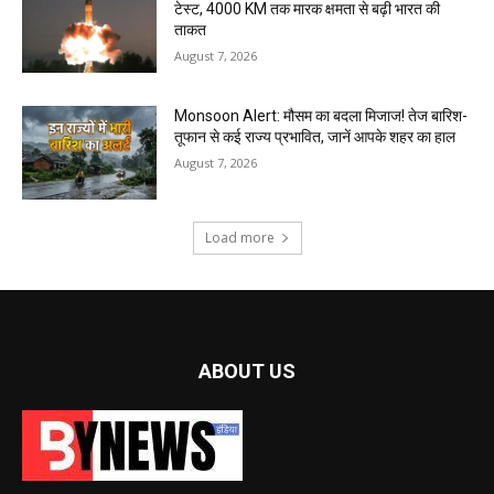
टेस्ट, 4000 KM तक मारक क्षमता से बढ़ी भारत की
ताकत
August 7, 2026
Monsoon Alert: मौसम का बदला मिजाज! तेज बारिश-
तूफान से कई राज्य प्रभावित, जानें आपके शहर का हाल
August 7, 2026
Load more
ABOUT US