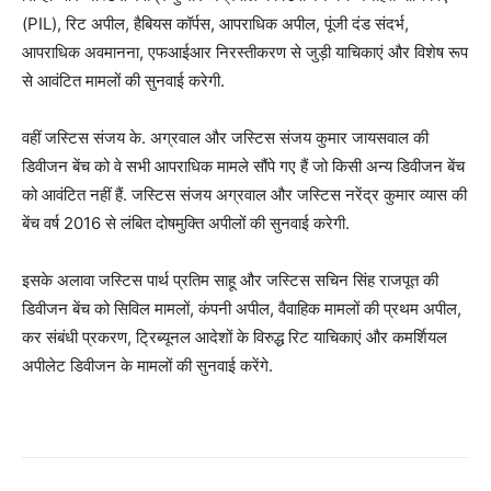
(PIL), रिट अपील, हैबियस कॉर्पस, आपराधिक अपील, पूंजी दंड संदर्भ,
आपराधिक अवमानना, एफआईआर निरस्तीकरण से जुड़ी याचिकाएं और विशेष रूप
से आवंटित मामलों की सुनवाई करेगी.
वहीं जस्टिस संजय के. अग्रवाल और जस्टिस संजय कुमार जायसवाल की
डिवीजन बेंच को वे सभी आपराधिक मामले सौंपे गए हैं जो किसी अन्य डिवीजन बेंच
को आवंटित नहीं हैं. जस्टिस संजय अग्रवाल और जस्टिस नरेंद्र कुमार व्यास की
बेंच वर्ष 2016 से लंबित दोषमुक्ति अपीलों की सुनवाई करेगी.
इसके अलावा जस्टिस पार्थ प्रतिम साहू और जस्टिस सचिन सिंह राजपूत की
डिवीजन बेंच को सिविल मामलों, कंपनी अपील, वैवाहिक मामलों की प्रथम अपील,
कर संबंधी प्रकरण, ट्रिब्यूनल आदेशों के विरुद्ध रिट याचिकाएं और कमर्शियल
अपीलेट डिवीजन के मामलों की सुनवाई करेंगे.