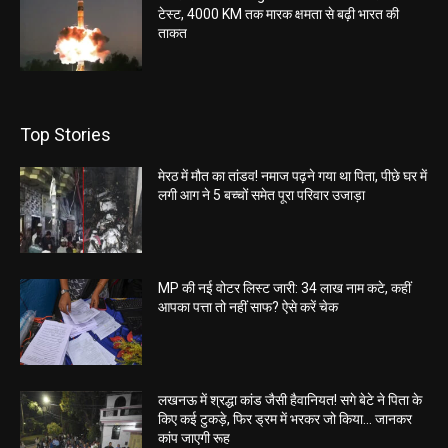
टेस्ट, 4000 KM तक मारक क्षमता से बढ़ी भारत की
ताकत
Top Stories
मेरठ में मौत का तांडव! नमाज पढ़ने गया था पिता, पीछे घर में
लगी आग ने 5 बच्चों समेत पूरा परिवार उजाड़ा
MP की नई वोटर लिस्ट जारी: 34 लाख नाम कटे, कहीं
आपका पत्ता तो नहीं साफ? ऐसे करें चेक
लखनऊ में श्रद्धा कांड जैसी हैवानियत! सगे बेटे ने पिता के
किए कई टुकड़े, फिर ड्रम में भरकर जो किया… जानकर
कांप जाएगी रूह