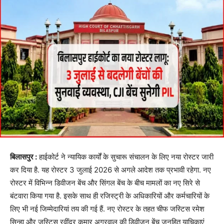
बिलासपुर :
हाईकोर्ट ने न्यायिक कार्यों के सुचारू संचालन के लिए नया रोस्टर जारी
कर दिया है. यह रोस्टर 3 जुलाई 2026 से अगले आदेश तक प्रभावी रहेगा. नए
रोस्टर में विभिन्न डिवीजन बेंच और सिंगल बेंच के बीच मामलों का नए सिरे से
बंटवारा किया गया है. इसके साथ ही रजिस्ट्री के अधिकारियों और कर्मचारियों के
लिए भी नई जिम्मेदारियां तय की गई हैं. नए रोस्टर के तहत चीफ जस्टिस रमेश
सिन्हा और जस्टिस रवींद्र कुमार अग्रवाल की डिवीजन बेंच जनहित याचिकाएं