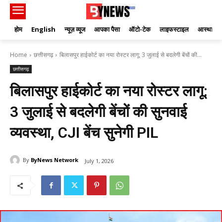
होम
English
न्यूज़ व्यूज
आपका पैसा
ऑटो-टेक
लाइफस्टाइल
आस्था
Home
छत्तीसगढ़
बिलासपुर हाईकोर्ट का नया रोस्टर लागू: 3 जुलाई से बदलेगी बेंचों की...
छत्तीसगढ़
बिलासपुर हाईकोर्ट का नया रोस्टर लागू:
3 जुलाई से बदलेगी बेंचों की सुनवाई
व्यवस्था, CJI बेंच सुनेगी PIL
By
ByNews Network
July 1, 2026