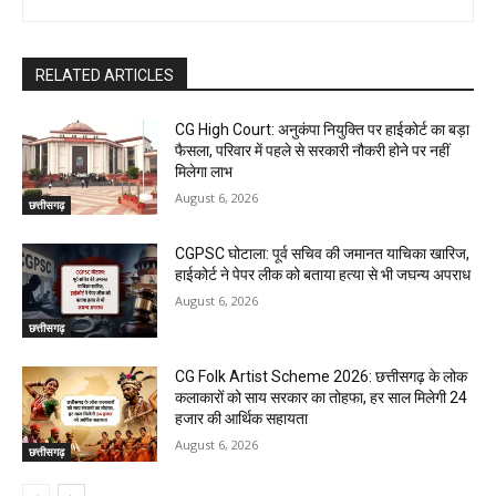
RELATED ARTICLES
CG High Court: अनुकंपा नियुक्ति पर हाईकोर्ट का बड़ा
फैसला, परिवार में पहले से सरकारी नौकरी होने पर नहीं
मिलेगा लाभ
August 6, 2026
छत्तीसगढ़
CGPSC घोटाला: पूर्व सचिव की जमानत याचिका खारिज,
हाईकोर्ट ने पेपर लीक को बताया हत्या से भी जघन्य अपराध
August 6, 2026
छत्तीसगढ़
CG Folk Artist Scheme 2026: छत्तीसगढ़ के लोक
कलाकारों को साय सरकार का तोहफा, हर साल मिलेगी 24
हजार की आर्थिक सहायता
August 6, 2026
छत्तीसगढ़