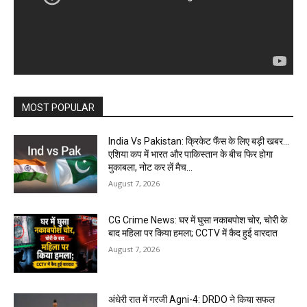
MOST POPULAR
India Vs Pakistan: क्रिकेट फैंस के लिए बड़ी खबर…
एशिया कप में भारत और पाकिस्तान के बीच फिर होगा
मुकाबला, नोट कर लें मैच...
August 7, 2026
CG Crime News: घर में घुसा नकाबपोश चोर, चोरी के
बाद महिला पर किया हमला; CCTV में कैद हुई वारदात
August 7, 2026
अंधेरी रात में गरजी Agni-4: DRDO ने किया सफल