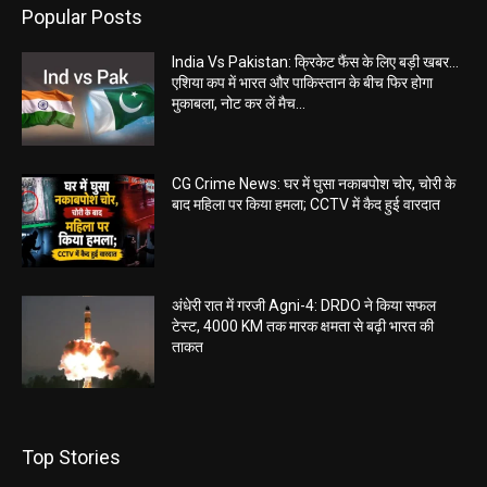
Popular Posts
India Vs Pakistan: क्रिकेट फैंस के लिए बड़ी खबर…
एशिया कप में भारत और पाकिस्तान के बीच फिर होगा
मुकाबला, नोट कर लें मैच...
CG Crime News: घर में घुसा नकाबपोश चोर, चोरी के
बाद महिला पर किया हमला; CCTV में कैद हुई वारदात
अंधेरी रात में गरजी Agni-4: DRDO ने किया सफल
टेस्ट, 4000 KM तक मारक क्षमता से बढ़ी भारत की
ताकत
Top Stories