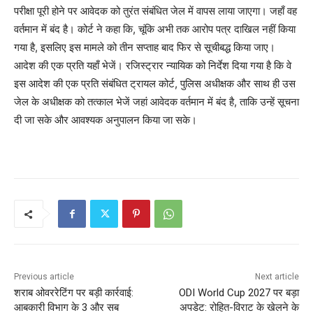
परीक्षा पूरी होने पर आवेदक को तुरंत संबंधित जेल में वापस लाया जाएगा। जहाँ वह
वर्तमान में बंद है। कोर्ट ने कहा कि, चूंकि अभी तक आरोप पत्र दाखिल नहीं किया
गया है, इसलिए इस मामले को तीन सप्ताह बाद फिर से सूचीबद्ध किया जाए।
आदेश की एक प्रति यहाँ भेजें। रजिस्ट्रार न्यायिक को निर्देश दिया गया है कि वे
इस आदेश की एक प्रति संबंधित ट्रायल कोर्ट, पुलिस अधीक्षक और साथ ही उस
जेल के अधीक्षक को तत्काल भेजें जहां आवेदक वर्तमान में बंद है, ताकि उन्हें सूचना
दी जा सके और आवश्यक अनुपालन किया जा सके।
Previous article
Next article
शराब ओवररेटिंग पर बड़ी कार्रवाई:
ODI World Cup 2027 पर बड़ा
आबकारी विभाग के 3 और सब
अपडेट: रोहित-विराट के खेलने के