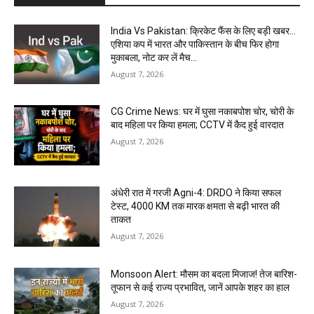
India Vs Pakistan: क्रिकेट फैंस के लिए बड़ी खबर…
एशिया कप में भारत और पाकिस्तान के बीच फिर होगा
मुकाबला, नोट कर लें मैच...
August 7, 2026
CG Crime News: घर में घुसा नकाबपोश चोर, चोरी के
बाद महिला पर किया हमला; CCTV में कैद हुई वारदात
August 7, 2026
अंधेरी रात में गरजी Agni-4: DRDO ने किया सफल
टेस्ट, 4000 KM तक मारक क्षमता से बढ़ी भारत की
ताकत
August 7, 2026
Monsoon Alert: मौसम का बदला मिजाज! तेज बारिश-
तूफान से कई राज्य प्रभावित, जानें आपके शहर का हाल
August 7, 2026