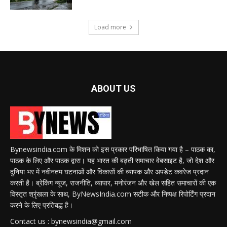
Load more
ABOUT US
Bynewsindia.com के मिशन को इस प्रकार परिभाषित किया गया है – पाठक का,
पाठक के लिए और पाठक द्वारा। यह भारत की बढ़ती समाचार वेबसाइट है, जो देश और
दुनिया भर में नवीनतम घटनाओं और विकासों की व्यापक और अपडेट कवरेज प्रदान
करती है। ब्रेकिंग न्यूज, राजनीति, व्यापार, मनोरंजन और खेल सहित समाचारों की एक
विस्तृत श्रृंखला के साथ, ByNewsIndia.com सटीक और निष्पक्ष रिपोर्टिंग प्रदान
करने के लिए प्रतिबद्ध है।
Contact us : bynewsindia@gmail.com