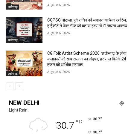
August 6, 2026
छत्तीसगढ़
CGPSC घोटाला: पूर्व सचिव की जमानत याचिका खारिज,
हाईकोर्ट ने पेपर लीक को बताया हत्या से भी जघन्य अपराध
August 6, 2026
छत्तीसगढ़
CG Folk Artist Scheme 2026: छत्तीसगढ़ के लोक
कलाकारों को साय सरकार का तोहफा, हर साल मिलेगी 24
हजार की आर्थिक सहायता
August 6, 2026
छत्तीसगढ़
NEW DELHI
Light Rain
°
30.7
°
C
30.7
°
30.7