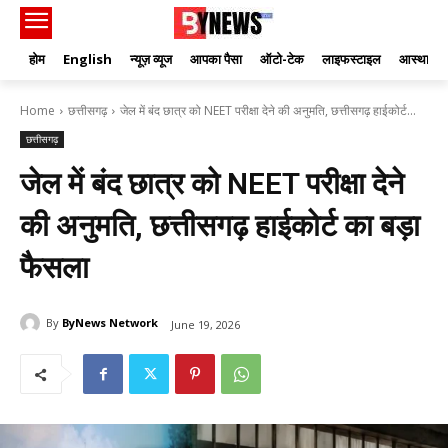
होम
English
न्यूज़ व्यूज
आपका पैसा
ऑटो-टेक
लाइफस्टाइल
आस्था
Home
छत्तीसगढ़
जेल में बंद छात्र को NEET परीक्षा देने की अनुमति, छत्तीसगढ़ हाईकोर्ट...
छत्तीसगढ़
जेल में बंद छात्र को NEET परीक्षा देने
की अनुमति, छत्तीसगढ़ हाईकोर्ट का बड़ा
फैसला
By
ByNews Network
June 19, 2026