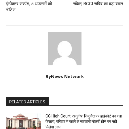
इंस्पेक्टर सस्पेंड, 5 अफसरों को
संकेत, BCCI सचिव का बड़ा बयान
नोटिस
ByNews Network
RELATED ARTICLES
CG High Court: अनुकंपा नियुक्ति पर हाईकोर्ट का बड़ा
फैसला, परिवार में पहले से सरकारी नौकरी होने पर नहीं
मिलेगा लाभ