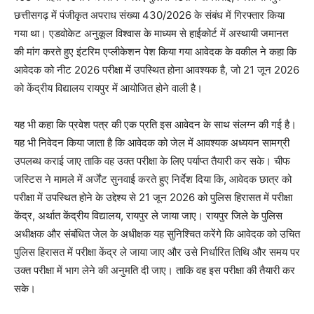
छत्तीसगढ़ में पंजीकृत अपराध संख्या 430/2026 के संबंध में गिरफ्तार किया
गया था। एडवोकेट अनुकूल विश्वास के माध्यम से हाईकोर्ट में अस्थायी जमानत
की मांग करते हुए इंटरिम एप्लीकेशन पेश किया गया आवेदक के वकील ने कहा कि
आवेदक को नीट 2026 परीक्षा में उपस्थित होना आवश्यक है, जो 21 जून 2026
को केंद्रीय विद्यालय रायपुर में आयोजित होने वाली है।
यह भी कहा कि प्रवेश पत्र की एक प्रति इस आवेदन के साथ संलग्न की गई है।
यह भी निवेदन किया जाता है कि आवेदक को जेल में आवश्यक अध्ययन सामग्री
उपलब्ध कराई जाए ताकि वह उक्त परीक्षा के लिए पर्याप्त तैयारी कर सके। चीफ
जस्टिस ने मामले में अर्जेंट सुनवाई करते हुए निर्देश दिया कि, आवेदक छात्र को
परीक्षा में उपस्थित होने के उद्देश्य से 21 जून 2026 को पुलिस हिरासत में परीक्षा
केंद्र, अर्थात केंद्रीय विद्यालय, रायपुर ले जाया जाए। रायपुर जिले के पुलिस
अधीक्षक और संबंधित जेल के अधीक्षक यह सुनिश्चित करेंगे कि आवेदक को उचित
पुलिस हिरासत में परीक्षा केंद्र ले जाया जाए और उसे निर्धारित तिथि और समय पर
उक्त परीक्षा में भाग लेने की अनुमति दी जाए। ताकि वह इस परीक्षा की तैयारी कर
सके।