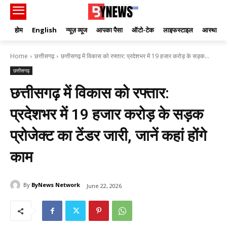
होम
English
न्यूज़ व्यूज
आपका पैसा
ऑटो-टेक
लाइफस्टाइल
आस्था
Home
छत्तीसगढ़
छत्तीसगढ़ में विकास को रफ्तार: प्रदेशभर में 19 हजार करोड़ के सड़क...
छत्तीसगढ़
छत्तीसगढ़ में विकास को रफ्तार:
प्रदेशभर में 19 हजार करोड़ के सड़क
प्रोजेक्ट का टेंडर जारी, जानें कहां होंगे
काम
By
ByNews Network
June 22, 2026