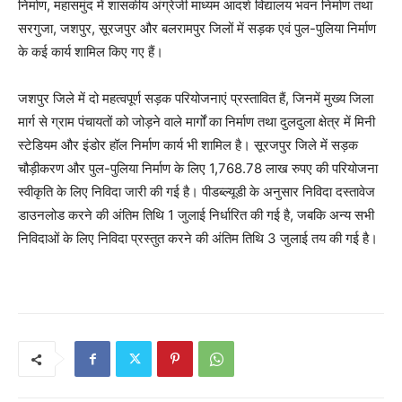
निर्माण, महासमुंद में शासकीय अंग्रेजी माध्यम आदर्श विद्यालय भवन निर्माण तथा
सरगुजा, जशपुर, सूरजपुर और बलरामपुर जिलों में सड़क एवं पुल-पुलिया निर्माण
के कई कार्य शामिल किए गए हैं।
जशपुर जिले में दो महत्वपूर्ण सड़क परियोजनाएं प्रस्तावित हैं, जिनमें मुख्य जिला
मार्ग से ग्राम पंचायतों को जोड़ने वाले मार्गों का निर्माण तथा दुलदुला क्षेत्र में मिनी
स्टेडियम और इंडोर हॉल निर्माण कार्य भी शामिल है। सूरजपुर जिले में सड़क
चौड़ीकरण और पुल-पुलिया निर्माण के लिए 1,768.78 लाख रुपए की परियोजना
स्वीकृति के लिए निविदा जारी की गई है। पीडब्ल्यूडी के अनुसार निविदा दस्तावेज
डाउनलोड करने की अंतिम तिथि 1 जुलाई निर्धारित की गई है, जबकि अन्य सभी
निविदाओं के लिए निविदा प्रस्तुत करने की अंतिम तिथि 3 जुलाई तय की गई है।