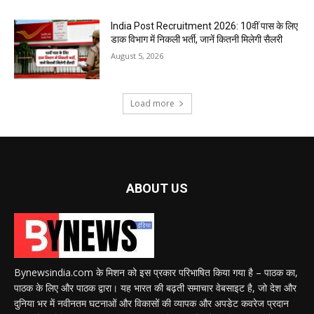
India Post Recruitment 2026: 10वीं पास के लिए
डाक विभाग में निकली भर्ती, जानें कितनी मिलेगी सैलरी
August 5, 2026
Load more
ABOUT US
Bynewsindia.com के मिशन को इस प्रकार परिभाषित किया गया है – पाठक का,
पाठक के लिए और पाठक द्वारा। यह भारत की बढ़ती समाचार वेबसाइट है, जो देश और
दुनिया भर में नवीनतम घटनाओं और विकासों की व्यापक और अपडेट कवरेज प्रदान