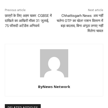
Previous article
Next article
छात्रों के लिए अहम खबर: CGBSE में
Chhattisgarh News: अब नहीं
दाखिले का आखिरी मौका 31 जुलाई,
चलेगा OTP का खेल! राशन वितरण में
75 फीसदी अटेंडेंस अनिवार्य
बड़ा बदलाव, बिना अंगूठा लगाए नहीं
मिलेगा चावल
ByNews Network