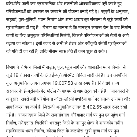
वर्कऑर्डर जारी कर प्रशासनिक और तकनीकी औपचारिकताएं पूरी करते हुए
परियोजनाओं को धरातल पर उतारने की योजना बनाई गई है। सूत्रों के अनुसार,
सड़कों, पुल-पुलियों, भवन निर्माण और अन्य आधारभूत संरचना से जुड़े कार्यों को
प्राथमिकता दी गई है। विभाग का मानना है कि मानसून समाप्त होने के बाद निर्माण
कार्यों के लिए अनुकूल परिस्थितियां मिलेंगी, जिससे परियोजनाओं को तेजी से आगे
बढ़ाया जा सकेगा। इसी वजह से अभी से टेंडर और स्वीकृति संबंधी प्रक्रियाओं
को गति दी जा रही है, ताकि मौसम साफ होते ही काम शुरू हो सके।
विभाग ने विभिन्न जिलों में सड़क, पुल, पहुंच मार्ग और शासकीय भवन निर्माण से
जुड़े 19 विकास कार्यों के लिए ई-प्रोक्योरमेंट निविदा जारी की है। इन कार्यों की
कुल अनुमानित लागत लगभग 19,007.58 लाख रुपए हैं। निविदाएं राज्य
सरकार के ई-प्रोक्योरमेंट पोर्टल के माध्यम से आमंत्रित की गई हैं। जानकारी के
अनुसार, सबसे बड़ी परियोजना कोटा-लोरमी पथरिया मार्ग पर सड़क उन्नयन और
डामरीकरण का कार्य है, जिसकी अनुमानित लागत 8,402.65 लाख रुपए रखी
गई है। राजनांदगांव जिले के राजनांदगांव-गौरैयापार मार्ग पर पुल एवं पहुंच मार्ग
निर्माण, मनेंद्रगढ़-चिरमिरी-भरतपुर जिले के नागपुर क्षेत्र में शासकीय नवीन
महाविद्यालय भवन निर्माण, कोरबा जिले के कटघोरा-छुरी मुख्य मार्ग पर पुल