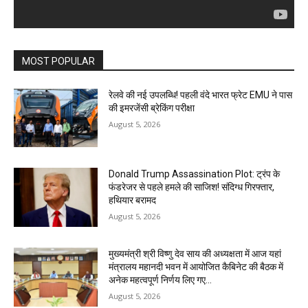
MOST POPULAR
रेलवे की नई उपलब्धि! पहली वंदे भारत फ्रेट EMU ने पास
की इमरजेंसी ब्रेकिंग परीक्षा
August 5, 2026
Donald Trump Assassination Plot: ट्रंप के
फंडरेजर से पहले हमले की साजिश! संदिग्ध गिरफ्तार,
हथियार बरामद
August 5, 2026
मुख्यमंत्री श्री विष्णु देव साय की अध्यक्षता में आज यहां
मंत्रालय महानदी भवन में आयोजित कैबिनेट की बैठक में
अनेक महत्वपूर्ण निर्णय लिए गए...
August 5, 2026