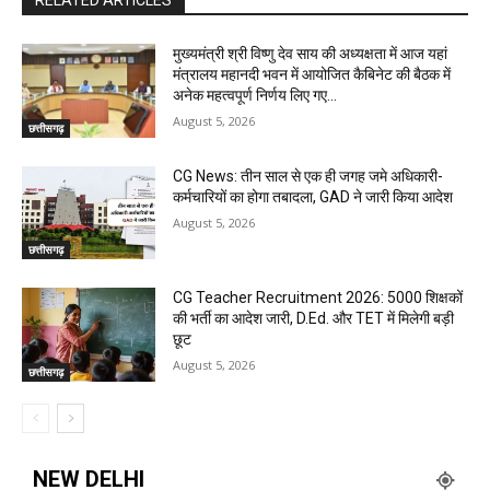
RELATED ARTICLES
मुख्यमंत्री श्री विष्णु देव साय की अध्यक्षता में आज यहां
मंत्रालय महानदी भवन में आयोजित कैबिनेट की बैठक में
अनेक महत्वपूर्ण निर्णय लिए गए...
August 5, 2026
छत्तीसगढ़
CG News: तीन साल से एक ही जगह जमे अधिकारी-
कर्मचारियों का होगा तबादला, GAD ने जारी किया आदेश
August 5, 2026
छत्तीसगढ़
CG Teacher Recruitment 2026: 5000 शिक्षकों
की भर्ती का आदेश जारी, D.Ed. और TET में मिलेगी बड़ी
छूट
August 5, 2026
छत्तीसगढ़
NEW DELHI