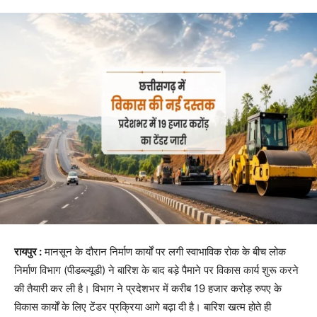
रायपुर :
मानसून के दौरान निर्माण कार्यों पर लगी स्वाभाविक रोक के बीच लोक
निर्माण विभाग (पीडब्ल्यूडी) ने बारिश के बाद बड़े पैमाने पर विकास कार्य शुरू करने
की तैयारी कर ली है। विभाग ने प्रदेशभर में करीब 19 हजार करोड़ रुपए के
विकास कार्यों के लिए टेंडर प्रक्रिया आगे बढ़ा दी है। बारिश खत्म होते ही