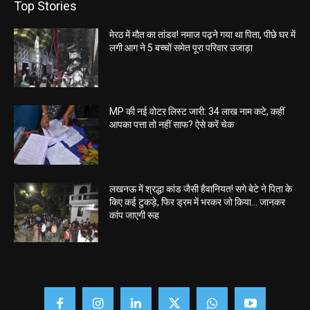
Top Stories
मेरठ में मौत का तांडव! नमाज पढ़ने गया था पिता, पीछे घर में
लगी आग ने 5 बच्चों समेत पूरा परिवार उजाड़ा
MP की नई वोटर लिस्ट जारी: 34 लाख नाम कटे, कहीं
आपका पत्ता तो नहीं साफ? ऐसे करें चेक
लखनऊ में श्रद्धा कांड जैसी हैवानियत! सगे बेटे ने पिता के
किए कई टुकड़े, फिर ड्रम में भरकर जो किया… जानकर
कांप जाएगी रूह