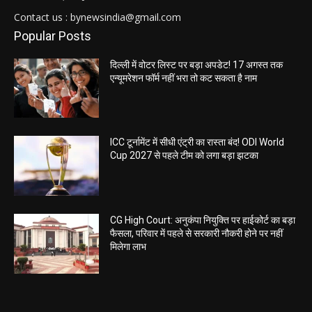
Contact us : bynewsindia@gmail.com
Popular Posts
दिल्ली में वोटर लिस्ट पर बड़ा अपडेट! 17 अगस्त तक
एन्यूमरेशन फॉर्म नहीं भरा तो कट सकता है नाम
ICC टूर्नामेंट में सीधी एंट्री का रास्ता बंद! ODI World
Cup 2027 से पहले टीम को लगा बड़ा झटका
CG High Court: अनुकंपा नियुक्ति पर हाईकोर्ट का बड़ा
फैसला, परिवार में पहले से सरकारी नौकरी होने पर नहीं
मिलेगा लाभ