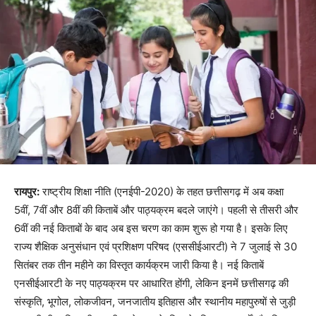
रायपुर:
राष्ट्रीय शिक्षा नीति (एनईपी-2020) के तहत छत्तीसगढ़ में अब कक्षा
5वीं, 7वीं और 8वीं की किताबें और पाठ्यक्रम बदले जाएंगे। पहली से तीसरी और
6वीं की नई किताबों के बाद अब इस चरण का काम शुरू हो गया है। इसके लिए
राज्य शैक्षिक अनुसंधान एवं प्रशिक्षण परिषद (एससीईआरटी) ने 7 जुलाई से 30
सितंबर तक तीन महीने का विस्तृत कार्यक्रम जारी किया है। नई किताबें
एनसीईआरटी के नए पाठ्यक्रम पर आधारित होंगी, लेकिन इनमें छत्तीसगढ़ की
संस्कृति, भूगोल, लोकजीवन, जनजातीय इतिहास और स्थानीय महापुरुषों से जुड़ी