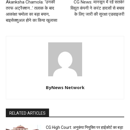
Akanksha Chamola: ‘उनकी
CG News: मानसून में रहें सतर्क!
तरफ अट्रैक्शन…’ तलाक के बाद
विद्युत कंपनी ने करंट हादसों से बचाव
आकांक्षा चमोला का बड़ा बयान,
के लिए जारी की सुरक्षा एडवाइजरी
बाइसेक्शुअल होने का किया खुलासा
ByNews Network
RELATED ARTICLES
CG High Court: अनुकंपा नियुक्ति पर हाईकोर्ट का बड़ा