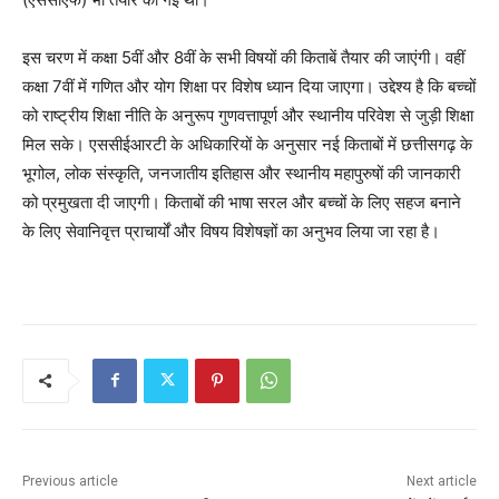
इस चरण में कक्षा 5वीं और 8वीं के सभी विषयों की किताबें तैयार की जाएंगी। वहीं
कक्षा 7वीं में गणित और योग शिक्षा पर विशेष ध्यान दिया जाएगा। उद्देश्य है कि बच्चों
को राष्ट्रीय शिक्षा नीति के अनुरूप गुणवत्तापूर्ण और स्थानीय परिवेश से जुड़ी शिक्षा
मिल सके। एससीईआरटी के अधिकारियों के अनुसार नई किताबों में छत्तीसगढ़ के
भूगोल, लोक संस्कृति, जनजातीय इतिहास और स्थानीय महापुरुषों की जानकारी
को प्रमुखता दी जाएगी। किताबों की भाषा सरल और बच्चों के लिए सहज बनाने
के लिए सेवानिवृत्त प्राचार्यों और विषय विशेषज्ञों का अनुभव लिया जा रहा है।
Previous article
Next article