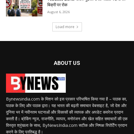
बिक्री पर रोक
August 6, 2026
Load more
ABOUT US
Bynewsindia.com के मिशन को इस प्रकार परिभाषित किया गया है – पाठक का,
पाठक के लिए और पाठक द्वारा। यह भारत की बढ़ती समाचार वेबसाइट है, जो देश और
दुनिया भर में नवीनतम घटनाओं और विकासों की व्यापक और अपडेट कवरेज प्रदान
करती है। ब्रेकिंग न्यूज, राजनीति, व्यापार, मनोरंजन और खेल सहित समाचारों की एक
विस्तृत श्रृंखला के साथ, ByNewsIndia.com सटीक और निष्पक्ष रिपोर्टिंग प्रदान
करने के लिए प्रतिबद्ध है।