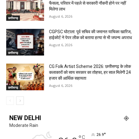
फैसला, परिवार में पहले से सरकारी नौकरी होने पर नहीं
मिलेगा लाभ
August 6, 2026
छत्तीसगढ़
CGPSC घोटाला: पूर्व सचिव की जमानत याचिका खारिज,
हाईकोर्ट ने पेपर लीक को बताया हत्या से भी जघन्य अपराध
August 6, 2026
छत्तीसगढ़
CG Folk Artist Scheme 2026: छत्तीसगढ़ के लोक
कलाकारों को साय सरकार का तोहफा, हर साल मिलेगी 24
हजार की आर्थिक सहायता
August 6, 2026
छत्तीसगढ़
NEW DELHI
Moderate Rain
°
26.9
°
C