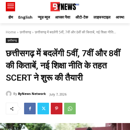
होम
English
न्यूज़ व्यूज
आपका पैसा
ऑटो-टेक
लाइफस्टाइल
आस्था
Home
छत्तीसगढ़
छत्तीसगढ़ में बदलेंगी 5वीं, 7वीं और 8वीं की किताबें, नई शिक्षा नीति...
छत्तीसगढ़
छत्तीसगढ़ में बदलेंगी 5वीं, 7वीं और 8वीं
की किताबें, नई शिक्षा नीति के तहत
SCERT ने शुरू की तैयारी
By
ByNews Network
July 7, 2026