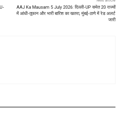
Next article
 U-
AAJ Ka Mausam 5 July 2026: दिल्ली-UP समेत 20 राज्यों
में आंधी-तूफान और भारी बारिश का खतरा, मुंबई-ठाणे में रेड अलर्ट
जारी