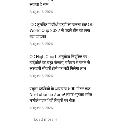
सकता है नाम
August 6, 2026
ICC टूर्नामेंट में सीधी एंट्री का रास्ता बंद! ODI
World Cup 2027 से पहले टीम को लगा
बड़ा झटका
August 6, 2026
CG High Court: अनुकंपा नियुक्ति पर
हाईकोर्ट का बड़ा फैसला, परिवार में पहले से
सरकारी नौकरी होने पर नहीं मिलेगा लाभ
August 6, 2026
स्कूल-कॉलेजों के आसपास 500 मीटर तक
No-Tobacco Zone! शराब-गुटका समेत
नशीले पदार्थों की बिक्री पर रोक
August 6, 2026
Load more