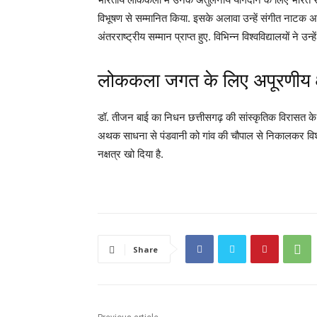
विभूषण से सम्मानित किया. इसके अलावा उन्हें संगीत नाटक 
अंतरराष्ट्रीय सम्मान प्राप्त हुए. विभिन्न विश्वविद्यालयों ने 
लोककला जगत के लिए अपूरणीय क
डॉ. तीजन बाई का निधन छत्तीसगढ़ की सांस्कृतिक विरासत के ल
अथक साधना से पंडवानी को गांव की चौपाल से निकालकर विश
नक्षत्र खो दिया है.
Share