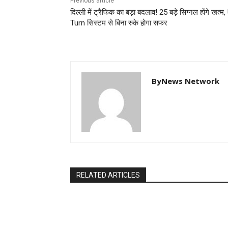
Previous article
दिल्ली में ट्रैफिक का बड़ा बदलाव! 25 बड़े सिग्नल होंगे खत्म,
Turn सिस्टम से बिना रुके होगा सफर
ByNews Network
RELATED ARTICLES