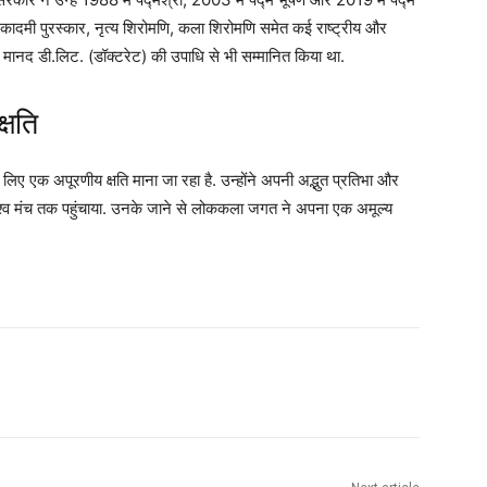
अकादमी पुरस्कार, नृत्य शिरोमणि, कला शिरोमणि समेत कई राष्ट्रीय और
उन्हें मानद डी.लिट. (डॉक्टरेट) की उपाधि से भी सम्मानित किया था.
्षति
िए एक अपूरणीय क्षति माना जा रहा है. उन्होंने अपनी अद्भुत प्रतिभा और
्व मंच तक पहुंचाया. उनके जाने से लोककला जगत ने अपना एक अमूल्य