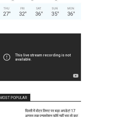
THU
FRI
SAT
SUN
MON
27
°
32
°
36
°
35
°
36
°
MOST POPULAR
दिल्ली में वोटर लिस्ट पर बड़ा अपडेट! 17
अगस्त तक एन्यूमरेशन फॉर्म नहीं भरा तो कट