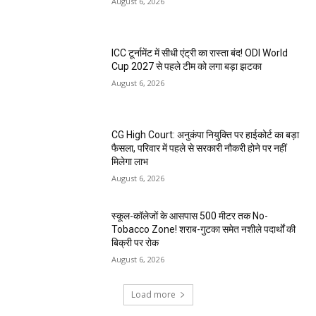
August 6, 2026
ICC टूर्नामेंट में सीधी एंट्री का रास्ता बंद! ODI World
Cup 2027 से पहले टीम को लगा बड़ा झटका
August 6, 2026
CG High Court: अनुकंपा नियुक्ति पर हाईकोर्ट का बड़ा
फैसला, परिवार में पहले से सरकारी नौकरी होने पर नहीं
मिलेगा लाभ
August 6, 2026
स्कूल-कॉलेजों के आसपास 500 मीटर तक No-
Tobacco Zone! शराब-गुटका समेत नशीले पदार्थों की
बिक्री पर रोक
August 6, 2026
Load more