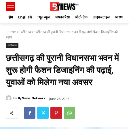
होम
English
न्यूज़ व्यूज
आपका पैसा
ऑटो-टेक
लाइफस्टाइल
आस्था
Home
छत्तीसगढ़
छत्तीसगढ़ की पुरानी विधानसभा भवन में शुरू होगी फैशन डिजाइनिंग की
पढ़ाई,...
छत्तीसगढ़
छत्तीसगढ़ की पुरानी विधानसभा भवन में
शुरू होगी फैशन डिजाइनिंग की पढ़ाई,
युवाओं को मिलेगा नया अवसर
By
ByNews Network
June 25, 2026