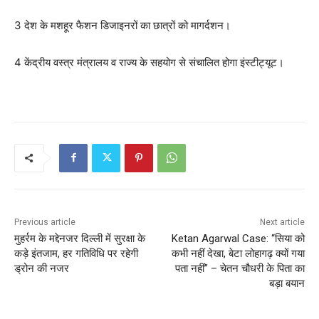
3 देश के मशहूर फैशन डिजाइनरों का छात्रों को मागर्दशन।
4 केंद्रीय वस्त्र मंत्रालय व राज्य के सहयोग से संचालित होगा इंस्टीट्यूट।
Previous article
Next article
मुहर्रम के मद्देनजर दिल्ली में सुरक्षा के
Ketan Agarwal Case: “सिया को
कड़े इंतजाम, हर गतिविधि पर रहेगी
कभी नहीं देखा, बेटा लोहागढ़ क्यों गया
ड्रोन की नजर
पता नहीं” – चेतन चौधरी के पिता का
बड़ा बयान