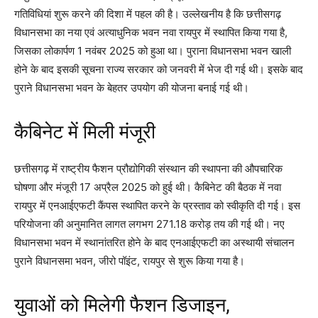
गतिविधियां शुरू करने की दिशा में पहल की है। उल्लेखनीय है कि छत्तीसगढ़
विधानसभा का नया एवं अत्याधुनिक भवन नवा रायपुर में स्थापित किया गया है,
जिसका लोकार्पण 1 नवंबर 2025 को हुआ था। पुराना विधानसभा भवन खाली
होने के बाद इसकी सूचना राज्य सरकार को जनवरी में भेज दी गई थी। इसके बाद
पुराने विधानसभा भवन के बेहतर उपयोग की योजना बनाई गई थी।
कैबिनेट में मिली मंजूरी
छत्तीसगढ़ में राष्ट्रीय फैशन प्रौद्योगिकी संस्थान की स्थापना की औपचारिक
घोषणा और मंजूरी 17 अप्रैल 2025 को हुई थी। कैबिनेट की बैठक में नवा
रायपुर में एनआईएफटी कैंपस स्थापित करने के प्रस्ताव को स्वीकृति दी गई। इस
परियोजना की अनुमानित लागत लगभग 271.18 करोड़ तय की गई थी। नए
विधानसभा भवन में स्थानांतरित होने के बाद एनआईएफटी का अस्थायी संचालन
पुराने विधानसमा भवन, जीरो पॉइंट, रायपुर से शुरू किया गया है।
युवाओं को मिलेगी फैशन डिजाइन,