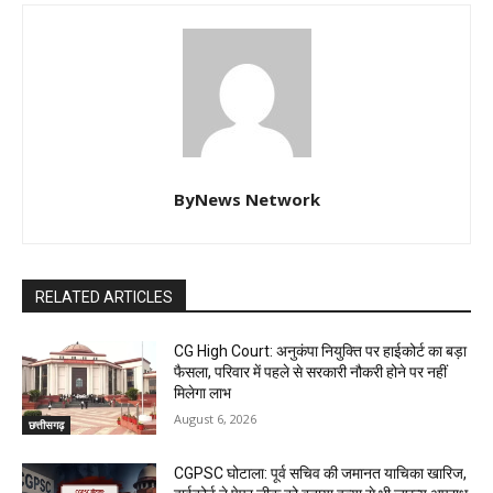
ByNews Network
RELATED ARTICLES
CG High Court: अनुकंपा नियुक्ति पर हाईकोर्ट का बड़ा
फैसला, परिवार में पहले से सरकारी नौकरी होने पर नहीं
मिलेगा लाभ
August 6, 2026
छत्तीसगढ़
CGPSC घोटाला: पूर्व सचिव की जमानत याचिका खारिज,