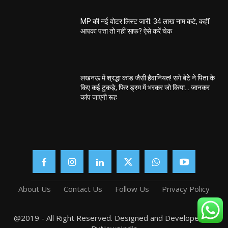
MP की नई वोटर लिस्ट जारी: 34 लाख नाम कटे, कहीं
आपका पत्ता तो नहीं साफ? ऐसे करें चेक
लखनऊ में श्रद्धा कांड जैसी हैवानियत! सगे बेटे ने पिता के
किए कई टुकड़े, फिर ड्रम में भरकर जो किया… जानकर
कांप जाएगी रूह
About Us
Contact Us
Follow Us
Privacy Policy
@2019 - All Right Reserved. Designed and Developed by