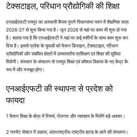
टेक्सटाइल, परिधान प्रौद्योगिकी की शिक्षा
एनआईएफटी रायपुर का अस्थायी कैंपस पुराने विधानसभा भवन में शैक्षणिक सत्र
2026-27 से शुरू किया गया है। जून 2026 से यहां पर काम भी शुरू हो गया
है। बताया गया है कि एनआईएफटी ने यहां पर कई मशीनों के साथ काम शुरू कर
दिया है। इससे प्रवेश के युवाओं को फैशन डिजाइन, टेक्सटाइल, परिधान
प्रौद्योगिकी और संबंधित क्षेत्रों में उच्चस्तरीय प्रशिक्षण एवं शिक्षा की सुविधा
मिलेगी। संस्थान के संचालन से रायपुर शिक्षा एवं कौशल विकास के नए केंद्र के
रूप में और मजबूत होगा।
एनआईएफटी की स्थापना से प्रदेश को
फायदा
1 फैशन शिक्षा के क्षेत्र में रिसर्च, रोजगार और व्यवसाय के मिलेंगे बड़े अवसर।
2 गारमेंट सेक्टर में उछाल, अंतरराष्ट्रीय-राष्ट्रीय ब्रांड के आने की संभावना।