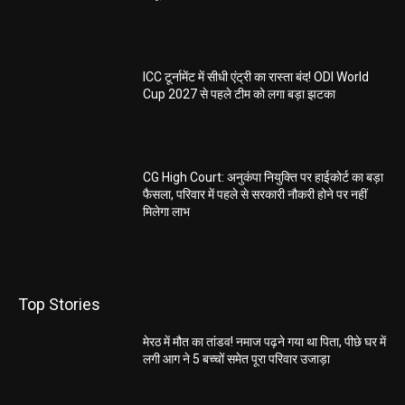
ICC टूर्नामेंट में सीधी एंट्री का रास्ता बंद! ODI World
Cup 2027 से पहले टीम को लगा बड़ा झटका
CG High Court: अनुकंपा नियुक्ति पर हाईकोर्ट का बड़ा
फैसला, परिवार में पहले से सरकारी नौकरी होने पर नहीं
मिलेगा लाभ
Top Stories
मेरठ में मौत का तांडव! नमाज पढ़ने गया था पिता, पीछे घर में
लगी आग ने 5 बच्चों समेत पूरा परिवार उजाड़ा