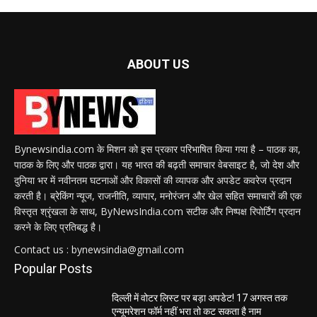
ABOUT US
Bynewsindia.com के मिशन को इस प्रकार परिभाषित किया गया है – पाठक का,
पाठक के लिए और पाठक द्वारा। यह भारत की बढ़ती समाचार वेबसाइट है, जो देश और
दुनिया भर में नवीनतम घटनाओं और विकासों की व्यापक और अपडेट कवरेज प्रदान
करती है। ब्रेकिंग न्यूज, राजनीति, व्यापार, मनोरंजन और खेल सहित समाचारों की एक
विस्तृत श्रृंखला के साथ, ByNewsIndia.com सटीक और निष्पक्ष रिपोर्टिंग प्रदान
करने के लिए प्रतिबद्ध है।
Contact us : bynewsindia@gmail.com
Popular Posts
दिल्ली में वोटर लिस्ट पर बड़ा अपडेट! 17 अगस्त तक
एन्यूमरेशन फॉर्म नहीं भरा तो कट सकता है नाम