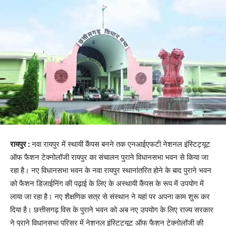
रायपुर :
नवा रायपुर में स्थायी कैंपस बनने तक एनआईएफटी नेशनल इंस्टिट्यूट
ऑफ फैशन टेक्नोलॉजी रायपुर का संचालन पुराने विधानसभा भवन से किया जा
रहा है। नए विधानसभा भवन के नवा रायपुर स्थानांतरित होने के बाद पुराने भवन
को फैशन डिजाईनिंग की पढ़ाई के लिए के अस्थायी कैंपस के रूप में उपयोग में
लाया जा रहा है। नए शैक्षणिक सत्र से संस्थान ने यहां पर अपना काम शुरू कर
दिया है। छत्तीसगढ़ विस के पुराने भवन को अब नए उपयोग के लिए राज्य सरकार
ने पुराने विधानसभा परिसर में नेशनल इंस्टिट्यूट ऑफ फैशन टेक्नोलॉजी की