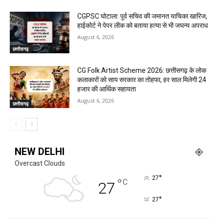
CGPSC घोटाला: पूर्व सचिव की जमानत याचिका खारिज,
हाईकोर्ट ने पेपर लीक को बताया हत्या से भी जघन्य अपराध
August 6, 2026
छत्तीसगढ़
CG Folk Artist Scheme 2026: छत्तीसगढ़ के लोक
कलाकारों को साय सरकार का तोहफा, हर साल मिलेगी 24
हजार की आर्थिक सहायता
August 6, 2026
छत्तीसगढ़
NEW DELHI
Overcast Clouds
°
27
°
C
27
°
27