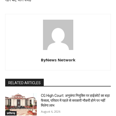
रहेंगे बंद; जानें वजह
ByNews Network
RELATED ARTICLES
CG High Court: अनुकंपा नियुक्ति पर हाईकोर्ट का बड़ा
फैसला, परिवार में पहले से सरकारी नौकरी होने पर नहीं
मिलेगा लाभ
August 6, 2026
छत्तीसगढ़