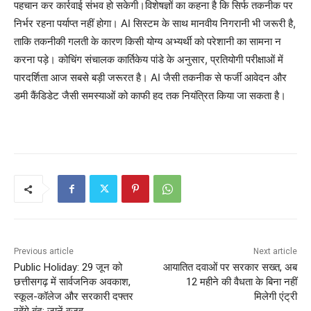
पहचान कर कार्रवाई संभव हो सकेगी।विशेषज्ञों का कहना है कि सिर्फ तकनीक पर
निर्भर रहना पर्याप्त नहीं होगा। AI सिस्टम के साथ मानवीय निगरानी भी जरूरी है,
ताकि तकनीकी गलती के कारण किसी योग्य अभ्यर्थी को परेशानी का सामना न
करना पड़े। कोचिंग संचालक कार्तिकेय पांडे के अनुसार, प्रतियोगी परीक्षाओं में
पारदर्शिता आज सबसे बड़ी जरूरत है। AI जैसी तकनीक से फर्जी आवेदन और
डमी कैंडिडेट जैसी समस्याओं को काफी हद तक नियंत्रित किया जा सकता है।
Previous article
Next article
Public Holiday: 29 जून को
आयातित दवाओं पर सरकार सख्त, अब
छत्तीसगढ़ में सार्वजनिक अवकाश,
12 महीने की वैधता के बिना नहीं
स्कूल-कॉलेज और सरकारी दफ्तर
मिलेगी एंट्री