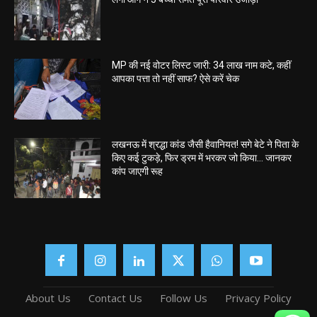
MP की नई वोटर लिस्ट जारी: 34 लाख नाम कटे, कहीं
आपका पत्ता तो नहीं साफ? ऐसे करें चेक
लखनऊ में श्रद्धा कांड जैसी हैवानियत! सगे बेटे ने पिता के
किए कई टुकड़े, फिर ड्रम में भरकर जो किया… जानकर
कांप जाएगी रूह
About Us
Contact Us
Follow Us
Privacy Policy