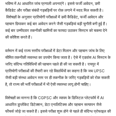
भविष्य में AI आधारित जांच प्रणाली अपनाएंगे। इससे फर्जी आवेदन, डमी
कैंडिडेट और परीक्षा संबंधी गड़बड़ियों पर रोक लगाने में मदद मिल सकती है।
विशेषज्ञों के अनुसार प्रतियोगी परीक्षाओं में डमी कैंडिडेट, फर्जी आवेदन और
पहचान छिपाकर कई बार आवेदन करने जैसी गड़बड़ियां बड़ी चुनौती बनी हुई हैं।
कई बार उम्मीदवार तकनीकी खामियों का फायदा उठाकर सिस्टम को चकमा देने
की कोशिश करते हैं।
वर्तमान में कई राज्य स्तरीय परीक्षाओं में डेटा मिलान और पहचान जांच के लिए
सीमित तकनीकी व्यवस्था का उपयोग किया जाता है। ऐसे में एडवांस AI सिस्टम के
जरिए संदिग्ध गतिविधियों की पहचान पहले ही की जा सकती है। रायपुर में
प्रतियोगी परीक्षाओं की तैयारी कर रहे विद्यार्थियों का कहना है कि जब UPSC
जैसी बड़ी संस्था आवेदन स्तर पर ही तकनीक के जरिए गड़बड़ियों को रोक सकती
है, तो राज्य की भर्ती परीक्षाओं में भी ऐसी व्यवस्था लागू होनी चाहिए।
विशेषज्ञों का मानना है कि CGPSC और व्यापम के डिजिटल प्लेटफॉर्म में AI
आधारित डुप्लीकेट डिटेक्शन, डेटा एनालिटिक्स और पहचान सत्यापन जैसे
फीचर्स जोड़े जा सकते हैं। इससे परीक्षा शुरू होने से पहले ही संदिग्ध प्रोफाइल की