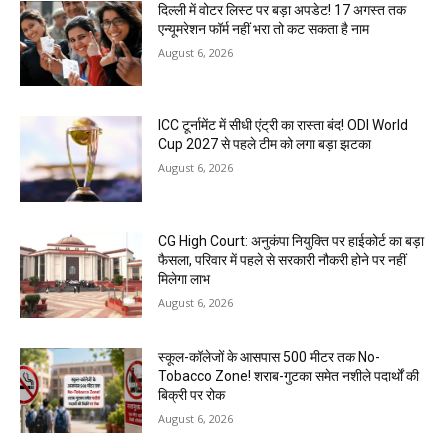
दिल्ली में वोटर लिस्ट पर बड़ा अपडेट! 17 अगस्त तक
एन्यूमरेशन फॉर्म नहीं भरा तो कट सकता है नाम
August 6, 2026
ICC टूर्नामेंट में सीधी एंट्री का रास्ता बंद! ODI World
Cup 2027 से पहले टीम को लगा बड़ा झटका
August 6, 2026
CG High Court: अनुकंपा नियुक्ति पर हाईकोर्ट का बड़ा
फैसला, परिवार में पहले से सरकारी नौकरी होने पर नहीं
मिलेगा लाभ
August 6, 2026
स्कूल-कॉलेजों के आसपास 500 मीटर तक No-
Tobacco Zone! शराब-गुटका समेत नशीले पदार्थों की
बिक्री पर रोक
August 6, 2026