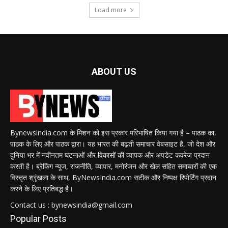
Load more
ABOUT US
Bynewsindia.com के मिशन को इस प्रकार परिभाषित किया गया है – पाठक का,
पाठक के लिए और पाठक द्वारा। यह भारत की बढ़ती समाचार वेबसाइट है, जो देश और
दुनिया भर में नवीनतम घटनाओं और विकासों की व्यापक और अपडेट कवरेज प्रदान
करती है। ब्रेकिंग न्यूज, राजनीति, व्यापार, मनोरंजन और खेल सहित समाचारों की एक
विस्तृत श्रृंखला के साथ, ByNewsIndia.com सटीक और निष्पक्ष रिपोर्टिंग प्रदान
करने के लिए प्रतिबद्ध है।
Contact us : bynewsindia@gmail.com
Popular Posts