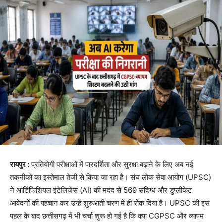
रायपुर :
प्रतियोगी परीक्षाओं में पारदर्शिता और सुरक्षा बढ़ाने के लिए अब नई
तकनीकों का इस्तेमाल तेजी से किया जा रहा है। संघ लोक सेवा आयोग (UPSC)
ने आर्टिफिशियल इंटेलिजेंस (AI) की मदद से 569 संदिग्ध और डुप्लीकेट
आवेदनों की पहचान कर उन्हें शुरुआती चरण में ही रोक दिया है। UPSC की इस
पहल के बाद छत्तीसगढ़ में भी चर्चा शुरू हो गई है कि क्या CGPSC और व्यापम