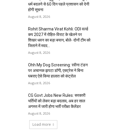
धर्म बदलने से 60 दिन पहले प्रशासन को देनी
होगी सूचना
August 8, 2026
Rohit Sharma Virat Kohli: ODI वर्ल्ड
कप 2027 में रोहित-विराट के खेलने पर
शिखर धवन का बड़ा बयान, बोले- दोनों टीम को
जिताने में मदद...
August 8, 2026
Ohh My Dog Screening: रवीना टंडन
पर अचानक झपटा डॉगी, एक्ट्रेस ने बिना
घबराए ऐसे किया हालात को कंट्रोल
August 8, 2026
CG Govt Jobs New Rules: सरकारी
भर्तियों को लेकर बड़ा बदलाव, अब हर साल
अगस्त में जारी होगा भर्ती परीक्षा कैलेंडर
August 8, 2026
Load more