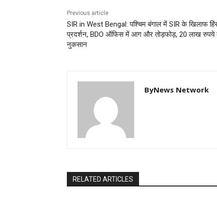
Previous article
SIR in West Bengal: पश्चिम बंगाल में SIR के खिलाफ हि
प्रदर्शन, BDO ऑफिस में आग और तोड़फोड़, 20 लाख रुपये
नुकसान
ByNews Network
RELATED ARTICLES