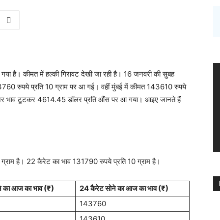
ग गया है। कीमत में ​हल्की गिरावट देखी जा रही है। 16 जनवरी की सुबह
60 रुपये प्रति 10 ग्राम पर आ गई। वहीं मुंबई में कीमत 143610 रुपये
 हाजिर भाव टूटकर 4614.45 डॉलर प्रति औंस पर आ गया। आइए जानते हैं
 ग्राम है। 22 कैरेट का भाव 131790 रुपये प्रति 10 ग्राम है।
ने का आज का भाव (₹)
24 कैरेट सोने का आज का भाव (₹)
143760
143610