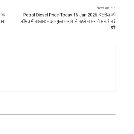
Next article
ंसक
Petrol Diesel Price Today 16 Jan 2026: पेट्रोल की
 का
कीमत में बदलाव: बाइक फुल कराने से पहले जरूर चेक करें नई
दरें