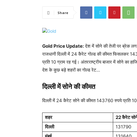
Share
Gold Price Update:
देश में सोने की तेजी पर ब्रेक ल
राजधानी दिल्ली में 24 कैरेट गोल्ड की कीमत फिसलकर 1437
प्रति 10 ग्राम रह गई। अंतरराष्ट्रीय बाजार में सोने का
देश के कुछ बड़े शहरों का गोल्ड रेट…
दिल्ली में सोने की कीमत
दिल्ली में 24 कैरेट सोने की कीमत 143760 रुपये प्रति 10
शहर
22 कैरेट सो
दिल्ली
131790
मुंबई
131640