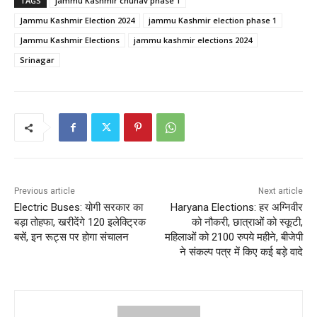
TAGS
jammu Kashmir chunav phase 1
Jammu Kashmir Election 2024
jammu Kashmir election phase 1
Jammu Kashmir Elections
jammu kashmir elections 2024
Srinagar
Previous article
Next article
Electric Buses: योगी सरकार का
Haryana Elections: हर अग्निवीर
बड़ा तोहफा, खरीदेंगे 120 इलेक्ट्रिक
को नौकरी, छात्राओं को स्कूटी,
बसें, इन रूट्स पर होगा संचालन
महिलाओं को 2100 रुपये महीने, बीजेपी
ने संकल्प पत्र में किए कई बड़े वादे