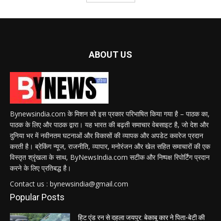
ABOUT US
Bynewsindia.com के मिशन को इस प्रकार परिभाषित किया गया है – पाठक का,
पाठक के लिए और पाठक द्वारा। यह भारत की बढ़ती समाचार वेबसाइट है, जो देश और
दुनिया भर में नवीनतम घटनाओं और विकासों की व्यापक और अपडेट कवरेज प्रदान
करती है। ब्रेकिंग न्यूज, राजनीति, व्यापार, मनोरंजन और खेल सहित समाचारों की एक
विस्तृत श्रृंखला के साथ, ByNewsIndia.com सटीक और निष्पक्ष रिपोर्टिंग प्रदान
करने के लिए प्रतिबद्ध है।
Contact us : bynewsindia@gmail.com
Popular Posts
हिट एंड रन से दहला जयपुर: बेकाबू कार ने पिता-बेटी की