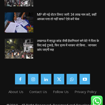
MP की नई वोटर लिस्ट जारी: 34 लाख नाम कटे, कहीं
आपका पत्ता तो नहीं साफ? ऐसे करें चेक
लखनऊ में श्रद्धा कांड जैसी हैवानियत! सगे बेटे ने पिता के
किए कई टुकड़े, फिर ड्रम में भरकर जो किया… जानकर
कांप जाएगी रूह
About Us
Contact Us
Follow Us
Privacy Policy