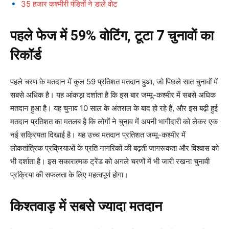
35 हजार कश्मीरी पंडितों ने डाले वोट
पहले फेज में 59% वोटिंग, टूटा 7 चुनावों का
रिकॉर्ड
पहले चरण के मतदान में कुल 59 प्रतिशत मतदान हुआ, जो पिछले सात चुनावों में
सबसे अधिक है। यह आंकड़ा दर्शाता है कि इस बार जम्मू-कश्मीर में सबसे अधिक
मतदान हुआ है। यह चुनाव 10 साल के अंतराल के बाद हो रहे हैं, और इस बढ़ी हुई
मतदान प्रतिशत का मतलब है कि लोगों ने चुनाव में अपनी भागीदारी को लेकर एक
नई सक्रियता दिखाई है। यह उच्च मतदान प्रतिशत जम्मू-कश्मीर में
लोकतांत्रिक प्रक्रियाओं के प्रति नागरिकों की बढ़ती जागरूकता और विश्वास को
भी दर्शाता है। इस सकारात्मक ट्रेंड को अगले चरणों में भी जारी रखना चुनावी
प्रक्रिया की सफलता के लिए महत्वपूर्ण होगा।
किश्तवाड़ में सबसे ज्यादा मतदान