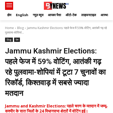
होम
English
न्यूज़ व्यूज
आपका पैसा
ऑटो-टेक
लाइफस्टाइल
आस्था
Home
Blog
Jammu Kashmir Elections: पहले फेज में 59% वोटिंग, आतंकी गढ़ रहे
पुलवामा-शोपियां...
Blog
देश
Jammu Kashmir Elections:
पहले फेज में 59% वोटिंग, आतंकी गढ़
रहे पुलवामा-शोपियां में टूटा 7 चुनावों का
रिकॉर्ड, किश्तवाड़ में सबसे ज्यादा
मतदान
Jammu and Kashmir Elections: पहले चरण के मतदान में जम्मू-
कश्मीर के सात जिलों के 24 विधानसभा क्षेत्रों में वोटिंग हुई।