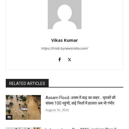
Vikas Kumar
https://hindi.bynewsindia.com/
RELATED ARTICLES
Assam Flood: असम में बाढ़ का कहर… मृतकों की
संख्या 100 पहुंची, कई जिलों में हालात अब भी गंभीर
August 10, 2026
देश