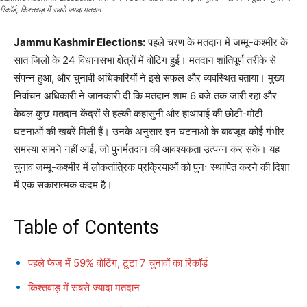
रिकॉर्ड, किश्तवाड़ में सबसे ज्यादा मतदान
Jammu Kashmir Elections:
पहले चरण के मतदान में जम्मू-कश्मीर के
सात जिलों के 24 विधानसभा क्षेत्रों में वोटिंग हुई। मतदान शांतिपूर्ण तरीके से
संपन्न हुआ, और चुनावी अधिकारियों ने इसे सफल और व्यवस्थित बताया। मुख्य
निर्वाचन अधिकारी ने जानकारी दी कि मतदान शाम 6 बजे तक जारी रहा और
केवल कुछ मतदान केंद्रों से हल्की कहासुनी और हाथापाई की छोटी-मोटी
घटनाओं की खबरें मिली हैं। उनके अनुसार इन घटनाओं के बावजूद कोई गंभीर
समस्या सामने नहीं आई, जो पुनर्मतदान की आवश्यकता उत्पन्न कर सके। यह
चुनाव जम्मू-कश्मीर में लोकतांत्रिक प्रक्रियाओं को पुनः स्थापित करने की दिशा
में एक सकारात्मक कदम है।
Table of Contents
पहले फेज में 59% वोटिंग, टूटा 7 चुनावों का रिकॉर्ड
किश्तवाड़ में सबसे ज्यादा मतदान