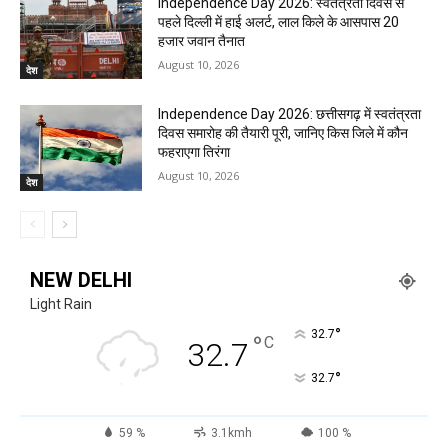
Independence Day 2026: स्वतंत्रता दिवस से
पहले दिल्ली में हाई अलर्ट, लाल किले के आसपास 20
हजार जवान तैनात
August 10, 2026
देश
Independence Day 2026: छत्तीसगढ़ में स्वतंत्रता
दिवस समारोह की तैयारी पूरी, जानिए किस जिले में कौन
फहराएगा तिरंगा
August 10, 2026
देश
NEW DELHI
Light Rain
°
32.7
°
C
32.7
°
32.7
59 %
3.1kmh
100 %