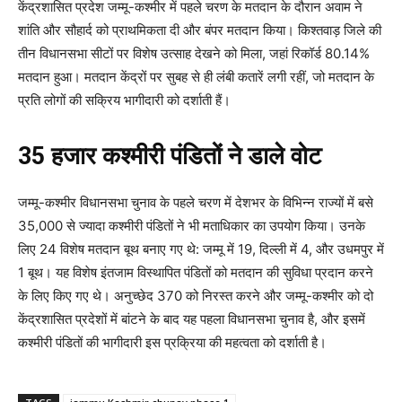
केंद्रशासित प्रदेश जम्मू-कश्मीर में पहले चरण के मतदान के दौरान अवाम ने
शांति और सौहार्द को प्राथमिकता दी और बंपर मतदान किया। किश्तवाड़ जिले की
तीन विधानसभा सीटों पर विशेष उत्साह देखने को मिला, जहां रिकॉर्ड 80.14%
मतदान हुआ। मतदान केंद्रों पर सुबह से ही लंबी कतारें लगी रहीं, जो मतदान के
प्रति लोगों की सक्रिय भागीदारी को दर्शाती हैं।
35 हजार कश्मीरी पंडितों ने डाले वोट
जम्मू-कश्मीर विधानसभा चुनाव के पहले चरण में देशभर के विभिन्न राज्यों में बसे
35,000 से ज्यादा कश्मीरी पंडितों ने भी मताधिकार का उपयोग किया। उनके
लिए 24 विशेष मतदान बूथ बनाए गए थे: जम्मू में 19, दिल्ली में 4, और उधमपुर में
1 बूथ। यह विशेष इंतजाम विस्थापित पंडितों को मतदान की सुविधा प्रदान करने
के लिए किए गए थे। अनुच्छेद 370 को निरस्त करने और जम्मू-कश्मीर को दो
केंद्रशासित प्रदेशों में बांटने के बाद यह पहला विधानसभा चुनाव है, और इसमें
कश्मीरी पंडितों की भागीदारी इस प्रक्रिया की महत्वता को दर्शाती है।