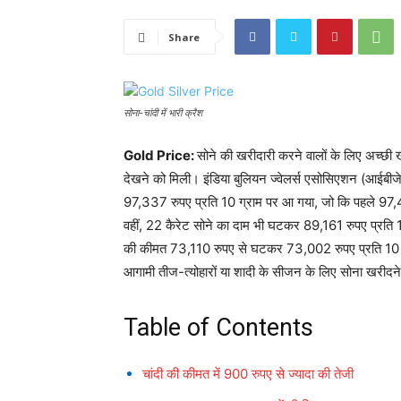
Share
सोना-चांदी में भारी क्रैश
Gold Price:
सोने की खरीदारी करने वालों के लिए अच्छी 
देखने को मिली। इंडिया बुलियन ज्वेलर्स एसोसिएशन (आईबीजे
97,337 रुपए प्रति 10 ग्राम पर आ गया, जो कि पहले 97
वहीं, 22 कैरेट सोने का दाम भी घटकर 89,161 रुपए प्रति
की कीमत 73,110 रुपए से घटकर 73,002 रुपए प्रति 10 ग
आगामी तीज-त्योहारों या शादी के सीजन के लिए सोना खरीदने 
Table of Contents
चांदी की कीमत में 900 रुपए से ज्यादा की तेजी