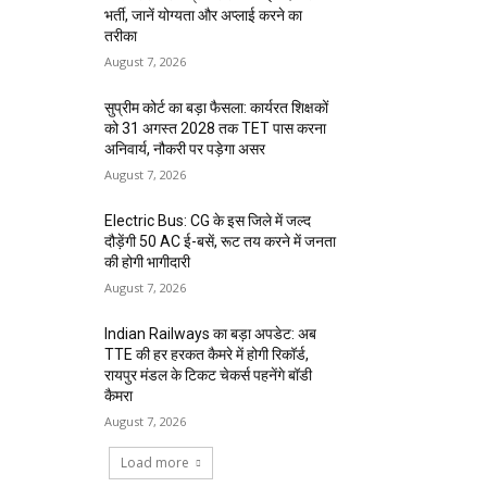
भर्ती, जानें योग्यता और अप्लाई करने का
तरीका
August 7, 2026
सुप्रीम कोर्ट का बड़ा फैसला: कार्यरत शिक्षकों
को 31 अगस्त 2028 तक TET पास करना
अनिवार्य, नौकरी पर पड़ेगा असर
August 7, 2026
Electric Bus: CG के इस जिले में जल्द
दौड़ेंगी 50 AC ई-बसें, रूट तय करने में जनता
की होगी भागीदारी
August 7, 2026
Indian Railways का बड़ा अपडेट: अब
TTE की हर हरकत कैमरे में होगी रिकॉर्ड,
रायपुर मंडल के टिकट चेकर्स पहनेंगे बॉडी
कैमरा
August 7, 2026
Load more