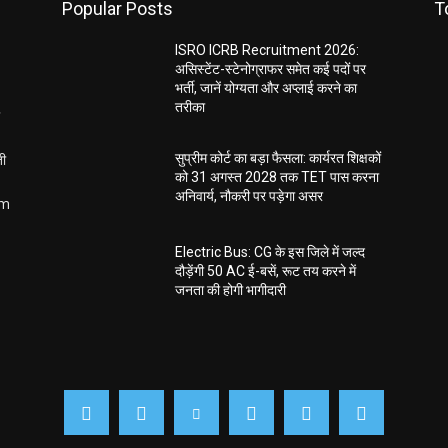
Popular Posts
T
ISRO ICRB Recruitment 2026:
असिस्टेंट-स्टेनोग्राफर समेत कई पदों पर
भर्ती, जानें योग्यता और अप्लाई करने का
तरीका
ती
सुप्रीम कोर्ट का बड़ा फैसला: कार्यरत शिक्षकों
को 31 अगस्त 2028 तक TET पास करना
अनिवार्य, नौकरी पर पड़ेगा असर
om
Electric Bus: CG के इस जिले में जल्द
दौड़ेंगी 50 AC ई-बसें, रूट तय करने में
जनता की होगी भागीदारी