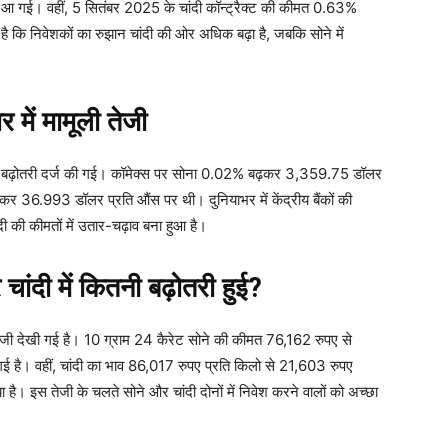
 गई। वहीं, 5 सितंबर 2025 के चांदी कॉन्ट्रैक्ट की कीमत 0.63%
है कि निवेशकों का रुझान चांदी की ओर अधिक बढ़ा है, जबकि सोने में
 में मामूली तेजी
ामूली बढ़ोतरी दर्ज की गई। कॉमेक्स पर सोना 0.02% बढ़कर 3,359.75 डॉलर
र 36.993 डॉलर प्रति औंस पर थी। दुनियाभर में केंद्रीय बैंकों की
 की कीमतों में उतार-चढ़ाव बना हुआ है।
ंदी में कितनी बढ़ोतरी हुई?
जी देखी गई है। 10 ग्राम 24 कैरेट सोने की कीमत 76,162 रुपए से
है। वहीं, चांदी का भाव 86,017 रुपए प्रति किलो से 21,603 रुपए
ै। इस तेजी के चलते सोने और चांदी दोनों में निवेश करने वालों को अच्छा