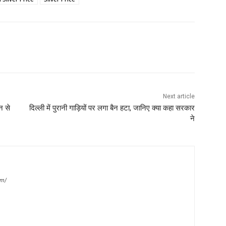
Next article
न से
दिल्ली में पुरानी गाड़ियों पर लगा बैन हटा, जानिए क्या कहा सरकार
ने
om/