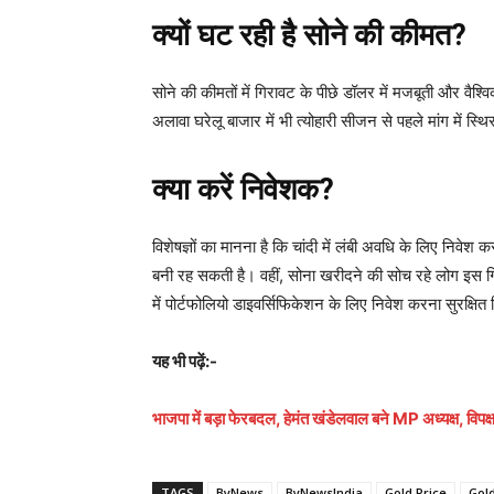
क्यों घट रही है सोने की कीमत?
सोने की कीमतों में गिरावट के पीछे डॉलर में मजबूती और वैश्व
अलावा घरेलू बाजार में भी त्योहारी सीजन से पहले मांग में स्थ
क्या करें निवेशक?
विशेषज्ञों का मानना है कि चांदी में लंबी अवधि के लिए निवेश
बनी रह सकती है। वहीं, सोना खरीदने की सोच रहे लोग इस गिरा
में पोर्टफोलियो डाइवर्सिफिकेशन के लिए निवेश करना सुरक्षित
यह भी पढ़ें:-
भाजपा में बड़ा फेरबदल, हेमंत खंडेलवाल बने MP अध्यक्ष, विपक्
TAGS
ByNews
ByNewsIndia
Gold Price
Gold