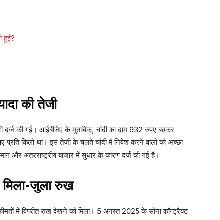
ी हुई?
यादा की तेजी
़ोतरी दर्ज की गई। आईबीजेए के मुताबिक, चांदी का दाम 932 रुपए बढ़कर
प्रति किलो था। इस तेजी के चलते चांदी में निवेश करने वालों को अच्छा
मांग और अंतरराष्ट्रीय बाजार में सुधार के कारण दर्ज की गई है।
भी मिला-जुला रुख
मतों में विपरीत रुख देखने को मिला। 5 अगस्त 2025 के सोना कॉन्ट्रैक्ट