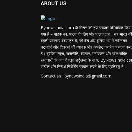
ABOUT US
Bynewsindia.com के मिशन को इस प्रकार परिभाषित किया
गया है – पाठक का, पाठक के लिए और पाठक द्वारा। यह भारत की
बढ़ती समाचार वेबसाइट है, जो देश और दुनिया भर में नवीनतम
घटनाओं और विकासों की व्यापक और अपडेट कवरेज प्रदान कर
है। ब्रेकिंग न्यूज, राजनीति, व्यापार, मनोरंजन और खेल सहित
समाचारों की एक विस्तृत श्रृंखला के साथ, ByNewsIndia.c
सटीक और निष्पक्ष रिपोर्टिंग प्रदान करने के लिए प्रतिबद्ध है।
Contact us : bynewsindia@gmail.com