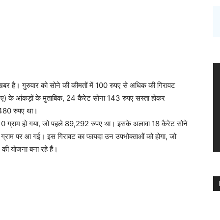
खबर है। गुरुवार को सोने की कीमतों में 100 रुपए से अधिक की गिरावट
ए) के आंकड़ों के मुताबिक, 24 कैरेट सोना 143 रुपए सस्ता होकर
,480 रुपए था।
 10 ग्राम हो गया, जो पहले 89,292 रुपए था। इसके अलावा 18 कैरेट सोने
्राम पर आ गई। इस गिरावट का फायदा उन उपभोक्ताओं को होगा, जो
की योजना बना रहे हैं।