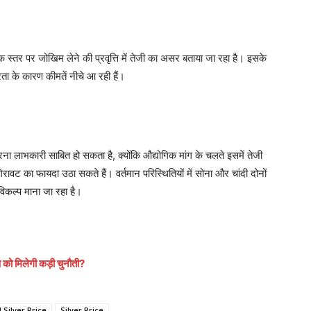
िक स्तर पर जोखिम लेने की प्रवृत्ति में तेजी का असर बताया जा रहा है। इसके
िरता के कारण कीमतें नीचे आ रही हैं।
 करना लाभकारी साबित हो सकता है, क्योंकि औद्योगिक मांग के चलते इसमें तेजी
वट का फायदा उठा सकते हैं। वर्तमान परिस्थितियों में सोना और चांदी दोनों
 विकल्प माना जा रहा है।
ष को मिलेगी कड़ी चुनौती?
 Silver Price
Silver Price