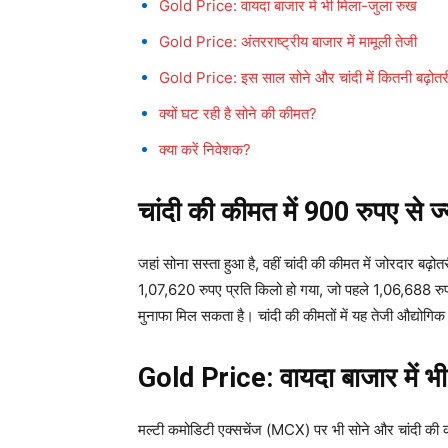
Gold Price: वायदा बाजार में भी मिला-जुला रुख
Gold Price: अंतरराष्ट्रीय बाजार में मामूली तेजी
Gold Price: इस साल सोने और चांदी में कितनी बढ़ोतर
क्यों घट रही है सोने की कीमत?
क्या करें निवेशक?
चांदी की कीमत में 900 रुपए से ज्
जहां सोना सस्ता हुआ है, वहीं चांदी की कीमत में जोरदार बढ
1,07,620 रुपए प्रति किलो हो गया, जो पहले 1,06,688 रुपए 
मुनाफा मिल सकता है। चांदी की कीमतों में यह तेजी औद्योगिक 
Gold Price:
वायदा बाजार में 
मल्टी कमोडिटी एक्सचेंज (MCX) पर भी सोने और चांदी की की