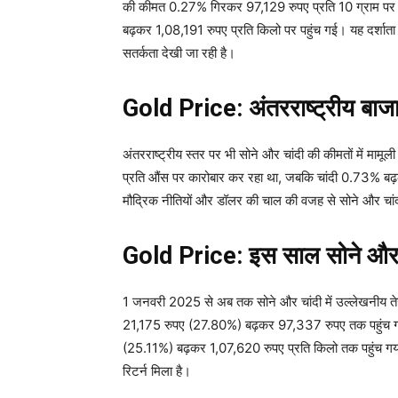
की कीमत 0.27% गिरकर 97,129 रुपए प्रति 10 ग्राम पर आ
बढ़कर 1,08,191 रुपए प्रति किलो पर पहुंच गई। यह दर्शाता 
सतर्कता देखी जा रही है।
Gold Price: अंतरराष्ट्रीय बाजार
अंतरराष्ट्रीय स्तर पर भी सोने और चांदी की कीमतों में म
प्रति औंस पर कारोबार कर रहा था, जबकि चांदी 0.73% बढ़क
मौद्रिक नीतियों और डॉलर की चाल की वजह से सोने और चांदी
Gold Price: इस साल सोने और चा
1 जनवरी 2025 से अब तक सोने और चांदी में उल्लेखनीय ते
21,175 रुपए (27.80%) बढ़कर 97,337 रुपए तक पहुंच गई 
(25.11%) बढ़कर 1,07,620 रुपए प्रति किलो तक पहुंच गया ह
रिटर्न मिला है।