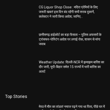
CG Liquor Shop Close : मदिरा प्रेमियों के लिए
जरूरी खबर! इस दिन बंद रहेंगी सभी शराब दुकानें,
कलेक्टर ने जारी किया आदेश; जानिए...
छत्तीसगढ़ हाईकोर्ट का बड़ा फैसला – पुलिस अफसरों के
ट्रांसफर-पोस्टिंग आदेश पर लगाई रोक, शासन से मांगा
जवाब
Weather Update: दिल्ली-NCR में झमाझम बारिश का
दौर जारी, यूपी-बिहार समेत 15 राज्यों में भारी बारिश का
अलर्ट
Top Stories
मेरठ में मौत का तांडव! नमाज पढ़ने गया था पिता, पीछे घर में