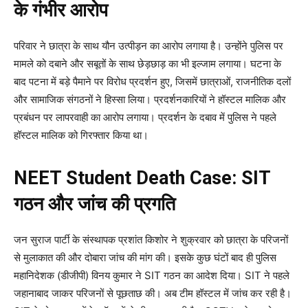
के गंभीर आरोप
परिवार ने छात्रा के साथ यौन उत्पीड़न का आरोप लगाया है। उन्होंने पुलिस पर
मामले को दबाने और सबूतों के साथ छेड़छाड़ का भी इल्जाम लगाया। घटना के
बाद पटना में बड़े पैमाने पर विरोध प्रदर्शन हुए, जिसमें छात्राओं, राजनीतिक दलों
और सामाजिक संगठनों ने हिस्सा लिया। प्रदर्शनकारियों ने हॉस्टल मालिक और
प्रबंधन पर लापरवाही का आरोप लगाया। प्रदर्शन के दबाव में पुलिस ने पहले
हॉस्टल मालिक को गिरफ्तार किया था।
NEET Student Death Case: SIT
गठन और जांच की प्रगति
जन सुराज पार्टी के संस्थापक प्रशांत किशोर ने शुक्रवार को छात्रा के परिजनों
से मुलाकात की और दोबारा जांच की मांग की। इसके कुछ घंटों बाद ही पुलिस
महानिदेशक (डीजीपी) विनय कुमार ने SIT गठन का आदेश दिया। SIT ने पहले
जहानाबाद जाकर परिजनों से पूछताछ की। अब टीम हॉस्टल में जांच कर रही है।