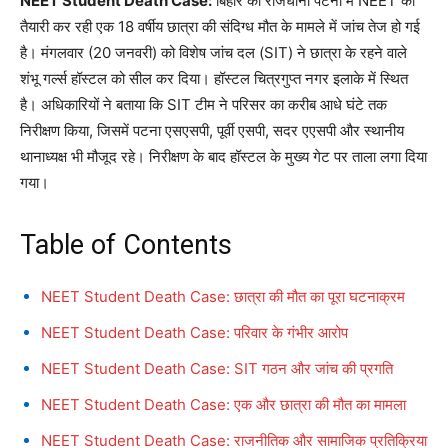
NEET Student Death Case:
बिहार की राजधानी पटना में NEET की
तैयारी कर रही एक 18 वर्षीय छात्रा की संदिग्ध मौत के मामले में जांच तेज हो गई
है। मंगलवार (20 जनवरी) को विशेष जांच दल (SIT) ने छात्रा के रहने वाले
शंभू गर्ल्स हॉस्टल को सील कर दिया। हॉस्टल चित्रगुप्त नगर इलाके में स्थित
है। अधिकारियों ने बताया कि SIT टीम ने परिसर का करीब आधे घंटे तक
निरीक्षण किया, जिसमें पटना एसएसपी, पूर्वी एसपी, सदर एएसपी और स्थानीय
थानाध्यक्ष भी मौजूद रहे। निरीक्षण के बाद हॉस्टल के मुख्य गेट पर ताला लगा दिया
गया।
Table of Contents
NEET Student Death Case: छात्रा की मौत का पूरा घटनाक्रम
NEET Student Death Case: परिवार के गंभीर आरोप
NEET Student Death Case: SIT गठन और जांच की प्रगति
NEET Student Death Case: एक और छात्रा की मौत का मामला
NEET Student Death Case: राजनीतिक और सामाजिक प्रतिक्रिया