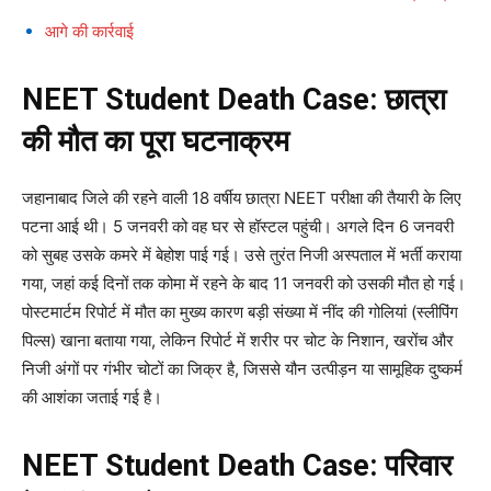
आगे की कार्रवाई
NEET Student Death Case: छात्रा
की मौत का पूरा घटनाक्रम
जहानाबाद जिले की रहने वाली 18 वर्षीय छात्रा NEET परीक्षा की तैयारी के लिए
पटना आई थी। 5 जनवरी को वह घर से हॉस्टल पहुंची। अगले दिन 6 जनवरी
को सुबह उसके कमरे में बेहोश पाई गई। उसे तुरंत निजी अस्पताल में भर्ती कराया
गया, जहां कई दिनों तक कोमा में रहने के बाद 11 जनवरी को उसकी मौत हो गई।
पोस्टमार्टम रिपोर्ट में मौत का मुख्य कारण बड़ी संख्या में नींद की गोलियां (स्लीपिंग
पिल्स) खाना बताया गया, लेकिन रिपोर्ट में शरीर पर चोट के निशान, खरोंच और
निजी अंगों पर गंभीर चोटों का जिक्र है, जिससे यौन उत्पीड़न या सामूहिक दुष्कर्म
की आशंका जताई गई है।
NEET Student Death Case: परिवार