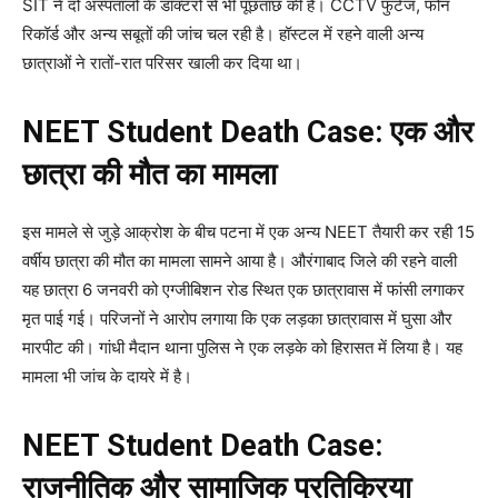
SIT ने दो अस्पतालों के डॉक्टरों से भी पूछताछ की है। CCTV फुटेज, फोन
रिकॉर्ड और अन्य सबूतों की जांच चल रही है। हॉस्टल में रहने वाली अन्य
छात्राओं ने रातों-रात परिसर खाली कर दिया था।
NEET Student Death Case: एक और
छात्रा की मौत का मामला
इस मामले से जुड़े आक्रोश के बीच पटना में एक अन्य NEET तैयारी कर रही 15
वर्षीय छात्रा की मौत का मामला सामने आया है। औरंगाबाद जिले की रहने वाली
यह छात्रा 6 जनवरी को एग्जीबिशन रोड स्थित एक छात्रावास में फांसी लगाकर
मृत पाई गई। परिजनों ने आरोप लगाया कि एक लड़का छात्रावास में घुसा और
मारपीट की। गांधी मैदान थाना पुलिस ने एक लड़के को हिरासत में लिया है। यह
मामला भी जांच के दायरे में है।
NEET Student Death Case:
राजनीतिक और सामाजिक प्रतिक्रिया