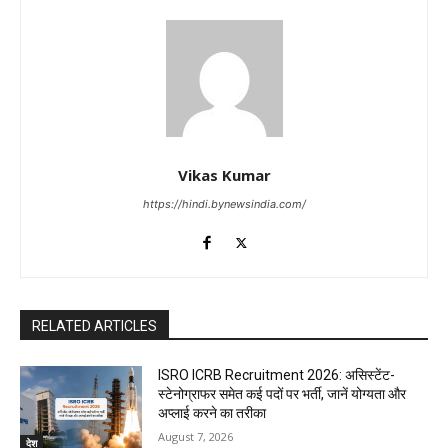
Vikas Kumar
https://hindi.bynewsindia.com/
RELATED ARTICLES
ISRO ICRB Recruitment 2026: असिस्टेंट-
स्टेनोग्राफर समेत कई पदों पर भर्ती, जानें योग्यता और
अप्लाई करने का तरीका
August 7, 2026
देश