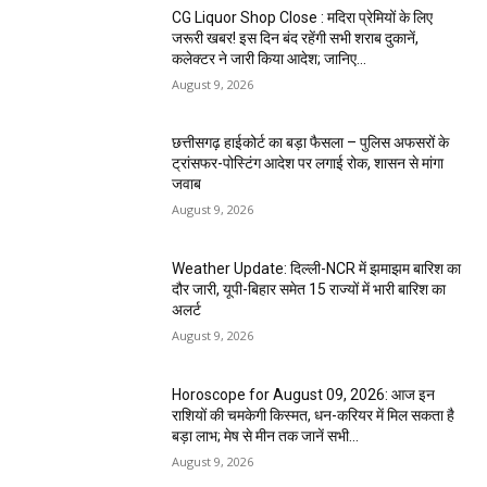
CG Liquor Shop Close : मदिरा प्रेमियों के लिए
जरूरी खबर! इस दिन बंद रहेंगी सभी शराब दुकानें,
कलेक्टर ने जारी किया आदेश; जानिए...
August 9, 2026
छत्तीसगढ़ हाईकोर्ट का बड़ा फैसला – पुलिस अफसरों के
ट्रांसफर-पोस्टिंग आदेश पर लगाई रोक, शासन से मांगा
जवाब
August 9, 2026
Weather Update: दिल्ली-NCR में झमाझम बारिश का
दौर जारी, यूपी-बिहार समेत 15 राज्यों में भारी बारिश का
अलर्ट
August 9, 2026
Horoscope for August 09, 2026: आज इन
राशियों की चमकेगी किस्मत, धन-करियर में मिल सकता है
बड़ा लाभ; मेष से मीन तक जानें सभी...
August 9, 2026