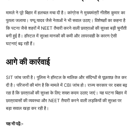
मामले ने पूरे बिहार में हलचल मचा दी है। कांग्रेस ने मुख्यमंत्री नीतीश कुमार का
पुतला जलाया। पप्पू यादव जैसे नेताओं ने भी सवाल उठाए। विशेषज्ञों का कहना है
कि पटना जैसे शहरों में NEET तैयारी करने वाली छात्राओं की सुरक्षा बड़ी चुनौती
बनी हुई है। हॉस्टल में सुरक्षा मानकों की कमी और लापरवाही के कारण ऐसी
घटनाएं बढ़ रही हैं।
आगे की कार्रवाई
SIT जांच जारी है। पुलिस ने हॉस्टल के मालिक और संदिग्धों से पूछताछ तेज कर
दी है। परिजनों की मांग है कि मामले में CBI जांच हो। राज्य सरकार पर दबाव बढ़
रहा है कि छात्राओं की सुरक्षा के लिए सख्त कदम उठाए जाएं। यह घटना बिहार में
छात्रावासों की व्यवस्था और NEET तैयारी करने वाली लड़कियों की सुरक्षा पर
बड़ा सवाल खड़ा कर रही है।
यह भी पढ़ें:-