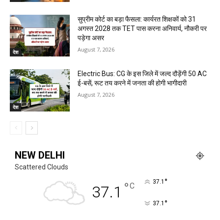
सुप्रीम कोर्ट का बड़ा फैसला: कार्यरत शिक्षकों को 31
अगस्त 2028 तक TET पास करना अनिवार्य, नौकरी पर
पड़ेगा असर
August 7, 2026
देश
Electric Bus: CG के इस जिले में जल्द दौड़ेंगी 50 AC
ई-बसें, रूट तय करने में जनता की होगी भागीदारी
August 7, 2026
देश
NEW DELHI
Scattered Clouds
°
37.1
°
C
37.1
°
37.1