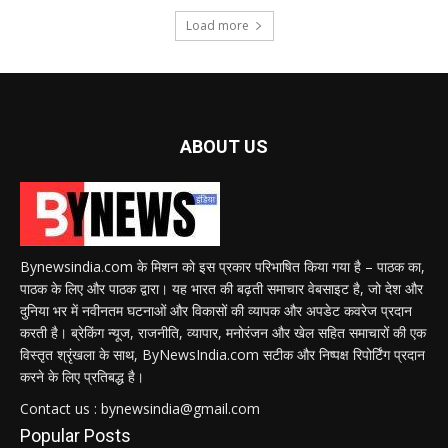
Load more
ABOUT US
Bynewsindia.com के मिशन को इस प्रकार परिभाषित किया गया है – पाठक का,
पाठक के लिए और पाठक द्वारा। यह भारत की बढ़ती समाचार वेबसाइट है, जो देश और
दुनिया भर में नवीनतम घटनाओं और विकासों की व्यापक और अपडेट कवरेज प्रदान
करती है। ब्रेकिंग न्यूज, राजनीति, व्यापार, मनोरंजन और खेल सहित समाचारों की एक
विस्तृत श्रृंखला के साथ, ByNewsIndia.com सटीक और निष्पक्ष रिपोर्टिंग प्रदान
करने के लिए प्रतिबद्ध है।
Contact us : bynewsindia@gmail.com
Popular Posts