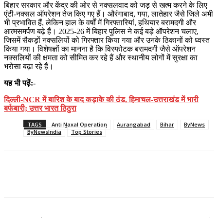
बिहार सरकार और केंद्र की ओर से नक्सलवाद को जड़ से खत्म करने के लिए
एंटी-नक्सल ऑपरेशन तेज किए गए हैं। औरंगाबाद, गया, लातेहार जैसे जिले अभी
भी प्रभावित हैं, लेकिन हाल के वर्षों में गिरफ्तारियां, हथियार बरामदगी और
आत्मसमर्पण बढ़े हैं। 2025-26 में बिहार पुलिस ने कई बड़े ऑपरेशन चलाए,
जिसमें सैकड़ों नक्सलियों को गिरफ्तार किया गया और उनके ठिकानों को ध्वस्त
किया गया। विशेषज्ञों का मानना है कि विस्फोटक बरामदगी जैसे ऑपरेशन
नक्सलियों की क्षमता को सीमित कर रहे हैं और स्थानीय लोगों में सुरक्षा का
भरोसा बढ़ा रहे हैं।
यह भी पढ़ें:-
दिल्ली-NCR में बारिश के बाद कड़ाके की ठंड, हिमाचल-उत्तराखंड में भारी
बर्फबारी; उत्तर भारत ठिठुरा
TAGS
Anti Naxal Operation
Aurangabad
Bihar
ByNews
ByNewsIndia
Top Stories