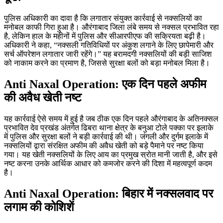
पुलिस अधिकारी का दावा है कि लगातार संयुक्त कार्रवाई से नक्सलियों का
मनोबल काफी गिरा हुआ है। औरंगाबाद जिला लंबे समय से नक्सल प्रभावित रहा
है, लेकिन हाल के महीनों में पुलिस और सीआरपीएफ की सक्रियता बढ़ी है।
अधिकारी ने कहा, “नक्सली गतिविधियों पर अंकुश लगाने के लिए छापेमारी और
सर्च ऑपरेशन लगातार जारी रहेंगे।” यह बरामदगी नक्सलियों की बड़ी साजिश
को नाकाम करने का प्रमाण है, जिससे सुरक्षा बलों को बड़ा मनोबल मिला है।
Anti Naxal Operation: एक दिन पहले अफीम
की अवैध खेती नष्ट
यह कार्रवाई ऐसे समय में हुई है जब ठीक एक दिन पहले औरंगाबाद के अतिनक्सल
प्रभावित देव प्रखंड अंतर्गत ढिबरा थाना क्षेत्र के बनुआ टोले पक्का पर इलाके
में पुलिस और सुरक्षा बलों ने बड़ी कार्रवाई की थी। जंगली और दुर्गम इलाके में
नक्सलियों द्वारा संरक्षित अफीम की अवैध खेती को बड़े पैमाने पर नष्ट किया
गया। यह खेती नक्सलियों के लिए आय का प्रमुख स्रोत मानी जाती है, और इसे
नष्ट करना उनके आर्थिक आधार को कमजोर करने की दिशा में महत्वपूर्ण कदम
है।
Anti Naxal Operation: बिहार में नक्सलवाद पर
लगाम की कोशिशें