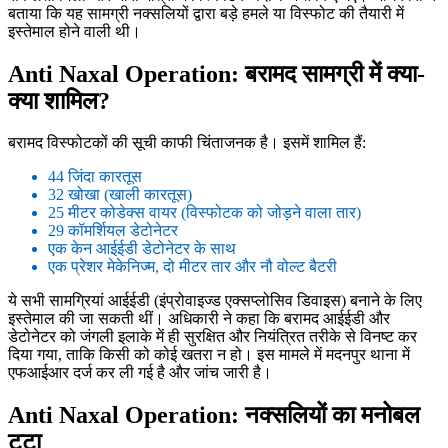
बताया कि यह सामग्री नक्सलियों द्वारा बड़े हमले या विस्फोट की तैयारी में
इस्तेमाल होने वाली थी।
Anti Naxal Operation: बरामद सामग्री में क्या-
क्या शामिल?
बरामद विस्फोटकों की सूची काफी चिंताजनक है। इसमें शामिल हैं:
44 जिंदा कारतूस
32 खोखा (खाली कारतूस)
25 मीटर कोडेक्स वायर (विस्फोटक को जोड़ने वाला तार)
29 कॉमर्शियल डेटोनेटर
एक केन आईईडी डेटोनेटर के साथ
एक प्रेशर मेकेनिज्म, दो मीटर तार और नौ वोल्ट बैटरी
ये सभी सामग्रियां आईईडी (इंप्रोवाइज्ड एक्सप्लोसिव डिवाइस) बनाने के लिए
इस्तेमाल की जा सकती थीं। अधिकारी ने कहा कि बरामद आईईडी और
डेटोनेटर को जंगली इलाके में ही सुरक्षित और नियंत्रित तरीके से विनष्ट कर
दिया गया, ताकि किसी को कोई खतरा न हो। इस मामले में मदनपुर थाना में
एफआईआर दर्ज कर ली गई है और जांच जारी है।
Anti Naxal Operation: नक्सलियों का मनोबल
टूटा