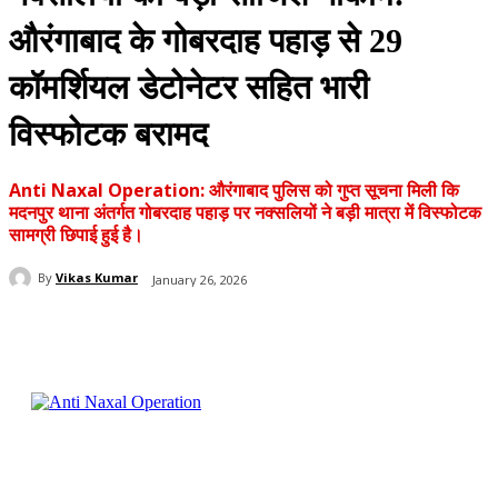
औरंगाबाद के गोबरदाह पहाड़ से 29
कॉमर्शियल डेटोनेटर सहित भारी
विस्फोटक बरामद
Anti Naxal Operation: औरंगाबाद पुलिस को गुप्त सूचना मिली कि
मदनपुर थाना अंतर्गत गोबरदाह पहाड़ पर नक्सलियों ने बड़ी मात्रा में विस्फोटक
सामग्री छिपाई हुई है।
By
Vikas Kumar
January 26, 2026