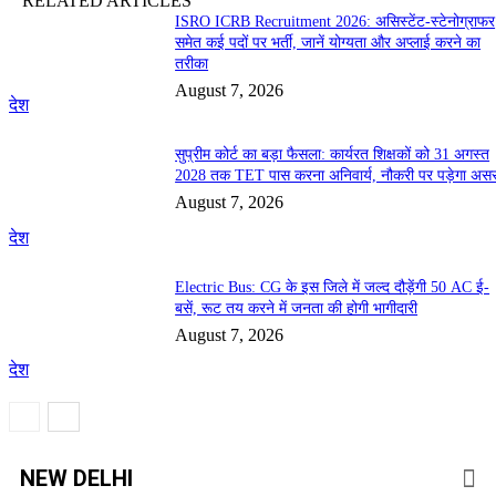
RELATED ARTICLES
ISRO ICRB Recruitment 2026: असिस्टेंट-स्टेनोग्राफर
समेत कई पदों पर भर्ती, जानें योग्यता और अप्लाई करने का
तरीका
August 7, 2026
देश
सुप्रीम कोर्ट का बड़ा फैसला: कार्यरत शिक्षकों को 31 अगस्त
2028 तक TET पास करना अनिवार्य, नौकरी पर पड़ेगा अस
August 7, 2026
देश
Electric Bus: CG के इस जिले में जल्द दौड़ेंगी 50 AC ई-
बसें, रूट तय करने में जनता की होगी भागीदारी
August 7, 2026
देश
NEW DELHI