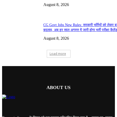
August 8, 2026
CG Govt Jobs New Rules: सरकारी भर्तियों को लेकर बड
बदलाव, अब हर साल अगस्त में जारी होगा भर्ती परीक्षा कैलें
August 8, 2026
Load more
ABOUT US