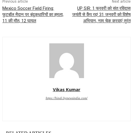
Previous article
Next article
Mexico Soccer Field Firing:
UP SIR: 1 फरवरी को संत रविदास
फुटबॉल मैदान पर बंदूकधारियों का हमला,
जयंती से कैंप रद्द! 31 जनवरी को विशेष
11 की मौत, 12 घायल
अभियान, नाम चेक करवाएं तुरंत
Vikas Kumar
https://hindi.bynewsindia.com/