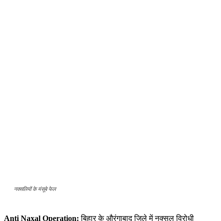
नक्सलियों के मंसूबे फेल
Anti Naxal Operation:
बिहार के औरंगाबाद जिले में नक्सल विरोधी