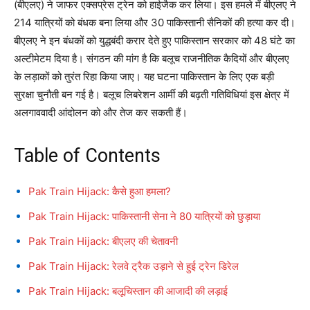
(बीएलए) ने जाफर एक्सप्रेस ट्रेन को हाईजैक कर लिया। इस हमले में बीएलए ने
214 यात्रियों को बंधक बना लिया और 30 पाकिस्तानी सैनिकों की हत्या कर दी।
बीएलए ने इन बंधकों को युद्धबंदी करार देते हुए पाकिस्तान सरकार को 48 घंटे का
अल्टीमेटम दिया है। संगठन की मांग है कि बलूच राजनीतिक कैदियों और बीएलए
के लड़ाकों को तुरंत रिहा किया जाए। यह घटना पाकिस्तान के लिए एक बड़ी
सुरक्षा चुनौती बन गई है। बलूच लिबरेशन आर्मी की बढ़ती गतिविधियां इस क्षेत्र में
अलगाववादी आंदोलन को और तेज कर सकती हैं।
Table of Contents
Pak Train Hijack: कैसे हुआ हमला?
Pak Train Hijack: पाकिस्तानी सेना ने 80 यात्रियों को छुड़ाया
Pak Train Hijack: बीएलए की चेतावनी
Pak Train Hijack: रेलवे ट्रैक उड़ाने से हुई ट्रेन डिरेल
Pak Train Hijack: बलूचिस्तान की आजादी की लड़ाई