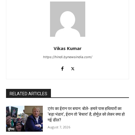
Vikas Kumar
https://hindi.bynewsindia.com/
RELATED ARTICLES
ट्रंप का ईरान पर बयान: बोले- हमारे पास हथियारों का
‘बड़ा भंडार’, ईरान तो ‘बेचारा’ है; होर्मुज़ को लेकर क्या हो
गई डील?
August 7, 2026
दुनिया