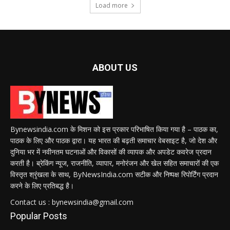
Load more
ABOUT US
Bynewsindia.com के मिशन को इस प्रकार परिभाषित किया गया है – पाठक का,
पाठक के लिए और पाठक द्वारा। यह भारत की बढ़ती समाचार वेबसाइट है, जो देश और
दुनिया भर में नवीनतम घटनाओं और विकासों की व्यापक और अपडेट कवरेज प्रदान
करती है। ब्रेकिंग न्यूज, राजनीति, व्यापार, मनोरंजन और खेल सहित समाचारों की एक
विस्तृत श्रृंखला के साथ, ByNewsIndia.com सटीक और निष्पक्ष रिपोर्टिंग प्रदान
करने के लिए प्रतिबद्ध है।
Contact us : bynewsindia@gmail.com
Popular Posts