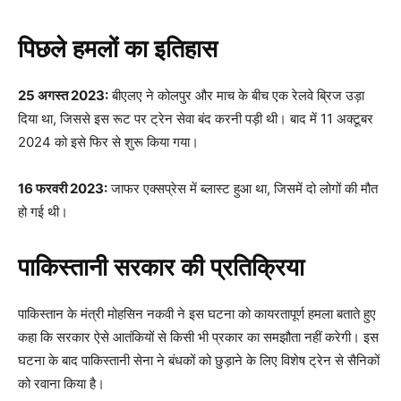
पिछले हमलों का इतिहास
25 अगस्त 2023:
बीएलए ने कोलपुर और माच के बीच एक रेलवे ब्रिज उड़ा
दिया था, जिससे इस रूट पर ट्रेन सेवा बंद करनी पड़ी थी। बाद में 11 अक्टूबर
2024 को इसे फिर से शुरू किया गया।
16 फरवरी 2023:
जाफर एक्सप्रेस में ब्लास्ट हुआ था, जिसमें दो लोगों की मौत
हो गई थी।
पाकिस्तानी सरकार की प्रतिक्रिया
पाकिस्तान के मंत्री मोहसिन नकवी ने इस घटना को कायरतापूर्ण हमला बताते हुए
कहा कि सरकार ऐसे आतंकियों से किसी भी प्रकार का समझौता नहीं करेगी। इस
घटना के बाद पाकिस्तानी सेना ने बंधकों को छुड़ाने के लिए विशेष ट्रेन से सैनिकों
को रवाना किया है।