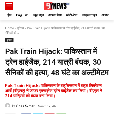
होम
English
न्यूज़ व्यूज
आपका पैसा
ऑटो-टेक
लाइफस्टाइल
आस्था
Home
दुनिया
Pak Train Hijack: पाकिस्तान में ट्रेन हाईजैक, 214 यात्री बंधक, 30
सैनिकों की...
दुनिया
Pak Train Hijack: पाकिस्तान में
ट्रेन हाईजैक, 214 यात्री बंधक, 30
सैनिकों की हत्या, 48 घंटे का अल्टीमेटम
Pak Train Hijack: पाकिस्तान के बलूचिस्तान में बलूच लिबरेशन
आर्मी (बीएलए) ने जाफर एक्सप्रेस ट्रेन हाईजैक कर लिया। बीएएल ने
214 यात्रियों को बंधक बना लिया।
By
Vikas Kumar
March 12, 2025