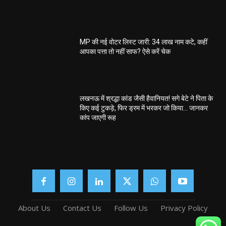
MP की नई वोटर लिस्ट जारी: 34 लाख नाम कटे, कहीं
आपका पत्ता तो नहीं साफ? ऐसे करें चेक
लखनऊ में श्रद्धा कांड जैसी हैवानियत! सगे बेटे ने पिता के
किए कई टुकड़े, फिर ड्रम में भरकर जो किया… जानकर
कांप जाएगी रूह
About Us
Contact Us
Follow Us
Privacy Policy