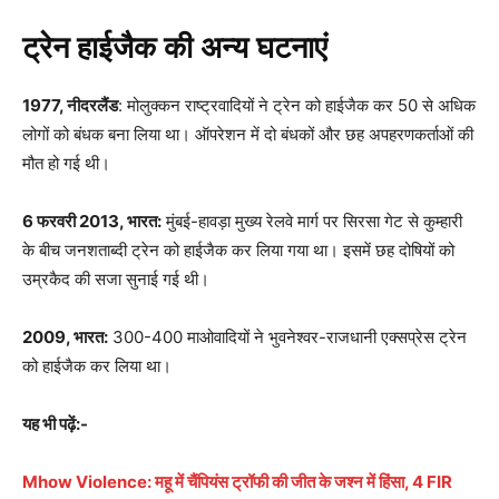
ट्रेन हाईजैक की अन्य घटनाएं
1977, नीदरलैंड
: मोलुक्कन राष्ट्रवादियों ने ट्रेन को हाईजैक कर 50 से अधिक
लोगों को बंधक बना लिया था। ऑपरेशन में दो बंधकों और छह अपहरणकर्ताओं की
मौत हो गई थी।
6 फरवरी 2013, भारत:
मुंबई-हावड़ा मुख्य रेलवे मार्ग पर सिरसा गेट से कुम्हारी
के बीच जनशताब्दी ट्रेन को हाईजैक कर लिया गया था। इसमें छह दोषियों को
उम्रकैद की सजा सुनाई गई थी।
2009, भारत:
300-400 माओवादियों ने भुवनेश्वर-राजधानी एक्सप्रेस ट्रेन
को हाईजैक कर लिया था।
यह भी पढ़ें:-
Mhow Violence: महू में चैंपियंस ट्रॉफी की जीत के जश्न में हिंसा, 4 FIR