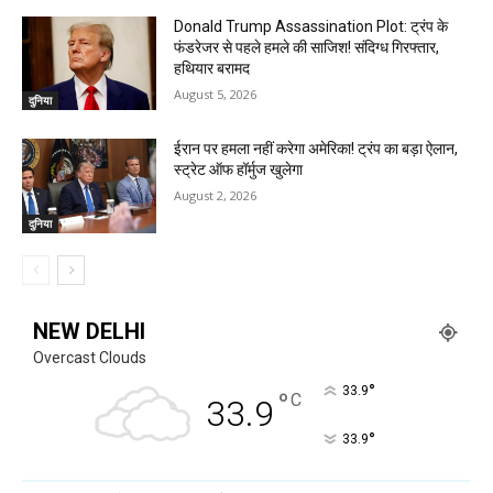
Donald Trump Assassination Plot: ट्रंप के
फंडरेजर से पहले हमले की साजिश! संदिग्ध गिरफ्तार,
हथियार बरामद
August 5, 2026
दुनिया
ईरान पर हमला नहीं करेगा अमेरिका! ट्रंप का बड़ा ऐलान,
स्ट्रेट ऑफ हॉर्मुज खुलेगा
August 2, 2026
दुनिया
NEW DELHI
Overcast Clouds
°
33.9
°
C
33.9
°
33.9