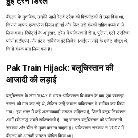
हुई ट्रेन डिरेल
बीएलए के मुताबिक, उन्होंने पहले रेलवे ट्रैक को विस्फोटकों से उड़ा दिया था,
जिससे जाफर एक्सप्रेस डिरेल हो गई और फिर उसे बंधकों सहित कब्जे में ले
लिया गया। रिपोर्ट्स के अनुसार, ट्रेन में पाकिस्तानी सेना, पुलिस, एंटी-टेररिज्म
फोर्स (एटीएफ) और इंटर-सर्विसेज इंटेलिजेंस (आईएसआई) के एजेंट मौजूद थे,
जिन्हें बंधक बना लिया गया है।
Pak Train Hijack:
बलूचिस्तान की
आजादी की लड़ाई
बलूचिस्तान के लोग 1947 में भारत-पाकिस्तान विभाजन के बाद एक स्वतंत्र
राष्ट्र की मांग कर रहे थे, लेकिन उन्हें जबरन पाकिस्तान में शामिल कर लिया
गया। इस क्षेत्र में कई अलगाववादी संगठन सक्रिय हैं, जिनमें बलूच लिबरेशन
आर्मी (बीएलए) सबसे शक्तिशाली है। यह संगठन बलूचिस्तान को पाकिस्तानी
सरकार और चीन से मुक्त कराना चाहता है। पाकिस्तान सरकार ने 2007 में
बीएलए को आतंकी संगठन घोषित किया था।