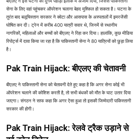
बीएलए ने इस घटना को दुर्गम पहाड़ी इलाके में अंजाम दिया, जिससे पाकिस्तानी
सेना के लिए वहां पहुंचकर ऑपरेशन चलाना बेहद मुश्किल हो सकता है। घटना के
तुरंत बाद बलूचिस्तान सरकार ने क्वेटा और आसपास के अस्पतालों में इमरजेंसी
घोषित कर दी। ट्रेन में करीब 400 यात्री सवार थे, जिनमें से स्थानीय
नागरिकों, महिलाओं और बच्चों को बीएलए ने रिहा कर दिया। हालांकि, कुछ मीडिया
रिपोर्ट्स में दावा किया जा रहा है कि पाकिस्तानी सेना ने 80 यात्रियों को छुड़ा लिया
है।
Pak Train Hijack:
बीएलए की चेतावनी
बीएलए ने पाकिस्तानी सेना को चेतावनी देते हुए कहा है कि अगर सेना कोई भी
ऑपरेशन चलाने की कोशिश करती है, तो सभी बंधकों को मौत के घाट उतार दिया
जाएगा। संगठन ने साफ कहा कि अगर ऐसा हुआ तो इसकी जिम्मेदारी पाकिस्तानी
सरकार की होगी।
Pak Train Hijack: रेलवे ट्रैक उड़ाने से