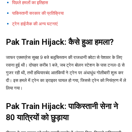
पिछले हमलों का इतिहास
पाकिस्तानी सरकार की प्रतिक्रिया
ट्रेन हाईजैक की अन्य घटनाएं
Pak Train Hijack:
कैसे हुआ हमला?
जाफर एक्सप्रेस सुबह 9 बजे बलूचिस्तान की राजधानी क्वेटा से पेशावर के लिए
रवाना हुई थी। दोपहर करीब 1 बजे, जब ट्रेन बोलन स्टेशन के पास टनल-8 से
गुजर रही थी, तभी हथियारबंद आतंकियों ने ट्रेन पर अंधाधुंध गोलीबारी शुरू कर
दी। इस हमले में ट्रेन का ड्राइवर घायल हो गया, जिससे ट्रेन को नियंत्रण में ले
लिया गया।
Pak Train Hijack:
पाकिस्तानी सेना ने
80 यात्रियों को छुड़ाया