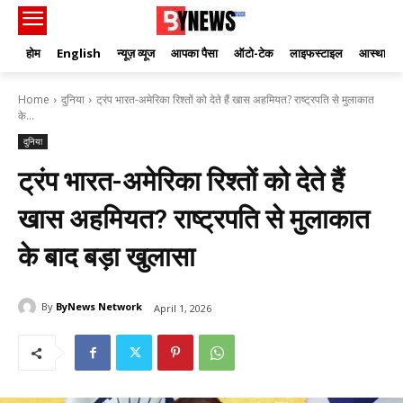
होम
English
न्यूज़ व्यूज
आपका पैसा
ऑटो-टेक
लाइफस्टाइल
आस्था
Home
दुनिया
ट्रंप भारत-अमेरिका रिश्तों को देते हैं खास अहमियत? राष्ट्रपति से मुलाकात
के...
दुनिया
ट्रंप भारत-अमेरिका रिश्तों को देते हैं
खास अहमियत? राष्ट्रपति से मुलाकात
के बाद बड़ा खुलासा
By
ByNews Network
April 1, 2026