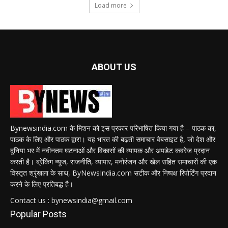
Load more
ABOUT US
Bynewsindia.com के मिशन को इस प्रकार परिभाषित किया गया है – पाठक का,
पाठक के लिए और पाठक द्वारा। यह भारत की बढ़ती समाचार वेबसाइट है, जो देश और
दुनिया भर में नवीनतम घटनाओं और विकासों की व्यापक और अपडेट कवरेज प्रदान
करती है। ब्रेकिंग न्यूज, राजनीति, व्यापार, मनोरंजन और खेल सहित समाचारों की एक
विस्तृत श्रृंखला के साथ, ByNewsIndia.com सटीक और निष्पक्ष रिपोर्टिंग प्रदान
करने के लिए प्रतिबद्ध है।
Contact us : bynewsindia@gmail.com
Popular Posts