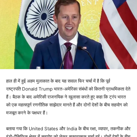
हाल ही में हुई अहम मुलाकात के बाद यह सवाल फिर चर्चा में है कि पूर्व
राष्ट्रपति Donald Trump भारत-अमेरिका संबंधों को कितनी प्राथमिकता देते
हैं। बैठक के बाद अमेरिकी राजनयिक ने खुलासा करते हुए कहा कि ट्रंप भारत
को एक महत्वपूर्ण रणनीतिक साझेदार मानते हैं और दोनों देशों के बीच सहयोग को
मजबूत करने के पक्षधर हैं।
बताया गया कि United States और India के बीच रक्षा, व्यापार, तकनीक और
इंडो-पैसिफिक क्षेत्र में सहयोग को लेकर सकारात्मक चर्चा हुई। दोनों देशों के बीच