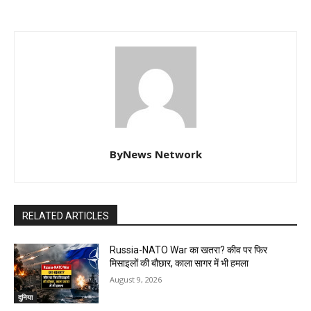
ByNews Network
RELATED ARTICLES
Russia-NATO War का खतरा? कीव पर फिर
मिसाइलों की बौछार, काला सागर में भी हमला
August 9, 2026
दुनिया