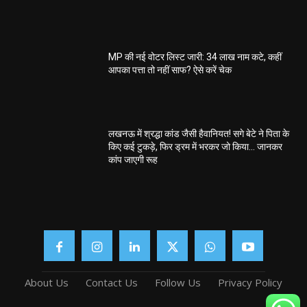
MP की नई वोटर लिस्ट जारी: 34 लाख नाम कटे, कहीं
आपका पत्ता तो नहीं साफ? ऐसे करें चेक
लखनऊ में श्रद्धा कांड जैसी हैवानियत! सगे बेटे ने पिता के
किए कई टुकड़े, फिर ड्रम में भरकर जो किया… जानकर
कांप जाएगी रूह
About Us
Contact Us
Follow Us
Privacy Policy