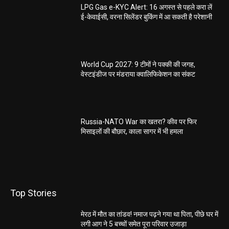
LPG Gas e-KYC Alert: 16 अगस्त से पहले करा लें
ई-केवाईसी, वरना सिलेंडर बुकिंग में आ सकती है परेशानी
World Cup 2027: 9 टीमों ने पक्की की जगह,
वेस्टइंडीज पर मंडराया क्वालिफिकेशन का संकट
Russia-NATO War का खतरा? कीव पर फिर
मिसाइलों की बौछार, काला सागर में भी हमला
Top Stories
मेरठ में मौत का तांडव! नमाज पढ़ने गया था पिता, पीछे घर में
लगी आग ने 5 बच्चों समेत पूरा परिवार उजाड़ा