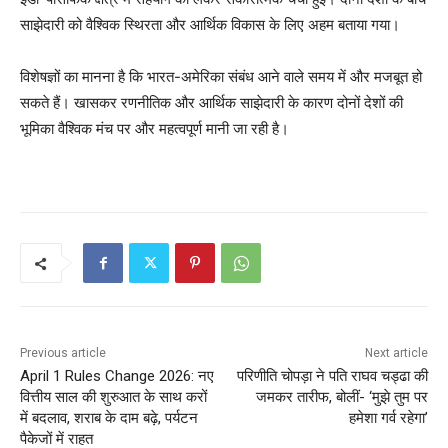
साझेदारी को वैश्विक स्थिरता और आर्थिक विकास के लिए अहम बताया गया।
विशेषज्ञों का मानना है कि भारत-अमेरिका संबंध आने वाले समय में और मजबूत हो
सकते हैं। खासकर रणनीतिक और आर्थिक साझेदारी के कारण दोनों देशों की
भूमिका वैश्विक मंच पर और महत्वपूर्ण मानी जा रही है।
Previous article
Next article
April 1 Rules Change 2026: नए
परिणीति चोपड़ा ने पति राघव चड्ढा की
वित्तीय साल की शुरुआत के साथ करों
जमकर तारीफ, बोलीं- ‘मुझे तुम पर
में बदलाव, शराब के दाम बढ़े, पर्यटन
हमेशा गर्व रहेगा’
पैकेजों में राहत