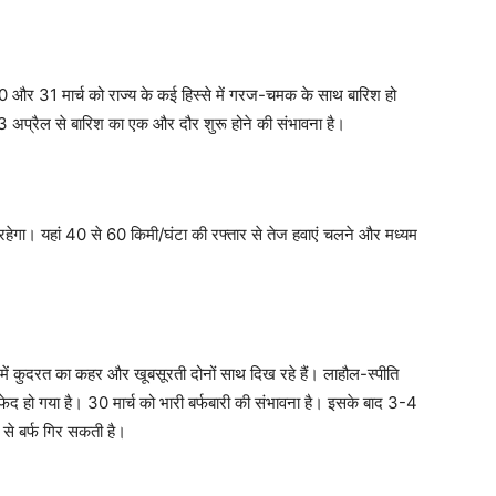
30 और 31 मार्च को राज्य के कई हिस्से में गरज-चमक के साथ बारिश हो
 अप्रैल से बारिश का एक और दौर शुरू होने की संभावना है।
िय रहेगा। यहां 40 से 60 किमी/घंटा की रफ्तार से तेज हवाएं चलने और मध्यम
ं में कुदरत का कहर और खूबसूरती दोनों साथ दिख रहे हैं। लाहौल-स्पीति
्र सफेद हो गया है। 30 मार्च को भारी बर्फबारी की संभावना है। इसके बाद 3-4
 से बर्फ गिर सकती है।