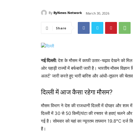
By
ByNews Network
March 30, 2026
Share
नई दिल्ली:
देश के मौसम में काफी उतार-चढ़ाव देखने को मिल रहा
ओर पहाड़ी राज्यों में बर्फबारी जारी है। भारतीय मौसम विज्ञान
अलर्ट’ जारी करते हुए भारी बारिश और आंधी-तूफान की चेताव
दिल्ली में आज कैसा रहेगा मौसम?
मौसम विभाग ने देश की राजधानी दिल्ली में दोपहर और शाम मे
दिल्ली में 30 से 50 किमी/घंटा की रफ्तार से हवाएं चलने 
गई है। सोमवार को यहां का न्यूनतम तापमान 19.8°C दर्
है।