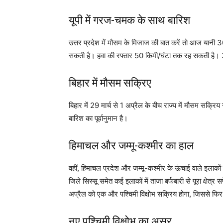
यूपी में गरज-चमक के साथ बारिश
उत्तर प्रदेश में मौसम के मिजाज की बात करें तो आज यानी 
सकती है। हवा की रफ्तार 50 किमी/घंटा तक रह सकती है। 3
बिहार में मौसम सक्रिए
बिहार में 29 मार्च से 1 अप्रैल के बीच राज्य में मौसम सक्र
बारिश का पूर्वानुमान है।
हिमाचल और जम्मू-कश्मीर का हाल
वहीं, हिमाचल प्रदेश और जम्मू-कश्मीर के ऊंचाई वाले इलाको
जिले सिस्सू समेत कई इलाकों में ताजा बर्फबारी से पूरा क्षेत
अप्रैल को एक और पश्चिमी विक्षोभ सक्रिय होगा, जिससे फिर
नए पश्चिमी विक्षोभ का असर