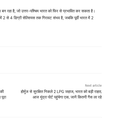
ोभ बन रहा है, जो उत्तर-पश्चिम भारत को फिर से प्रभावित कर सकता है।
2 से 4 डिग्री सेल्सियस तक गिरावट संभव है, जबकि पूर्वी भारत में 2
Next article
 की
होर्मुज से सुरक्षित निकले 2 LPG जहाज, भारत को बड़ी राहत;
 पूरा
आज मुंद्रा पोर्ट पहुंचेगा एक, जानें कितनी गैस ला रहे