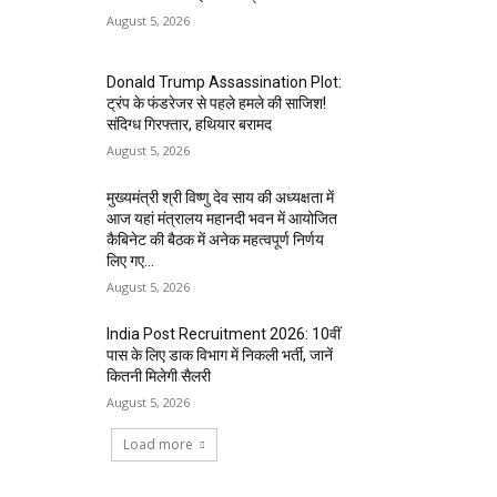
August 5, 2026
Donald Trump Assassination Plot:
ट्रंप के फंडरेजर से पहले हमले की साजिश!
संदिग्ध गिरफ्तार, हथियार बरामद
August 5, 2026
मुख्यमंत्री श्री विष्णु देव साय की अध्यक्षता में
आज यहां मंत्रालय महानदी भवन में आयोजित
कैबिनेट की बैठक में अनेक महत्वपूर्ण निर्णय
लिए गए...
August 5, 2026
India Post Recruitment 2026: 10वीं
पास के लिए डाक विभाग में निकली भर्ती, जानें
कितनी मिलेगी सैलरी
August 5, 2026
Load more