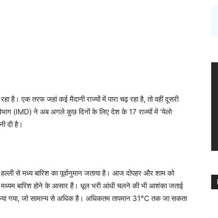
 है। एक तरफ जहां कई मैदानी राज्यों में पारा चढ़ रहा है, तो वहीं दूसरी
 विभाग (IMD) ने अब अगले कुछ दिनों के लिए देश के 17 राज्यों में ‘येलो
नी दी है।
ं हल्ली से मध्य बारिश का पूर्वानुमान जताया है। आज दोपहर और शाम को
और मध्यम बारिश होने के आसार हैं। धूल भरी आंधी चलने की भी आशंका जताई
ज किया गया, जो सामान्य से अधिक है। अधिकतम तापमान 31°C तक जा सकता