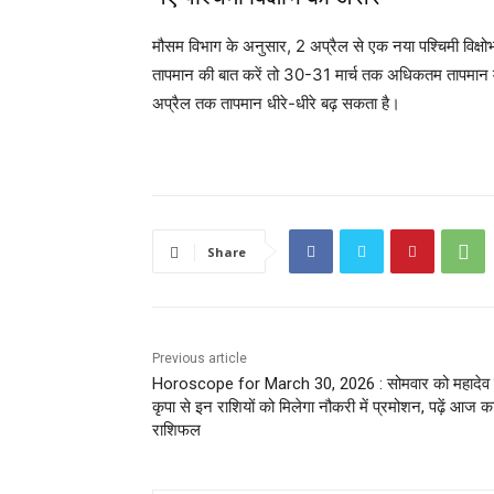
मौसम विभाग के अनुसार, 2 अप्रैल से एक नया पश्चिमी विक्ष
तापमान की बात करें तो 30-31 मार्च तक अधिकतम तापमान में 
अप्रैल तक तापमान धीरे-धीरे बढ़ सकता है।
Share
Previous article
Horoscope for March 30, 2026 : सोमवार को महादेव
कृपा से इन राशियों को मिलेगा नौकरी में प्रमोशन, पढ़ें आज का
राशिफल