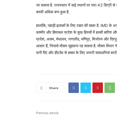
जा सकता है. राजस्थान में कई स्थानों पर पारा 43 डिग्री से
काफी अधिक बना हुआ है.
हालांकि, पहाड़ी इलाकों के लिए राहत की खबर है. IMD के अनु
कश्मीर और हिमाचल प्रदेश के कुछ हिस्सों में हल्की बारिश और ऊं
प्रदेश, असम, मेघालय, नागालैंड, मणिपुर, मिजोरम और त्रिपु
आसार हैं, जिससे मौसम सुहावना रह सकता है. मौसम विभाग ने लो
पानी पिएं और हीटवेव से बचाव के लिए जरूरी सावधानियां बरतें
Share
Previous article