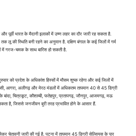
र पूर्वी भारत के मैदानी इलाकों में उष्ण लहर का दौर जारी रह सकता है.
 तक लू की स्थिति बनी रहने का अनुमान है. दक्षिण बंगाल के कई जिलों में गर्म
ं में गरज-चमक के साथ बारिश हो सकती है.
गुरुवार को प्रदेश के अधिकांश हिस्सों में मौसम शुष्क रहेगा और कई जिलों में
सी, आगरा, अलीगढ़ और मेरठ मंडलों में अधिकतम तापमान 40 से 45 डिग्री
ल के बांदा, चित्रकूट, कौशाम्बी, फतेहपुर, प्रतापगढ़, जौनपुर, आजमगढ़, मऊ
कता है, जिससे जनजीवन बुरी तरह प्रभावित होने के आसार हैं.
 लेकर चेतावनी जारी की गई है. पटना में तापमान 45 डिग्री सेल्सियस के पार