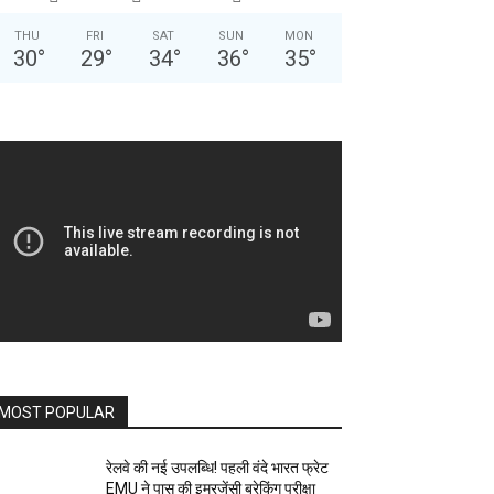
THU
FRI
SAT
SUN
MON
30
°
29
°
34
°
36
°
35
°
MOST POPULAR
रेलवे की नई उपलब्धि! पहली वंदे भारत फ्रेट
EMU ने पास की इमरजेंसी ब्रेकिंग परीक्षा