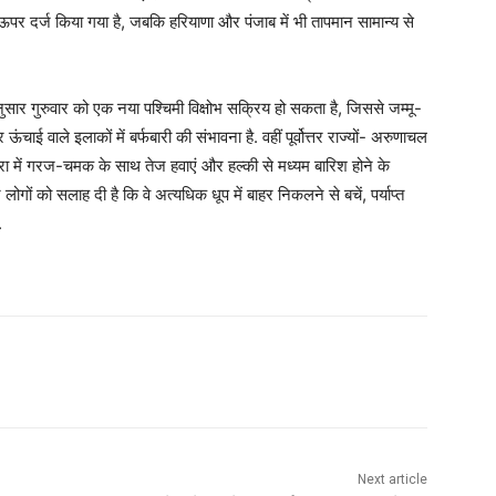
 ऊपर दर्ज किया गया है, जबकि हरियाणा और पंजाब में भी तापमान सामान्य से
सार गुरुवार को एक नया पश्चिमी विक्षोभ सक्रिय हो सकता है, जिससे जम्मू-
चाई वाले इलाकों में बर्फबारी की संभावना है. वहीं पूर्वोत्तर राज्यों- अरुणाचल
रा में गरज-चमक के साथ तेज हवाएं और हल्की से मध्यम बारिश होने के
गों को सलाह दी है कि वे अत्यधिक धूप में बाहर निकलने से बचें, पर्याप्त
.
Next article