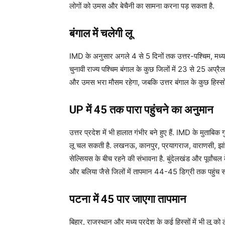
लोगों को उमस और बेचैनी का सामना करना पड़ सकता है.
बंगाल में चलेगी लू
IMD के अनुसार अगले 4 से 5 दिनों तक उत्तर-पश्चिम, मध्य औ
चुनावी राज्य पश्चिम बंगाल के कुछ जिलों में 23 से 25 अप्रैल
और उमस भरा मौसम रहेगा, जबकि उत्तर बंगाल के कुछ हिस्सो
UP में 45 तक पारा पहुंचने का अनुमान
उत्तर प्रदेश में भी हालात गंभीर बने हुए हैं. IMD के मुताबिक 
लू चल सकती है. लखनऊ, कानपुर, प्रयागराज, वाराणसी, झां
सेल्सियस के बीच रहने की संभावना है. बुंदेलखंड और पूर्वांच
और बलिया जैसे जिलों में तापमान 44-45 डिग्री तक पहुंच स
पटना में 45 पार जाएगा तापमान
बिहार, राजस्थान और मध्य प्रदेश के कई हिस्सों में भी लू को