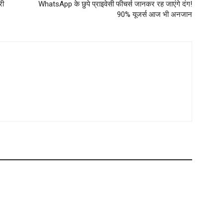
री
WhatsApp के छुपे प्राइवेसी फीचर्स जानकर रह जाएंगे दंग!
90% यूजर्स आज भी अनजान