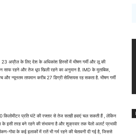
 23 अप्रैल के लिए देश के अधिकांश हिस्सों में भीषण गर्मी और लू की
ान साफ रहने और तेज धूप खिली रहने का अनुमान है. IMD के मुताबिक,
ीच और न्यूनतम तापमान करीब 27 डिग्री सेल्सियस रह सकता है. भीषण गर्मी
 किलोमीटर प्रति घंटे की रफ्तार से तेज सतही हवाएं चल सकती हैं , लेकिन
म के इसी तरह बने रहने की संभावना है और शुक्रवार तक येलो अलर्ट प्रभावी
ण-गोवा के कई इलाकों में रातें भी गर्म रहने की चेतावनी दी गई है, जिससे