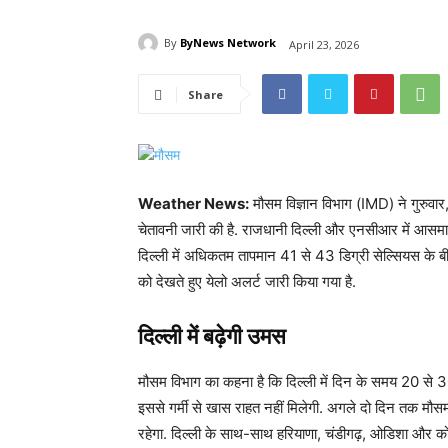
By
ByNews Network
April 23, 2026
Share
Weather News:
मौसम विज्ञान विभाग (IMD) ने गुरुवार,
चेतावनी जारी की है. राजधानी दिल्ली और एनसीआर में आसम
दिल्ली में अधिकतम तापमान 41 से 43 डिग्री सेल्सियस के ब
को देखते हुए येलो अलर्ट जारी किया गया है.
दिल्ली में बढ़ेगी उमस
मौसम विभाग का कहना है कि दिल्ली में दिन के समय 20 से 30
इससे गर्मी से खास राहत नहीं मिलेगी. अगले दो दिन तक मौस
रहेगा. दिल्ली के साथ-साथ हरियाणा, चंडीगढ़, ओडिशा और कोंक