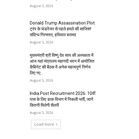
August 5, 2026
Donald Trump Assassination Plot:
ट्रंप के फंडरेजर से पहले हमले की साजिश!
संदिग्ध गिरफ्तार, हथियार बरामद
August 5, 2026
मुख्यमंत्री श्री विष्णु देव साय की अध्यक्षता में
आज यहां मंत्रालय महानदी भवन में आयोजित
कैबिनेट की बैठक में अनेक महत्वपूर्ण निर्णय
लिए गए...
August 5, 2026
India Post Recruitment 2026: 10वीं
पास के लिए डाक विभाग में निकली भर्ती, जानें
कितनी मिलेगी सैलरी
August 5, 2026
Load more