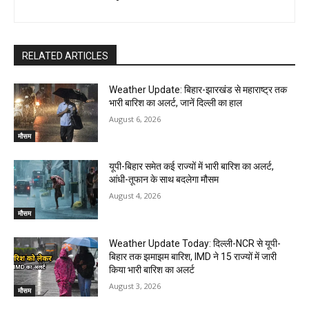
RELATED ARTICLES
Weather Update: बिहार-झारखंड से महाराष्ट्र तक
भारी बारिश का अलर्ट, जानें दिल्ली का हाल
August 6, 2026
मौसम
यूपी-बिहार समेत कई राज्यों में भारी बारिश का अलर्ट,
आंधी-तूफान के साथ बदलेगा मौसम
August 4, 2026
मौसम
Weather Update Today: दिल्ली-NCR से यूपी-
बिहार तक झमाझम बारिश, IMD ने 15 राज्यों में जारी
किया भारी बारिश का अलर्ट
August 3, 2026
मौसम