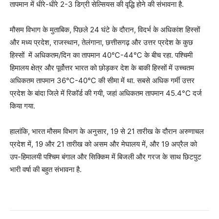
तापमान में धीरे-धीरे 2-3 डिग्री सेल्सियस की वृद्धि होने की संभावना है.
मौसम विभाग के मुताबिक, पिछले 24 घंटे के दौरान, विदर्भ के अधिकांश हिस्सों
और मध्य प्रदेश, राजस्थान, तेलंगाना, छत्तीसगढ़ और उत्तर प्रदेश के कुछ
हिस्सों में अधिकतम/दिन का तापमान 40℃-44℃ के बीच रहा. पश्चिमी
हिमालय क्षेत्र और पूर्वोत्तर भारत को छोड़कर देश के बाकी हिस्सों में उच्चतम
अधिकतम तापमान 36℃-40℃ की सीमा में था. सबसे अधिक गर्मी उत्तर
प्रदेश के बांदा जिले में रिकॉर्ड की गयी, जहां अधिकतम तापमान 45.4°C दर्ज
किया गया.
हालांकि, भारत मौसम विभाग के अनुसार, 19 से 21 तारीख के दौरान अरुणाचल
प्रदेश में, 19 और 21 तारीख को असम और मेघालय में, और 19 अप्रैल को
उप-हिमालयी पश्चिम बंगाल और सिक्किम में बिजली और गरज के साथ छिटपुट
भारी वर्षा की बहुत संभावना है.