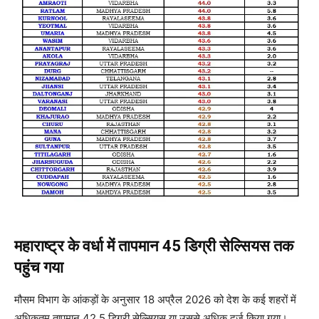
महाराष्ट्र के वर्धा में तापमान 45 डिग्री सेल्सियस तक
पहुंच गया
मौसम विभाग के आंकड़ों के अनुसार 18 अप्रैल 2026 को देश के कई शहरों में
अधिकतम तापमान 42.5 डिग्री सेल्सियस या उससे अधिक दर्ज किया गया।