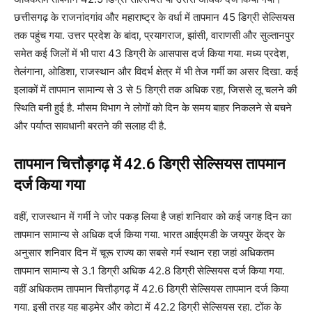
छत्तीसगढ़ के राजनांदगांव और महाराष्ट्र के वर्धा में तापमान 45 डिग्री सेल्सियस
तक पहुंच गया. उत्तर प्रदेश के बांदा, प्रयागराज, झांसी, वाराणसी और सुल्तानपुर
समेत कई जिलों में भी पारा 43 डिग्री के आसपास दर्ज किया गया. मध्य प्रदेश,
तेलंगाना, ओडिशा, राजस्थान और विदर्भ क्षेत्र में भी तेज गर्मी का असर दिखा. कई
इलाकों में तापमान सामान्य से 3 से 5 डिग्री तक अधिक रहा, जिससे लू चलने की
स्थिति बनी हुई है. मौसम विभाग ने लोगों को दिन के समय बाहर निकलने से बचने
और पर्याप्त सावधानी बरतने की सलाह दी है.
तापमान चित्तौड़गढ़ में 42.6 डिग्री सेल्सियस तापमान
दर्ज किया गया
वहीं, राजस्थान में गर्मी ने जोर पकड़ लिया है जहां शनिवार को कई जगह दिन का
तापमान सामान्य से अधिक दर्ज किया गया. भारत आईएमडी के जयपुर केंद्र के
अनुसार शनिवार दिन में चूरू राज्य का सबसे गर्म स्थान रहा जहां अधिकतम
तापमान सामान्य से 3.1 डिग्री अधिक 42.8 डिग्री सेल्सियस दर्ज किया गया.
वहीं अधिकतम तापमान चित्तौड़गढ़ में 42.6 डिग्री सेल्सियस तापमान दर्ज किया
गया. इसी तरह यह बाड़मेर और कोटा में 42.2 डिग्री सेल्सियस रहा. टोंक के