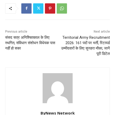
Previous article
Next article
संसद सत्र अनिश्चितकाल के लिए
Territorial Army Recruitment
स्थगित, संविधान संशोधन विधेयक पास
2026: 161 पदों पर भर्ती, रिटायर्ड
नहीं हो सका
उम्मीदवारों के लिए सुनहरा मौका, जानें
पूरी डिटेल
ByNews Network