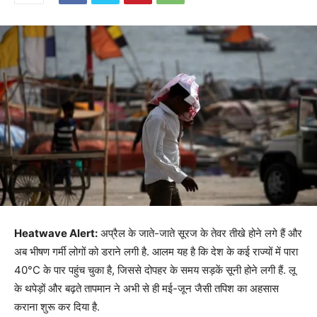
Heatwave Alert:
अप्रैल के जाते-जाते सूरज के तेवर तीखे होने लगे हैं और
अब भीषण गर्मी लोगों को डराने लगी है. आलम यह है कि देश के कई राज्यों में पारा
40°C के पार पहुंच चुका है, जिससे दोपहर के समय सड़कें सूनी होने लगी हैं. लू
के थपेड़ों और बढ़ते तापमान ने अभी से ही मई-जून जैसी तपिश का अहसास
कराना शुरू कर दिया है.