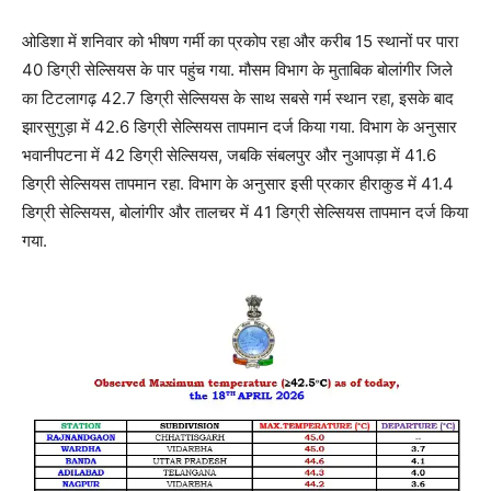
ओडिशा में शनिवार को भीषण गर्मी का प्रकोप रहा और करीब 15 स्थानों पर पारा
40 डिग्री सेल्सियस के पार पहुंच गया. मौसम विभाग के मुताबिक बोलांगीर जिले
का टिटलागढ़ 42.7 डिग्री सेल्सियस के साथ सबसे गर्म स्थान रहा, इसके बाद
झारसुगुड़ा में 42.6 डिग्री सेल्सियस तापमान दर्ज किया गया. विभाग के अनुसार
भवानीपटना में 42 डिग्री सेल्सियस, जबकि संबलपुर और नुआपड़ा में 41.6
डिग्री सेल्सियस तापमान रहा. विभाग के अनुसार इसी प्रकार हीराकुड में 41.4
डिग्री सेल्सियस, बोलांगीर और तालचर में 41 डिग्री सेल्सियस तापमान दर्ज किया
गया.