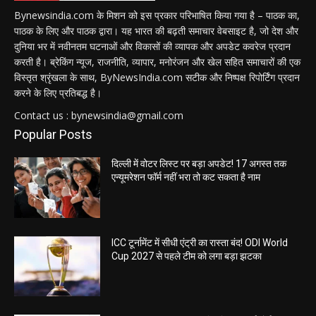
Bynewsindia.com के मिशन को इस प्रकार परिभाषित किया गया है – पाठक का,
पाठक के लिए और पाठक द्वारा। यह भारत की बढ़ती समाचार वेबसाइट है, जो देश और
दुनिया भर में नवीनतम घटनाओं और विकासों की व्यापक और अपडेट कवरेज प्रदान
करती है। ब्रेकिंग न्यूज, राजनीति, व्यापार, मनोरंजन और खेल सहित समाचारों की एक
विस्तृत श्रृंखला के साथ, ByNewsIndia.com सटीक और निष्पक्ष रिपोर्टिंग प्रदान
करने के लिए प्रतिबद्ध है।
Contact us : bynewsindia@gmail.com
Popular Posts
दिल्ली में वोटर लिस्ट पर बड़ा अपडेट! 17 अगस्त तक
एन्यूमरेशन फॉर्म नहीं भरा तो कट सकता है नाम
ICC टूर्नामेंट में सीधी एंट्री का रास्ता बंद! ODI World
Cup 2027 से पहले टीम को लगा बड़ा झटका