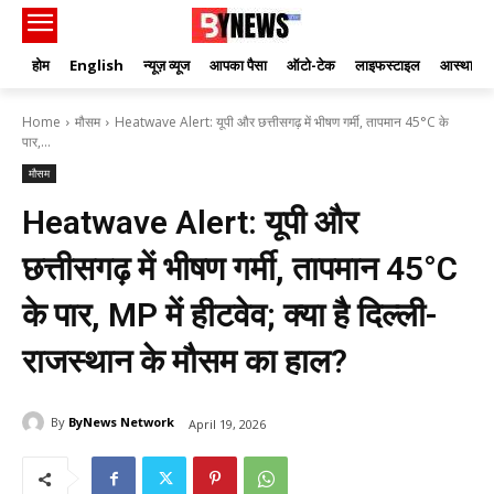
होम
English
न्यूज़ व्यूज
आपका पैसा
ऑटो-टेक
लाइफस्टाइल
आस्था
Home
मौसम
Heatwave Alert: यूपी और छत्तीसगढ़ में भीषण गर्मी, तापमान 45°C के
पार,...
मौसम
Heatwave Alert: यूपी और
छत्तीसगढ़ में भीषण गर्मी, तापमान 45°C
के पार, MP में हीटवेव; क्या है दिल्ली-
राजस्थान के मौसम का हाल?
By
ByNews Network
April 19, 2026