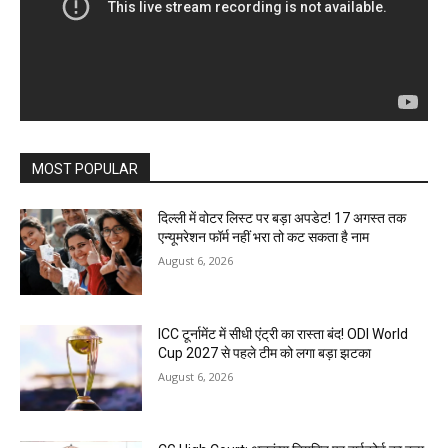
MOST POPULAR
दिल्ली में वोटर लिस्ट पर बड़ा अपडेट! 17 अगस्त तक
एन्यूमरेशन फॉर्म नहीं भरा तो कट सकता है नाम
August 6, 2026
ICC टूर्नामेंट में सीधी एंट्री का रास्ता बंद! ODI World
Cup 2027 से पहले टीम को लगा बड़ा झटका
August 6, 2026