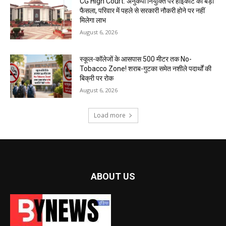
CG High Court: अनुकंपा नियुक्ति पर हाईकोर्ट का बड़ा
फैसला, परिवार में पहले से सरकारी नौकरी होने पर नहीं
मिलेगा लाभ
August 6, 2026
स्कूल-कॉलेजों के आसपास 500 मीटर तक No-
Tobacco Zone! शराब-गुटका समेत नशीले पदार्थों की
बिक्री पर रोक
August 6, 2026
Load more
ABOUT US