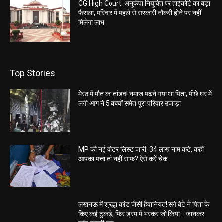
CG High Court: अनुकंपा नियुक्ति पर हाईकोर्ट का बड़ा
फैसला, परिवार में पहले से सरकारी नौकरी होने पर नहीं
मिलेगा लाभ
Top Stories
मेरठ में मौत का तांडव! नमाज पढ़ने गया था पिता, पीछे घर में
लगी आग ने 5 बच्चों समेत पूरा परिवार उजाड़ा
MP की नई वोटर लिस्ट जारी: 34 लाख नाम कटे, कहीं
आपका पत्ता तो नहीं साफ? ऐसे करें चेक
लखनऊ में श्रद्धा कांड जैसी हैवानियत! सगे बेटे ने पिता के
किए कई टुकड़े, फिर ड्रम में भरकर जो किया… जानकर