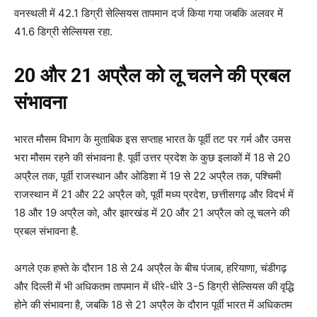
वनस्थली में 42.1 डिग्री सेल्सियस तापमान दर्ज किया गया जबकि अलवर में
41.6 डिग्री सेल्सियस रहा.
20 और 21 अप्रैल को लू चलने की प्रबल
संभावना
भारत मौसम विभाग के मुताबिक इस सप्ताह भारत के पूर्वी तट पर गर्म और उमस
भरा मौसम रहने की संभावना है. पूर्वी उत्तर प्रदेश के कुछ इलाकों में 18 से 20
अप्रैल तक, पूर्वी राजस्थान और ओडिशा में 19 से 22 अप्रैल तक, पश्चिमी
राजस्थान में 21 और 22 अप्रैल को, पूर्वी मध्य प्रदेश, छत्तीसगढ़ और विदर्भ में
18 और 19 अप्रैल को, और झारखंड में 20 और 21 अप्रैल को लू चलने की
प्रबल संभावना है.
अगले एक हफ्ते के दौरान 18 से 24 अप्रैल के बीच पंजाब, हरियाणा, चंडीगढ़
और दिल्ली में भी अधिकतम तापमान में धीरे-धीरे 3-5 डिग्री सेल्सियस की वृद्धि
होने की संभावना है, जबकि 18 से 21 अप्रैल के दौरान पूर्वी भारत में अधिकतम