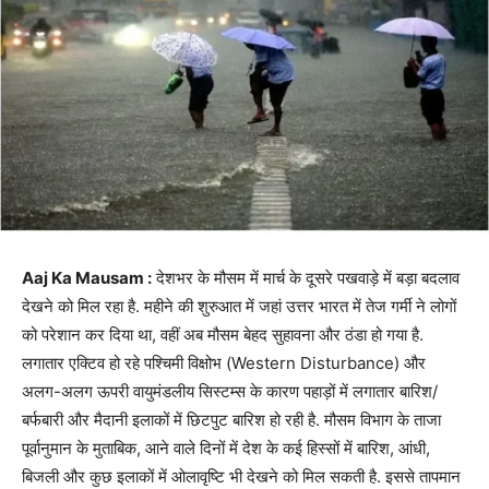
Aaj Ka Mausam :
देशभर के मौसम में मार्च के दूसरे पखवाड़े में बड़ा बदलाव
देखने को मिल रहा है. महीने की शुरुआत में जहां उत्तर भारत में तेज गर्मी ने लोगों
को परेशान कर दिया था, वहीं अब मौसम बेहद सुहावना और ठंडा हो गया है.
लगातार एक्टिव हो रहे पश्चिमी विक्षोभ (Western Disturbance) और
अलग-अलग ऊपरी वायुमंडलीय सिस्टम्स के कारण पहाड़ों में लगातार बारिश/
बर्फबारी और मैदानी इलाकों में छिटपुट बारिश हो रही है. मौसम विभाग के ताजा
पूर्वानुमान के मुताबिक, आने वाले दिनों में देश के कई हिस्सों में बारिश, आंधी,
बिजली और कुछ इलाकों में ओलावृष्टि भी देखने को मिल सकती है. इससे तापमान