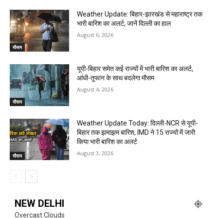
Weather Update: बिहार-झारखंड से महाराष्ट्र तक
भारी बारिश का अलर्ट, जानें दिल्ली का हाल
August 6, 2026
मौसम
यूपी-बिहार समेत कई राज्यों में भारी बारिश का अलर्ट,
आंधी-तूफान के साथ बदलेगा मौसम
August 4, 2026
मौसम
Weather Update Today: दिल्ली-NCR से यूपी-
बिहार तक झमाझम बारिश, IMD ने 15 राज्यों में जारी
किया भारी बारिश का अलर्ट
August 3, 2026
मौसम
NEW DELHI
Overcast Clouds