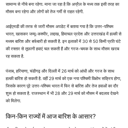
सामान्य से नीचे बना रहेगा. माना जा रहा है कि अप्रैल के मध्य तक इसी तरह का
मौसम बना रहेगा और लोगों को तेज गर्मी से राहत रहेगी.
आईएमडी की तरफ से जारी मौसम अपडेट में बताया गया है कि उत्तर-पश्चिम
भारत, खासकर जम्मू-कश्मीर, लद्दाख, हिमाचल प्रदेश और उत्तराखंड में हल्की से
मध्यम बारिश और बर्फबारी हो सकती है. इन इलाकों में 30 से 50 किमी प्रति घंटे
की रफ्तार से तूफानी हवाएं चल सकती हैं और गरज-चमक के साथ मौसम खराब
रह सकता है.
पंजाब, हरियाणा, चंडीगढ़ और दिल्ली में 26 मार्च को आंधी और गरज के साथ
हल्की बारिश हो सकती है. वहीं 29 मार्च को एक नया पश्चिमी विक्षोभ सक्रिय होगा,
जिसके कारण पूरे उत्तर-पश्चिम भारत में फिर से बारिश और तेज हवाओं का दौर
शुरू हो सकता है. राजस्थान में भी 28 और 29 मार्च को मौसम में बदलाव देखने
को मिलेगा.
किन-किन राज्यों में आज बारिश के आसार?