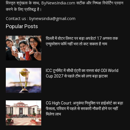
विस्तृत श्रृंखला के साथ, ByNewsIndia.com सटीक और निष्पक्ष रिपोर्टिंग प्रदान
करने के लिए प्रतिबद्ध है।
Contact us : bynewsindia@gmail.com
Popular Posts
दिल्ली में वोटर लिस्ट पर बड़ा अपडेट! 17 अगस्त तक
एन्यूमरेशन फॉर्म नहीं भरा तो कट सकता है नाम
ICC टूर्नामेंट में सीधी एंट्री का रास्ता बंद! ODI World
Cup 2027 से पहले टीम को लगा बड़ा झटका
CG High Court: अनुकंपा नियुक्ति पर हाईकोर्ट का बड़ा
फैसला, परिवार में पहले से सरकारी नौकरी होने पर नहीं
मिलेगा लाभ