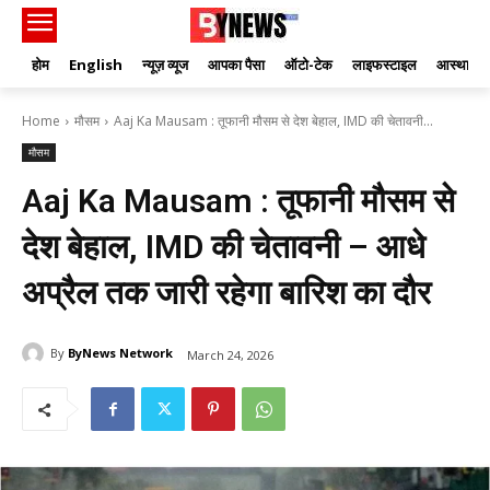
होम
English
न्यूज़ व्यूज
आपका पैसा
ऑटो-टेक
लाइफस्टाइल
आस्था
Home
मौसम
Aaj Ka Mausam : तूफानी मौसम से देश बेहाल, IMD की चेतावनी...
मौसम
Aaj Ka Mausam : तूफानी मौसम से
देश बेहाल, IMD की चेतावनी – आधे
अप्रैल तक जारी रहेगा बारिश का दौर
By
ByNews Network
March 24, 2026