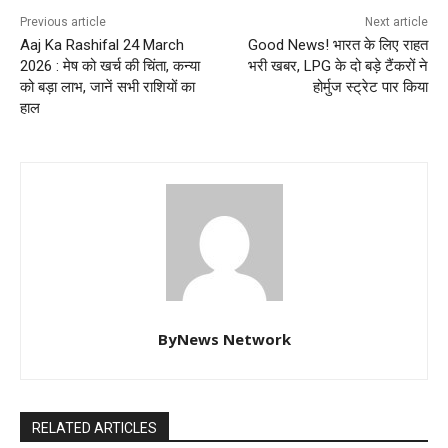
Previous article
Next article
Aaj Ka Rashifal 24 March
Good News! भारत के लिए राहत
2026 : मेष को खर्च की चिंता, कन्या
भरी खबर, LPG के दो बड़े टैंकरों ने
को बड़ा लाभ, जानें सभी राशियों का
होर्मुज स्ट्रेट पार किया
हाल
ByNews Network
RELATED ARTICLES