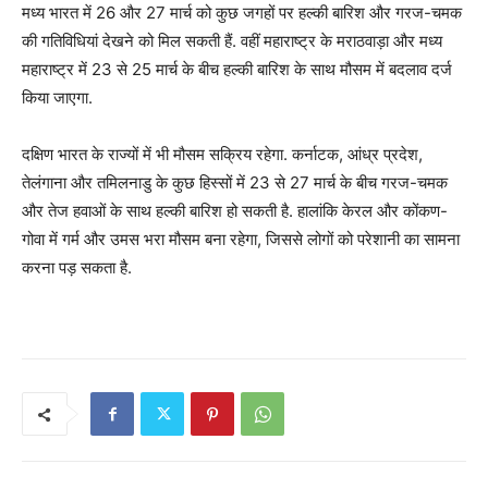
मध्य भारत में 26 और 27 मार्च को कुछ जगहों पर हल्की बारिश और गरज-चमक
की गतिविधियां देखने को मिल सकती हैं. वहीं महाराष्ट्र के मराठवाड़ा और मध्य
महाराष्ट्र में 23 से 25 मार्च के बीच हल्की बारिश के साथ मौसम में बदलाव दर्ज
किया जाएगा.
दक्षिण भारत के राज्यों में भी मौसम सक्रिय रहेगा. कर्नाटक, आंध्र प्रदेश,
तेलंगाना और तमिलनाडु के कुछ हिस्सों में 23 से 27 मार्च के बीच गरज-चमक
और तेज हवाओं के साथ हल्की बारिश हो सकती है. हालांकि केरल और कोंकण-
गोवा में गर्म और उमस भरा मौसम बना रहेगा, जिससे लोगों को परेशानी का सामना
करना पड़ सकता है.