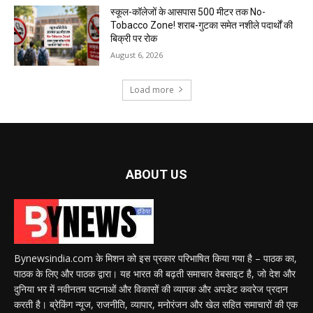
स्कूल-कॉलेजों के आसपास 500 मीटर तक No-
Tobacco Zone! शराब-गुटका समेत नशीले पदार्थों की
बिक्री पर रोक
August 6, 2026
Load more
ABOUT US
Bynewsindia.com के मिशन को इस प्रकार परिभाषित किया गया है – पाठक का,
पाठक के लिए और पाठक द्वारा। यह भारत की बढ़ती समाचार वेबसाइट है, जो देश और
दुनिया भर में नवीनतम घटनाओं और विकासों की व्यापक और अपडेट कवरेज प्रदान
करती है। ब्रेकिंग न्यूज, राजनीति, व्यापार, मनोरंजन और खेल सहित समाचारों की एक