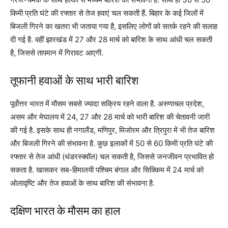
किमी प्रति घंटे की रफ्तार से तेज हवाएं चल सकती हैं. बिहार के कई जिलों में
बिजली गिरने का खतरा भी जताया गया है, इसलिए लोगों को सतर्क रहने की सलाह
दी गई है. वहीं झारखंड में 27 और 28 मार्च को बारिश के साथ आंधी चल सकती
है, जिससे तापमान में गिरावट आएगी.
तूफानी हवाओं के साथ भारी बारिश
पूर्वोत्तर भारत में मौसम सबसे ज्यादा सक्रिय रहने वाला है. अरुणाचल प्रदेश,
असम और मेघालय में 24, 27 और 28 मार्च को भारी बारिश की चेतावनी जारी
की गई है. इसके साथ ही नगालैंड, मणिपुर, मिजोरम और त्रिपुरा में भी तेज बारिश
और बिजली गिरने की संभावना है. कुछ इलाकों में 50 से 60 किमी प्रति घंटे की
रफ्तार से तेज आंधी (थंडरस्क्वॉल) चल सकती है, जिससे जनजीवन प्रभावित हो
सकता है. खासकर सब-हिमालयी पश्चिम बंगाल और सिक्किम में 24 मार्च को
ओलावृष्टि और तेज हवाओं के साथ बारिश की संभावना है.
दक्षिण भारत के मौसम का हाल