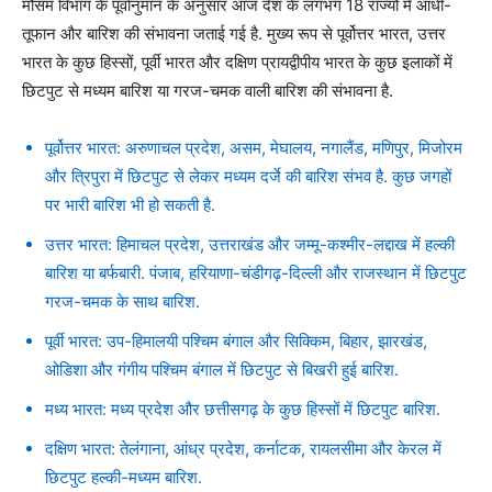
मौसम विभाग के पूर्वानुमान के अनुसार आज देश के लगभग 18 राज्यों में आंधी-
तूफान और बारिश की संभावना जताई गई है. मुख्य रूप से पूर्वोत्तर भारत, उत्तर
भारत के कुछ हिस्सों, पूर्वी भारत और दक्षिण प्रायद्वीपीय भारत के कुछ इलाकों में
छिटपुट से मध्यम बारिश या गरज-चमक वाली बारिश की संभावना है.
पूर्वोत्तर भारत: अरुणाचल प्रदेश, असम, मेघालय, नगालैंड, मणिपुर, मिजोरम
और त्रिपुरा में छिटपुट से लेकर मध्यम दर्जे की बारिश संभव है. कुछ जगहों
पर भारी बारिश भी हो सकती है.
उत्तर भारत: हिमाचल प्रदेश, उत्तराखंड और जम्मू-कश्मीर-लद्दाख में हल्की
बारिश या बर्फबारी. पंजाब, हरियाणा-चंडीगढ़-दिल्ली और राजस्थान में छिटपुट
गरज-चमक के साथ बारिश.
पूर्वी भारत: उप-हिमालयी पश्चिम बंगाल और सिक्किम, बिहार, झारखंड,
ओडिशा और गंगीय पश्चिम बंगाल में छिटपुट से बिखरी हुई बारिश.
मध्य भारत: मध्य प्रदेश और छत्तीसगढ़ के कुछ हिस्सों में छिटपुट बारिश.
दक्षिण भारत: तेलंगाना, आंध्र प्रदेश, कर्नाटक, रायलसीमा और केरल में
छिटपुट हल्की-मध्यम बारिश.