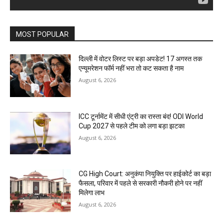
MOST POPULAR
दिल्ली में वोटर लिस्ट पर बड़ा अपडेट! 17 अगस्त तक
एन्यूमरेशन फॉर्म नहीं भरा तो कट सकता है नाम
August 6, 2026
ICC टूर्नामेंट में सीधी एंट्री का रास्ता बंद! ODI World
Cup 2027 से पहले टीम को लगा बड़ा झटका
August 6, 2026
CG High Court: अनुकंपा नियुक्ति पर हाईकोर्ट का बड़ा
फैसला, परिवार में पहले से सरकारी नौकरी होने पर नहीं
मिलेगा लाभ
August 6, 2026