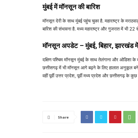
मुंबई में मॉनसून की बारिश
मॉनसून देरी के साथ मुंबई पहुंच चुका है. महाराष्ट्र के मराठवाड़ा
बारिश की संभावना है. मध्य महाराष्ट्र और गुजरात में भी 22
मॉनसून अपडेट – मुंबई, बिहार, झारखंड मे
दक्षिण पश्चिम मॉनसून मुंबई के साथ तेलंगाना और ओडिशा के 
छत्तीसगढ़ में भी मॉनसून आगे बढ़ने के लिए हालात अनुकूल बने ह
वहीं पूर्वी उत्तर प्रदेश, पूर्वी मध्य प्रदेश और छत्तीसगढ़ के 
Share