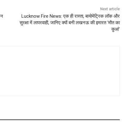
Next article
शन
Lucknow Fire News: एक ही रास्ता, बायोमेट्रिक लॉक और
सुरक्षा में लापरवाही, जानिए क्यों बनी लखनऊ की इमारत ‘मौत का
कुआं’