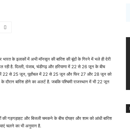
र भारत के इलाकों में अभी मॉनसून की बारिश की बूंदों के गिरने में भले ही देरी
मिल रही है. दिल्ली, पंजाब, चंडीगढ़ और हरियाणा में 22 से 26 जून के बीच
देश में 22 से 25 जून, पूर्वांचल में 22 से 25 जून और फिर 27 और 28 जून को
ून के दौरान बारिश होने का अलर्ट है. जबकि पश्चिमी राजस्थान में भी 22 जून
लों की गड़गड़ाहट और बिजली चमकने के बीच दोपहर और शाम को आंधी बारिश
हवाएं चलने का भी अनुमान है.