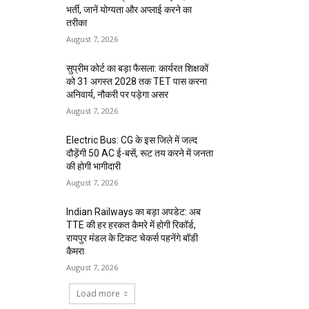
भर्ती, जानें योग्यता और अप्लाई करने का
तरीका
August 7, 2026
सुप्रीम कोर्ट का बड़ा फैसला: कार्यरत शिक्षकों
को 31 अगस्त 2028 तक TET पास करना
अनिवार्य, नौकरी पर पड़ेगा असर
August 7, 2026
Electric Bus: CG के इस जिले में जल्द
दौड़ेंगी 50 AC ई-बसें, रूट तय करने में जनता
की होगी भागीदारी
August 7, 2026
Indian Railways का बड़ा अपडेट: अब
TTE की हर हरकत कैमरे में होगी रिकॉर्ड,
रायपुर मंडल के टिकट चेकर्स पहनेंगे बॉडी
कैमरा
August 7, 2026
Load more