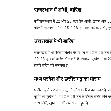
राजस्थान में आंधी, बारिश
पूर्वी राजस्थान में 22 और 23 जून तेज आंधी, तूफान और 50
पश्चिमी राजस्थान में भी 25 से 28 जून तक बारिश, आंधी, तू
उत्तराखंड में भी बारिश
उत्तराखंड में भी पश्चिमी विक्षोभ के प्रभाव से 22 से 25 जून
22-23 जून को बारिश हो सकती है. हिमाचल प्रदेश में भी 22
हल्की बारिश की संभावना है.
मध्य प्रदेश और छत्तीसगढ़ का मौसम
छत्तीसगढ़ में 22 से 28 जून के दौरान बारिश का अलर्ट है. पश
पूर्वी मध्य प्रदेश में भी 22 से 26 जून के दौरान बारिश होने क
साथ आंधी, तूफान का भी खतरा बना हुआ है.