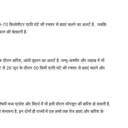
-70 किलोमीटर प्रति घंटे की रफ्तार से हवाएं चलने का अलर्ट है. जबकि
फान की चेतावनी है.
 के दौरान बारिश, आंधी तूफान का अलर्ट है. जम्मू-कश्मीर और लद्दाख में भी
 से 26 जून के दौरान 50 किमी प्रति घंटे की रफ्तार से हवाएं चलने और
्चिमी मध्य प्रदेश और विदर्भ में भी इसी दौरान मॉनसून की बारिश हो सकती है.
ी संभावना है. इन दोनों ही राज्यों में एक हफ्ते तक तेज हवाएं और बारिश के