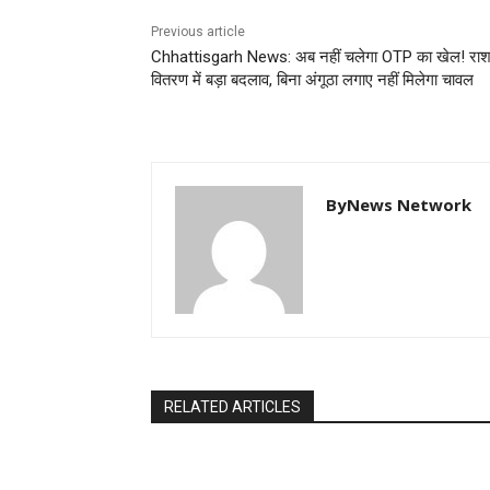
Previous article
Chhattisgarh News: अब नहीं चलेगा OTP का खेल! रा
वितरण में बड़ा बदलाव, बिना अंगूठा लगाए नहीं मिलेगा चावल
ByNews Network
RELATED ARTICLES