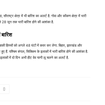
, सौराष्ट्र क्षेत्र में भी बारिश का अलर्ट है. गोवा और कोंकण क्षेत्र में भारी
 से 28 जून तक भारी बारिश होने की आशंका है.
ं बारिश
बाकी हिस्सों को अगले 48 घंटों में कवर कर लेगा. बिहार, झारखंड और
ुए हैं. पश्चिम बंगाल, सिक्किम के इलाकों में भारी बारिश होने की आशंका है.
कुछ इलाकों में दो दिन अभी हीट वेव यानी लू चलने का अलर्ट है.