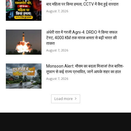
बाद महिला पर किया हमला; CCTV में कैद हुई वारदात
August 7, 2026
अंधेरी रात में गरजी Agni-4: DRDO ने किया सफल
टेस्ट, 4000 KM तक मारक क्षमता से बढ़ी भारत की
ताकत
August 7, 2026
Monsoon Alert: मौसम का बदला मिजाज! तेज बारिश-
तूफान से कई राज्य प्रभावित, जानें आपके शहर का हाल
August 7, 2026
Load more