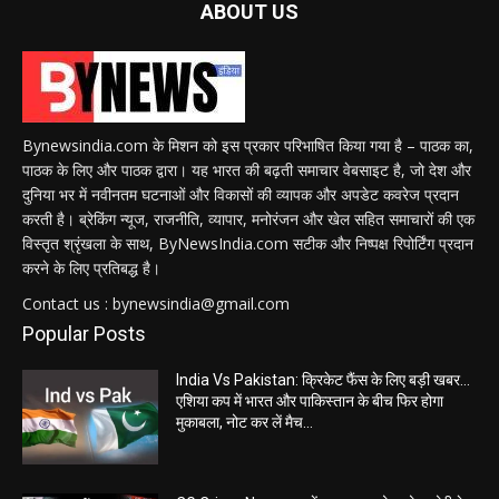
ABOUT US
Bynewsindia.com के मिशन को इस प्रकार परिभाषित किया गया है – पाठक का,
पाठक के लिए और पाठक द्वारा। यह भारत की बढ़ती समाचार वेबसाइट है, जो देश और
दुनिया भर में नवीनतम घटनाओं और विकासों की व्यापक और अपडेट कवरेज प्रदान
करती है। ब्रेकिंग न्यूज, राजनीति, व्यापार, मनोरंजन और खेल सहित समाचारों की एक
विस्तृत श्रृंखला के साथ, ByNewsIndia.com सटीक और निष्पक्ष रिपोर्टिंग प्रदान
करने के लिए प्रतिबद्ध है।
Contact us : bynewsindia@gmail.com
Popular Posts
India Vs Pakistan: क्रिकेट फैंस के लिए बड़ी खबर…
एशिया कप में भारत और पाकिस्तान के बीच फिर होगा
मुकाबला, नोट कर लें मैच...