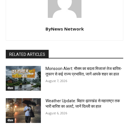
ByNews Network
RELATED ARTICLES
Monsoon Alert: मौसम का बदला मिजाज! तेज बारिश-
तूफान से कई राज्य प्रभावित, जानें आपके शहर का हाल
August 7, 2026
मौसम
Weather Update: बिहार-झारखंड से महाराष्ट्र तक
भारी बारिश का अलर्ट, जानें दिल्ली का हाल
August 6, 2026
मौसम