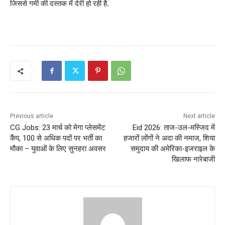
जिससे गर्मी की दस्तक में देरी हो रही है.
Previous article
Next article
CG Jobs: 23 मार्च को मेगा प्लेसमेंट
Eid 2026: ताज-उल-मस्जिद में
कैंप, 100 से अधिक पदों पर भर्ती का
हजारों लोंगों ने अदा की नमाज, शिया
मौका – युवाओं के लिए सुनहरा अवसर
समुदाय की अमेरिका-इजराइल के
खिलाफ नारेबाजी