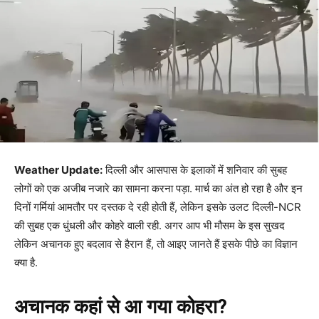
Weather Update:
दिल्ली और आसपास के इलाकों में शनिवार की सुबह
लोगों को एक अजीब नजारे का सामना करना पड़ा. मार्च का अंत हो रहा है और इन
दिनों गर्मियां आमतौर पर दस्तक दे रही होती हैं, लेकिन इसके उलट दिल्ली-NCR
की सुबह एक धुंधली और कोहरे वाली रही. अगर आप भी मौसम के इस सुखद
लेकिन अचानक हुए बदलाव से हैरान हैं, तो आइए जानते हैं इसके पीछे का विज्ञान
क्या है.
अचानक कहां से आ गया कोहरा?