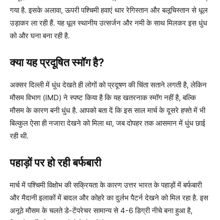
गया है. इसके अलावा, ऊपरी पश्चिमी हवाएं थार रेगिस्तान और बलूचिस्तान से धूल
उड़ाकर ला रही हैं. यह धूल स्थानीय उत्सर्जन और नमी के साथ मिलकर इस धुंध
को और घना बना रही है.
क्या यह प्रदूषित स्मॉग है?
अक्सर दिल्ली में धुंध देखते ही लोगों को प्रदूषण की चिंता सताने लगती है, लेकिन
मौसम विभाग (IMD) ने स्पष्ट किया है कि यह खतरनाक स्मॉग नहीं है, बल्कि
मौसम के कारण बनी धुंध है. आपको बता दें कि इस साल मार्च के दूसरे हफ्ते में भी
बिल्कुल ऐसा ही नजारा देखने को मिला था, जब दोपहर तक आसमान में धुंध छाई
रही थी.
पहाड़ों पर हो रही बर्फबारी
मार्च में पश्चिमी विक्षोभ की सक्रियता के कारण उत्तर भारत के पहाड़ों में बर्फबारी
और मैदानी इलाकों में बादल और कोहरे का दुर्लभ पैटर्न देखने को मिल रहा है. इस
अनूठे मौसम के चलते डे-टेंपरेचर सामान्य से 4-6 डिग्री नीचे बना हुआ है,