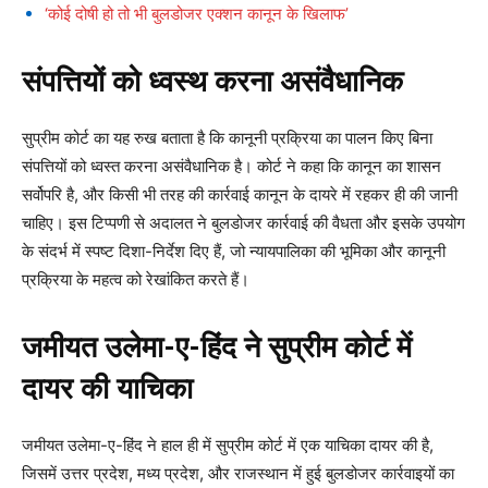
‘कोई दोषी हो तो भी बुलडोजर एक्शन कानून के खिलाफ’
संपत्तियों को ध्वस्थ करना असंवैधानिक
सुप्रीम कोर्ट का यह रुख बताता है कि कानूनी प्रक्रिया का पालन किए बिना
संपत्तियों को ध्वस्त करना असंवैधानिक है। कोर्ट ने कहा कि कानून का शासन
सर्वोपरि है, और किसी भी तरह की कार्रवाई कानून के दायरे में रहकर ही की जानी
चाहिए। इस टिप्पणी से अदालत ने बुलडोजर कार्रवाई की वैधता और इसके उपयोग
के संदर्भ में स्पष्ट दिशा-निर्देश दिए हैं, जो न्यायपालिका की भूमिका और कानूनी
प्रक्रिया के महत्व को रेखांकित करते हैं।
जमीयत उलेमा-ए-हिंद ने सुप्रीम कोर्ट में
दायर की याचिका
जमीयत उलेमा-ए-हिंद ने हाल ही में सुप्रीम कोर्ट में एक याचिका दायर की है,
जिसमें उत्तर प्रदेश, मध्य प्रदेश, और राजस्थान में हुई बुलडोजर कार्रवाइयों का