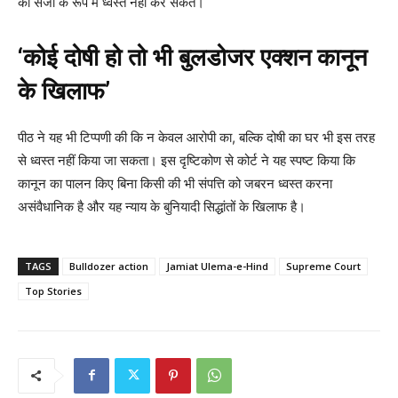
को सजा के रूप में ध्वस्त नहीं कर सकते।
‘कोई दोषी हो तो भी बुलडोजर एक्शन कानून
के खिलाफ’
पीठ ने यह भी टिप्पणी की कि न केवल आरोपी का, बल्कि दोषी का घर भी इस तरह
से ध्वस्त नहीं किया जा सकता। इस दृष्टिकोण से कोर्ट ने यह स्पष्ट किया कि
कानून का पालन किए बिना किसी की भी संपत्ति को जबरन ध्वस्त करना
असंवैधानिक है और यह न्याय के बुनियादी सिद्धांतों के खिलाफ है।
TAGS
Bulldozer action
Jamiat Ulema-e-Hind
Supreme Court
Top Stories