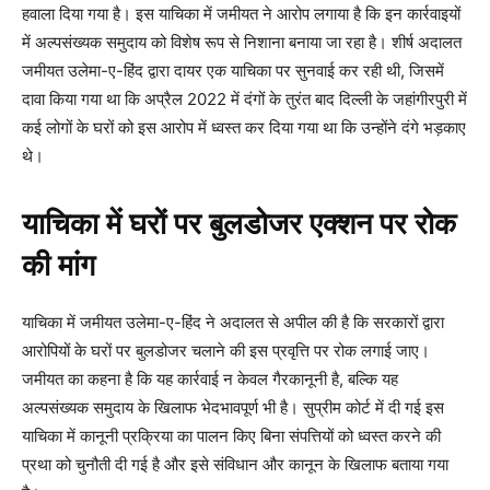
हवाला दिया गया है। इस याचिका में जमीयत ने आरोप लगाया है कि इन कार्रवाइयों
में अल्पसंख्यक समुदाय को विशेष रूप से निशाना बनाया जा रहा है। शीर्ष अदालत
जमीयत उलेमा-ए-हिंद द्वारा दायर एक याचिका पर सुनवाई कर रही थी, जिसमें
दावा किया गया था कि अप्रैल 2022 में दंगों के तुरंत बाद दिल्ली के जहांगीरपुरी में
कई लोगों के घरों को इस आरोप में ध्वस्त कर दिया गया था कि उन्होंने दंगे भड़काए
थे।
याचिका में घरों पर बुलडोजर एक्शन पर रोक
की मांग
याचिका में जमीयत उलेमा-ए-हिंद ने अदालत से अपील की है कि सरकारों द्वारा
आरोपियों के घरों पर बुलडोजर चलाने की इस प्रवृत्ति पर रोक लगाई जाए।
जमीयत का कहना है कि यह कार्रवाई न केवल गैरकानूनी है, बल्कि यह
अल्पसंख्यक समुदाय के खिलाफ भेदभावपूर्ण भी है। सुप्रीम कोर्ट में दी गई इस
याचिका में कानूनी प्रक्रिया का पालन किए बिना संपत्तियों को ध्वस्त करने की
प्रथा को चुनौती दी गई है और इसे संविधान और कानून के खिलाफ बताया गया