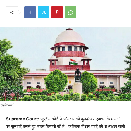
सुप्रीम कोर्ट
Supreme Court:
सुप्रीम कोर्ट ने सोमवार को बुलडोजर एक्शन के मामलों
पर सुनवाई करते हुए सख्त टिप्पणी की है। जस्टिस बीआर गवई की अध्यक्षता वाली