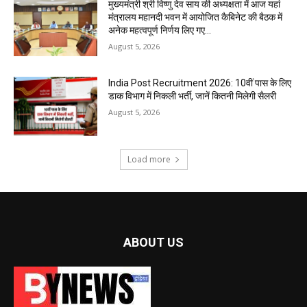
मुख्यमंत्री श्री विष्णु देव साय की अध्यक्षता में आज यहां
मंत्रालय महानदी भवन में आयोजित कैबिनेट की बैठक में
अनेक महत्वपूर्ण निर्णय लिए गए...
August 5, 2026
India Post Recruitment 2026: 10वीं पास के लिए
डाक विभाग में निकली भर्ती, जानें कितनी मिलेगी सैलरी
August 5, 2026
Load more
ABOUT US