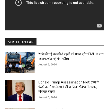
MOST POPULAR
रेलवे की नई उपलब्धि! पहली वंदे भारत फ्रेट EMU ने पास
की इमरजेंसी ब्रेकिंग परीक्षा
August 5, 2026
Donald Trump Assassination Plot: ट्रंप के
फंडरेजर से पहले हमले की साजिश! संदिग्ध गिरफ्तार,
हथियार बरामद
August 5, 2026