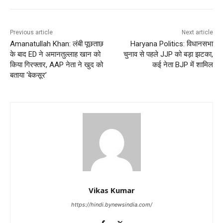
Previous article
Next article
Amanatullah Khan: लंबी पूछताछ
Haryana Politics: विधानसभा
के बाद ED ने अमानतुल्लाह खान को
चुनाव से पहले JJP को बड़ा झटका,
किया गिरफ्तार, AAP नेता ने खुद को
कई नेता BJP में शामिल
बताया ‘बेकसूर’
Vikas Kumar
https://hindi.bynewsindia.com/