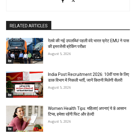
RELATED ARTICLES
रेलवे की नई उपलब्धि! पहली वंदे भारत फ्रेट EMU ने पास
की इमरजेंसी ब्रेकिंग परीक्षा
August 5, 2026
देश
India Post Recruitment 2026: 10वीं पास के लिए
डाक विभाग में निकली भर्ती, जानें कितनी मिलेगी सैलरी
August 5, 2026
देश
Women Health Tips: महिलाएं अपनाएं ये 8 आसान
टिप्स, हमेशा रहेंगी फिट और हेल्दी
August 5, 2026
देश