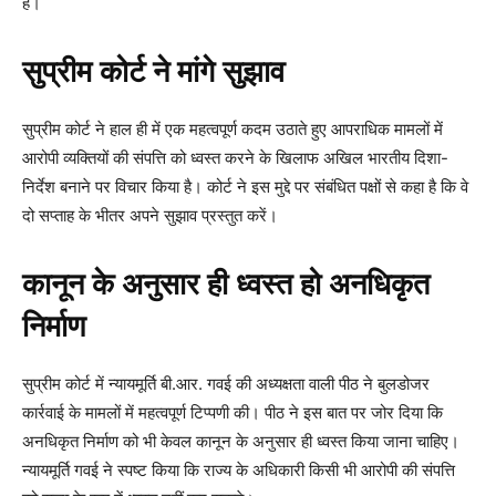
है।
सुप्रीम कोर्ट ने मांगे सुझाव
सुप्रीम कोर्ट ने हाल ही में एक महत्वपूर्ण कदम उठाते हुए आपराधिक मामलों में
आरोपी व्यक्तियों की संपत्ति को ध्वस्त करने के खिलाफ अखिल भारतीय दिशा-
निर्देश बनाने पर विचार किया है। कोर्ट ने इस मुद्दे पर संबंधित पक्षों से कहा है कि वे
दो सप्ताह के भीतर अपने सुझाव प्रस्तुत करें।
कानून के अनुसार ही ध्वस्त हो अनधिकृत
निर्माण
सुप्रीम कोर्ट में न्यायमूर्ति बी.आर. गवई की अध्यक्षता वाली पीठ ने बुलडोजर
कार्रवाई के मामलों में महत्वपूर्ण टिप्पणी की। पीठ ने इस बात पर जोर दिया कि
अनधिकृत निर्माण को भी केवल कानून के अनुसार ही ध्वस्त किया जाना चाहिए।
न्यायमूर्ति गवई ने स्पष्ट किया कि राज्य के अधिकारी किसी भी आरोपी की संपत्ति