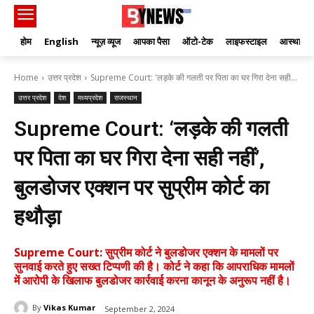
होम
English
न्यूज़ व्यूज
आपका पैसा
ऑटो-टेक
लाइफस्टाइल
आस्था
Home
उत्तर प्रदेश
Supreme Court: 'लड़के की गलती पर पिता का घर गिरा देना सही...
उत्तर प्रदेश
देश
मध्यप्रदेश
राजस्थान
Supreme Court: ‘लड़के की गलती
पर पिता का घर गिरा देना सही नहीं’,
बुलडोजर एक्शन पर सुप्रीम कोर्ट का
हथौड़ा
Supreme Court: सुप्रीम कोर्ट ने बुलडोजर एक्शन के मामलों पर
सुनवाई करते हुए सख्त टिप्पणी की है। कोर्ट ने कहा कि आपराधिक मामलों
में आरोपी के खिलाफ बुलडोजर कार्रवाई करना कानून के अनुरूप नहीं है।
By
Vikas Kumar
September 2, 2024