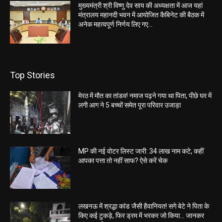
मुख्यमंत्री श्री विष्णु देव साय की अध्यक्षता में आज यहां
मंत्रालय महानदी भवन में आयोजित कैबिनेट की बैठक में
अनेक महत्वपूर्ण निर्णय लिए गए...
Top Stories
मेरठ में मौत का तांडव! नमाज पढ़ने गया था पिता, पीछे घर में
लगी आग ने 5 बच्चों समेत पूरा परिवार उजाड़ा
MP की नई वोटर लिस्ट जारी: 34 लाख नाम कटे, कहीं
आपका पत्ता तो नहीं साफ? ऐसे करें चेक
लखनऊ में श्रद्धा कांड जैसी हैवानियत! सगे बेटे ने पिता के
किए कई टुकड़े, फिर ड्रम में भरकर जो किया… जानकर