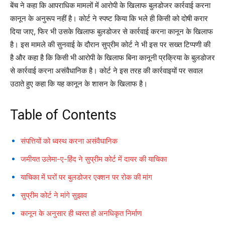
बेंच ने कहा कि आपराधिक मामलों में आरोपी के खिलाफ बुलडोजर कार्रवाई करना
कानून के अनुरूप नहीं है। कोर्ट ने स्पष्ट किया कि भले ही किसी को दोषी करार
दिया जाए, फिर भी उसके खिलाफ बुलडोजर से कार्रवाई करना कानून के खिलाफ
है। इस मामले की सुनवाई के दौरान सुप्रीम कोर्ट ने भी इस पर सख्त टिप्पणी की
है और कहा है कि किसी भी आरोपी के खिलाफ बिना कानूनी प्रक्रिया के बुलडोजर
से कार्रवाई करना असंवैधानिक है। कोर्ट ने इस तरह की कार्रवाइयों पर सवाल
उठाते हुए कहा कि यह कानून के शासन के खिलाफ है।
Table of Contents
संपत्तियों को ध्वस्थ करना असंवैधानिक
जमीयत उलेमा-ए-हिंद ने सुप्रीम कोर्ट में दायर की याचिका
याचिका में घरों पर बुलडोजर एक्शन पर रोक की मांग
सुप्रीम कोर्ट ने मांगे सुझाव
कानून के अनुसार ही ध्वस्त हो अनधिकृत निर्माण