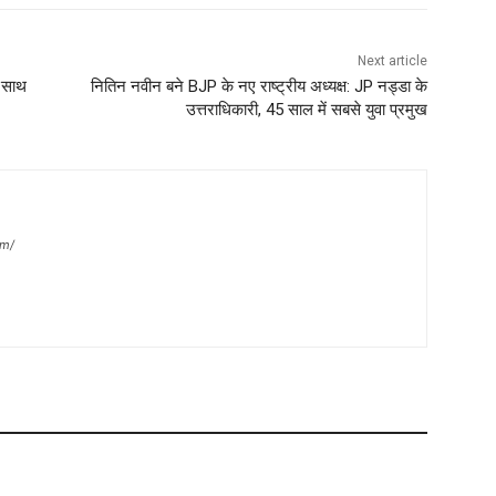
Next article
े साथ
नितिन नवीन बने BJP के नए राष्ट्रीय अध्यक्ष: JP नड्डा के
उत्तराधिकारी, 45 साल में सबसे युवा प्रमुख
om/