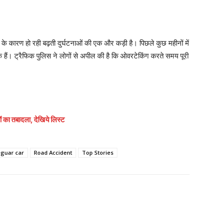
 के कारण हो रही बढ़ती दुर्घटनाओं की एक और कड़ी है। पिछले कुछ महीनों में
ुके हैं। ट्रैफिक पुलिस ने लोगों से अपील की है कि ओवरटेकिंग करते समय पूरी
 का तबादला, देखिये लिस्ट
aguar car
Road Accident
Top Stories