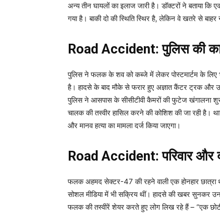
अन्य तीन घायलों का इलाज जारी है। डॉक्टरों ने बताया कि
गया है। बाकी दो की स्थिति स्थिर है, लेकिन वे खतरे से बाहर न
Road Accident: पुलिस की कार
पुलिस ने फलक के शव को कब्जे में लेकर पोस्टमार्टम के लि
है। हादसे के बाद मौके से फरार हुए अज्ञात कैंटर ट्रक 
पुलिस ने आसपास के सीसीटीवी कैमरों की फुटेज खंगालना शुर
चालक की तस्वीर हासिल करने की कोशिश की जा रही है। थान
और मानव हत्या का मामला दर्ज किया जाएगा।
Road Accident: परिवार और दोस्
फलक अहमद सेक्टर-47 की रहने वाली एक होनहार छात्रा थ
सोशल मीडिया में भी सक्रिय थीं। हादसे की खबर सुनकर उनक
फलक की तस्वीरें शेयर करते हुए लोग लिख रहे हैं – “एक छ