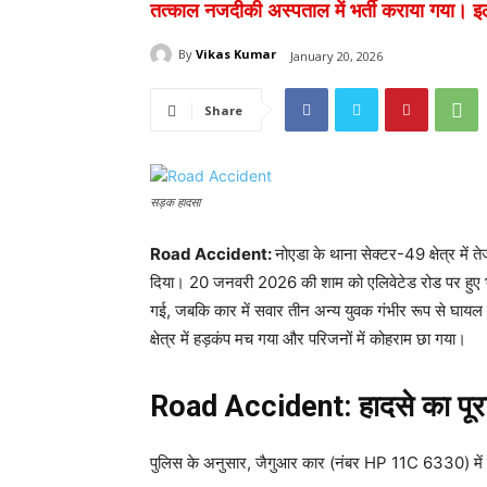
तत्काल नजदीकी अस्पताल में भर्ती कराया गया।
By
Vikas Kumar
January 20, 2026
Share
सड़क हादसा
Road Accident:
नोएडा के थाना सेक्टर-49 क्षेत्र में
दिया। 20 जनवरी 2026 की शाम को एलिवेटेड रोड पर हुए भी
गई, जबकि कार में सवार तीन अन्य युवक गंभीर रूप से घायल ह
क्षेत्र में हड़कंप मच गया और परिजनों में कोहराम छा गया।
Road Accident: हादसे का पूरा 
पुलिस के अनुसार, जैगुआर कार (नंबर HP 11C 6330) में च