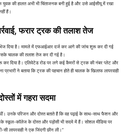
 एक युवक की हालत अभी भी चिंताजनक बनी हुई है और उसे आईसीयू में रखा
हीं हैं।
्रवाई, फरार ट्रक की तलाश तेज
ए भेज दिया है। मामले में एफआईआर दर्ज कर आगे की जांच शुरू कर दी गई
और उसके चालक की तलाश तेज कर दी गई है।
ू कर दिया है। एलिवेटेड रोड पर लगे कई कैमरों से ट्रक की नंबर प्लेट और
ा प्रभारी ने बताया कि ट्रक की पहचान होते ही चालक के खिलाफ लापरवाही
तों में गहरा सदमा
ीं। उनके परिजन और दोस्त बताते हैं कि वह पढ़ाई के साथ-साथ फैशन और
े स्कूल-कॉलेज के दोस्त और पड़ोसी भी सदमे में हैं। सोशल मीडिया पर
ोटी-सी लापरवाही ने एक जिंदगी छीन ली।”