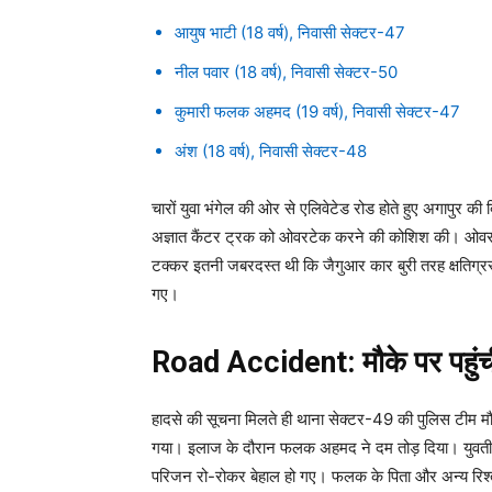
आयुष भाटी (18 वर्ष), निवासी सेक्टर-47
नील पवार (18 वर्ष), निवासी सेक्टर-50
कुमारी फलक अहमद (19 वर्ष), निवासी सेक्टर-47
अंश (18 वर्ष), निवासी सेक्टर-48
चारों युवा भंगेल की ओर से एलिवेटेड रोड होते हुए अगापुर क
अज्ञात कैंटर ट्रक को ओवरटेक करने की कोशिश की। ओवरटे
टक्कर इतनी जबरदस्त थी कि जैगुआर कार बुरी तरह क्षतिग्रस
गए।
Road Accident: मौके पर पहुंची
हादसे की सूचना मिलते ही थाना सेक्टर-49 की पुलिस टीम मौ
गया। इलाज के दौरान फलक अहमद ने दम तोड़ दिया। युवती
परिजन रो-रोकर बेहाल हो गए। फलक के पिता और अन्य रिश्तेद