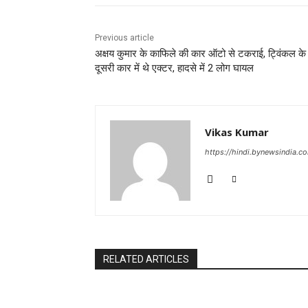
Previous article
अक्षय कुमार के काफिले की कार ऑटो से टकराई, ट्विंकल क
दूसरी कार में थे एक्टर, हादसे में 2 लोग घायल
Vikas Kumar
https://hindi.bynewsindia.c
RELATED ARTICLES