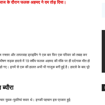
 इलाज के दौरान फलक अहमद ने दम तोड़ दिया।
 तेज रफ्तार और लापरवाह ड्राइविंग ने एक बार फिर एक परिवार को तबाह कर
षण सड़क हादसे में 19 वर्षीय फलक अहमद की मौके पर ही दर्दनाक मौत हो
ो गए। इनमें से एक की हालत अभी भी नाजुक बनी हुई है। हादसे के बाद पूरे
ब्यौरा
ार युवक-युवतियां सवार थे। इनकी पहचान इस प्रकार हुई: