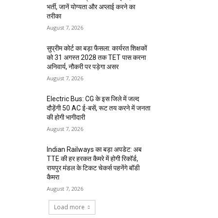
भर्ती, जानें योग्यता और अप्लाई करने का
तरीका
August 7, 2026
सुप्रीम कोर्ट का बड़ा फैसला: कार्यरत शिक्षकों
को 31 अगस्त 2028 तक TET पास करना
अनिवार्य, नौकरी पर पड़ेगा असर
August 7, 2026
Electric Bus: CG के इस जिले में जल्द
दौड़ेंगी 50 AC ई-बसें, रूट तय करने में जनता
की होगी भागीदारी
August 7, 2026
Indian Railways का बड़ा अपडेट: अब
TTE की हर हरकत कैमरे में होगी रिकॉर्ड,
रायपुर मंडल के टिकट चेकर्स पहनेंगे बॉडी
कैमरा
August 7, 2026
Load more