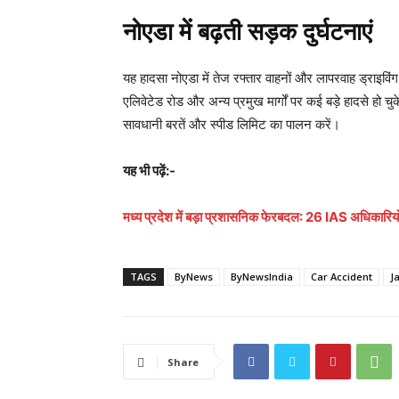
नोएडा में बढ़ती सड़क दुर्घटनाएं
यह हादसा नोएडा में तेज रफ्तार वाहनों और लापरवाह ड्राइविंग
एलिवेटेड रोड और अन्य प्रमुख मार्गों पर कई बड़े हादसे हो च
सावधानी बरतें और स्पीड लिमिट का पालन करें।
यह भी पढ़ें:-
मध्य प्रदेश में बड़ा प्रशासनिक फेरबदल: 26 IAS अधिकारियों
TAGS
ByNews
ByNewsIndia
Car Accident
J
Share