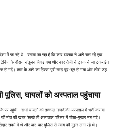
ी दिशा में जा रहे थे। बताया जा रहा है कि कार चालक ने आगे चल रहे एक
किंग के दौरान संतुलन बिगड़ गया और कार तेजी से ट्रक से जा टकराई।
्त हो गई। कार के आगे का हिस्सा पूरी तरह चूर-चूर हो गया और शीशे उड़
 पुलिस, घायलों को अस्पताल पहुंचाया
के पर पहुंची। सभी घायलों को तत्काल नजदीकी अस्पताल में भर्ती कराया
 की मौत की खबर फैलते ही अस्पताल परिसर में चीख-पुकार मच गई।
ार सदमे में थे और बार-बार पुलिस से न्याय की गुहार लगा रहे थे।